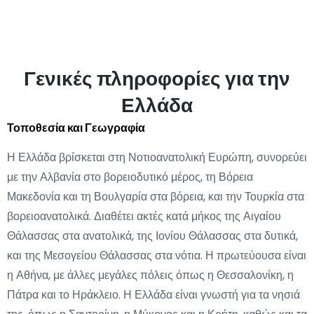
Γενικές πληροφορίες για την
Ελλάδα
Τοποθεσία και Γεωγραφία
Η Ελλάδα βρίσκεται στη Νοτιοανατολική Ευρώπη, συνορεύει
με την Αλβανία στο βορειοδυτικό μέρος, τη Βόρεια
Μακεδονία και τη Βουλγαρία στα βόρεια, και την Τουρκία στα
βορειοανατολικά. Διαθέτει ακτές κατά μήκος της Αιγαίου
Θάλασσας στα ανατολικά, της Ιονίου Θάλασσας στα δυτικά,
και της Μεσογείου Θάλασσας στα νότια. Η πρωτεύουσα είναι
η Αθήνα, με άλλες μεγάλες πόλεις όπως η Θεσσαλονίκη, η
Πάτρα και το Ηράκλειο. Η Ελλάδα είναι γνωστή για τα νησιά