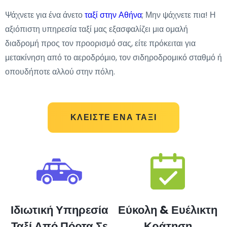
Ψάχνετε για ένα άνετο
ταξί στην Αθήνα
; Μην ψάχνετε πια! Η
αξιόπιστη υπηρεσία ταξί μας εξασφαλίζει μια ομαλή
διαδρομή προς τον προορισμό σας, είτε πρόκειται για
μετακίνηση από το αεροδρόμιο, τον σιδηροδρομικό σταθμό ή
οπουδήποτε αλλού στην πόλη.
ΚΛΕΊΣΤΕ ΈΝΑ ΤΑΞΊ
Ιδιωτική Υπηρεσία
Εύκολη & Ευέλικτη
Ταξί Από Πόρτα Σε
Κράτηση