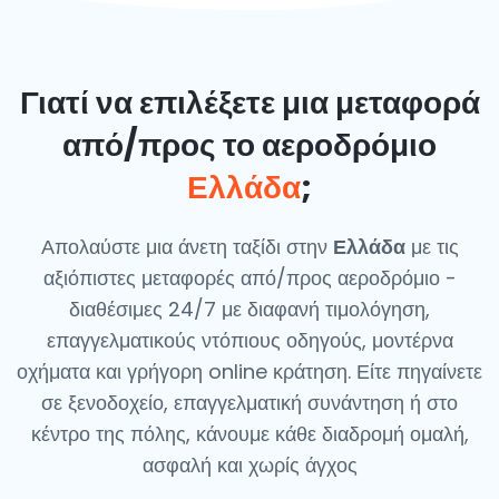
Γιατί να επιλέξετε μια μεταφορά
από/προς το αεροδρόμιο
Ελλάδα
;
Απολαύστε μια άνετη ταξίδι στην
Ελλάδα
με τις
αξιόπιστες μεταφορές από/προς αεροδρόμιο -
διαθέσιμες 24/7 με διαφανή τιμολόγηση,
επαγγελματικούς ντόπιους οδηγούς, μοντέρνα
οχήματα και γρήγορη online κράτηση. Είτε πηγαίνετε
σε ξενοδοχείο, επαγγελματική συνάντηση ή στο
κέντρο της πόλης, κάνουμε κάθε διαδρομή ομαλή,
ασφαλή και χωρίς άγχος