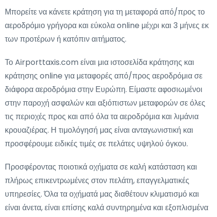
Μπορείτε να κάνετε κράτηση για τη μεταφορά από/προς το
αεροδρόμιο γρήγορα και εύκολα online μέχρι και 3 μήνες εκ
των προτέρων ή κατόπιν αιτήματος.
Το Airporttaxis.com είναι μια ιστοσελίδα κράτησης και
κράτησης online για μεταφορές από/προς αεροδρόμια σε
διάφορα αεροδρόμια στην Ευρώπη. Είμαστε αφοσιωμένοι
στην παροχή ασφαλών και αξιόπιστων μεταφορών σε όλες
τις περιοχές προς και από όλα τα αεροδρόμια και λιμάνια
κρουαζιέρας. Η τιμολόγησή μας είναι ανταγωνιστική και
προσφέρουμε ειδικές τιμές σε πελάτες υψηλού όγκου.
Προσφέροντας ποιοτικά οχήματα σε καλή κατάσταση και
πλήρως επικεντρωμένες στον πελάτη, επαγγελματικές
υπηρεσίες. Όλα τα οχήματά μας διαθέτουν κλιματισμό και
είναι άνετα, είναι επίσης καλά συντηρημένα και εξοπλισμένα