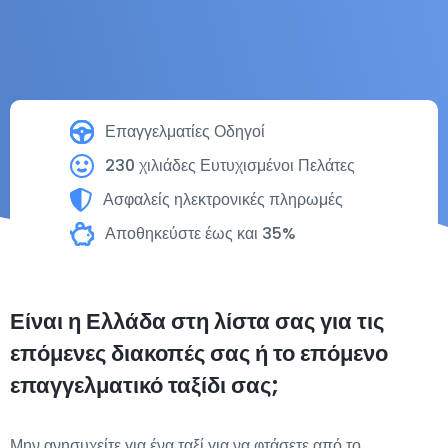
Επαγγελματίες Οδηγοί
230 χιλιάδες Ευτυχισμένοι Πελάτες
Ασφαλείς ηλεκτρονικές πληρωμές
Αποθηκεύστε έως και 35%
Είναι η Ελλάδα στη λίστα σας για τις
επόμενες διακοπές σας ή το επόμενο
επαγγελματικό ταξίδι σας;
Μην ανησυχείτε για ένα ταξί για να φτάσετε από το