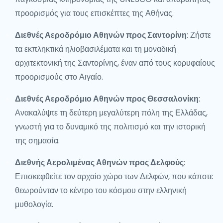
προορισμός για τους επισκέπτες της Αθήνας.
Διεθνές Αεροδρόμιο Αθηνών προς Σαντορίνη
: Ζήστε
τα εκπληκτικά ηλιοβασιλέματα και τη μοναδική
αρχιτεκτονική της Σαντορίνης, έναν από τους κορυφαίους
προορισμούς στο Αιγαίο.
Διεθνές Αεροδρόμιο Αθηνών προς Θεσσαλονίκη
:
Ανακαλύψτε τη δεύτερη μεγαλύτερη πόλη της Ελλάδας,
γνωστή για το δυναμικό της πολιτισμό και την ιστορική
της σημασία.
Διεθνής Αερολιμένας Αθηνών προς Δελφούς
:
Επισκεφθείτε τον αρχαίο χώρο των Δελφών, που κάποτε
θεωρούνταν το κέντρο του κόσμου στην ελληνική
μυθολογία.