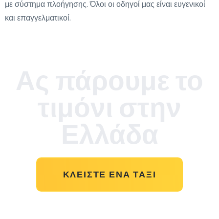
με σύστημα πλοήγησης. Όλοι οι οδηγοί μας είναι ευγενικοί
και επαγγελματικοί.
Ας πάρουμε το
τιμόνι στην
Ελλάδα
ΚΛΕΊΣΤΕ ΈΝΑ ΤΑΞΊ