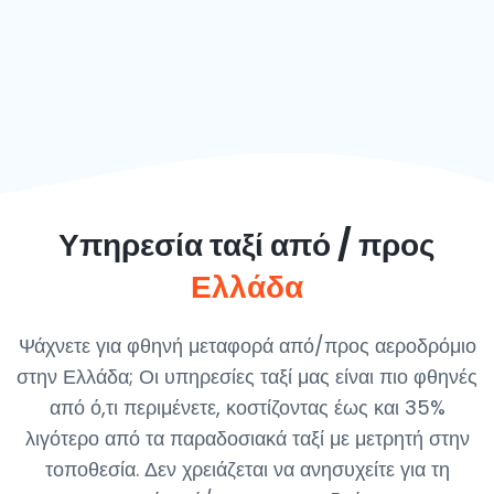
Υπηρεσία ταξί από / προς
Ελλάδα
Ψάχνετε για φθηνή μεταφορά από/προς αεροδρόμιο
στην Ελλάδα; Οι υπηρεσίες ταξί μας είναι πιο φθηνές
από ό,τι περιμένετε, κοστίζοντας έως και 35%
λιγότερο από τα παραδοσιακά ταξί με μετρητή στην
τοποθεσία. Δεν χρειάζεται να ανησυχείτε για τη