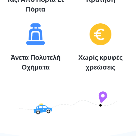
Πόρτα
Άνετα Πολυτελή
Χωρίς κρυφές
Οχήματα
χρεώσεις