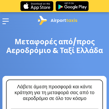
Airport
taxis
Μεταφορές από/προς
Αεροδρόμιο & Ταξί Ελλάδα
Λάβετε άμεση προσφορά και κάντε
κράτηση για τη μεταφορά σας από το
αεροδρόμιο σε όλο τον κόσμο