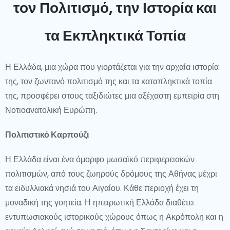
τον Πολιτισμό, την Ιστορία και
τα Εκπληκτικά Τοπία
Η Ελλάδα, μια χώρα που γιορτάζεται για την αρχαία ιστορία
της, τον ζωντανό πολιτισμό της και τα καταπληκτικά τοπία
της, προσφέρει στους ταξιδιώτες μια αξέχαστη εμπειρία στη
Νοτιοανατολική Ευρώπη.
Πολιτιστικό Καρπούζι
Η Ελλάδα είναι ένα όμορφο μωσαϊκό περιφερειακών
πολιτισμών, από τους ζωηρούς δρόμους της Αθήνας μέχρι
τα ειδυλλιακά νησιά του Αιγαίου. Κάθε περιοχή έχει τη
μοναδική της γοητεία. Η ηπειρωτική Ελλάδα διαθέτει
εντυπωσιακούς ιστορικούς χώρους όπως η Ακρόπολη και η