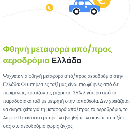
Φθηνή μεταφορά από/προς
αεροδρόμιο
Ελλάδα
Ψάχνετε για φθηνή μεταφορά από/προς αεροδρόμιο στην
Ελλάδα; Οι υπηρεσίες ταξί μας είναι πιο φθηνές από ό,τι
περιμένετε, κοστίζοντας μέχρι και 35% λιγότερο από τα
παραδοσιακά ταξί με μετρητή στην τοποθεσία. Δεν χρειάζεται
να ανησυχείτε για τη μεταφορά από/προς το αεροδρόμιο, το
Airporttaxis.com μπορεί να βοηθήσει να κάνετε το ταξίδι
σας στο αεροδρόμιο χωρίς άγχος.