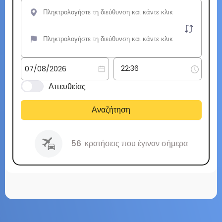
Απευθείας
Αναζήτηση
56
κρατήσεις που έγιναν σήμερα