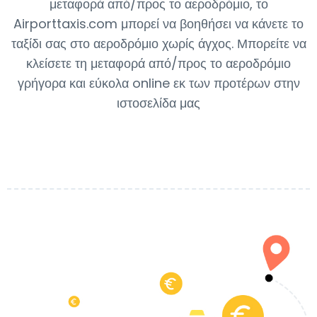
μεταφορά από/προς το αεροδρόμιο, το
Airporttaxis.com μπορεί να βοηθήσει να κάνετε το
ταξίδι σας στο αεροδρόμιο χωρίς άγχος. Μπορείτε να
κλείσετε τη μεταφορά από/προς το αεροδρόμιο
γρήγορα και εύκολα online εκ των προτέρων στην
ιστοσελίδα μας