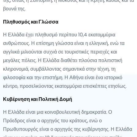
της, όπως η Σαντορίνη, η Μύκονος και η Κρήτη, καθώς και τα
βουνά της.
Πληθυσμός και Γλώσσα
Η Ελλάδα έχει πληθυσμό περίπου 10,4 εκατομμύρια
ανθρώπους. Η επίσημη γλώσσα είναι η ελληνική, ενώ τα
αγγλικά μιλιούνται συχνά σε τουριστικές περιοχές και
μεγάλες πόλεις. Η Ελλάδα διαθέτει πλούσια πολιτιστική
κληρονομιά, συμβάλλοντας σημαντικά στην τέχνη, τη
φιλοσοφία και την επιστήμη. Η Αθήνα είναι ένα ιστορικό
κέντρο, προσελκύοντας εκατομμύρια επισκέπτες ετησίως.
Κυβέρνηση και Πολιτική Δομή
Η Ελλάδα είναι μια κοινοβουλευτική δημοκρατία. Ο
Πρόεδρος είναι ο αρχηγός του κράτους, ενώ ο
Πρωθυπουργός είναι ο αρχηγός της κυβέρνησης. Η Ελλάδα