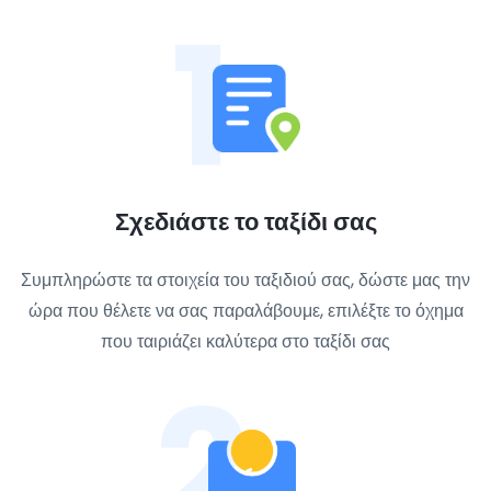
1
Σχεδιάστε το ταξίδι σας
Συμπληρώστε τα στοιχεία του ταξιδιού σας, δώστε μας την
ώρα που θέλετε να σας παραλάβουμε, επιλέξτε το όχημα
που ταιριάζει καλύτερα στο ταξίδι σας
2