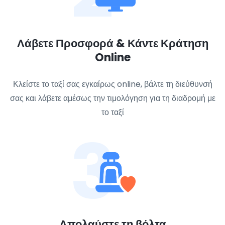
Λάβετε Προσφορά & Κάντε Κράτηση
Online
Κλείστε το ταξί σας εγκαίρως online, βάλτε τη διεύθυνσή
σας και λάβετε αμέσως την τιμολόγηση για τη διαδρομή με
το ταξί
3
Απολαύστε τη βόλτα