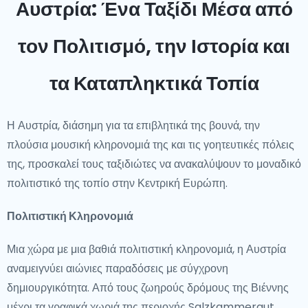
Αυστρία: Ένα Ταξίδι Μέσα από
τον Πολιτισμό, την Ιστορία και
τα Καταπληκτικά Τοπία
Η Αυστρία, διάσημη για τα επιβλητικά της βουνά, την
πλούσια μουσική κληρονομιά της και τις γοητευτικές πόλεις
της, προσκαλεί τους ταξιδιώτες να ανακαλύψουν το μοναδικό
πολιτιστικό της τοπίο στην Κεντρική Ευρώπη.
Πολιτιστική Κληρονομιά
Μια χώρα με μια βαθιά πολιτιστική κληρονομιά, η Αυστρία
αναμειγνύει αιώνιες παραδόσεις με σύγχρονη
δημιουργικότητα. Από τους ζωηρούς δρόμους της Βιέννης
μέχρι τα γραφικά χωριά της περιοχής Salzkammergut,