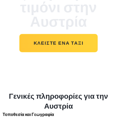
τιμόνι στην
Αυστρία
ΚΛΕΊΣΤΕ ΈΝΑ ΤΑΞΊ
Γενικές πληροφορίες για την
Αυστρία
Τοποθεσία και Γεωγραφία