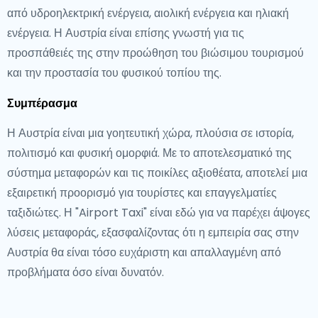
από υδροηλεκτρική ενέργεια, αιολική ενέργεια και ηλιακή
ενέργεια. Η Αυστρία είναι επίσης γνωστή για τις
προσπάθειές της στην προώθηση του βιώσιμου τουρισμού
και την προστασία του φυσικού τοπίου της.
Συμπέρασμα
Η Αυστρία είναι μια γοητευτική χώρα, πλούσια σε ιστορία,
πολιτισμό και φυσική ομορφιά. Με το αποτελεσματικό της
σύστημα μεταφορών και τις ποικίλες αξιοθέατα, αποτελεί μια
εξαιρετική προορισμό για τουρίστες και επαγγελματίες
ταξιδιώτες. Η "Airport Taxi" είναι εδώ για να παρέχει άψογες
λύσεις μεταφοράς, εξασφαλίζοντας ότι η εμπειρία σας στην
Αυστρία θα είναι τόσο ευχάριστη και απαλλαγμένη από
προβλήματα όσο είναι δυνατόν.