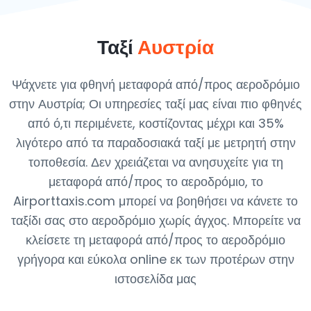
Ταξί
Αυστρία
Ψάχνετε για φθηνή μεταφορά από/προς αεροδρόμιο
στην Αυστρία; Οι υπηρεσίες ταξί μας είναι πιο φθηνές
από ό,τι περιμένετε, κοστίζοντας μέχρι και 35%
λιγότερο από τα παραδοσιακά ταξί με μετρητή στην
τοποθεσία. Δεν χρειάζεται να ανησυχείτε για τη
μεταφορά από/προς το αεροδρόμιο, το
Airporttaxis.com μπορεί να βοηθήσει να κάνετε το
ταξίδι σας στο αεροδρόμιο χωρίς άγχος. Μπορείτε να
κλείσετε τη μεταφορά από/προς το αεροδρόμιο
γρήγορα και εύκολα online εκ των προτέρων στην
ιστοσελίδα μας