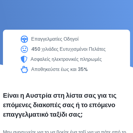
Επαγγελματίες Οδηγοί
450 χιλιάδες Ευτυχισμένοι Πελάτες
Ασφαλείς ηλεκτρονικές πληρωμές
Αποθηκεύστε έως και 35%
Είναι η Αυστρία στη λίστα σας για τις
επόμενες διακοπές σας ή το επόμενο
επαγγελματικό ταξίδι σας;
Μην ανησυχείτε για το να βρείτε ένα ταξί για να πάτε από το