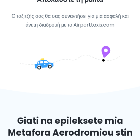
Ο ταξιτζής σας θα σας συναντήσει για μια ασφαλή και
άνετη διαδρομή με το Airporttaxis.com
Giati na epileksete mia
Metafora Aerodromiou stin