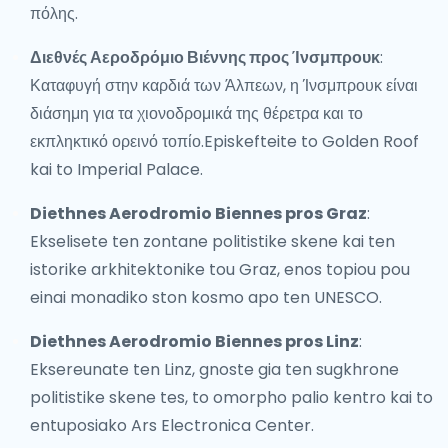
πόλης.
Διεθνές Αεροδρόμιο Βιέννης προς Ίνσμπρουκ
:
Καταφυγή στην καρδιά των Άλπεων, η Ίνσμπρουκ είναι
διάσημη για τα χιονοδρομικά της θέρετρα και το
εκπληκτικό ορεινό τοπίο.Episkefteite to Golden Roof
kai to Imperial Palace.
Diethnes Aerodromio Biennes pros Graz
:
Ekselisete ten zontane politistike skene kai ten
istorike arkhitektonike tou Graz, enos topiou pou
einai monadiko ston kosmo apo ten UNESCO.
Diethnes Aerodromio Biennes pros Linz
:
Eksereunate ten Linz, gnoste gia ten sugkhrone
politistike skene tes, to omorpho palio kentro kai to
entuposiako Ars Electronica Center.