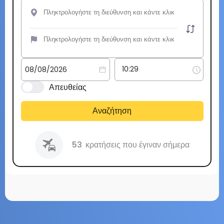
Απευθείας
Αναζήτηση
53
κρατήσεις που έγιναν σήμερα