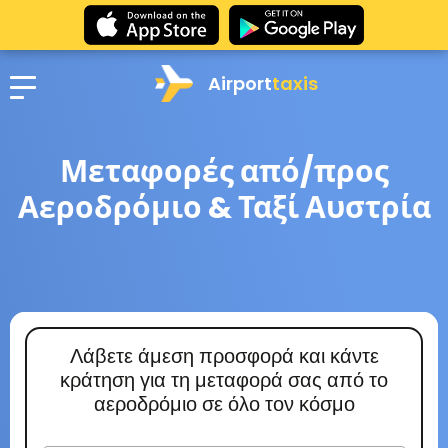
Airport
taxis
Μεταφορές από/προς
Αεροδρόμιο & Ταξί Αυστρία
Λάβετε άμεση προσφορά και κάντε
κράτηση για τη μεταφορά σας από το
αεροδρόμιο σε όλο τον κόσμο