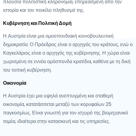
πλούσια πολιτιστική κληρονομιά, επηρεασμένη από την
ιστορία και τον ποικίλο πληθυσμό της.
Κυβέρνηση και Πολιτική Δομή
Η Αυστρία είναι μια ομοσπονδιακή κοινοβουλευτική
δημοκρατία. Ο Πρόεδρος είναι ο αρχηγός του κράτους, ενώ ο
Καγκελάριος είναι ο αρχηγός της κυβέρνησης. Η χώρα είναι
χωρισμένη σε εννέα ομόσπονδα κρατίδια, καθένα με τη δική
του τοπική κυβέρνηση.
Οικονομία
Η Αυστρία έχει μια υψηλά ανεπτυγμένη και σταθερή
οικονομία, κατατάσσεται μεταξύ των κορυφαίων 25
παγκοσμίως. Είναι γνωστή για τον ισχυρό της βιομηχανικό
τομέα, ιδιαίτερα στην κατασκευή και τις υπηρεσίες.
Klíδικές βιομηχανίες περιλαμβάνουν μηχανήματα, αυτοκίνητα,