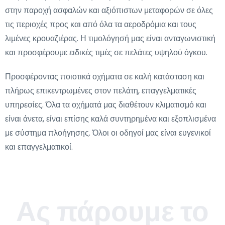
στην παροχή ασφαλών και αξιόπιστων μεταφορών σε όλες
τις περιοχές προς και από όλα τα αεροδρόμια και τους
λιμένες κρουαζιέρας. Η τιμολόγησή μας είναι ανταγωνιστική
και προσφέρουμε ειδικές τιμές σε πελάτες υψηλού όγκου.
Προσφέροντας ποιοτικά οχήματα σε καλή κατάσταση και
πλήρως επικεντρωμένες στον πελάτη, επαγγελματικές
υπηρεσίες. Όλα τα οχήματά μας διαθέτουν κλιματισμό και
είναι άνετα, είναι επίσης καλά συντηρημένα και εξοπλισμένα
με σύστημα πλοήγησης. Όλοι οι οδηγοί μας είναι ευγενικοί
και επαγγελματικοί.
Ας πάρουμε το