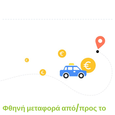
Φθηνή μεταφορά από/προς το