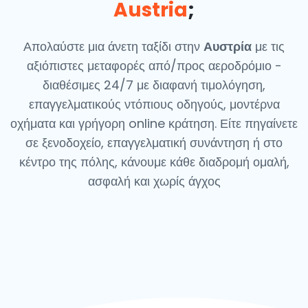
Austria
;
Απολαύστε μια άνετη ταξίδι στην
Αυστρία
με τις
αξιόπιστες μεταφορές από/προς αεροδρόμιο -
διαθέσιμες 24/7 με διαφανή τιμολόγηση,
επαγγελματικούς ντόπιους οδηγούς, μοντέρνα
οχήματα και γρήγορη online κράτηση. Είτε πηγαίνετε
σε ξενοδοχείο, επαγγελματική συνάντηση ή στο
κέντρο της πόλης, κάνουμε κάθε διαδρομή ομαλή,
ασφαλή και χωρίς άγχος