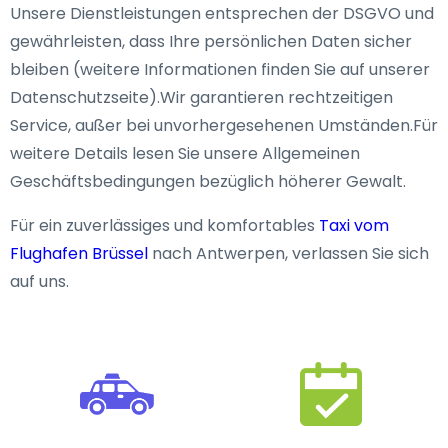
Unsere Dienstleistungen entsprechen der DSGVO und
gewährleisten, dass Ihre persönlichen Daten sicher
bleiben (weitere Informationen finden Sie auf unserer
Datenschutzseite).Wir garantieren rechtzeitigen
Service, außer bei unvorhergesehenen Umständen.Für
weitere Details lesen Sie unsere Allgemeinen
Geschäftsbedingungen bezüglich höherer Gewalt.
Für ein zuverlässiges und komfortables
Taxi vom
Flughafen Brüssel
nach Antwerpen, verlassen Sie sich
auf uns.