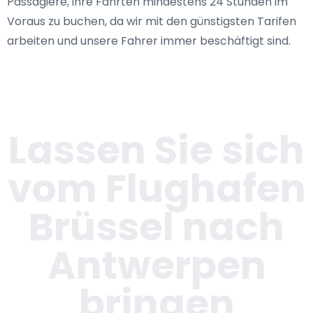
Passagiere, ihre Fahrten mindestens 24 Stunden im
Voraus zu buchen, da wir mit den günstigsten Tarifen
arbeiten und unsere Fahrer immer beschäftigt sind.
Lassen Sie sich
vom Flughafen
Brüssel nach
Antwerpen
bringen