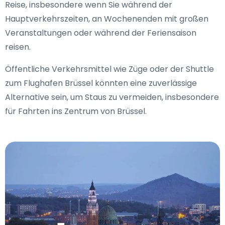
Reise, insbesondere wenn Sie während der
Hauptverkehrszeiten, an Wochenenden mit großen
Veranstaltungen oder während der Feriensaison
reisen.
Öffentliche Verkehrsmittel wie Züge oder der Shuttle
zum Flughafen Brüssel könnten eine zuverlässige
Alternative sein, um Staus zu vermeiden, insbesondere
für Fahrten ins Zentrum von Brüssel.