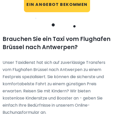
EIN ANGEBOT BEKOMMEN
Brauchen Sie ein Taxi vom Flughafen
Brüssel nach Antwerpen?
Unser Taxidienst hat sich auf zuverlässige Transfers
vom Flughafen Brüssel nach Antwerpen zu einem
Festpreis spezialisiert. Sie können die sicherste und
komfortabelste Fahrt zu einem günstigen Preis
erwarten. Reisen Sie mit Kindern? Wir bieten
kostenlose Kindersitze und Booster an - geben Sie
einfach Ihre Bedürfnisse in unserem Online-
Buchungsformular an.