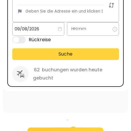
Rückreise
Suche
62
buchungen wurden heute
gebucht