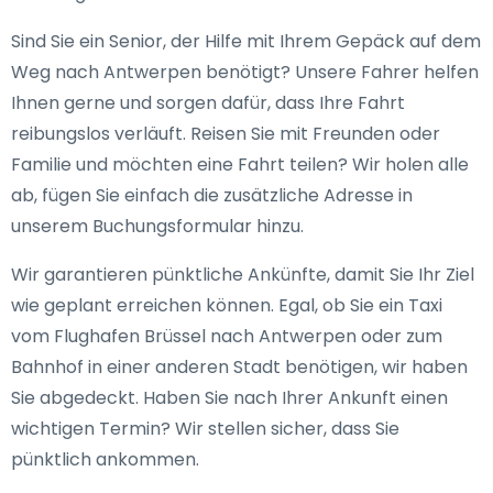
Sind Sie ein Senior, der Hilfe mit Ihrem Gepäck auf dem
Weg nach Antwerpen benötigt? Unsere Fahrer helfen
Ihnen gerne und sorgen dafür, dass Ihre Fahrt
reibungslos verläuft. Reisen Sie mit Freunden oder
Familie und möchten eine Fahrt teilen? Wir holen alle
ab, fügen Sie einfach die zusätzliche Adresse in
unserem Buchungsformular hinzu.
Wir garantieren pünktliche Ankünfte, damit Sie Ihr Ziel
wie geplant erreichen können. Egal, ob Sie ein Taxi
vom Flughafen Brüssel nach Antwerpen oder zum
Bahnhof in einer anderen Stadt benötigen, wir haben
Sie abgedeckt. Haben Sie nach Ihrer Ankunft einen
wichtigen Termin? Wir stellen sicher, dass Sie
pünktlich ankommen.