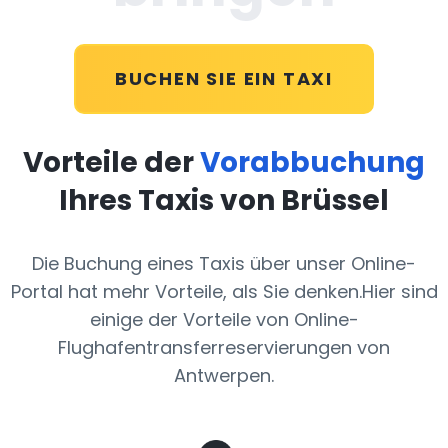
BUCHEN SIE EIN TAXI
Vorteile der
Vorabbuchung
Ihres Taxis von Brüssel
Die Buchung eines Taxis über unser Online-
Portal hat mehr Vorteile, als Sie denken.Hier sind
einige der Vorteile von Online-
Flughafentransferreservierungen von
Antwerpen.