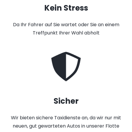
Kein Stress
Da Ihr Fahrer auf Sie wartet oder Sie an einem
Treffpunkt Ihrer Wahl abholt
Sicher
Wir bieten sichere Taxidienste an, da wir nur mit
neuen, gut gewarteten Autos in unserer Flotte