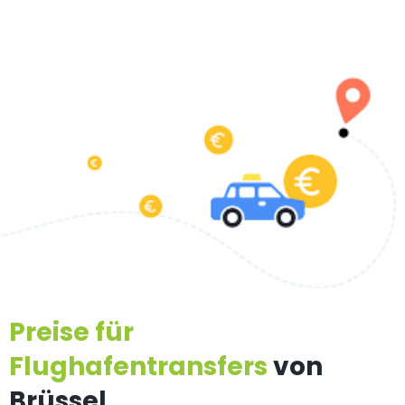
Preise für
Flughafentransfers
von
Brüssel