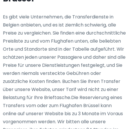
Es gibt viele Unternehmen, die Transferdienste in
Belgien anbieten, und es ist ziemlich schwierig, alle
Preise zu vergleichen. Sie finden eine durchschnittliche
Preisliste zu und vom Flughafen unten, alle beliebten
Orte und Standorte sind in der Tabelle aufgeführt. Wir
schätzen jeden unserer Passagiere und daher sind alle
Preise für unsere Dienstleistungen festgelegt, und Sie
werden niemals versteckte Gebühren oder
zusätzliche Kosten finden. Buchen Sie Ihren Transfer
über unsere Website, unser Tarif wird nicht zu einer
Belastung für Ihre Brieftasche.Die Reservierung eines
Transfers vom oder zum Flughafen Brüssel kann
online auf unserer Website bis zu 3 Monate im Voraus
vorgenommen werden. Wir bitten alle unsere