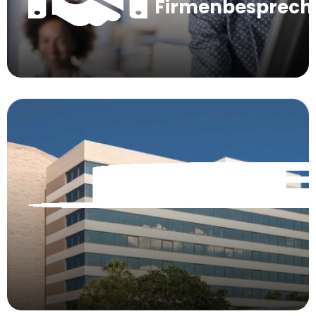
Firmenbesprec