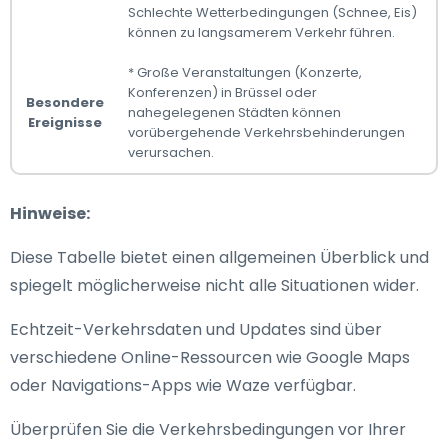
Schlechte Wetterbedingungen (Schnee, Eis)
können zu langsamerem Verkehr führen.
* Große Veranstaltungen (Konzerte,
Konferenzen) in Brüssel oder
Besondere
nahegelegenen Städten können
Ereignisse
vorübergehende Verkehrsbehinderungen
verursachen.
Hinweise:
Diese Tabelle bietet einen allgemeinen Überblick und
spiegelt möglicherweise nicht alle Situationen wider.
Echtzeit-Verkehrsdaten und Updates sind über
verschiedene Online-Ressourcen wie Google Maps
oder Navigations-Apps wie Waze verfügbar.
Überprüfen Sie die Verkehrsbedingungen vor Ihrer