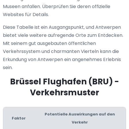
Museen anfallen. Überprüfen Sie deren offizielle
Websites für Details.
Diese Tabelle ist ein Ausgangspunkt, und Antwerpen
bietet viele weitere aufregende Orte zum Entdecken.
Mit seinem gut ausgebauten öffentlichen
Verkehrssystem und charmanten Vierteln kann die
Erkundung von Antwerpen ein angenehmes Erlebnis
sein.
Brüssel Flughafen (BRU) -
Verkehrsmuster
Potentielle Auswirkungen auf den
Faktor
Verkehr