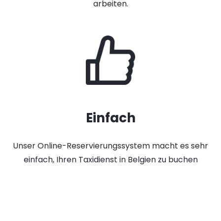
arbeiten.
Einfach
Unser Online-Reservierungssystem macht es sehr
einfach, Ihren Taxidienst in Belgien zu buchen