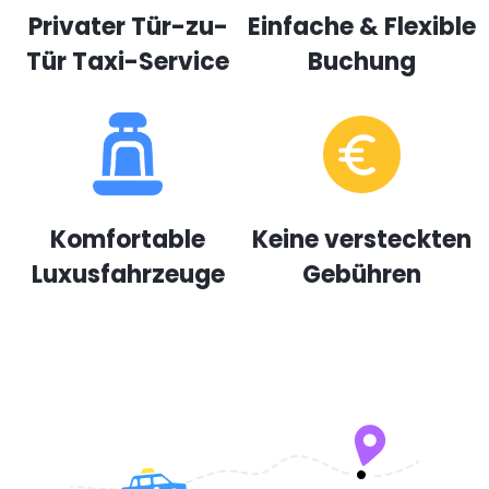
Privater Tür-zu-
Einfache & Flexible
Tür Taxi-Service
Buchung
Komfortable
Keine versteckten
Luxusfahrzeuge
Gebühren