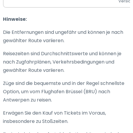
Versic
Hinweise:
Die Entfernungen sind ungefähr und können je nach
gewählter Route variieren.
Reisezeiten sind Durchschnittswerte und können je
nach Zugfahrplänen, Verkehrsbedingungen und
gewählter Route variieren.
Züge sind die bequemste und in der Regel schnellste
Option, um vom Flughafen Brüssel (BRU) nach
Antwerpen zu reisen.
Erwägen Sie den Kauf von Tickets im Voraus,
insbesondere zu Stoßzeiten.