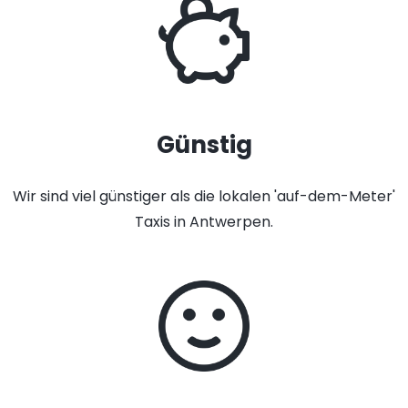
Günstig
Wir sind viel günstiger als die lokalen 'auf-dem-Meter'
Taxis in Antwerpen.