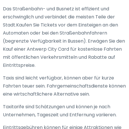
Das Straßenbahn- und Busnetz ist effizient und
erschwinglich und verbindet die meisten Teile der
Stadt.Kaufen Sie Tickets vor dem Einsteigen an den
Automaten oder bei den Straßenbahnfahrern
(begrenzte Verfügbarkeit in Bussen). Erwägen Sie den
Kauf einer Antwerp City Card für kostenlose Fahrten
mit öffentlichen Verkehrsmitteln und Rabatte auf
Eintrittspreise.
Taxis sind leicht verfügbar, können aber für kurze
Fahrten teuer sein. Fahrgemeinschaftsdienste können
eine wirtschaftlichere Alternative sein.
Taxitarife sind Schätzungen und können je nach
Unternehmen, Tageszeit und Entfernung variieren.
Eintrittsgebühren können für einige Attraktionen wie