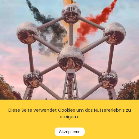
Diese Seite verwendet Cookies um das Nutzererlebnis zu
steigern.
Andere beliebte Taxidienststandorte
in Belgien
Akzeptieren