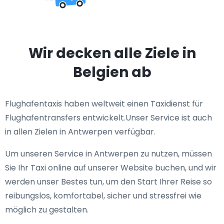
Wir decken alle Ziele in
Belgien ab
Flughafentaxis haben weltweit einen Taxidienst für
Flughafentransfers entwickelt.Unser Service ist auch
in allen Zielen in Antwerpen verfügbar.
Um unseren Service in Antwerpen zu nutzen, müssen
Sie Ihr Taxi online auf unserer Website buchen, und wir
werden unser Bestes tun, um den Start Ihrer Reise so
reibungslos, komfortabel, sicher und stressfrei wie
möglich zu gestalten.