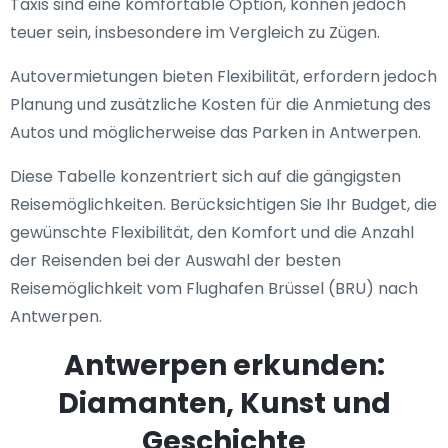
Taxis sind eine komfortable Option, können jedoch
teuer sein, insbesondere im Vergleich zu Zügen.
Autovermietungen bieten Flexibilität, erfordern jedoch
Planung und zusätzliche Kosten für die Anmietung des
Autos und möglicherweise das Parken in Antwerpen.
Diese Tabelle konzentriert sich auf die gängigsten
Reisemöglichkeiten. Berücksichtigen Sie Ihr Budget, die
gewünschte Flexibilität, den Komfort und die Anzahl
der Reisenden bei der Auswahl der besten
Reisemöglichkeit vom Flughafen Brüssel (BRU) nach
Antwerpen.
Antwerpen erkunden:
Diamanten, Kunst und
Geschichte