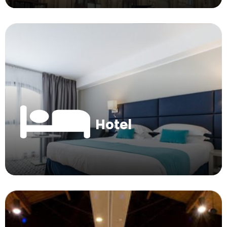
Hotel