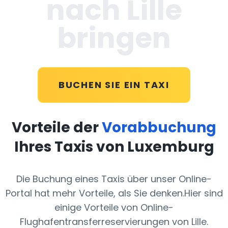
nach Lille
bringen
BUCHEN SIE EIN TAXI
Vorteile der
Vorabbuchung
Ihres Taxis von Luxemburg
Die Buchung eines Taxis über unser Online-
Portal hat mehr Vorteile, als Sie denken.Hier sind
einige Vorteile von Online-
Flughafentransferreservierungen von Lille.