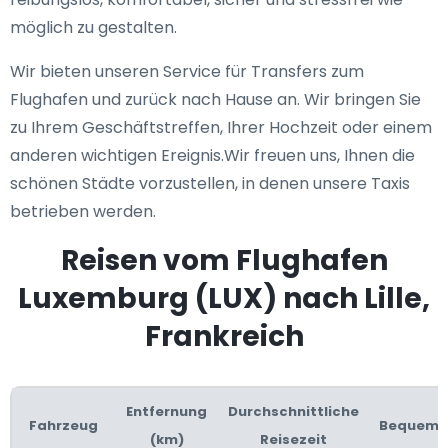
möglich zu gestalten.
Wir bieten unseren Service für Transfers zum
Flughafen und zurück nach Hause an. Wir bringen Sie
zu Ihrem Geschäftstreffen, Ihrer Hochzeit oder einem
anderen wichtigen Ereignis.Wir freuen uns, Ihnen die
schönen Städte vorzustellen, in denen unsere Taxis
betrieben werden.
Reisen vom Flughafen
Luxemburg (LUX) nach Lille,
Frankreich
Entfernung
Durchschnittliche
Fahrzeug
Bequemli
(km)
Reisezeit