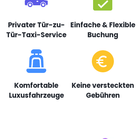
Privater Tür-zu-
Einfache & Flexible
Tür-Taxi-Service
Buchung
Komfortable
Keine versteckten
Luxusfahrzeuge
Gebühren