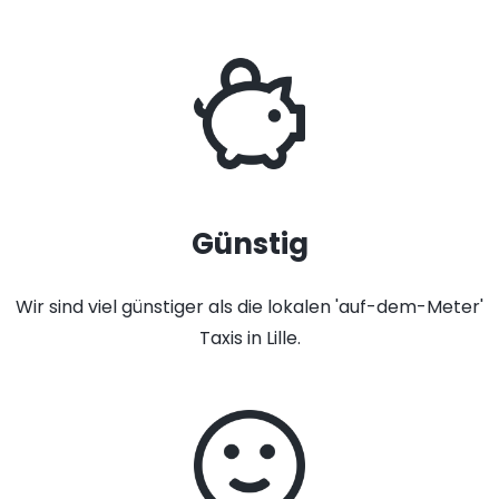
Günstig
Wir sind viel günstiger als die lokalen 'auf-dem-Meter'
Taxis in Lille.