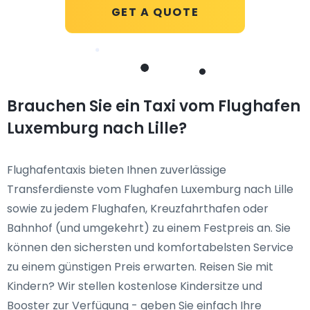
GET A QUOTE
Brauchen Sie ein Taxi vom Flughafen
Luxemburg nach Lille?
Flughafentaxis bieten Ihnen zuverlässige
Transferdienste vom Flughafen Luxemburg nach Lille
sowie zu jedem Flughafen, Kreuzfahrthafen oder
Bahnhof (und umgekehrt) zu einem Festpreis an. Sie
können den sichersten und komfortabelsten Service
zu einem günstigen Preis erwarten. Reisen Sie mit
Kindern? Wir stellen kostenlose Kindersitze und
Booster zur Verfügung - geben Sie einfach Ihre