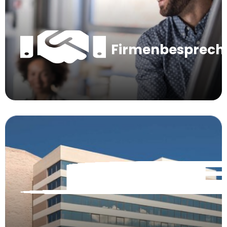
Firmenbesprec