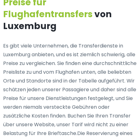
Preise für
Flughafentransfers
von
Luxemburg
Es gibt viele Unternehmen, die Transferdienste in
Luxemburg anbieten, und es ist ziemlich schwierig, alle
Preise zu vergleichen. Sie finden eine durchschnittliche
Preisliste zu und vom Flughafen unten, alle beliebten
Orte und Standorte sind in der Tabelle aufgeführt. Wir
schätzen jeden unserer Passagiere und daher sind alle
Preise für unsere Dienstleistungen festgelegt, und Sie
werden niemals versteckte Gebühren oder
zusätzliche Kosten finden. Buchen Sie Ihren Transfer
über unsere Website, unser Tarif wird nicht zu einer
Belastung für Ihre Brieftasche.Die Reservierung eines