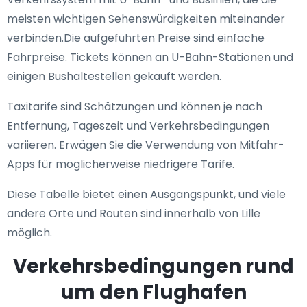
meisten wichtigen Sehenswürdigkeiten miteinander
verbinden.Die aufgeführten Preise sind einfache
Fahrpreise. Tickets können an U-Bahn-Stationen und
einigen Bushaltestellen gekauft werden.
Taxitarife sind Schätzungen und können je nach
Entfernung, Tageszeit und Verkehrsbedingungen
variieren. Erwägen Sie die Verwendung von Mitfahr-
Apps für möglicherweise niedrigere Tarife.
Diese Tabelle bietet einen Ausgangspunkt, und viele
andere Orte und Routen sind innerhalb von Lille
möglich.
Verkehrsbedingungen rund
um den Flughafen