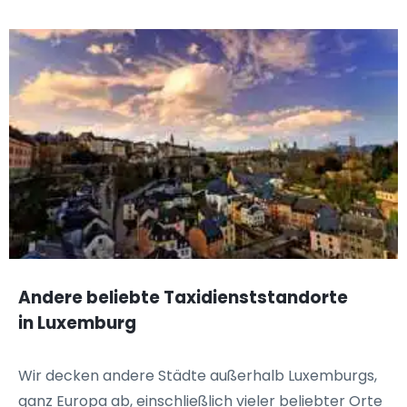
Andere beliebte Taxidienststandorte
in Luxemburg
Wir decken andere Städte außerhalb Luxemburgs,
ganz Europa ab, einschließlich vieler beliebter Orte