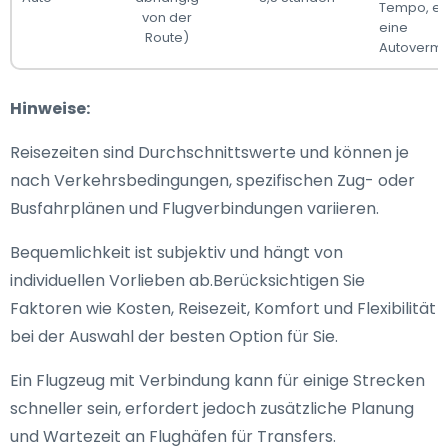
Tempo, er
von der
eine
Route)
Autovermi
Hinweise:
Reisezeiten sind Durchschnittswerte und können je
nach Verkehrsbedingungen, spezifischen Zug- oder
Busfahrplänen und Flugverbindungen variieren.
Bequemlichkeit ist subjektiv und hängt von
individuellen Vorlieben ab.Berücksichtigen Sie
Faktoren wie Kosten, Reisezeit, Komfort und Flexibilität
bei der Auswahl der besten Option für Sie.
Ein Flugzeug mit Verbindung kann für einige Strecken
schneller sein, erfordert jedoch zusätzliche Planung
und Wartezeit an Flughäfen für Transfers.