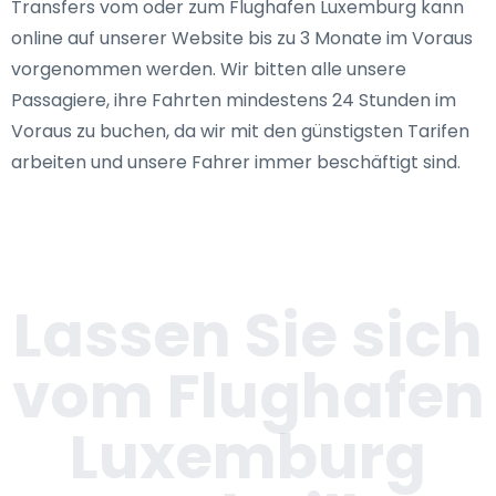
Transfers vom oder zum Flughafen Luxemburg kann
online auf unserer Website bis zu 3 Monate im Voraus
vorgenommen werden. Wir bitten alle unsere
Passagiere, ihre Fahrten mindestens 24 Stunden im
Voraus zu buchen, da wir mit den günstigsten Tarifen
arbeiten und unsere Fahrer immer beschäftigt sind.
Lassen Sie sich
vom Flughafen
Luxemburg