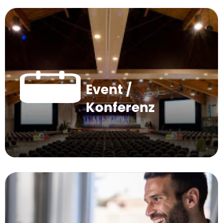
Event /
Konferenz