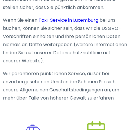
stellen sicher, dass Sie pünktlich ankommen.
Wenn Sie einen
Taxi-Service in Luxemburg
bei uns
buchen, können Sie sicher sein, dass wir die DSGVO-
Vorschriften einhalten und Ihre persönlichen Daten
niemals an Dritte weitergeben (weitere Informationen
finden Sie auf unserer Datenschutzrichtlinie auf
unserer Website).
Wir garantieren pünktlichen Service, außer bei
unvorhergesehenen Umständen.Schauen Sie sich
unsere Allgemeinen Geschäftsbedingungen an, um
mehr über Fälle von höherer Gewalt zu erfahren.