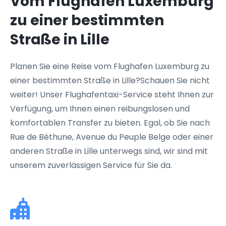
Vom Flughafen Luxemburg
zu einer bestimmten
Straße in Lille
Planen Sie eine Reise vom Flughafen Luxemburg zu
einer bestimmten Straße in Lille?Schauen Sie nicht
weiter! Unser Flughafentaxi-Service steht Ihnen zur
Verfügung, um Ihnen einen reibungslosen und
komfortablen Transfer zu bieten. Egal, ob Sie nach
Rue de Béthune, Avenue du Peuple Belge oder einer
anderen Straße in Lille unterwegs sind, wir sind mit
unserem zuverlässigen Service für Sie da.