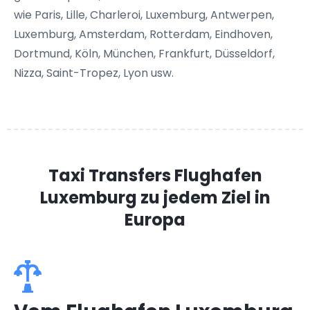
wie Paris, Lille, Charleroi, Luxemburg, Antwerpen,
Luxemburg, Amsterdam, Rotterdam, Eindhoven,
Dortmund, Köln, München, Frankfurt, Düsseldorf,
Nizza, Saint-Tropez, Lyon usw.
Taxi Transfers Flughafen
Luxemburg
zu jedem Ziel in
Europa