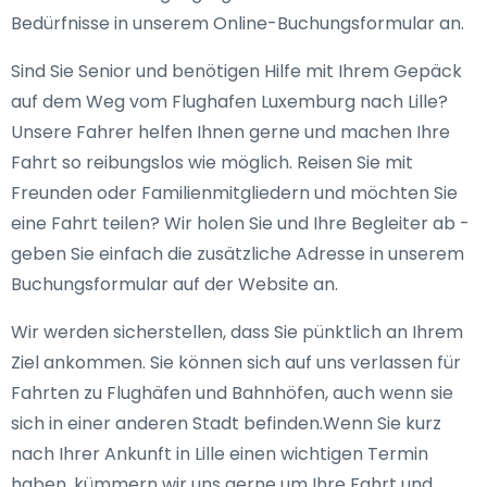
Bedürfnisse in unserem Online-Buchungsformular an.
Sind Sie Senior und benötigen Hilfe mit Ihrem Gepäck
auf dem Weg vom Flughafen Luxemburg nach Lille?
Unsere Fahrer helfen Ihnen gerne und machen Ihre
Fahrt so reibungslos wie möglich. Reisen Sie mit
Freunden oder Familienmitgliedern und möchten Sie
eine Fahrt teilen? Wir holen Sie und Ihre Begleiter ab -
geben Sie einfach die zusätzliche Adresse in unserem
Buchungsformular auf der Website an.
Wir werden sicherstellen, dass Sie pünktlich an Ihrem
Ziel ankommen. Sie können sich auf uns verlassen für
Fahrten zu Flughäfen und Bahnhöfen, auch wenn sie
sich in einer anderen Stadt befinden.Wenn Sie kurz
nach Ihrer Ankunft in Lille einen wichtigen Termin
haben, kümmern wir uns gerne um Ihre Fahrt und