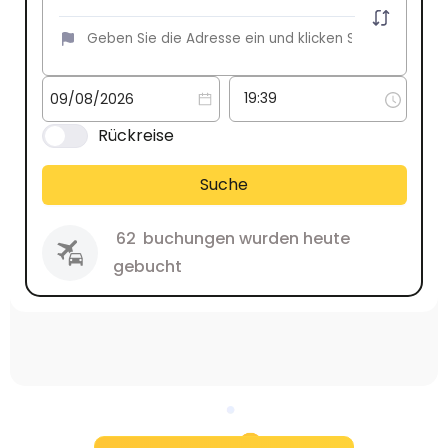
Rückreise
Suche
62
buchungen wurden heute
gebucht