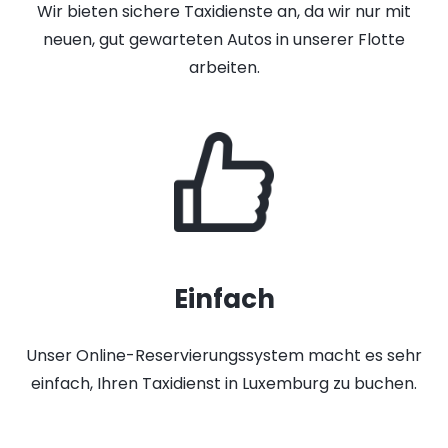
Wir bieten sichere Taxidienste an, da wir nur mit
neuen, gut gewarteten Autos in unserer Flotte
arbeiten.
Einfach
Unser Online-Reservierungssystem macht es sehr
einfach, Ihren Taxidienst in Luxemburg zu buchen.