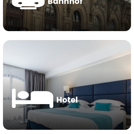
Bahnhof
Hotel