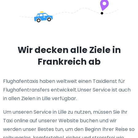
Wir decken alle Ziele in
Frankreich ab
Flughafentaxis haben weltweit einen Taxidienst für
Flughafentransfers entwickelt.Unser Service ist auch
in allen Zielen in Lille verfügbar.
Um unseren Service in Lille zu nutzen, müssen Sie Ihr
Taxi online auf unserer Website buchen und wir
werden unser Bestes tun, um den Beginn Ihrer Reise so
reibungslos, komfortabel, sicher und stressfrei wie