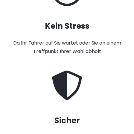
Kein Stress
Da Ihr Fahrer auf Sie wartet oder Sie an einem
Treffpunkt Ihrer Wahl abholt
Sicher