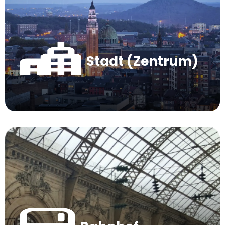
Stadt (Zentrum)