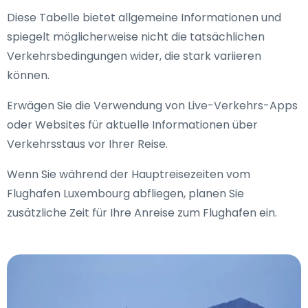
Diese Tabelle bietet allgemeine Informationen und
spiegelt möglicherweise nicht die tatsächlichen
Verkehrsbedingungen wider, die stark variieren
können.
Erwägen Sie die Verwendung von Live-Verkehrs-Apps
oder Websites für aktuelle Informationen über
Verkehrsstaus vor Ihrer Reise.
Wenn Sie während der Hauptreisezeiten vom
Flughafen Luxembourg abfliegen, planen Sie
zusätzliche Zeit für Ihre Anreise zum Flughafen ein.