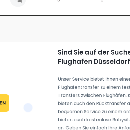
Sind Sie auf der Suc
Flughafen Düsseldorf
Unser Service bietet Ihnen ein
Flughafentransfer zu einem feste
Transfers zwischen Flughäfen,
EN
bieten auch den Rücktransfer a
bequemen Service zu einem ers
bieten auch kostenlose Babysitz
an. Geben Sie einfach Ihre Anf