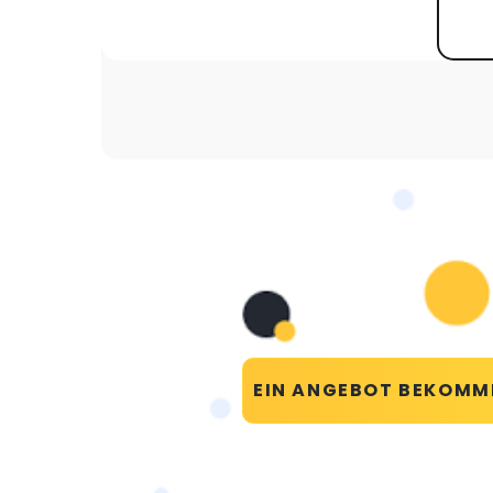
EIN ANGEBOT BEKOMM