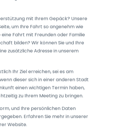
nterstützung mit Ihrem Gepäck? Unsere
Seite, um Ihre Fahrt so angenehm wie
e eine Fahrt mit Freunden oder Familie
haft bilden? Wir können Sie und Ihre
eine zusätzliche Adresse in unserem
lich Ihr Ziel erreichen, sei es am
wenn dieser sich in einer anderen Stadt
Ankunft einen wichtigen Termin haben,
tzeitig zu Ihrem Meeting zu bringen.
orm, und Ihre persönlichen Daten
rgegeben. Erfahren Sie mehr in unserer
rer Website.