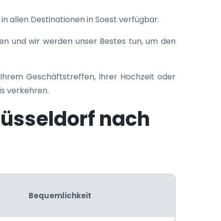
in allen Destinationen in Soest verfügbar.
hen und wir werden unser Bestes tun, um den
Ihrem Geschäftstreffen, Ihrer Hochzeit oder
is verkehren.
üsseldorf nach
Bequemlichkeit