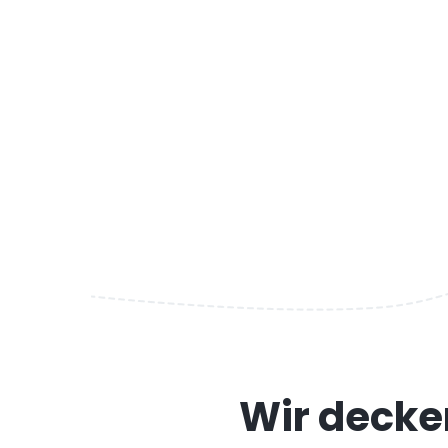
Wir decken