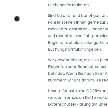
Buchungsformular an.
Sind Sie älter und benötigen U
Fahrer stehen Ihnen gerne zur 
möglich zu gestalten. Planen Si
und möchten eine Fahrgemeinsc
Begleiter abholen, solange Sie 
Buchungsformular angeben.
Wir gewährleisten, dass Sie pünkt
Flughafen oder Bahnhof, selbst 
befindet. Wenn Sie nach Ihrer 
kümmern wir uns darum, Sie rech
Unsere Dienste sind GDPR-konf
werden niemals an Dritte weite
Datenschutzerklärung auf unse