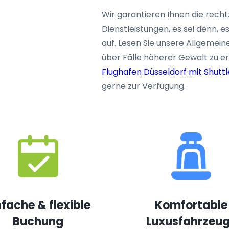
Wir garantieren Ihnen die recht
Dienstleistungen, es sei denn,
auf. Lesen Sie unsere Allgeme
über Fälle höherer Gewalt zu e
Flughafen Düsseldorf mit Shuttl
gerne zur Verfügung.
nfache & flexible
Komfortable
Buchung
Luxusfahrzeu