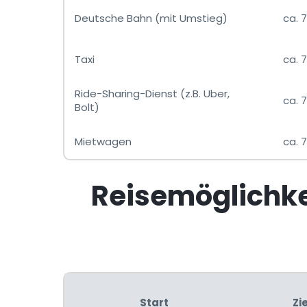
Deutsche Bahn (mit Umstieg)
ca. 
Taxi
ca. 
Ride-Sharing-Dienst (z.B. Uber,
ca. 
Bolt)
Mietwagen
ca. 
Reisemöglichke
Start
Zie