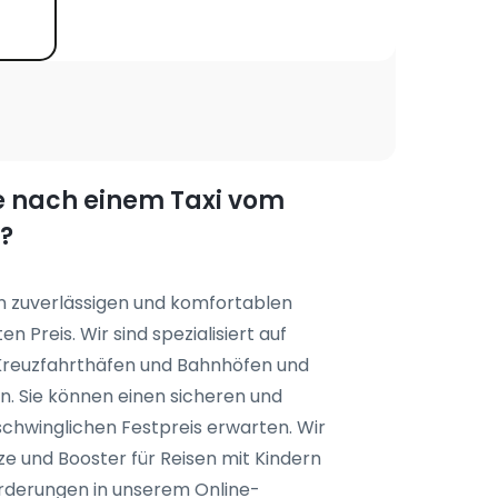
he nach einem Taxi vom
?
en zuverlässigen und komfortablen
n Preis. Wir sind spezialisiert auf
 Kreuzfahrthäfen und Bahnhöfen und
n. Sie können einen sicheren und
chwinglichen Festpreis erwarten. Wir
e und Booster für Reisen mit Kindern
orderungen in unserem Online-