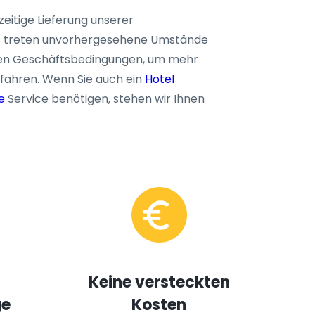
zeitige Lieferung unserer
 es treten unvorhergesehene Umstände
inen Geschäftsbedingungen, um mehr
rfahren. Wenn Sie auch ein
Hotel
e
Service benötigen, stehen wir Ihnen
Keine versteckten
ge
Kosten