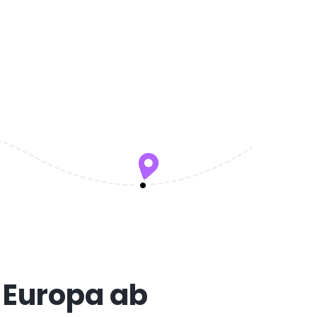
n Europa ab