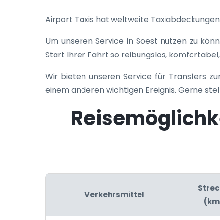
Airport Taxis hat weltweite Taxiabdeckungen f
Um unseren Service in Soest nutzen zu könn
Start Ihrer Fahrt so reibungslos, komfortabel,
Wir bieten unseren Service für Transfers z
einem anderen wichtigen Ereignis. Gerne stel
Reisemöglichk
Strec
Verkehrsmittel
(km