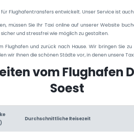
ür Flughafentransfers entwickelt. Unser Service ist auch 
en, müssen Sie Ihr Taxi online auf unserer Website buc
 sicher und stressfrei wie möglich zu gestalten.
um Flughafen und zurück nach Hause. Wir bringen Sie zu 
len wir Ihnen die schönen Städte vor, in denen unsere Tax
eiten vom Flughafen D
Soest
ke
Durchschnittliche Reisezeit
)