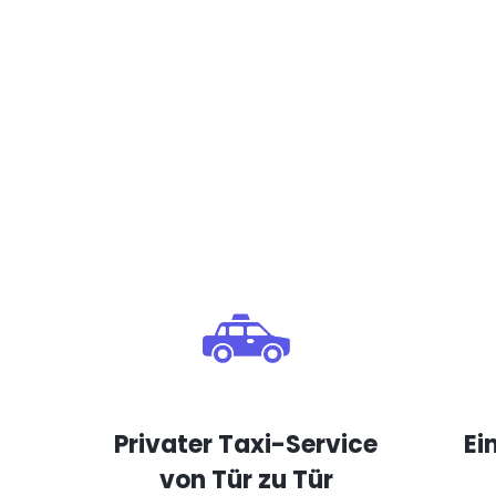
Privater Taxi-Service
Ei
von Tür zu Tür