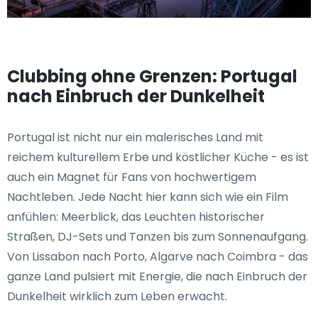
Clubbing ohne Grenzen: Portugal
nach Einbruch der Dunkelheit
Portugal ist nicht nur ein malerisches Land mit
reichem kulturellem Erbe und köstlicher Küche - es ist
auch ein Magnet für Fans von hochwertigem
Nachtleben. Jede Nacht hier kann sich wie ein Film
anfühlen: Meerblick, das Leuchten historischer
Straßen, DJ-Sets und Tanzen bis zum Sonnenaufgang.
Von Lissabon nach Porto, Algarve nach Coimbra - das
ganze Land pulsiert mit Energie, die nach Einbruch der
Dunkelheit wirklich zum Leben erwacht.