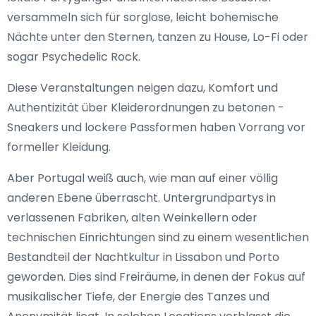
versammeln sich für sorglose, leicht bohemische
Nächte unter den Sternen, tanzen zu House, Lo-Fi oder
sogar Psychedelic Rock.
Diese Veranstaltungen neigen dazu, Komfort und
Authentizität über Kleiderordnungen zu betonen -
Sneakers und lockere Passformen haben Vorrang vor
formeller Kleidung.
Aber Portugal weiß auch, wie man auf einer völlig
anderen Ebene überrascht. Untergrundpartys in
verlassenen Fabriken, alten Weinkellern oder
technischen Einrichtungen sind zu einem wesentlichen
Bestandteil der Nachtkultur in Lissabon und Porto
geworden. Dies sind Freiräume, in denen der Fokus auf
musikalischer Tiefe, der Energie des Tanzes und