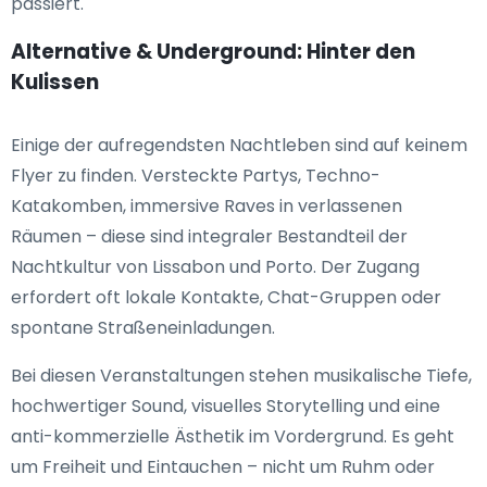
passiert.
Alternative & Underground: Hinter den
Kulissen
Einige der aufregendsten Nachtleben sind auf keinem
Flyer zu finden. Versteckte Partys, Techno-
Katakomben, immersive Raves in verlassenen
Räumen – diese sind integraler Bestandteil der
Nachtkultur von Lissabon und Porto. Der Zugang
erfordert oft lokale Kontakte, Chat-Gruppen oder
spontane Straßeneinladungen.
Bei diesen Veranstaltungen stehen musikalische Tiefe,
hochwertiger Sound, visuelles Storytelling und eine
anti-kommerzielle Ästhetik im Vordergrund. Es geht
um Freiheit und Eintauchen – nicht um Ruhm oder