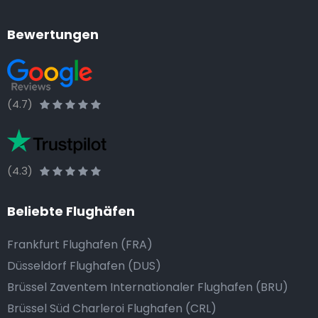
Bewertungen
(4.7)
(4.3)
Beliebte Flughäfen
Frankfurt Flughafen (FRA)
Düsseldorf Flughafen (DUS)
Brüssel Zaventem Internationaler Flughafen (BRU)
Brüssel Süd Charleroi Flughafen (CRL)