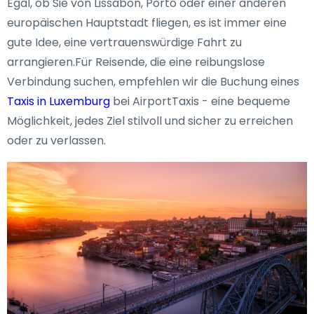
Egal, ob Sie von Lissabon, Porto oder einer anderen
europäischen Hauptstadt fliegen, es ist immer eine
gute Idee, eine vertrauenswürdige Fahrt zu
arrangieren.Für Reisende, die eine reibungslose
Verbindung suchen, empfehlen wir die Buchung eines
Taxis in Luxemburg
bei AirportTaxis - eine bequeme
Möglichkeit, jedes Ziel stilvoll und sicher zu erreichen
oder zu verlassen.