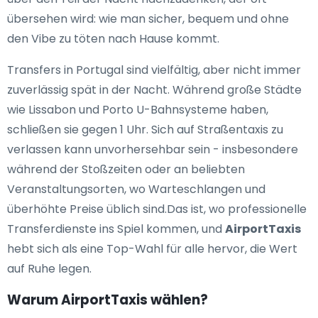
übersehen wird: wie man sicher, bequem und ohne
den Vibe zu töten nach Hause kommt.
Transfers in Portugal sind vielfältig, aber nicht immer
zuverlässig spät in der Nacht. Während große Städte
wie Lissabon und Porto U-Bahnsysteme haben,
schließen sie gegen 1 Uhr. Sich auf Straßentaxis zu
verlassen kann unvorhersehbar sein - insbesondere
während der Stoßzeiten oder an beliebten
Veranstaltungsorten, wo Warteschlangen und
überhöhte Preise üblich sind.Das ist, wo professionelle
Transferdienste ins Spiel kommen, und
AirportTaxis
hebt sich als eine Top-Wahl für alle hervor, die Wert
auf Ruhe legen.
Warum AirportTaxis wählen?