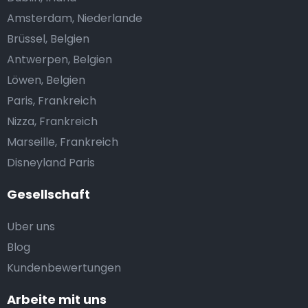
Amsterdam, Niederlande
Brüssel, Belgien
Antwerpen, Belgien
Löwen, Belgien
Paris, Frankreich
Nizza, Frankreich
Marseille, Frankreich
Disneyland Paris
Gesellschaft
Uber uns
Blog
Kundenbewertungen
Arbeite mit uns