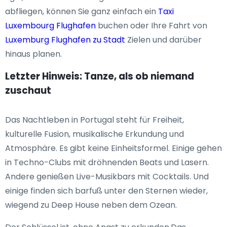
abfliegen, können Sie ganz einfach ein
Taxi
Luxembourg Flughafen
buchen oder Ihre Fahrt von
Luxemburg Flughafen zu Stadt
Zielen und darüber
hinaus planen.
Letzter Hinweis: Tanze, als ob niemand
zuschaut
Das Nachtleben in Portugal steht für Freiheit,
kulturelle Fusion, musikalische Erkundung und
Atmosphäre. Es gibt keine Einheitsformel. Einige gehen
in Techno-Clubs mit dröhnenden Beats und Lasern.
Andere genießen Live-Musikbars mit Cocktails. Und
einige finden sich barfuß unter den Sternen wieder,
wiegend zu Deep House neben dem Ozean.