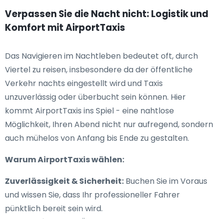
Verpassen Sie die Nacht nicht: Logistik und
Komfort mit AirportTaxis
Das Navigieren im Nachtleben bedeutet oft, durch
Viertel zu reisen, insbesondere da der öffentliche
Verkehr nachts eingestellt wird und Taxis
unzuverlässig oder überbucht sein können. Hier
kommt AirportTaxis ins Spiel - eine nahtlose
Möglichkeit, Ihren Abend nicht nur aufregend, sondern
auch mühelos von Anfang bis Ende zu gestalten.
Warum AirportTaxis wählen:
Zuverlässigkeit & Sicherheit:
Buchen Sie im Voraus
und wissen Sie, dass Ihr professioneller Fahrer
pünktlich bereit sein wird.