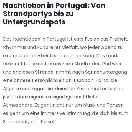
Nachtleben in Portugal: Von
Strandpartys bis zu
Untergrundspots
Das Nachtleben in Portugal ist eine Fusion aus Freiheit,
Rhythmus und kultureller Vielfalt, wo jeder Abend zu
einem wahren Abenteuer werden kann. Das Land,
bekannt für seine historischen Städte, den Portwein
und endlosen Strände, nimmt nach Sonnenuntergang
eine andere Persönlichkeit an. Lissabon, Porto, die
Algarve und sogar die kleinsten Küstendörfer bieten
jeweils ihre eigene einzigartige nächtliche
Atmosphäre. Es geht nicht nur um Musik und Tanzen -
es geht um eine immersive Stimmung, die dich bis zum
Sonnenaufgang fesselt.