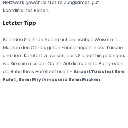
Netzwerk gewährleistet reibungsames, gut
koordiniertes Reisen.
Letzter Tipp
Beenden Sie Ihren Abend auf die richtige Weise: mit
Musik in den Ohren, guten Erinnerungen in der Tasche
und dem Komfort zu wissen, dass Sie dorthin gelangen,
wo Sie sein müssen. Ob Ihr Ziel die nächste Party oder
die Ruhe Ihres Hotelbettes ist -
AirportTaxis hat Ihre
Fahrt, Ihren Rhythmus und Ihren Rücken
.