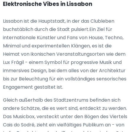
Elektronische Vibes in Lissabon
Lissabon ist die Hauptstadt, in der das Clubleben
buchstäblich durch die Stadt pulsiert.Ein Ziel für
internationale Künstler und Fans von House, Techno,
Minimal und experimentellen Klängen, es ist die
Heimat von ikonischen Veranstaltungsorten wie dem
Lux Frágil - einem Symbol für progressive Musik und
immersives Design, bei dem alles von der Architektur
bis zur Beleuchtung für ein vollständiges sensorisches
Engagement gestaltet ist.
Gleich außerhalb des Stadtzentrums befinden sich
andere Schätze, die es wert sind, entdeckt zu werden.
Das Musicbox, versteckt unter den Bögen des Viertels
Cais do Sodré, zieht ein vielfältiges Publikum an - von