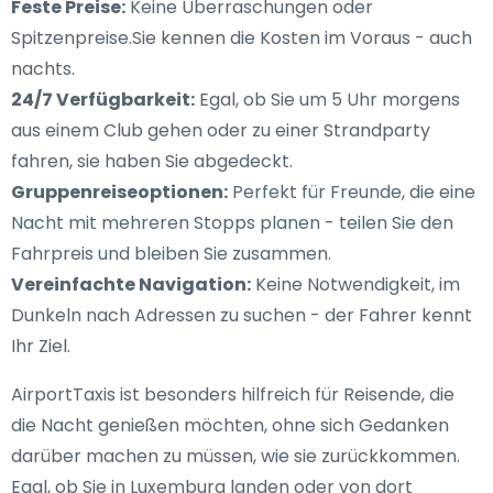
Feste Preise:
Keine Überraschungen oder
Spitzenpreise.Sie kennen die Kosten im Voraus - auch
nachts.
24/7 Verfügbarkeit:
Egal, ob Sie um 5 Uhr morgens
aus einem Club gehen oder zu einer Strandparty
fahren, sie haben Sie abgedeckt.
Gruppenreiseoptionen:
Perfekt für Freunde, die eine
Nacht mit mehreren Stopps planen - teilen Sie den
Fahrpreis und bleiben Sie zusammen.
Vereinfachte Navigation:
Keine Notwendigkeit, im
Dunkeln nach Adressen zu suchen - der Fahrer kennt
Ihr Ziel.
AirportTaxis ist besonders hilfreich für Reisende, die
die Nacht genießen möchten, ohne sich Gedanken
darüber machen zu müssen, wie sie zurückkommen.
Egal, ob Sie in Luxemburg landen oder von dort