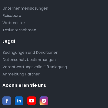
Unternehmenslösungen
Reisebüro
Webmaster
Taxiunternehmen
Legal
Bedingungen und Konditionen
Datenschutzbestimmungen
Verantwortungsvolle Offenlegung
Anmeldung Partner
Abonnieren Sie uns