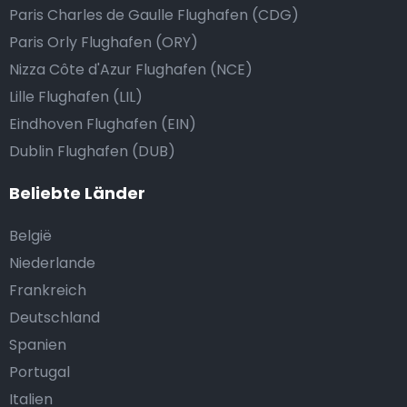
Paris Charles de Gaulle Flughafen (CDG)
Paris Orly Flughafen (ORY)
Nizza Côte d'Azur Flughafen (NCE)
Lille Flughafen (LIL)
Eindhoven Flughafen (EIN)
Dublin Flughafen (DUB)
Beliebte Länder
België
Niederlande
Frankreich
Deutschland
Spanien
Portugal
Italien