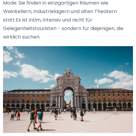
Mode. Sie finden in einzigartigen Räumen wie
Weinkellern, Industrielagern und alten Theatern
statt.Es ist intim, intensiv und nicht für
Gelegenheitstouristen - sondern für diejenigen, die
wirklich suchen.