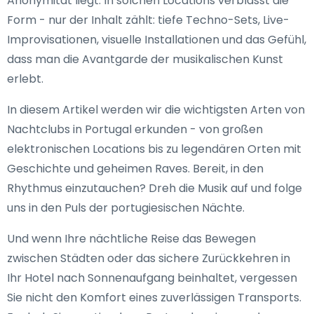
Anonymität liegt. In solchen Locations verblasst die
Form - nur der Inhalt zählt: tiefe Techno-Sets, Live-
Improvisationen, visuelle Installationen und das Gefühl,
dass man die Avantgarde der musikalischen Kunst
erlebt.
In diesem Artikel werden wir die wichtigsten Arten von
Nachtclubs in Portugal erkunden - von großen
elektronischen Locations bis zu legendären Orten mit
Geschichte und geheimen Raves. Bereit, in den
Rhythmus einzutauchen? Dreh die Musik auf und folge
uns in den Puls der portugiesischen Nächte.
Und wenn Ihre nächtliche Reise das Bewegen
zwischen Städten oder das sichere Zurückkehren in
Ihr Hotel nach Sonnenaufgang beinhaltet, vergessen
Sie nicht den Komfort eines zuverlässigen Transports.