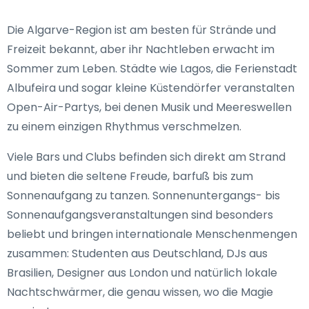
Die Algarve-Region ist am besten für Strände und
Freizeit bekannt, aber ihr Nachtleben erwacht im
Sommer zum Leben. Städte wie Lagos, die Ferienstadt
Albufeira und sogar kleine Küstendörfer veranstalten
Open-Air-Partys, bei denen Musik und Meereswellen
zu einem einzigen Rhythmus verschmelzen.
Viele Bars und Clubs befinden sich direkt am Strand
und bieten die seltene Freude, barfuß bis zum
Sonnenaufgang zu tanzen. Sonnenuntergangs- bis
Sonnenaufgangsveranstaltungen sind besonders
beliebt und bringen internationale Menschenmengen
zusammen: Studenten aus Deutschland, DJs aus
Brasilien, Designer aus London und natürlich lokale
Nachtschwärmer, die genau wissen, wo die Magie