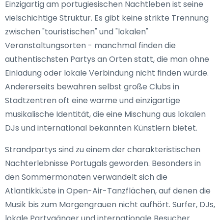
Einzigartig am portugiesischen Nachtleben ist seine
vielschichtige Struktur. Es gibt keine strikte Trennung
zwischen "touristischen" und "lokalen"
Veranstaltungsorten - manchmal finden die
authentischsten Partys an Orten statt, die man ohne
Einladung oder lokale Verbindung nicht finden würde.
Andererseits bewahren selbst große Clubs in
Stadtzentren oft eine warme und einzigartige
musikalische Identität, die eine Mischung aus lokalen
DJs und international bekannten Künstlern bietet.
Strandpartys sind zu einem der charakteristischen
Nachterlebnisse Portugals geworden. Besonders in
den Sommermonaten verwandelt sich die
Atlantikküste in Open-Air-Tanzflächen, auf denen die
Musik bis zum Morgengrauen nicht aufhört. Surfer, DJs,
lokale Partygänger und internationale Besucher