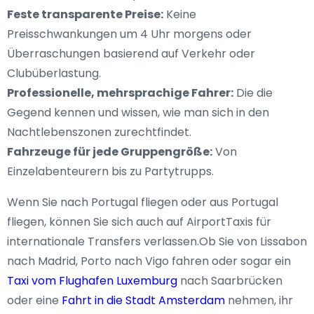
Feste transparente Preise:
Keine
Preisschwankungen um 4 Uhr morgens oder
Überraschungen basierend auf Verkehr oder
Clubüberlastung.
Professionelle, mehrsprachige Fahrer:
Die die
Gegend kennen und wissen, wie man sich in den
Nachtlebenszonen zurechtfindet.
Fahrzeuge für jede Gruppengröße:
Von
Einzelabenteurern bis zu Partytrupps.
Wenn Sie nach Portugal fliegen oder aus Portugal
fliegen, können Sie sich auch auf AirportTaxis für
internationale Transfers verlassen.Ob Sie von Lissabon
nach Madrid, Porto nach Vigo fahren oder sogar ein
Taxi vom Flughafen Luxemburg
nach Saarbrücken
oder eine
Fahrt in die Stadt Amsterdam
nehmen, ihr