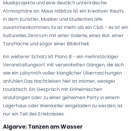
Musikprojekte und eine deutlich unterirdische
Atmosphäre an. Maus Hábitos ist ein kreativer Raum,
in dem Künstler, Musiker und Studenten alle
zusammenkommen. Es ist mehr als ein Club - es ist ein
kulturelles Zentrum mit einer Galerie, einer Bar, einer
Tanzfläche und sogar einer Bibliothek.
Ein weiterer Schatz ist Plano B - ein mehrstöckiger
Veranstaltungsort mit verwinkelten Gängen, die sich
wie ein Labyrinth voller klanglicher Überraschungen
anfühlen.Das Nachtleben hier ist intimer, weniger
touristisch. Ein Gespräch mit Einheimischen
anzufangen oder zu einer geheimen Party in einem
Lagerhaus oder Weinkeller eingeladen zu werden, ist
nur ein Teil des Erlebnisses.
Algarve: Tanzen am Wasser