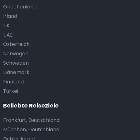
Griechenland
Irland
UK
UAE
Österreich
Norwegen
Schweden
Dänemark
Finnland
Türkei
Beliebte Reiseziele
Frankfurt, Deutschland
München, Deutschland
Dublin, Irland