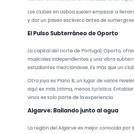
Los clubes en Lisboa suelen empezar a llenar
y dar un paseo escénico antes de sumergirse
El Pulso Subterráneo de Oporto
La capital del norte de Portugal, Oporto, ofr
musicales independientes y una vibra subterr
estudiantes mezclándose. Es más que un club, e
Otra joya es Plano B, un lugar de varios nive
aquí es más íntima, menos turística. Entabla
vinos es solo parte de la experiencia.
Algarve: Bailando junto al agua
La región del Algarve es mejor conocida por s