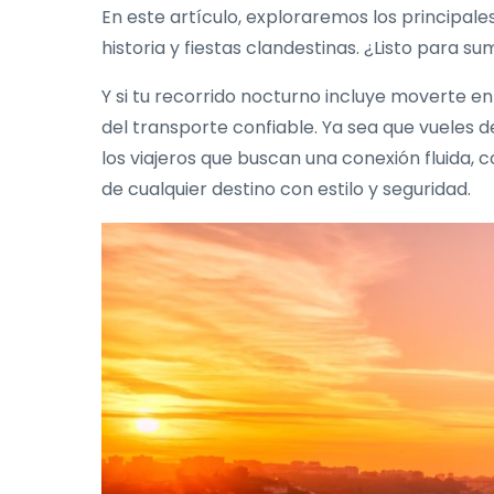
En este artículo, exploraremos los principale
historia y fiestas clandestinas. ¿Listo para s
Y si tu recorrido nocturno incluye moverte 
del transporte confiable. Ya sea que vueles d
los viajeros que buscan una conexión fluida, 
de cualquier destino con estilo y seguridad.