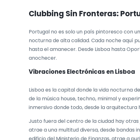
Clubbing Sin Fronteras: Por
Portugal no es solo un país pintoresco con un 
nocturna de alta calidad. Cada noche aquí pue
hasta el amanecer. Desde Lisboa hasta Oport
anochecer.
Vibraciones Electrónicas en Lisboa
Lisboa es la capital donde la vida nocturna de
de la música house, techno, minimal y experim
inmersivo donde todo, desde la arquitectura 
Justo fuera del centro de la ciudad hay otras 
atrae a una multitud diversa, desde bandas i
edificio del Ministerio de Finanzas, atrae a pu