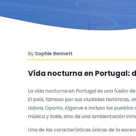
By
Sophie Bennett
Vida nocturna en Portugal: d
La vida nocturna en Portugal es una fusión d
El país, famoso por sus ciudades históricas, 
Lisboa, Oporto, Algarve e incluso los pueblo
música y baile, sino de una ambientación inm
Una de las características únicas de la escen