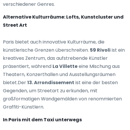
verschiedener Genres.
Alternative Kulturräume: Lofts, Kunstcluster und
Street Art
Paris bietet auch innovative Kulturräume, die
künstlerische Grenzen überschreiten.
59 Rivoli
ist ein
kreatives Zentrum, das aufstrebende Künstler
präsentiert, während
La Villette
eine Mischung aus
Theatern, Konzerthallen und Ausstellungsräumen
bietet.Der
13. Arrondissement
ist eine der besten
Gegenden, um Streetart zu erkunden, mit
großformatigen Wandgemälden von renommierten
Graffiti-Künstlern.
In Paris mit dem Taxi unterwegs