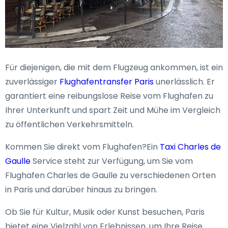
Für diejenigen, die mit dem Flugzeug ankommen, ist ein
zuverlässiger
Flughafentransfer Paris
unerlässlich. Er
garantiert eine reibungslose Reise vom Flughafen zu
Ihrer Unterkunft und spart Zeit und Mühe im Vergleich
zu öffentlichen Verkehrsmitteln.
Kommen Sie direkt vom Flughafen?Ein
Taxi Charles de
Gaulle
Service steht zur Verfügung, um Sie vom
Flughafen Charles de Gaulle zu verschiedenen Orten
in Paris und darüber hinaus zu bringen.
Ob Sie für Kultur, Musik oder Kunst besuchen, Paris
bietet eine Vielzahl von Erlebnissen, um Ihre Reise