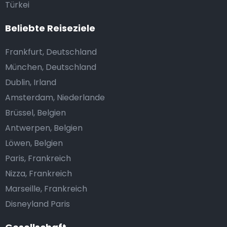
Türkei
Beliebte Reiseziele
Frankfurt, Deutschland
München, Deutschland
Dublin, Irland
Amsterdam, Niederlande
Brüssel, Belgien
Antwerpen, Belgien
Löwen, Belgien
Paris, Frankreich
Nizza, Frankreich
Marseille, Frankreich
Disneyland Paris