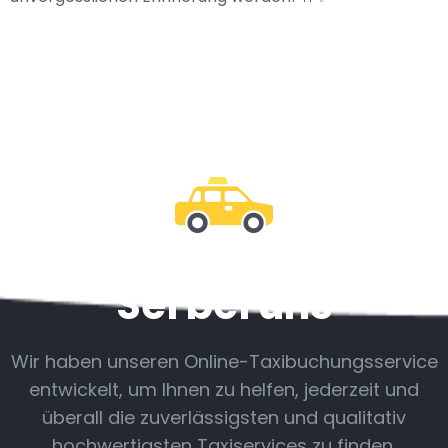
Sei bei uns
Wir haben unseren Online-Taxibuchungsservice
entwickelt, um Ihnen zu helfen, jederzeit und
überall die zuverlässigsten und qualitativ
hochwertigsten Taxiservices zu finden.