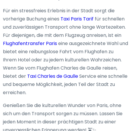
Für ein stressfreies Erlebnis in der Stadt sorgt die
vorherige Buchung eines
Taxi Paris Tarif
für schnellen
und zuverlässigen Transport ohne lange Wartezeiten.
Für diejenigen, die mit dem Flugzeug anreisen, ist ein
Flughafentransfer Paris
eine ausgezeichnete Wahl und
bietet eine reibungslose Fahrt vom Flughafen zu
Ihrem Hotel oder zu jedem kulturellen Wahrzeichen.
Wenn Sie vom Flughafen Charles de Gaulle reisen,
bietet der
Taxi Charles de Gaulle
Service eine schnelle
und bequeme Möglichkeit, jeden Teil der Stadt zu
erreichen.
Genießen Sie die kulturellen Wunder von Paris, ohne
sich um den Transport sorgen zu müssen. Lassen Sie
jeden Moment in dieser prächtigen Stadt zu einer
unvergesslichen Erinnerung werden! 🚖✨