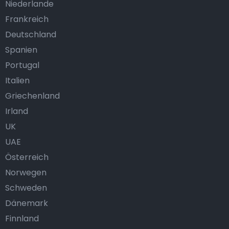
Niederlande
Frankreich
Deutschland
Spanien
Portugal
Italien
Griechenland
Irland
UK
UAE
Österreich
Norwegen
Schweden
Dänemark
Finnland