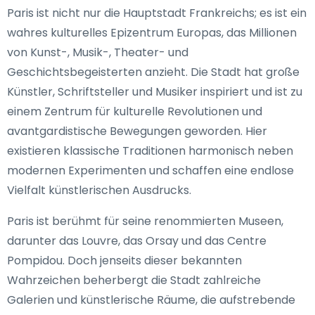
Paris ist nicht nur die Hauptstadt Frankreichs; es ist ein
wahres kulturelles Epizentrum Europas, das Millionen
von Kunst-, Musik-, Theater- und
Geschichtsbegeisterten anzieht. Die Stadt hat große
Künstler, Schriftsteller und Musiker inspiriert und ist zu
einem Zentrum für kulturelle Revolutionen und
avantgardistische Bewegungen geworden. Hier
existieren klassische Traditionen harmonisch neben
modernen Experimenten und schaffen eine endlose
Vielfalt künstlerischen Ausdrucks.
Paris ist berühmt für seine renommierten Museen,
darunter das Louvre, das Orsay und das Centre
Pompidou. Doch jenseits dieser bekannten
Wahrzeichen beherbergt die Stadt zahlreiche
Galerien und künstlerische Räume, die aufstrebende