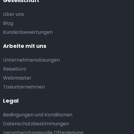
Gesellschaft
Uber uns
Blog
Kundenbewertungen
Arbeite mit uns
Unternehmenslösungen
Reisebüro
Webmaster
Taxiunternehmen
Legal
Bedingungen und Konditionen
Datenschutzbestimmungen
Verantwortungsvolle Offenlegung