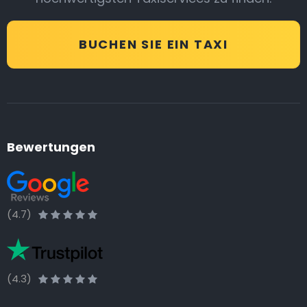
BUCHEN SIE EIN TAXI
Bewertungen
(4.7)
(4.3)