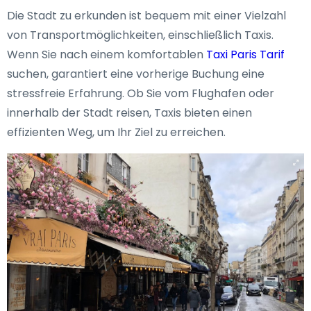
Die Stadt zu erkunden ist bequem mit einer Vielzahl
von Transportmöglichkeiten, einschließlich Taxis.
Wenn Sie nach einem komfortablen
Taxi Paris Tarif
suchen, garantiert eine vorherige Buchung eine
stressfreie Erfahrung. Ob Sie vom Flughafen oder
innerhalb der Stadt reisen, Taxis bieten einen
effizienten Weg, um Ihr Ziel zu erreichen.