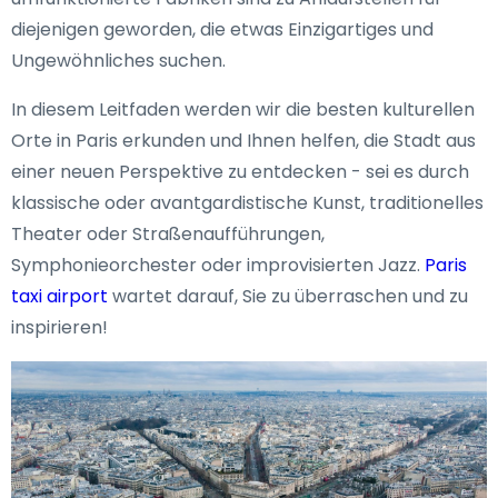
diejenigen geworden, die etwas Einzigartiges und
Ungewöhnliches suchen.
In diesem Leitfaden werden wir die besten kulturellen
Orte in Paris erkunden und Ihnen helfen, die Stadt aus
einer neuen Perspektive zu entdecken - sei es durch
klassische oder avantgardistische Kunst, traditionelles
Theater oder Straßenaufführungen,
Symphonieorchester oder improvisierten Jazz.
Paris
taxi airport
wartet darauf, Sie zu überraschen und zu
inspirieren!