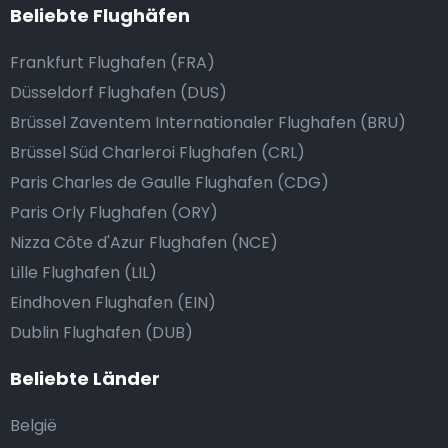
Beliebte Flughäfen
Frankfurt Flughafen (FRA)
Düsseldorf Flughafen (DUS)
Brüssel Zaventem Internationaler Flughafen (BRU)
Brüssel Süd Charleroi Flughafen (CRL)
Paris Charles de Gaulle Flughafen (CDG)
Paris Orly Flughafen (ORY)
Nizza Côte d'Azur Flughafen (NCE)
Lille Flughafen (LIL)
Eindhoven Flughafen (EIN)
Dublin Flughafen (DUB)
Beliebte Länder
België