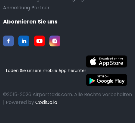
Anmeldung Partner
Abonnieren Sie uns
Laden Sie unsere mobile App herunter
©2015-2026 Airporttaxis.com.
Alle Rechte vorbehalten
| Powered by
CodiCo.io