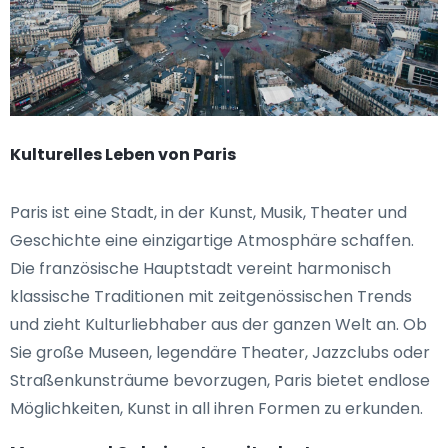
Kulturelles Leben von Paris
Paris ist eine Stadt, in der Kunst, Musik, Theater und
Geschichte eine einzigartige Atmosphäre schaffen.
Die französische Hauptstadt vereint harmonisch
klassische Traditionen mit zeitgenössischen Trends
und zieht Kulturliebhaber aus der ganzen Welt an. Ob
Sie große Museen, legendäre Theater, Jazzclubs oder
Straßenkunsträume bevorzugen, Paris bietet endlose
Möglichkeiten, Kunst in all ihren Formen zu erkunden.