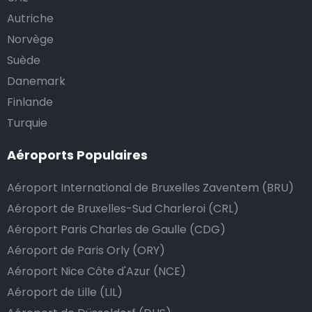
Autriche
Norvège
Suède
Danemark
Finlande
Turquie
Aéroports Populaires
Aéroport International de Bruxelles Zaventem (BRU)
Aéroport de Bruxelles-Sud Charleroi (CRL)
Aéroport Paris Charles de Gaulle (CDG)
Aéroport de Paris Orly (ORY)
Aéroport Nice Côte d'Azur (NCE)
Aéroport de Lille (LIL)