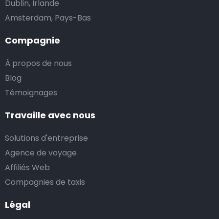
Dublin, Irlande
Amsterdam, Pays-Bas
Compagnie
À propos de nous
Blog
Témoignages
Travaille avec nous
Solutions d'entreprise
Agence de voyage
Affiliés Web
Compagnies de taxis
Légal