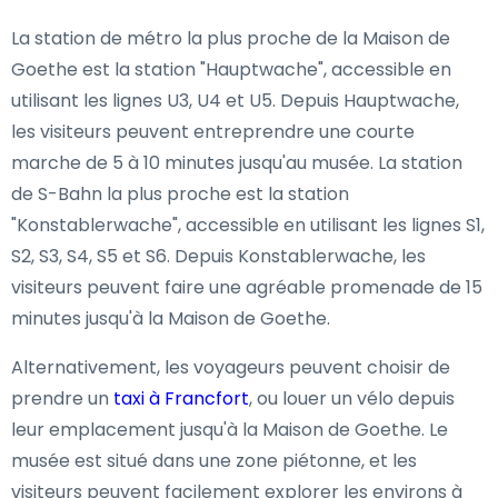
La station de métro la plus proche de la Maison de
Goethe est la station "Hauptwache", accessible en
utilisant les lignes U3, U4 et U5. Depuis Hauptwache,
les visiteurs peuvent entreprendre une courte
marche de 5 à 10 minutes jusqu'au musée. La station
de S-Bahn la plus proche est la station
"Konstablerwache", accessible en utilisant les lignes S1,
S2, S3, S4, S5 et S6. Depuis Konstablerwache, les
visiteurs peuvent faire une agréable promenade de 15
minutes jusqu'à la Maison de Goethe.
Alternativement, les voyageurs peuvent choisir de
prendre un
taxi à Francfort
, ou louer un vélo depuis
leur emplacement jusqu'à la Maison de Goethe. Le
musée est situé dans une zone piétonne, et les
visiteurs peuvent facilement explorer les environs à