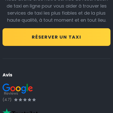
de taxi en ligne pour vous aider à trouver les
services de taxi les plus fiables et de la plus
haute qualité, à tout moment et en tout lieu.
RÉSERVER UN TAXI
Avis
(4.7)