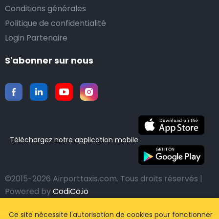
Conditions générales
Politique de confidentialité
Login Partenaire
S'abonner sur nous
Téléchargez notre application mobile
©2015-2026 Airporttaxis.com.
Tous droits réservés |
Powered by
CodiCo.io
Ce site nécessite l'autorisation de cookies pour fonctionner