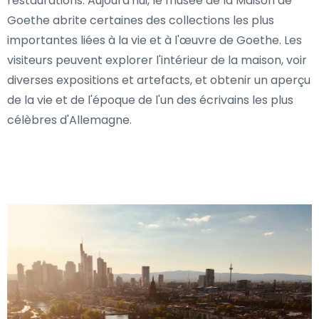
restaurations. Aujourd'hui, le musée de la Maison de
Goethe abrite certaines des collections les plus
importantes liées à la vie et à l'œuvre de Goethe. Les
visiteurs peuvent explorer l'intérieur de la maison, voir
diverses expositions et artefacts, et obtenir un aperçu
de la vie et de l'époque de l'un des écrivains les plus
célèbres d'Allemagne.