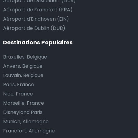
Aéroport de Düsseldorf (DUS)
Aéroport de Francfort (FRA)
Aéroport d'Eindhoven (EIN)
Aéroport de Dublin (DUB)
Destinations Populaires
Bruxelles, Belgique
Anvers, Belgique
Louvain, Belgique
Paris, France
Nice, France
Marseille, France
Disneyland Paris
Munich, Allemagne
Francfort, Allemagne