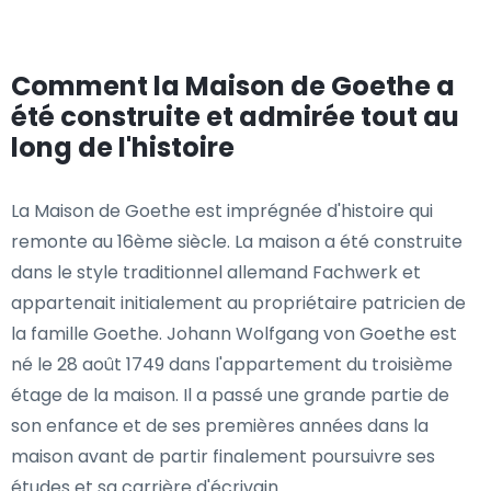
Comment la Maison de Goethe a
été construite et admirée tout au
long de l'histoire
La Maison de Goethe est imprégnée d'histoire qui
remonte au 16ème siècle. La maison a été construite
dans le style traditionnel allemand Fachwerk et
appartenait initialement au propriétaire patricien de
la famille Goethe. Johann Wolfgang von Goethe est
né le 28 août 1749 dans l'appartement du troisième
étage de la maison. Il a passé une grande partie de
son enfance et de ses premières années dans la
maison avant de partir finalement poursuivre ses
études et sa carrière d'écrivain.