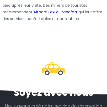
pied après leur visite. Des milliers de touristes
recommandent
Airport Taxi à Francfort
qui leur offre
des services confortables et abordables.
Soyez avec nous
Nous avons créé notre service de réservation