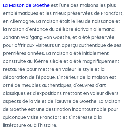
La Maison de Goethe
est l'une des maisons les plus
emblématiques et les mieux préservées de Francfort,
en Allemagne. La maison était le lieu de naissance et
la maison d'enfance du célèbre écrivain allemand,
Johann Wolfgang von Goethe, et a été préservée
pour offrir aux visiteurs un aperçu authentique de ses
premières années. La maison a été initialement
construite au 16ème siècle et a été magnifiquement
restaurée pour mettre en valeur le style et la
décoration de l'époque. L'intérieur de la maison est
orné de meubles authentiques, d'œuvres d'art
classiques et d'expositions mettant en valeur divers
aspects de la vie et de l'œuvre de Goethe. La Maison
de Goethe est une destination incontournable pour
quiconque visite Francfort et s'intéresse à la
littérature ou à l'histoire.