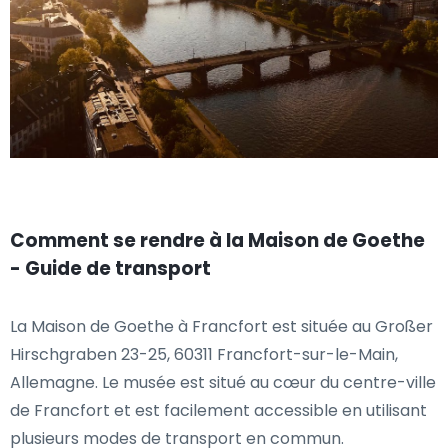
Comment se rendre à la Maison de Goethe
- Guide de transport
La Maison de Goethe à Francfort est située au Großer
Hirschgraben 23-25, 60311 Francfort-sur-le-Main,
Allemagne. Le musée est situé au cœur du centre-ville
de Francfort et est facilement accessible en utilisant
plusieurs modes de transport en commun.