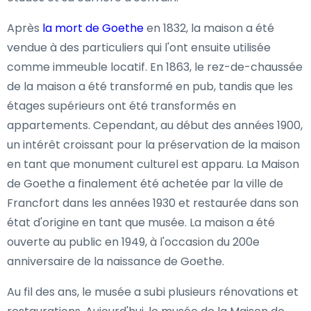
Après
la mort de Goethe
en 1832, la maison a été
vendue à des particuliers qui l'ont ensuite utilisée
comme immeuble locatif. En 1863, le rez-de-chaussée
de la maison a été transformé en pub, tandis que les
étages supérieurs ont été transformés en
appartements. Cependant, au début des années 1900,
un intérêt croissant pour la préservation de la maison
en tant que monument culturel est apparu. La Maison
de Goethe a finalement été achetée par la ville de
Francfort dans les années 1930 et restaurée dans son
état d'origine en tant que musée. La maison a été
ouverte au public en 1949, à l'occasion du 200e
anniversaire de la naissance de Goethe.
Au fil des ans, le musée a subi plusieurs rénovations et