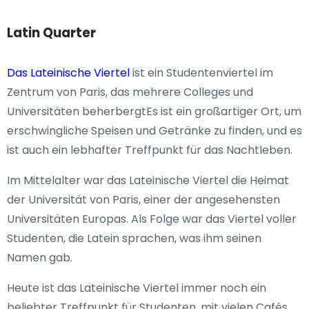
Latin Quarter
Das Lateinische Viertel
ist ein Studentenviertel im
Zentrum von Paris, das mehrere Colleges und
Universitäten beherbergtEs ist ein großartiger Ort, um
erschwingliche Speisen und Getränke zu finden, und es
ist auch ein lebhafter Treffpunkt für das Nachtleben.
Im Mittelalter war das Lateinische Viertel die Heimat
der Universität von Paris, einer der angesehensten
Universitäten Europas. Als Folge war das Viertel voller
Studenten, die Latein sprachen, was ihm seinen
Namen gab.
Heute ist das Lateinische Viertel immer noch ein
beliebter Treffpunkt für Studenten, mit vielen Cafés,