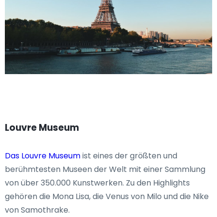
Louvre Museum
Das Louvre Museum
ist eines der größten und
berühmtesten Museen der Welt mit einer Sammlung
von über 350.000 Kunstwerken. Zu den Highlights
gehören die Mona Lisa, die Venus von Milo und die Nike
von Samothrake.