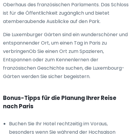
Oberhaus des französischen Parlaments. Das Schloss
ist für die Öffentlichkeit zugänglich und bietet
atemberaubende Ausblicke auf den Park.
Die Luxemburger Gärten sind ein wunderschöner und
entspannender Ort, um einen Tag in Paris zu
verbringenOb Sie einen Ort zum Spazieren,
Entspannen oder zum Kennenlernen der
französischen Geschichte suchen, die Luxembourg-
Gärten werden Sie sicher begeistern.
Bonus-Tipps für die Planung Ihrer Reise
nach Paris
Buchen Sie Ihr Hotel rechtzeitig im Voraus,
besonders wenn Sie während der Hochsaison