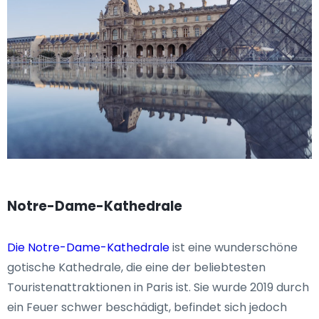
Notre-Dame-Kathedrale
Die Notre-Dame-Kathedrale
ist eine wunderschöne
gotische Kathedrale, die eine der beliebtesten
Touristenattraktionen in Paris ist. Sie wurde 2019 durch
ein Feuer schwer beschädigt, befindet sich jedoch