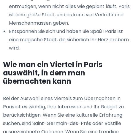
entmutigen, wenn nicht alles wie geplant läuft. Paris
ist eine große Stadt, und es kann viel Verkehr und
Menschenmassen geben.
Entspannen Sie sich und haben Sie Spaß! Paris ist
eine magische Stadt, die sicherlich Ihr Herz erobern
wird.
Wie man ein Viertel in Paris
auswählt, in dem man
übernachten kann
Bei der Auswahl eines Viertels zum Übernachten in
Paris ist es wichtig, Ihre Interessen und Ihr Budget zu
berücksichtigen. Wenn Sie eine kulturelle Erfahrung
suchen, sind Saint-Germain-des-Prés oder Bastille
ausgezeichnete Optionen. Wenn Sie eine trendige