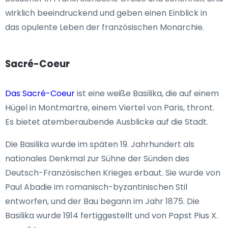
wirklich beeindruckend und geben einen Einblick in
das opulente Leben der französischen Monarchie.
Sacré-Coeur
Das Sacré-Coeur
ist eine weiße Basilika, die auf einem
Hügel in Montmartre, einem Viertel von Paris, thront.
Es bietet atemberaubende Ausblicke auf die Stadt.
Die Basilika wurde im späten 19. Jahrhundert als
nationales Denkmal zur Sühne der Sünden des
Deutsch-Französischen Krieges erbaut. Sie wurde von
Paul Abadie im romanisch-byzantinischen Stil
entworfen, und der Bau begann im Jahr 1875. Die
Basilika wurde 1914 fertiggestellt und von Papst Pius X.