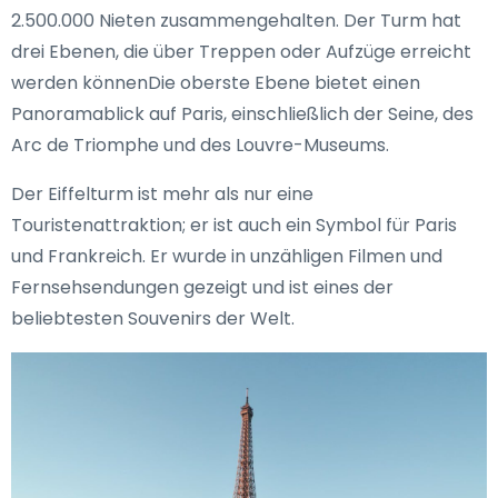
2.500.000 Nieten zusammengehalten. Der Turm hat
drei Ebenen, die über Treppen oder Aufzüge erreicht
werden könnenDie oberste Ebene bietet einen
Panoramablick auf Paris, einschließlich der Seine, des
Arc de Triomphe und des Louvre-Museums.
Der Eiffelturm ist mehr als nur eine
Touristenattraktion; er ist auch ein Symbol für Paris
und Frankreich. Er wurde in unzähligen Filmen und
Fernsehsendungen gezeigt und ist eines der
beliebtesten Souvenirs der Welt.