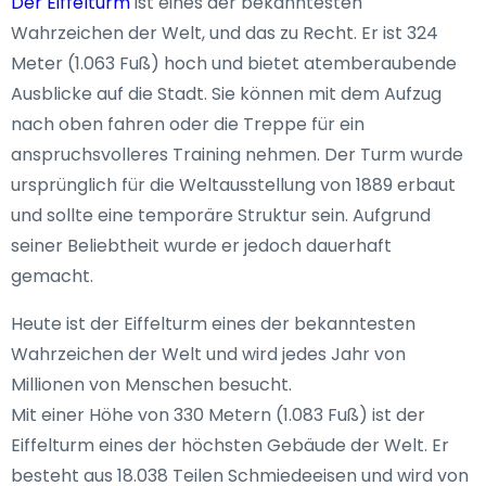
Der Eiffelturm
ist eines der bekanntesten
Wahrzeichen der Welt, und das zu Recht. Er ist 324
Meter (1.063 Fuß) hoch und bietet atemberaubende
Ausblicke auf die Stadt. Sie können mit dem Aufzug
nach oben fahren oder die Treppe für ein
anspruchsvolleres Training nehmen. Der Turm wurde
ursprünglich für die Weltausstellung von 1889 erbaut
und sollte eine temporäre Struktur sein. Aufgrund
seiner Beliebtheit wurde er jedoch dauerhaft
gemacht.
Heute ist der Eiffelturm eines der bekanntesten
Wahrzeichen der Welt und wird jedes Jahr von
Millionen von Menschen besucht.
Mit einer Höhe von 330 Metern (1.083 Fuß) ist der
Eiffelturm eines der höchsten Gebäude der Welt. Er
besteht aus 18.038 Teilen Schmiedeeisen und wird von