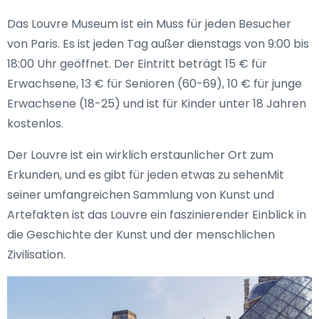
Das Louvre Museum ist ein Muss für jeden Besucher
von Paris. Es ist jeden Tag außer dienstags von 9:00 bis
18:00 Uhr geöffnet. Der Eintritt beträgt 15 € für
Erwachsene, 13 € für Senioren (60-69), 10 € für junge
Erwachsene (18-25) und ist für Kinder unter 18 Jahren
kostenlos.
Der Louvre ist ein wirklich erstaunlicher Ort zum
Erkunden, und es gibt für jeden etwas zu sehenMit
seiner umfangreichen Sammlung von Kunst und
Artefakten ist das Louvre ein faszinierender Einblick in
die Geschichte der Kunst und der menschlichen
Zivilisation.