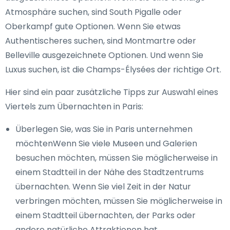
Atmosphäre suchen, sind South Pigalle oder
Oberkampf gute Optionen. Wenn Sie etwas
Authentischeres suchen, sind Montmartre oder
Belleville ausgezeichnete Optionen. Und wenn Sie
Luxus suchen, ist die Champs-Élysées der richtige Ort.
Hier sind ein paar zusätzliche Tipps zur Auswahl eines
Viertels zum Übernachten in Paris:
Überlegen Sie, was Sie in Paris unternehmen
möchtenWenn Sie viele Museen und Galerien
besuchen möchten, müssen Sie möglicherweise in
einem Stadtteil in der Nähe des Stadtzentrums
übernachten. Wenn Sie viel Zeit in der Natur
verbringen möchten, müssen Sie möglicherweise in
einem Stadtteil übernachten, der Parks oder
andere natürliche Attraktionen hat.