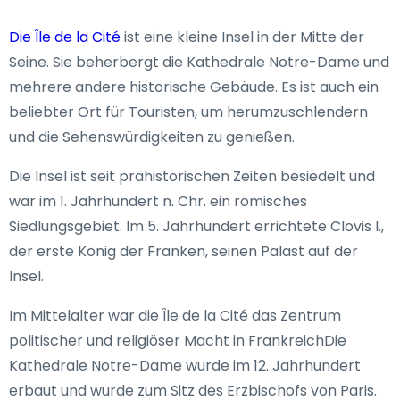
Die Île de la Cité
ist eine kleine Insel in der Mitte der
Seine. Sie beherbergt die Kathedrale Notre-Dame und
mehrere andere historische Gebäude. Es ist auch ein
beliebter Ort für Touristen, um herumzuschlendern
und die Sehenswürdigkeiten zu genießen.
Die Insel ist seit prähistorischen Zeiten besiedelt und
war im 1. Jahrhundert n. Chr. ein römisches
Siedlungsgebiet. Im 5. Jahrhundert errichtete Clovis I.,
der erste König der Franken, seinen Palast auf der
Insel.
Im Mittelalter war die Île de la Cité das Zentrum
politischer und religiöser Macht in FrankreichDie
Kathedrale Notre-Dame wurde im 12. Jahrhundert
erbaut und wurde zum Sitz des Erzbischofs von Paris.