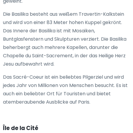
geweiht.
Die Basilika besteht aus weißem Travertin-Kalkstein
und wird von einer 83 Meter hohen Kuppel gekrönt.
Das Innere der Basilika ist mit Mosaiken,
Buntglasfenstern und Skulpturen verziert. Die Basilika
beherbergt auch mehrere Kapellen, darunter die
Chapelle du Saint-Sacrement, in der das Heilige Herz
Jesu aufbewahrt wird.
Das Sacré-Coeur ist ein beliebtes Pilgerziel und wird
jedes Jahr von Millionen von Menschen besucht. Es ist
auch ein beliebter Ort für Touristen und bietet
atemberaubende Ausblicke auf Paris.
Île de la Cité