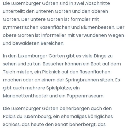
Die Luxemburger Gärten sind in zwei Abschnitte
unterteilt: den unteren Garten und den oberen
Garten. Der untere Garten ist formaler mit
symmetrischen Rasenflächen und Blumenbeeten. Der
obere Garten ist informeller mit verwundenen Wegen
und bewaldeten Bereichen.
In den Luxemburger Gärten gibt es viele Dinge zu
sehen und zu tun. Besucher können ein Boot auf dem
Teich mieten, ein Picknick auf den Rasenflächen
machen oder an einem der Springbrunnen sitzen. Es
gibt auch mehrere Spielplätze, ein
Marionettentheater und ein Puppenmuseum.
Die Luxemburger Gärten beherbergen auch den
Palais du Luxembourg, ein ehemaliges königliches
Schloss, das heute den Senat beherbergt, das