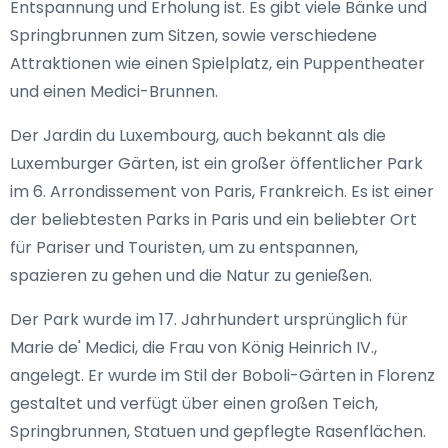
Entspannung und Erholung ist. Es gibt viele Bänke und
Springbrunnen zum Sitzen, sowie verschiedene
Attraktionen wie einen Spielplatz, ein Puppentheater
und einen Medici-Brunnen.
Der Jardin du Luxembourg, auch bekannt als die
Luxemburger Gärten, ist ein großer öffentlicher Park
im 6. Arrondissement von Paris, Frankreich. Es ist einer
der beliebtesten Parks in Paris und ein beliebter Ort
für Pariser und Touristen, um zu entspannen,
spazieren zu gehen und die Natur zu genießen.
Der Park wurde im 17. Jahrhundert ursprünglich für
Marie de' Medici, die Frau von König Heinrich IV.,
angelegt. Er wurde im Stil der Boboli-Gärten in Florenz
gestaltet und verfügt über einen großen Teich,
Springbrunnen, Statuen und gepflegte Rasenflächen.