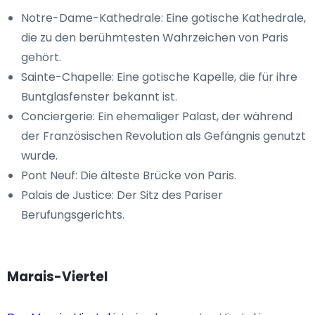
Notre-Dame-Kathedrale: Eine gotische Kathedrale,
die zu den berühmtesten Wahrzeichen von Paris
gehört.
Sainte-Chapelle: Eine gotische Kapelle, die für ihre
Buntglasfenster bekannt ist.
Conciergerie: Ein ehemaliger Palast, der während
der Französischen Revolution als Gefängnis genutzt
wurde.
Pont Neuf: Die älteste Brücke von Paris.
Palais de Justice: Der Sitz des Pariser
Berufungsgerichts.
Marais-Viertel