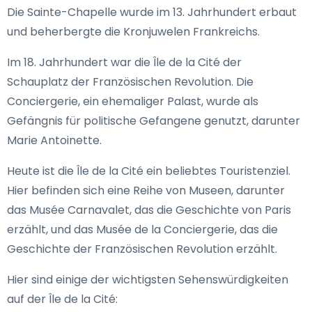
Die Sainte-Chapelle wurde im 13. Jahrhundert erbaut
und beherbergte die Kronjuwelen Frankreichs.
Im 18. Jahrhundert war die Île de la Cité der
Schauplatz der Französischen Revolution. Die
Conciergerie, ein ehemaliger Palast, wurde als
Gefängnis für politische Gefangene genutzt, darunter
Marie Antoinette.
Heute ist die Île de la Cité ein beliebtes Touristenziel.
Hier befinden sich eine Reihe von Museen, darunter
das Musée Carnavalet, das die Geschichte von Paris
erzählt, und das Musée de la Conciergerie, das die
Geschichte der Französischen Revolution erzählt.
Hier sind einige der wichtigsten Sehenswürdigkeiten
auf der Île de la Cité: