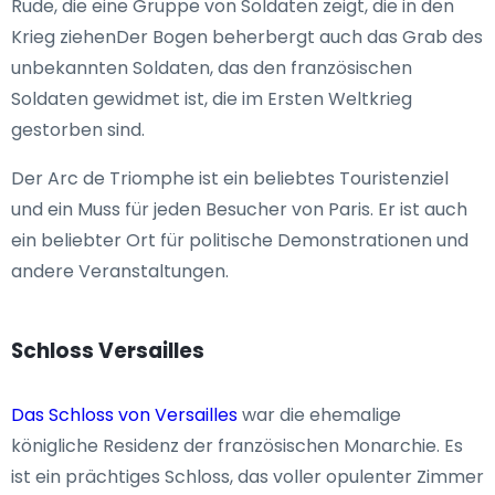
Rude, die eine Gruppe von Soldaten zeigt, die in den
Krieg ziehenDer Bogen beherbergt auch das Grab des
unbekannten Soldaten, das den französischen
Soldaten gewidmet ist, die im Ersten Weltkrieg
gestorben sind.
Der Arc de Triomphe ist ein beliebtes Touristenziel
und ein Muss für jeden Besucher von Paris. Er ist auch
ein beliebter Ort für politische Demonstrationen und
andere Veranstaltungen.
Schloss Versailles
Das Schloss von Versailles
war die ehemalige
königliche Residenz der französischen Monarchie. Es
ist ein prächtiges Schloss, das voller opulenter Zimmer