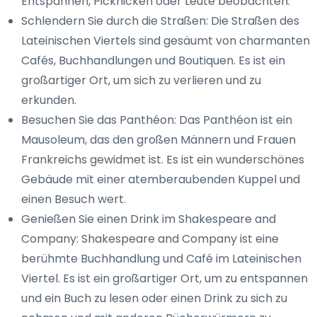
Entspannen, Picknicken oder Leute beobachten.
Schlendern Sie durch die Straßen: Die Straßen des
Lateinischen Viertels sind gesäumt von charmanten
Cafés, Buchhandlungen und Boutiquen. Es ist ein
großartiger Ort, um sich zu verlieren und zu
erkunden.
Besuchen Sie das Panthéon: Das Panthéon ist ein
Mausoleum, das den großen Männern und Frauen
Frankreichs gewidmet ist. Es ist ein wunderschönes
Gebäude mit einer atemberaubenden Kuppel und
einen Besuch wert.
Genießen Sie einen Drink im Shakespeare and
Company: Shakespeare and Company ist eine
berühmte Buchhandlung und Café im Lateinischen
Viertel. Es ist ein großartiger Ort, um zu entspannen
und ein Buch zu lesen oder einen Drink zu sich zu