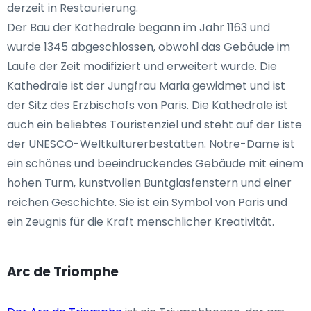
derzeit in Restaurierung.
Der Bau der Kathedrale begann im Jahr 1163 und
wurde 1345 abgeschlossen, obwohl das Gebäude im
Laufe der Zeit modifiziert und erweitert wurde. Die
Kathedrale ist der Jungfrau Maria gewidmet und ist
der Sitz des Erzbischofs von Paris. Die Kathedrale ist
auch ein beliebtes Touristenziel und steht auf der Liste
der UNESCO-Weltkulturerbestätten. Notre-Dame ist
ein schönes und beeindruckendes Gebäude mit einem
hohen Turm, kunstvollen Buntglasfenstern und einer
reichen Geschichte. Sie ist ein Symbol von Paris und
ein Zeugnis für die Kraft menschlicher Kreativität.
Arc de Triomphe