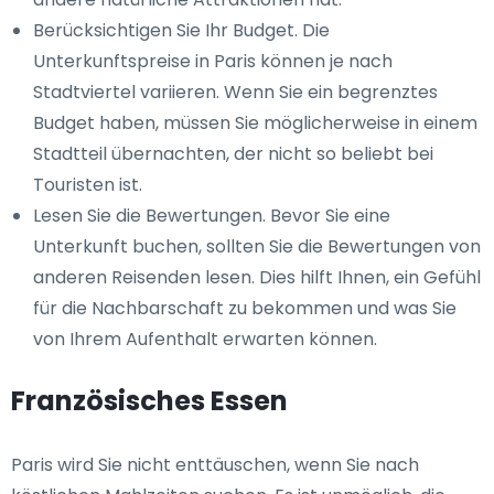
Berücksichtigen Sie Ihr Budget. Die
Unterkunftspreise in Paris können je nach
Stadtviertel variieren. Wenn Sie ein begrenztes
Budget haben, müssen Sie möglicherweise in einem
Stadtteil übernachten, der nicht so beliebt bei
Touristen ist.
Lesen Sie die Bewertungen. Bevor Sie eine
Unterkunft buchen, sollten Sie die Bewertungen von
anderen Reisenden lesen. Dies hilft Ihnen, ein Gefühl
für die Nachbarschaft zu bekommen und was Sie
von Ihrem Aufenthalt erwarten können.
Französisches Essen
Paris wird Sie nicht enttäuschen, wenn Sie nach