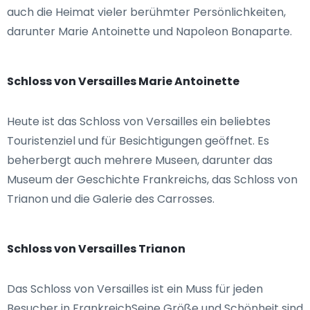
auch die Heimat vieler berühmter Persönlichkeiten,
darunter Marie Antoinette und Napoleon Bonaparte.
Schloss von Versailles Marie Antoinette
Heute ist das Schloss von Versailles ein beliebtes
Touristenziel und für Besichtigungen geöffnet. Es
beherbergt auch mehrere Museen, darunter das
Museum der Geschichte Frankreichs, das Schloss von
Trianon und die Galerie des Carrosses.
Schloss von Versailles Trianon
Das Schloss von Versailles ist ein Muss für jeden
Besucher in FrankreichSeine Größe und Schönheit sind