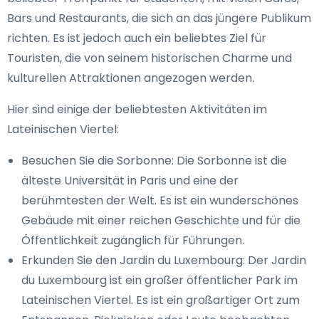
Bars und Restaurants, die sich an das jüngere Publikum
richten. Es ist jedoch auch ein beliebtes Ziel für
Touristen, die von seinem historischen Charme und
kulturellen Attraktionen angezogen werden.
Hier sind einige der beliebtesten Aktivitäten im
Lateinischen Viertel:
Besuchen Sie die Sorbonne: Die Sorbonne ist die
älteste Universität in Paris und eine der
berühmtesten der Welt. Es ist ein wunderschönes
Gebäude mit einer reichen Geschichte und für die
Öffentlichkeit zugänglich für Führungen.
Erkunden Sie den Jardin du Luxembourg: Der Jardin
du Luxembourg ist ein großer öffentlicher Park im
Lateinischen Viertel. Es ist ein großartiger Ort zum