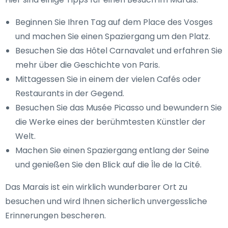
Beginnen Sie Ihren Tag auf dem Place des Vosges
und machen Sie einen Spaziergang um den Platz.
Besuchen Sie das Hôtel Carnavalet und erfahren Sie
mehr über die Geschichte von Paris.
Mittagessen Sie in einem der vielen Cafés oder
Restaurants in der Gegend.
Besuchen Sie das Musée Picasso und bewundern Sie
die Werke eines der berühmtesten Künstler der
Welt.
Machen Sie einen Spaziergang entlang der Seine
und genießen Sie den Blick auf die Île de la Cité.
Das Marais ist ein wirklich wunderbarer Ort zu
besuchen und wird Ihnen sicherlich unvergessliche
Erinnerungen bescheren.