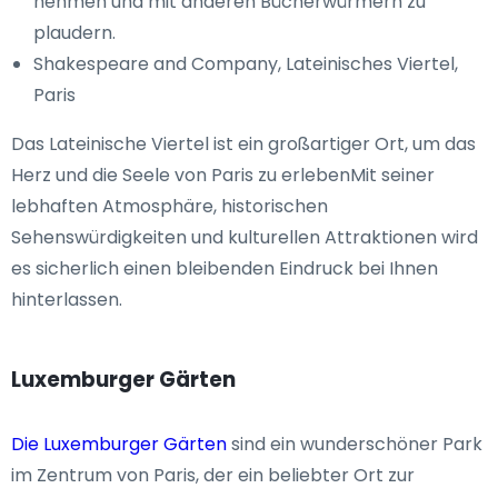
nehmen und mit anderen Bücherwürmern zu
plaudern.
Shakespeare and Company, Lateinisches Viertel,
Paris
Das Lateinische Viertel ist ein großartiger Ort, um das
Herz und die Seele von Paris zu erlebenMit seiner
lebhaften Atmosphäre, historischen
Sehenswürdigkeiten und kulturellen Attraktionen wird
es sicherlich einen bleibenden Eindruck bei Ihnen
hinterlassen.
Luxemburger Gärten
Die Luxemburger Gärten
sind ein wunderschöner Park
im Zentrum von Paris, der ein beliebter Ort zur