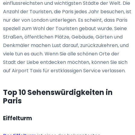
einflussreichsten und wichtigsten Städte der Welt. Die
Anzahl der Touristen, die Paris jedes Jahr besuchen, ist
nur der von London unterlegen. Es scheint, dass Paris
speziell zum Wohl der Touristen gebaut wurde. Seine
Straßen, öffentlichen Plätze, Gebäude, Gärten und
Denkmäler machen Lust darauf, zurückzukehren, und
viele tun es auch. Wenn Sie alle schönen Orte der
Stadt der Liebe entdecken möchten, können Sie sich
auf Airport Taxis für erstklassigen Service verlassen.
Top 10 Sehenswürdigkeiten in
Paris
Eiffelturm