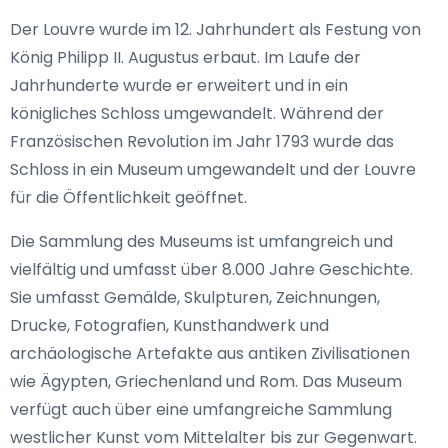
Der Louvre wurde im 12. Jahrhundert als Festung von
König Philipp II. Augustus erbaut. Im Laufe der
Jahrhunderte wurde er erweitert und in ein
königliches Schloss umgewandelt. Während der
Französischen Revolution im Jahr 1793 wurde das
Schloss in ein Museum umgewandelt und der Louvre
für die Öffentlichkeit geöffnet.
Die Sammlung des Museums ist umfangreich und
vielfältig und umfasst über 8.000 Jahre Geschichte.
Sie umfasst Gemälde, Skulpturen, Zeichnungen,
Drucke, Fotografien, Kunsthandwerk und
archäologische Artefakte aus antiken Zivilisationen
wie Ägypten, Griechenland und Rom. Das Museum
verfügt auch über eine umfangreiche Sammlung
westlicher Kunst vom Mittelalter bis zur Gegenwart.