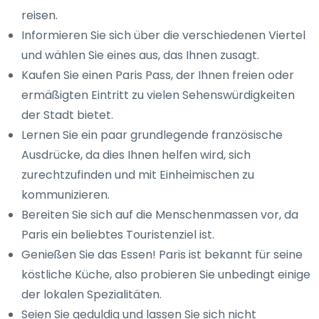
reisen.
Informieren Sie sich über die verschiedenen Viertel
und wählen Sie eines aus, das Ihnen zusagt.
Kaufen Sie einen Paris Pass, der Ihnen freien oder
ermäßigten Eintritt zu vielen Sehenswürdigkeiten
der Stadt bietet.
Lernen Sie ein paar grundlegende französische
Ausdrücke, da dies Ihnen helfen wird, sich
zurechtzufinden und mit Einheimischen zu
kommunizieren.
Bereiten Sie sich auf die Menschenmassen vor, da
Paris ein beliebtes Touristenziel ist.
Genießen Sie das Essen! Paris ist bekannt für seine
köstliche Küche, also probieren Sie unbedingt einige
der lokalen Spezialitäten.
Seien Sie geduldig und lassen Sie sich nicht