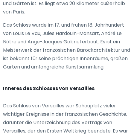
und Gärten ist. Es liegt etwa 20 Kilometer außerhalb
von Paris.
Das Schloss wurde im 17. und frühen 18. Jahrhundert
von Louis Le Vau, Jules Hardouin-Mansart, André Le
Nôtre und Ange-Jacques Gabriel erbaut. Es ist ein
Meisterwerk der französischen Barockarchitektur und
ist bekannt für seine prächtigen Innenräume, großen
Gärten und umfangreiche Kunstsammlung.
Inneres des Schlosses von Versailles
Das Schloss von Versailles war Schauplatz vieler
wichtiger Ereignisse in der französischen Geschichte,
darunter die Unterzeichnung des Vertrags von
Versailles, der den Ersten Weltkrieg beendete. Es war