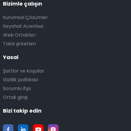
Bizimle çalışın
Kurumsal Çözümler
Seyahat Acentesi
Web Ortakları
Taksi şirketleri
Yasal
Şartlar ve koşullar
Gizlilik politikası
Sorumlu ifşa
Ortak girişi
Bizi takip edin