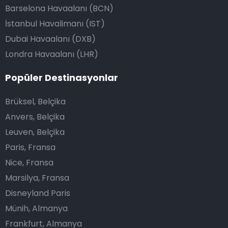
Barselona Havaalanı (BCN)
İstanbul Havalimanı (IST)
Dubai Havaalanı (DXB)
Londra Havaalanı (LHR)
Popüler Destinasyonlar
Brüksel, Belçika
Anvers, Belçika
Leuven, Belçika
Paris, Fransa
Nice, Fransa
Marsilya, Fransa
Disneyland Paris
Münih, Almanya
Frankfurt, Almanya