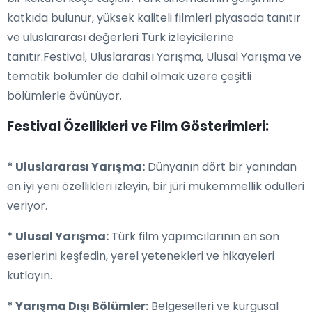
katkıda bulunur, yüksek kaliteli filmleri piyasada tanıtır
ve uluslararası değerleri Türk izleyicilerine
tanıtır.Festival, Uluslararası Yarışma, Ulusal Yarışma ve
tematik bölümler de dahil olmak üzere çeşitli
bölümlerle övünüyor.
Festival Özellikleri ve Film Gösterimleri:
* Uluslararası Yarışma:
Dünyanın dört bir yanından
en iyi yeni özellikleri izleyin, bir jüri mükemmellik ödülleri
veriyor.
* Ulusal Yarışma:
Türk film yapımcılarının en son
eserlerini keşfedin, yerel yetenekleri ve hikayeleri
kutlayın.
* Yarışma Dışı Bölümler:
Belgeselleri ve kurgusal