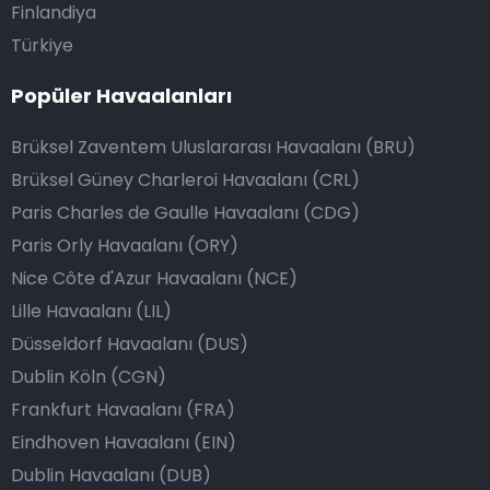
Finlandiya
Türkiye
Popüler Havaalanları
Brüksel Zaventem Uluslararası Havaalanı (BRU)
Brüksel Güney Charleroi Havaalanı (CRL)
Paris Charles de Gaulle Havaalanı (CDG)
Paris Orly Havaalanı (ORY)
Nice Côte d'Azur Havaalanı (NCE)
Lille Havaalanı (LIL)
Düsseldorf Havaalanı (DUS)
Dublin Köln (CGN)
Frankfurt Havaalanı (FRA)
Eindhoven Havaalanı (EIN)
Dublin Havaalanı (DUB)