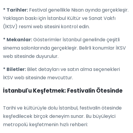
* Tarihler:
Festival genellikle Nisan ayında gerçekleşir.
Yaklaşan baskı için İstanbul Kültür ve Sanat Vakfı
(İKSV) resmi web sitesini kontrol edin.
* Mekanlar:
Gösterimler İstanbul genelinde çeşitli
sinema salonlarında gerçekleşir. Belirli konumlar İKSV
web sitesinde duyurulur.
* Biletler:
Bilet detayları ve satın alma seçenekleri
İKSV web sitesinde mevcuttur.
İstanbul'u Keşfetmek: Festivalin Ötesinde
Tarihi ve kültürüyle dolu İstanbul, festivalin ötesinde
keşfedilecek birçok deneyim sunar. Bu büyüleyici
metropolü keşfetmenin hızlı rehberi: