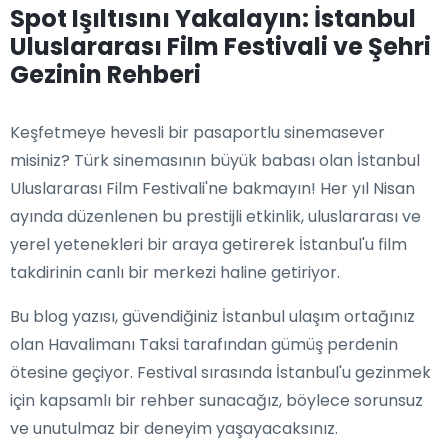
Spot Işıltısını Yakalayın: İstanbul
Uluslararası Film Festivali ve Şehri
Gezinin Rehberi
Keşfetmeye hevesli bir pasaportlu sinemasever
misiniz? Türk sinemasının büyük babası olan İstanbul
Uluslararası Film Festivali'ne bakmayın! Her yıl Nisan
ayında düzenlenen bu prestijli etkinlik, uluslararası ve
yerel yetenekleri bir araya getirerek İstanbul'u film
takdirinin canlı bir merkezi haline getiriyor.
Bu blog yazısı, güvendiğiniz İstanbul ulaşım ortağınız
olan Havalimanı Taksi tarafından gümüş perdenin
ötesine geçiyor. Festival sırasında İstanbul'u gezinmek
için kapsamlı bir rehber sunacağız, böylece sorunsuz
ve unutulmaz bir deneyim yaşayacaksınız.