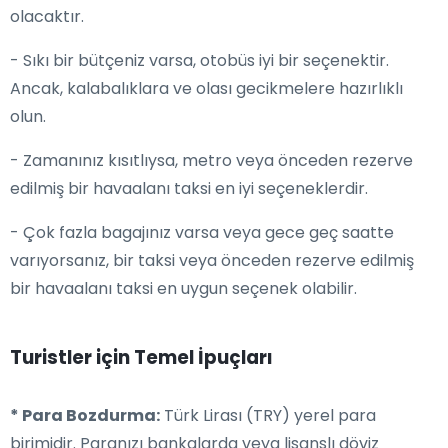
olacaktır.
- Sıkı bir bütçeniz varsa, otobüs iyi bir seçenektir.
Ancak, kalabalıklara ve olası gecikmelere hazırlıklı
olun.
- Zamanınız kısıtlıysa, metro veya önceden rezerve
edilmiş bir havaalanı taksi en iyi seçeneklerdir.
- Çok fazla bagajınız varsa veya gece geç saatte
varıyorsanız, bir taksi veya önceden rezerve edilmiş
bir havaalanı taksi en uygun seçenek olabilir.
Turistler için Temel İpuçları
* Para Bozdurma:
Türk Lirası (TRY) yerel para
birimidir. Paranızı bankalarda veya lisanslı döviz