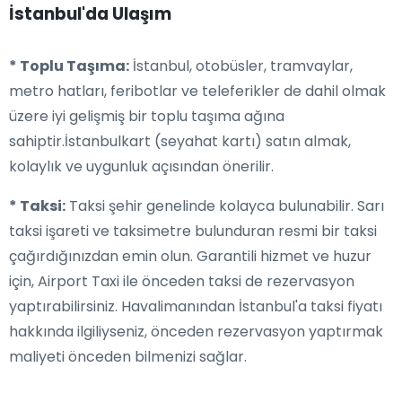
İstanbul'da Ulaşım
* Toplu Taşıma:
İstanbul, otobüsler, tramvaylar,
metro hatları, feribotlar ve teleferikler de dahil olmak
üzere iyi gelişmiş bir toplu taşıma ağına
sahiptir.İstanbulkart (seyahat kartı) satın almak,
kolaylık ve uygunluk açısından önerilir.
* Taksi:
Taksi şehir genelinde kolayca bulunabilir. Sarı
taksi işareti ve taksimetre bulunduran resmi bir taksi
çağırdığınızdan emin olun. Garantili hizmet ve huzur
için, Airport Taxi ile önceden taksi de rezervasyon
yaptırabilirsiniz. Havalimanından İstanbul'a taksi fiyatı
hakkında ilgiliyseniz, önceden rezervasyon yaptırmak
maliyeti önceden bilmenizi sağlar.