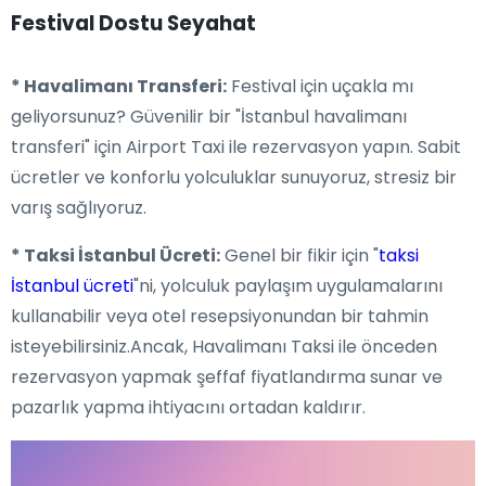
Festival Dostu Seyahat
* Havalimanı Transferi:
Festival için uçakla mı
geliyorsunuz? Güvenilir bir "İstanbul havalimanı
transferi" için Airport Taxi ile rezervasyon yapın. Sabit
ücretler ve konforlu yolculuklar sunuyoruz, stresiz bir
varış sağlıyoruz.
* Taksi İstanbul Ücreti:
Genel bir fikir için "
taksi
İstanbul ücreti
"ni, yolculuk paylaşım uygulamalarını
kullanabilir veya otel resepsiyonundan bir tahmin
isteyebilirsiniz.Ancak, Havalimanı Taksi ile önceden
rezervasyon yapmak şeffaf fiyatlandırma sunar ve
pazarlık yapma ihtiyacını ortadan kaldırır.