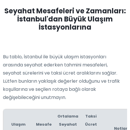
Seyahat Mesafeleri ve Zamanları:
İstanbul'dan Büyük Ulaşım
İstasyonlarına
Bu tablo, İstanbul ile büyük ulaşım istasyonları
arasında seyahat ederken tahmini mesafeleri,
seyahat sürelerini ve taksi ücret aralıklarını sağlar.
Lütfen bunların yaklaşık değerler olduğunu ve trafik
koşullarına ve seçilen rotaya bağlı olarak
değişebileceğini unutmayın.
Ortalama
Taksi
Ulaşım
Mesafe
Seyahat
Ücret
Notlar