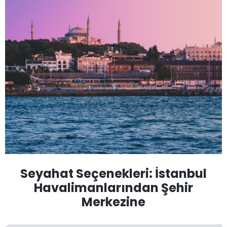
Seyahat Seçenekleri: İstanbul
Havalimanlarından Şehir
Merkezine