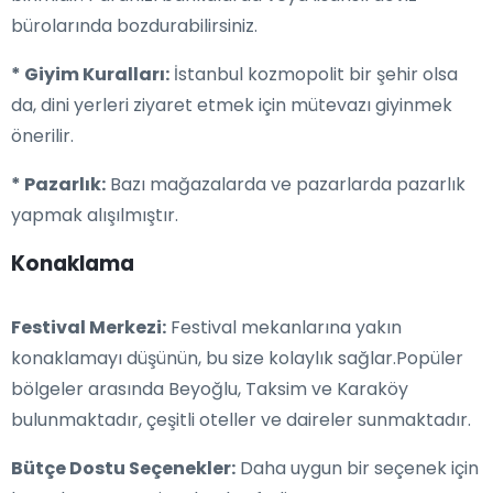
bürolarında bozdurabilirsiniz.
* Giyim Kuralları:
İstanbul kozmopolit bir şehir olsa
da, dini yerleri ziyaret etmek için mütevazı giyinmek
önerilir.
* Pazarlık:
Bazı mağazalarda ve pazarlarda pazarlık
yapmak alışılmıştır.
Konaklama
Festival Merkezi:
Festival mekanlarına yakın
konaklamayı düşünün, bu size kolaylık sağlar.Popüler
bölgeler arasında Beyoğlu, Taksim ve Karaköy
bulunmaktadır, çeşitli oteller ve daireler sunmaktadır.
Bütçe Dostu Seçenekler:
Daha uygun bir seçenek için