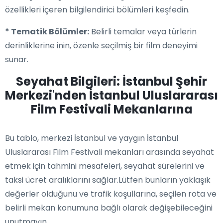
özellikleri içeren bilgilendirici bölümleri keşfedin.
* Tematik Bölümler:
Belirli temalar veya türlerin
derinliklerine inin, özenle seçilmiş bir film deneyimi
sunar.
Seyahat Bilgileri: İstanbul Şehir
Merkezi'nden İstanbul Uluslararası
Film Festivali Mekanlarına
Bu tablo, merkezi İstanbul ve yaygın İstanbul
Uluslararası Film Festivali mekanları arasında seyahat
etmek için tahmini mesafeleri, seyahat sürelerini ve
taksi ücret aralıklarını sağlar.Lütfen bunların yaklaşık
değerler olduğunu ve trafik koşullarına, seçilen rota ve
belirli mekan konumuna bağlı olarak değişebileceğini
unutmayın.