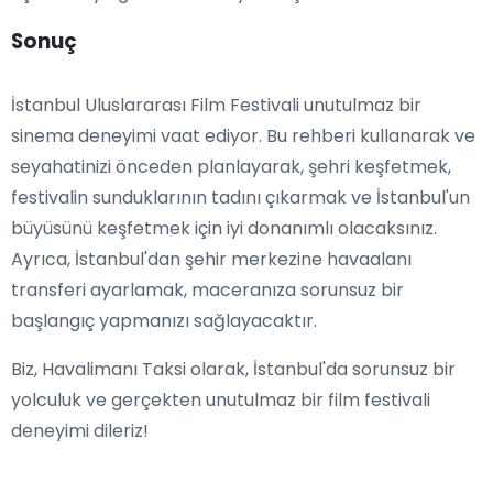
Sonuç
İstanbul Uluslararası Film Festivali unutulmaz bir
sinema deneyimi vaat ediyor. Bu rehberi kullanarak ve
seyahatinizi önceden planlayarak, şehri keşfetmek,
festivalin sunduklarının tadını çıkarmak ve İstanbul'un
büyüsünü keşfetmek için iyi donanımlı olacaksınız.
Ayrıca, İstanbul'dan şehir merkezine havaalanı
transferi ayarlamak, maceranıza sorunsuz bir
başlangıç yapmanızı sağlayacaktır.
Biz, Havalimanı Taksi olarak, İstanbul'da sorunsuz bir
yolculuk ve gerçekten unutulmaz bir film festivali
deneyimi dileriz!