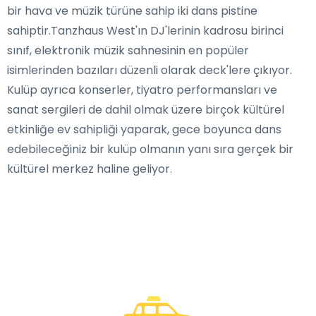
bir hava ve müzik türüne sahip iki dans pistine
sahiptir.Tanzhaus West'ın DJ'lerinin kadrosu birinci
sınıf, elektronik müzik sahnesinin en popüler
isimlerinden bazıları düzenli olarak deck'lere çıkıyor.
Kulüp ayrıca konserler, tiyatro performansları ve
sanat sergileri de dahil olmak üzere birçok kültürel
etkinliğe ev sahipliği yaparak, gece boyunca dans
edebileceğiniz bir kulüp olmanın yanı sıra gerçek bir
kültürel merkez haline geliyor.