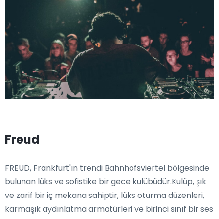
Freud
FREUD, Frankfurt'ın trendi Bahnhofsviertel bölgesinde
bulunan lüks ve sofistike bir gece kulübüdür.Kulüp, şık
ve zarif bir iç mekana sahiptir, lüks oturma düzenleri,
karmaşık aydınlatma armatürleri ve birinci sınıf bir ses