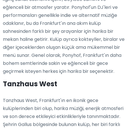
eğlenceli bir atmosfer yaratır. Ponyhof'un DJ'leri ve
performansları genellikle indie ve alternatif müziğe
odaklanır, bu da Frankfurt'ın ana akım kulüp
sahnesinden farklı bir şey arayanlar için harika bir
mekan haline getirir. Kulüp ayrıca kokteyller, biralar ve
diğer içeceklerden oluşan küçük ama mükemmel bir
menü sunar. Genel olarak, Ponyhof, Frankfurt'ın daha
bohem semtlerinde sakin ve eğlenceli bir gece
geçirmek isteyen herkes için harika bir seçenektir.
Tanzhaus West
Tanzhaus West, Frankfurt'ın en ikonik gece
kulüplerinden biri olup, harika müziği, enerjik atmosferi
ve son derece etkileyici etkinlikleriyle tanınmaktadır.
Şehrin Gallus bölgesinde bulunan kulüp, her biri farklı