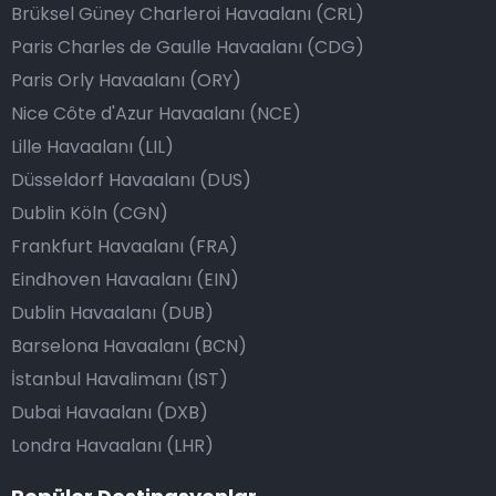
Brüksel Güney Charleroi Havaalanı (CRL)
Paris Charles de Gaulle Havaalanı (CDG)
Paris Orly Havaalanı (ORY)
Nice Côte d'Azur Havaalanı (NCE)
Lille Havaalanı (LIL)
Düsseldorf Havaalanı (DUS)
Dublin Köln (CGN)
Frankfurt Havaalanı (FRA)
Eindhoven Havaalanı (EIN)
Dublin Havaalanı (DUB)
Barselona Havaalanı (BCN)
İstanbul Havalimanı (IST)
Dubai Havaalanı (DXB)
Londra Havaalanı (LHR)