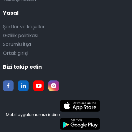
Yasal
Şartlar ve koşullar
Gizlilik politikası
Sorumlu ifşa
Ortak girişi
Bizi takip edin
Mobil uygulamamızı indirin