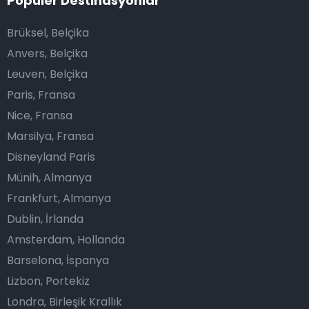
Popüler Destinasyonlar
Brüksel, Belçika
Anvers, Belçika
Leuven, Belçika
Paris, Fransa
Nice, Fransa
Marsilya, Fransa
Disneyland Paris
Münih, Almanya
Frankfurt, Almanya
Dublin, İrlanda
Amsterdam, Hollanda
Barselona, İspanya
Lizbon, Portekiz
Londra, Birleşik Krallık