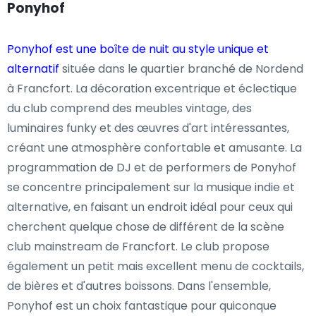
Ponyhof
Ponyhof est une boîte de nuit au style unique et
alternatif
située dans le quartier branché de Nordend
à Francfort. La décoration excentrique et éclectique
du club comprend des meubles vintage, des
luminaires funky et des œuvres d'art intéressantes,
créant une atmosphère confortable et amusante. La
programmation de DJ et de performers de Ponyhof
se concentre principalement sur la musique indie et
alternative, en faisant un endroit idéal pour ceux qui
cherchent quelque chose de différent de la scène
club mainstream de Francfort. Le club propose
également un petit mais excellent menu de cocktails,
de bières et d'autres boissons. Dans l'ensemble,
Ponyhof est un choix fantastique pour quiconque