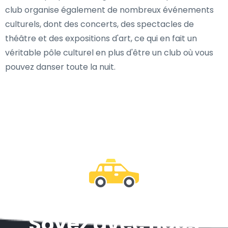
club organise également de nombreux événements
culturels, dont des concerts, des spectacles de
théâtre et des expositions d'art, ce qui en fait un
véritable pôle culturel en plus d'être un club où vous
pouvez danser toute la nuit.
Soyez avec nous