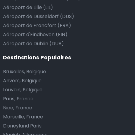
Aéroport de Lille (LIL)
Aéroport de Düsseldorf (DUS)
Aéroport de Francfort (FRA)
Aéroport d'Eindhoven (EIN)
Aéroport de Dublin (DUB)
Destinations Populaires
Bruxelles, Belgique
Anvers, Belgique
Louvain, Belgique
Paris, France
Nice, France
Marseille, France
Disneyland Paris
Munich, Allemagne