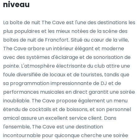
niveau
La boîte de nuit The Cave est l'une des destinations les
plus populaires et les mieux notées de la scène des
boîtes de nuit de Francfort. Situé au cœur de la ville,
The Cave arbore un intérieur élégant et moderne
avec des systèmes d'éclairage et de sonorisation de
pointe. L'atmosphère électrisante du club attire une
foule diversifiée de locaux et de touristes, tandis que
sa programmation impressionnante de DJ et de
performances musicales en direct garantit une soirée
inoubliable. The Cave propose également un menu
étendu de cocktails et de boissons, et son personnel
amical assure un excellent service client. Dans
l'ensemble, The Cave est une destination
incontournable pour quiconque cherche une soirée