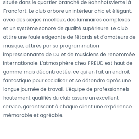
située dans le quartier branché de Bahnhofsviertel à
Francfort. Le club arbore un intérieur chic et élégant,
avec des sièges moelleux, des luminaires complexes
et un système sonore de qualité supérieure. Le club
attire une foule exigeante de fêtards et d'amateurs de
musique, attirés par sa programmation
impressionnante de DJ et de musiciens de renommée
internationale. L'atmosphère chez FREUD est haut de
gamme mais décontractée, ce qui en fait un endroit
fantastique pour socialiser et se détendre après une
longue journée de travail. L'équipe de professionnels
hautement qualifiés du club assure un excellent
service, garantissant à chaque client une expérience
mémorable et agréable.