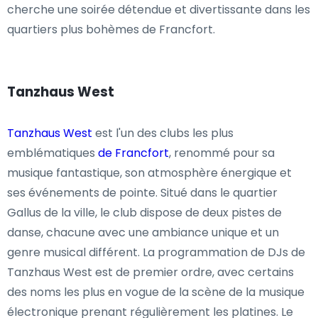
cherche une soirée détendue et divertissante dans les
quartiers plus bohèmes de Francfort.
Tanzhaus West
Tanzhaus West
est l'un des clubs les plus
emblématiques
de Francfort
, renommé pour sa
musique fantastique, son atmosphère énergique et
ses événements de pointe. Situé dans le quartier
Gallus de la ville, le club dispose de deux pistes de
danse, chacune avec une ambiance unique et un
genre musical différent. La programmation de DJs de
Tanzhaus West est de premier ordre, avec certains
des noms les plus en vogue de la scène de la musique
électronique prenant régulièrement les platines. Le