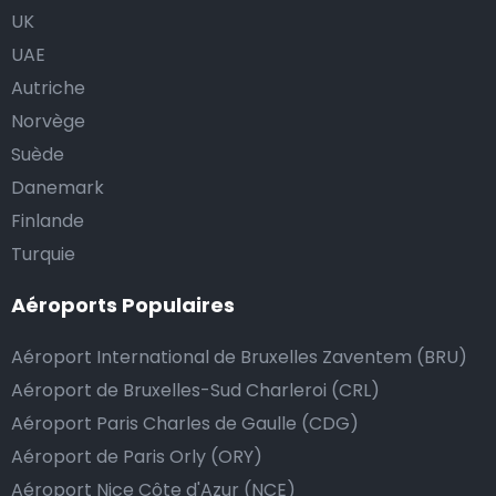
UK
UAE
Autriche
Norvège
Suède
Danemark
Finlande
Turquie
Aéroports Populaires
Aéroport International de Bruxelles Zaventem (BRU)
Aéroport de Bruxelles-Sud Charleroi (CRL)
Aéroport Paris Charles de Gaulle (CDG)
Aéroport de Paris Orly (ORY)
Aéroport Nice Côte d'Azur (NCE)