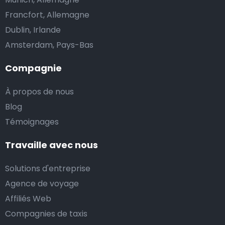
Francfort, Allemagne
Dublin, Irlande
Amsterdam, Pays-Bas
Compagnie
À propos de nous
Blog
Témoignages
Travaille avec nous
Solutions d'entreprise
Agence de voyage
Affiliés Web
Compagnies de taxis