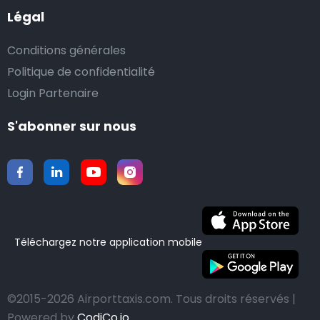
Légal
Conditions générales
Politique de confidentialité
Login Partenaire
S'abonner sur nous
Téléchargez notre application mobile
©2015-2026 Airporttaxis.com.
Tous droits réservés |
Powered by
CodiCo.io