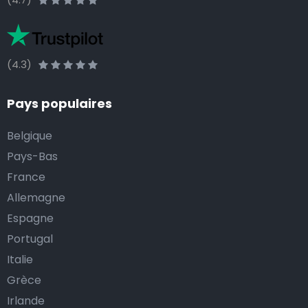
(4.3)
Pays populaires
Belgique
Pays-Bas
France
Allemagne
Espagne
Portugal
Italie
Grèce
Irlande