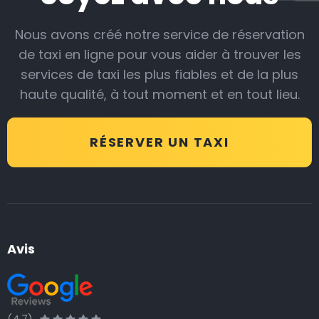
Nous avons créé notre service de réservation
de taxi en ligne pour vous aider à trouver les
services de taxi les plus fiables et de la plus
haute qualité, à tout moment et en tout lieu.
RÉSERVER UN TAXI
Avis
(4.7)