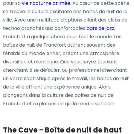
pour sa
vie nocturne animée
. Au cœur de cette scène
se trouve la culture excitante des boîtes de nuit de la
ville. Avec une multitude d'options allant des clubs de
techno branchés aux confortables
bars de jazz
,
Francfort a quelque chose pour tout le monde. Les
boîtes de nuit de Francfort attirent souvent des
fêtards du monde entier, créant une atmosphère
diversifiée et électrique. Que vous soyez étudiant
cherchant à se défouler, ou professionnel cherchant
un verre sophistiqué après le travail, les boîtes de nuit
de la ville offrent une expérience unique. Alors,
plongeons dans la culture des boîtes de nuit de
Francfort et explorons ce qui la rend si spéciale.
The Cave - Boîte de nuit de haut