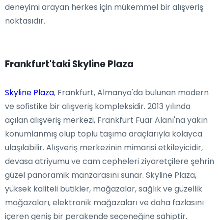
deneyimi arayan herkes için mükemmel bir alışveriş
noktasıdır.
Frankfurt'taki Skyline Plaza
Skyline Plaza
, Frankfurt, Almanya'da bulunan modern
ve sofistike bir alışveriş kompleksidir. 2013 yılında
açılan alışveriş merkezi, Frankfurt Fuar Alanı'na yakın
konumlanmış olup toplu taşıma araçlarıyla kolayca
ulaşılabilir. Alışveriş merkezinin mimarisi etkileyicidir,
devasa atriyumu ve cam cepheleri ziyaretçilere şehrin
güzel panoramik manzarasını sunar. Skyline Plaza,
yüksek kaliteli butikler, mağazalar, sağlık ve güzellik
mağazaları, elektronik mağazaları ve daha fazlasını
içeren geniş bir perakende seçeneğine sahiptir.