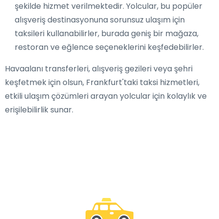
şekilde hizmet verilmektedir. Yolcular, bu popüler
alışveriş destinasyonuna sorunsuz ulaşım için
taksileri kullanabilirler, burada geniş bir mağaza,
restoran ve eğlence seçeneklerini keşfedebilirler.
Havaalanı transferleri, alışveriş gezileri veya şehri
keşfetmek için olsun, Frankfurt'taki taksi hizmetleri,
etkili ulaşım çözümleri arayan yolcular için kolaylık ve
erişilebilirlik sunar.