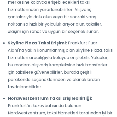
merkezine kolayca erişebilecekleri taksi
hizmetlerinden yararlanabilirler. Alışveriş
çantalarıyla dolu olun veya bir sonraki varış
noktanıza hızlı bir yolculuk arıyor olun, taksiler,
ulaşım için rahat ve uygun bir seçenek sunar.
Skyline Plaza Taksi Erişimi:
Frankfurt Fuar
Alanı'na yakın konumlanmış olan Skyline Plaza, taksi
hizmetleri aracılığıyla kolayca erişilebilir. Yolcular,
bu modern alışveriş kompleksine hızlı transferler
için taksilere güvenebilirler, burada çeşitli
perakende seçeneklerinden ve olanaklardan
faydalanabilirler.
Nordwestzentrum Taksi Erişilebilirliği:
Frankfurt'ın kuzeybatısında bulunan
Nordwestzentrum, taksi hizmetleri tarafından iyi bir