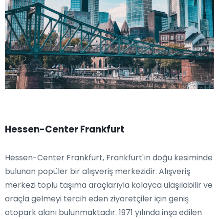
Hessen-Center Frankfurt
Hessen-Center Frankfurt, Frankfurt'ın doğu kesiminde
bulunan popüler bir alışveriş merkezidir. Alışveriş
merkezi toplu taşıma araçlarıyla kolayca ulaşılabilir ve
araçla gelmeyi tercih eden ziyaretçiler için geniş
otopark alanı bulunmaktadır. 1971 yılında inşa edilen