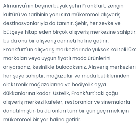
Almanya'nın beşinci büyük şehri Frankfurt, zengin
kültürü ve tarihinin yanı sıra mükemmel alışveriş
destinasyonlarıyla da tanınır. Şehir, her zevke ve
bütçeye hitap eden birçok alışveriş merkezine sahiptir,
bu da onu bir alışveriş cenneti haline getirir.
Frankfurt'un alışveriş merkezlerinde yüksek kaliteli lüks
markaları veya uygun fiyatlı moda ürünlerini
arıyorsanız, kesinlikle bulacaksınız. Alışveriş merkezleri
her şeye sahiptir: mağazalar ve moda butiklerinden
elektronik mağazalarına ve hediyelik eşya
dükkanlarına kadar. Üstelik, Frankfurt'taki çoğu
alışveriş merkezi kafeler, restoranlar ve sinemalarla
donatılmıştır, bu da onları tüm bir gün geçirmek için
mükemmel bir yer haline getirir.