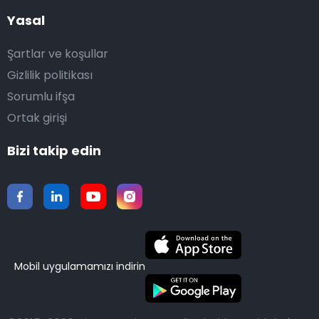
Yasal
Şartlar ve koşullar
Gizlilik politikası
Sorumlu ifşa
Ortak girişi
Bizi takip edin
Mobil uygulamamızı indirin