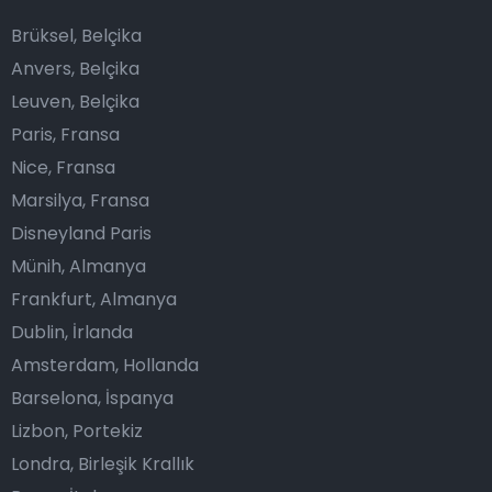
Brüksel, Belçika
Anvers, Belçika
Leuven, Belçika
Paris, Fransa
Nice, Fransa
Marsilya, Fransa
Disneyland Paris
Münih, Almanya
Frankfurt, Almanya
Dublin, İrlanda
Amsterdam, Hollanda
Barselona, İspanya
Lizbon, Portekiz
Londra, Birleşik Krallık