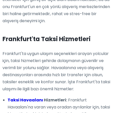
onu Frankfurt'un en çok yönlü alışveriş merkezlerinden
biri haline getirmektedir, rahat ve stres-free bir
alışveriş deneyimi için.
Frankfurt'ta Taksi Hizmetleri
Frankfurt'ta uygun ulaşım seçenekleri arayan yolcular
için, taksi hizmetleri şehirde dolaşmanın güvenilir ve
verimli bir yolunu sağlar. Havaalanına veya alışveriş
destinasyonları arasında hızlı bir transfer için olsun,
taksiler esneklik ve konfor sunar. İşte Frankfurt'ta taksi
ulaşımı ile ilgili bazı önemli hizmetler:
Taksi Havaalanı
Hizmetleri:
Frankfurt
Havaalanı'na varan veya oradan ayrılanlar için, taksi