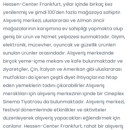
Hessen-Center Frankfurt, yıllar içinde birkaç kez
yenilenmiş ve şimdi 100'den fazla mağazaya sahiptir.
Alışveriş merkezi, uluslararası ve Alman zincir
mağazalarının karışımına ev sahipliği yapmakta olup
geniş bir ürün ve hizmet yelpazesi sunmaktadır. Giyim,
elektronik, mücevher, oyuncak ve güzellik ürünleri
sunulan ürünler arasındadır. Alışveriş merkezinde
birçok yeme-içme mekanı ve kafe bulunmaktadır ve
ziyaretçiler, Çin, İtalyan ve Amerikan gibi uluslararası
mutfakları da içeren çeşitli diyet ihtiyaçlarına hitap
eden yemeklerin tadını çıkarabilirler.Alışveriş
meraklıları için alışveriş merkezinin içinde bir Cineplex
Sinema Tiyatrosu da bulunmaktadır. Alışveriş merkezi,
festival dönemlerinde etkinlikler ve aktiviteler
düzenleyerek alışveriş yapacakları eğlendirmek için
canlanır. Hessen-Center Frankfurt, rahat bir alışveriş