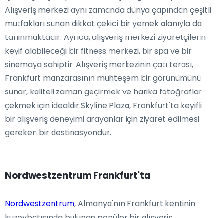
Alışveriş merkezi aynı zamanda dünya çapından çeşitli
mutfakları sunan dikkat çekici bir yemek alanıyla da
tanınmaktadır. Ayrıca, alışveriş merkezi ziyaretçilerin
keyif alabileceği bir fitness merkezi, bir spa ve bir
sinemaya sahiptir. Alışveriş merkezinin çatı terası,
Frankfurt manzarasının muhteşem bir görünümünü
sunar, kaliteli zaman geçirmek ve harika fotoğraflar
çekmek için idealdir.Skyline Plaza, Frankfurt'ta keyifli
bir alışveriş deneyimi arayanlar için ziyaret edilmesi
gereken bir destinasyondur.
Nordwestzentrum Frankfurt'ta
Nordwestzentrum
, Almanya'nın Frankfurt kentinin
kuzeybatısında bulunan popüler bir alışveriş