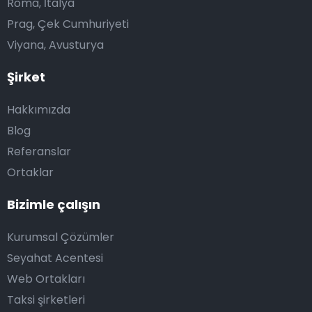
Roma, İtalya
Prag, Çek Cumhuriyeti
Viyana, Avusturya
Şirket
Hakkımızda
Blog
Referanslar
Ortaklar
Bizimle çalışın
Kurumsal Çözümler
Seyahat Acentesi
Web Ortakları
Taksi şirketleri