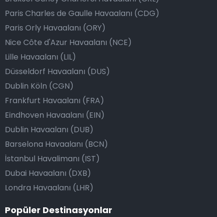
Paris Charles de Gaulle Havaalanı (CDG)
Paris Orly Havaalanı (ORY)
Nice Côte d'Azur Havaalanı (NCE)
Lille Havaalanı (LIL)
Düsseldorf Havaalanı (DUS)
Dublin Köln (CGN)
Frankfurt Havaalanı (FRA)
Eindhoven Havaalanı (EIN)
Dublin Havaalanı (DUB)
Barselona Havaalanı (BCN)
İstanbul Havalimanı (IST)
Dubai Havaalanı (DXB)
Londra Havaalanı (LHR)
Popüler Destinasyonlar