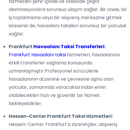
hizmetleri şehir içinde ve ötesinde çeşitli
destinasyonlara sorunsuz ulaşım sağlar. Bir otele, bir
iş toplantısına veya bir alışveriş merkezine gitmek
isteseniz de, havaalanı taksileri sorunsuz bir yolculuk
sağlar.
Frankfurt
Havaalanı Taksi Transferleri
:
Frankfurt Havaalanı taksi
hizmetleri, havaalanına
etkili transferler sağlama konusunda
uzmanlaşmıştır.Profesyonel sürücülerle
havaalanının düzenine ve çevresine aşina olan
yolcular, zamanında varacaklarından emin
olabilecekleri hızlı ve güvenilir bir hizmet
bekleyebilirler.
Hessen-Center Frankfurt Taksi Hizmetleri:
Hessen-Center Frankfurt'a ziyaretçiler, alışveriş