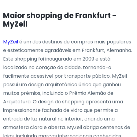
Maior shopping de Frankfurt -
MyZeil
MyZeil
é um dos destinos de compras mais populares
e esteticamente agradáveis em Frankfurt, Alemanha.
Este shopping foi inaugurado em 2009 e está
localizado no coração da cidade, tornando-o
facilmente acessível por transporte público. MyZeil
possui um design arquitetônico único que ganhou
muitos prêmios, incluindo o Prêmio Alemão de
Arquitetura. O design do shopping apresenta uma
impressionante fachada de vidro que permite a
entrada de luz natural no interior, criando uma
atmosfera clara e aberta. MyZeil abriga centenas de
lojas, incluindo marcas internacionais conhecidas