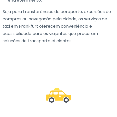
entretenimento.
Seja para transferências de aeroporto, excursões de
compras ou navegação pela cidade, os serviços de
táxi em Frankfurt oferecem conveniência e
acessibilidade para os viajantes que procuram
soluções de transporte eficientes.