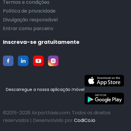
Termos e condições
Política de privacidade
Divulgação responsável
Entrar como parceiro
Inscreva-se gratuitamente
Descarregue a nossa aplicação móvel
©2015-2026 Airporttaxis.com.
Todos os direitos
reservados | Desenvolvido por
CodiCo.io