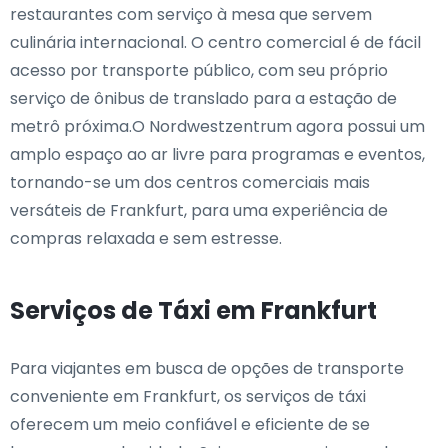
restaurantes com serviço à mesa que servem
culinária internacional. O centro comercial é de fácil
acesso por transporte público, com seu próprio
serviço de ônibus de translado para a estação de
metrô próxima.O Nordwestzentrum agora possui um
amplo espaço ao ar livre para programas e eventos,
tornando-se um dos centros comerciais mais
versáteis de Frankfurt, para uma experiência de
compras relaxada e sem estresse.
Serviços de Táxi em Frankfurt
Para viajantes em busca de opções de transporte
conveniente em Frankfurt, os serviços de táxi
oferecem um meio confiável e eficiente de se