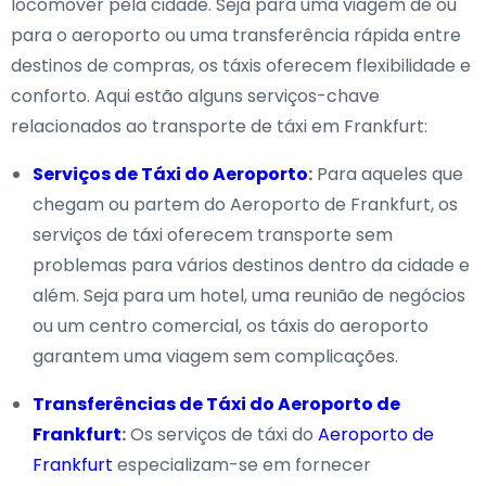
locomover pela cidade. Seja para uma viagem de ou
para o aeroporto ou uma transferência rápida entre
destinos de compras, os táxis oferecem flexibilidade e
conforto. Aqui estão alguns serviços-chave
relacionados ao transporte de táxi em Frankfurt:
Serviços de Táxi do Aeroporto
:
Para aqueles que
chegam ou partem do Aeroporto de Frankfurt, os
serviços de táxi oferecem transporte sem
problemas para vários destinos dentro da cidade e
além. Seja para um hotel, uma reunião de negócios
ou um centro comercial, os táxis do aeroporto
garantem uma viagem sem complicações.
Transferências de Táxi do Aeroporto de
Frankfurt
:
Os serviços de táxi do
Aeroporto de
Frankfurt
especializam-se em fornecer