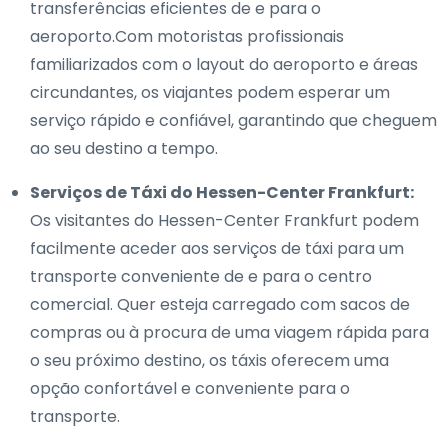
transferências eficientes de e para o
aeroporto.Com motoristas profissionais
familiarizados com o layout do aeroporto e áreas
circundantes, os viajantes podem esperar um
serviço rápido e confiável, garantindo que cheguem
ao seu destino a tempo.
Serviços de Táxi do Hessen-Center Frankfurt:
Os visitantes do Hessen-Center Frankfurt podem
facilmente aceder aos serviços de táxi para um
transporte conveniente de e para o centro
comercial. Quer esteja carregado com sacos de
compras ou à procura de uma viagem rápida para
o seu próximo destino, os táxis oferecem uma
opção confortável e conveniente para o
transporte.