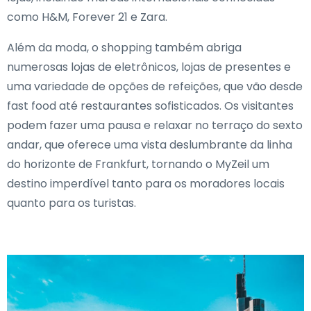
como H&M, Forever 21 e Zara.
Além da moda, o shopping também abriga
numerosas lojas de eletrônicos, lojas de presentes e
uma variedade de opções de refeições, que vão desde
fast food até restaurantes sofisticados. Os visitantes
podem fazer uma pausa e relaxar no terraço do sexto
andar, que oferece uma vista deslumbrante da linha
do horizonte de Frankfurt, tornando o MyZeil um
destino imperdível tanto para os moradores locais
quanto para os turistas.