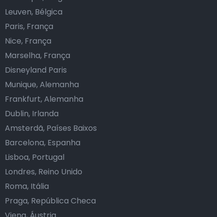
Leuven, Bélgica
Paris, França
Nice, França
Marselha, França
Disneyland Paris
Munique, Alemanha
Frankfurt, Alemanha
Dublin, Irlanda
Amsterdã, Países Baixos
Barcelona, Espanha
Lisboa, Portugal
Londres, Reino Unido
Roma, Itália
Praga, República Checa
Viena, Áustria