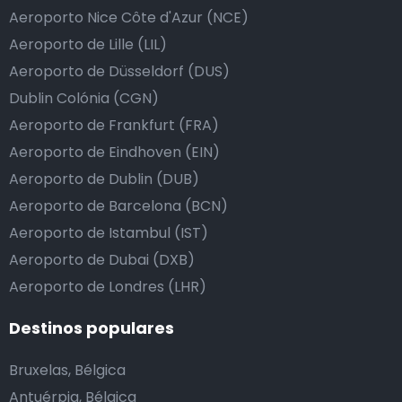
Aeroporto Nice Côte d'Azur (NCE)
Aeroporto de Lille (LIL)
Aeroporto de Düsseldorf (DUS)
Dublin Colónia (CGN)
Aeroporto de Frankfurt (FRA)
Aeroporto de Eindhoven (EIN)
Aeroporto de Dublin (DUB)
Aeroporto de Barcelona (BCN)
Aeroporto de Istambul (IST)
Aeroporto de Dubai (DXB)
Aeroporto de Londres (LHR)
Destinos populares
Bruxelas, Bélgica
Antuérpia, Bélgica