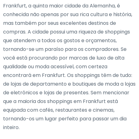
Frankfurt, a quinta maior cidade da Alemanha, é
conhecida não apenas por sua rica cultura e história,
mas também por seus excelentes destinos de
compras. A cidade possui uma riqueza de shoppings
que atendem a todos os gostos e orçamentos,
tornando-se um paraíso para os compradores. Se
você está procurando por marcas de luxo de alta
qualidade ou moda acessível, com certeza
encontrará em Frankfurt. Os shoppings têm de tudo:
de lojas de departamento e boutiques de moda a lojas
de eletrônicos e lojas de presentes. Sem mencionar
que a maioria dos shoppings em Frankfurt está
equipada com cafés, restaurantes e cinemas,
tornando-os um lugar perfeito para passar um dia
inteiro.