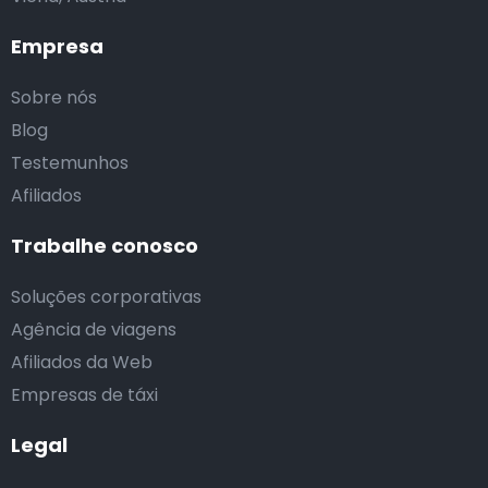
Empresa
Sobre nós
Blog
Testemunhos
Afiliados
Trabalhe conosco
Soluções corporativas
Agência de viagens
Afiliados da Web
Empresas de táxi
Legal