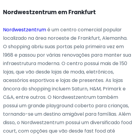
Nordwestzentrum em Frankfurt
Nordwestzentrum
é um centro comercial popular
localizado na área noroeste de Frankfurt, Alemanha.
O shopping abriu suas portas pela primeira vez em
1968 e passou por várias renovações para manter sua
infraestrutura moderna. O centro possui mais de 150
lojas, que vão desde lojas de moda, eletrônicos,
acessórios esportivos e lojas de presentes. As lojas
âncora do shopping incluem Saturn, H&M, Primark e
C&A, entre outros. O Nordwestzentrum também
possui um grande playground coberto para crianças,
tornando-se um destino amigável para famílias. Além
disso, o Nordwestzentrum possui um diversificado food
court, com opções que vão desde fast food até