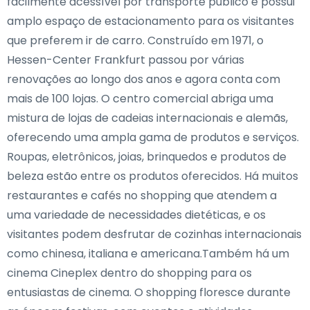
facilmente acessível por transporte público e possui
amplo espaço de estacionamento para os visitantes
que preferem ir de carro. Construído em 1971, o
Hessen-Center Frankfurt passou por várias
renovações ao longo dos anos e agora conta com
mais de 100 lojas. O centro comercial abriga uma
mistura de lojas de cadeias internacionais e alemãs,
oferecendo uma ampla gama de produtos e serviços.
Roupas, eletrônicos, joias, brinquedos e produtos de
beleza estão entre os produtos oferecidos. Há muitos
restaurantes e cafés no shopping que atendem a
uma variedade de necessidades dietéticas, e os
visitantes podem desfrutar de cozinhas internacionais
como chinesa, italiana e americana.Também há um
cinema Cineplex dentro do shopping para os
entusiastas de cinema. O shopping floresce durante