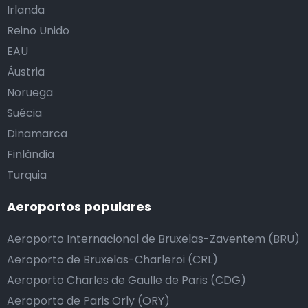
Irlanda
Reino Unido
EAU
Áustria
Noruega
Suécia
Dinamarca
Finlândia
Turquia
Aeroportos populares
Aeroporto Internacional de Bruxelas-Zaventem (BRU)
Aeroporto de Bruxelas-Charleroi (CRL)
Aeroporto Charles de Gaulle de Paris (CDG)
Aeroporto de Paris Orly (ORY)