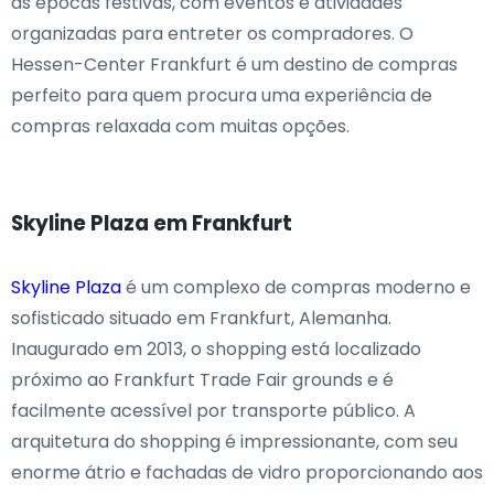
as épocas festivas, com eventos e atividades
organizadas para entreter os compradores. O
Hessen-Center Frankfurt é um destino de compras
perfeito para quem procura uma experiência de
compras relaxada com muitas opções.
Skyline Plaza em Frankfurt
Skyline Plaza
é um complexo de compras moderno e
sofisticado situado em Frankfurt, Alemanha.
Inaugurado em 2013, o shopping está localizado
próximo ao Frankfurt Trade Fair grounds e é
facilmente acessível por transporte público. A
arquitetura do shopping é impressionante, com seu
enorme átrio e fachadas de vidro proporcionando aos