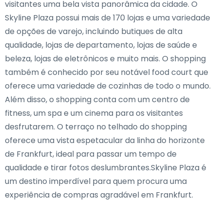
visitantes uma bela vista panorâmica da cidade. O
Skyline Plaza possui mais de 170 lojas e uma variedade
de opções de varejo, incluindo butiques de alta
qualidade, lojas de departamento, lojas de saúde e
beleza, lojas de eletrônicos e muito mais. O shopping
também é conhecido por seu notável food court que
oferece uma variedade de cozinhas de todo o mundo.
Além disso, o shopping conta com um centro de
fitness, um spa e um cinema para os visitantes
desfrutarem. O terraço no telhado do shopping
oferece uma vista espetacular da linha do horizonte
de Frankfurt, ideal para passar um tempo de
qualidade e tirar fotos deslumbrantes.Skyline Plaza é
um destino imperdível para quem procura uma
experiência de compras agradável em Frankfurt.