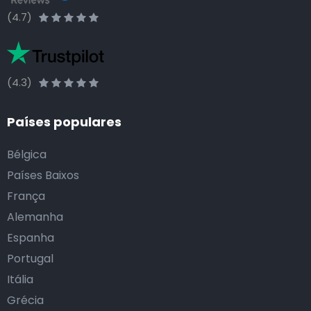
(4.7)
(4.3)
Países populares
Bélgica
Países Baixos
França
Alemanha
Espanha
Portugal
Itália
Grécia