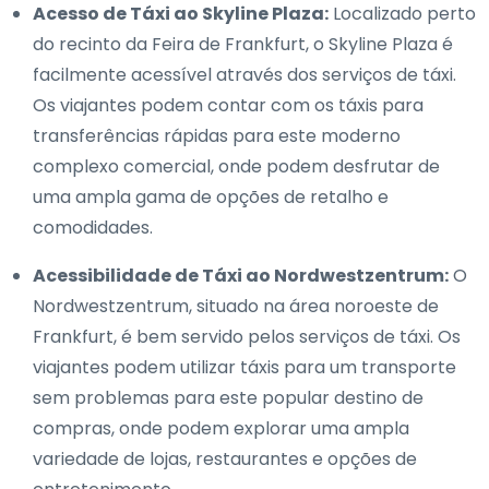
Acesso de Táxi ao Skyline Plaza:
Localizado perto
do recinto da Feira de Frankfurt, o Skyline Plaza é
facilmente acessível através dos serviços de táxi.
Os viajantes podem contar com os táxis para
transferências rápidas para este moderno
complexo comercial, onde podem desfrutar de
uma ampla gama de opções de retalho e
comodidades.
Acessibilidade de Táxi ao Nordwestzentrum:
O
Nordwestzentrum, situado na área noroeste de
Frankfurt, é bem servido pelos serviços de táxi. Os
viajantes podem utilizar táxis para um transporte
sem problemas para este popular destino de
compras, onde podem explorar uma ampla
variedade de lojas, restaurantes e opções de