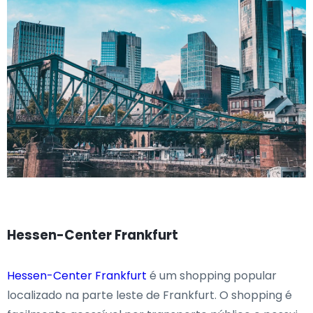
Hessen-Center Frankfurt
Hessen-Center Frankfurt
é um shopping popular
localizado na parte leste de Frankfurt. O shopping é