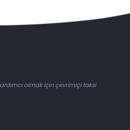
yardımcı olmak için çevrimiçi taksi