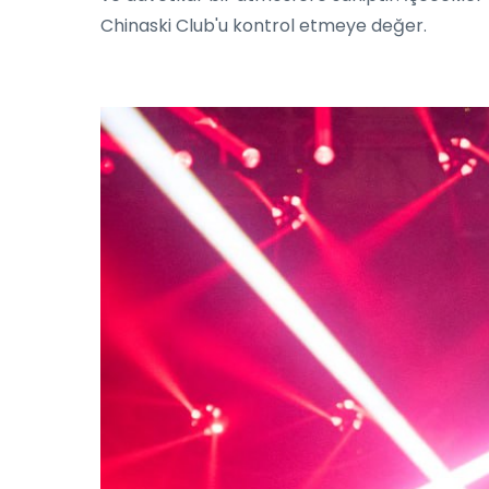
Chinaski Club'u kontrol etmeye değer.