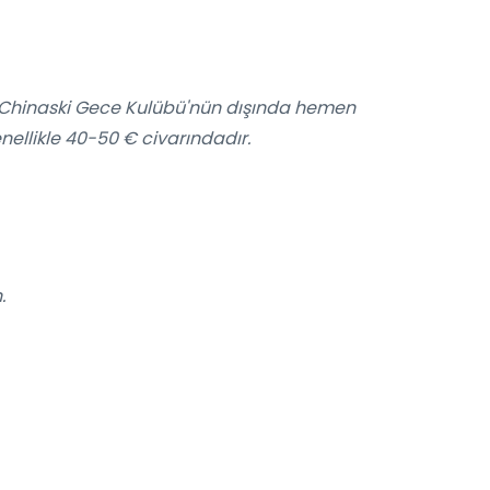
Chinaski Gece Kulübü'nün dışında hemen
nellikle 40-50 € civarındadır.
.