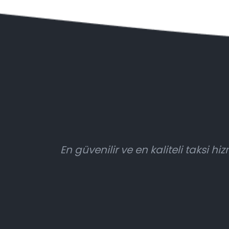
En güvenilir ve en kaliteli taksi 