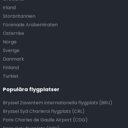
Irland
Storbritannien
Förenade Arabemiraten
Österrike
Norge
Sverige
Danmark
Finland
Turkiet
Populära flygplatser
Bryssel Zaventem internationella flygplats (BRU)
Bryssel Syd Charleroi flygplats (CRL)
Paris Charles de Gaulle Airport (CDG)