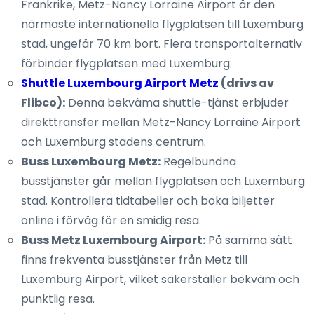
Frankrike, Metz-Nancy Lorraine Airport är den
närmaste internationella flygplatsen till Luxemburg
stad, ungefär 70 km bort. Flera transportalternativ
förbinder flygplatsen med Luxemburg:
Shuttle Luxembourg Airport Metz
(drivs av
Flibco):
Denna bekväma shuttle-tjänst erbjuder
direkttransfer mellan Metz-Nancy Lorraine Airport
och Luxemburg stadens centrum.
Buss Luxembourg Metz:
Regelbundna
busstjänster går mellan flygplatsen och Luxemburg
stad. Kontrollera tidtabeller och boka biljetter
online i förväg för en smidig resa.
Buss Metz Luxembourg Airport:
På samma sätt
finns frekventa busstjänster från Metz till
Luxemburg Airport, vilket säkerställer bekväm och
punktlig resa.