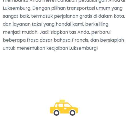
membantu Anda merencanakan petualangan Anda di
Luksemburg. Dengan pilihan transportasi umum yang
sangat baik, termasuk perjalanan gratis di dalam kota,
dan layanan taksi yang handal kami, berkeliling
menjadi mudah. Jadi, siapkan tas Anda, perbarui
beberapa frasa dasar bahasa Prancis, dan bersiaplah
untuk menemukan keajaiban Luksemburg!