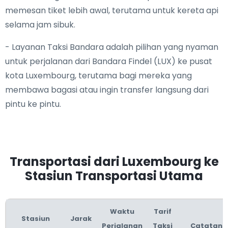
memesan tiket lebih awal, terutama untuk kereta api
selama jam sibuk.
- Layanan Taksi Bandara adalah pilihan yang nyaman
untuk perjalanan dari Bandara Findel (LUX) ke pusat
kota Luxembourg, terutama bagi mereka yang
membawa bagasi atau ingin transfer langsung dari
pintu ke pintu.
Transportasi dari Luxembourg ke
Stasiun Transportasi Utama
Waktu
Tarif
Stasiun
Jarak
Perjalanan
Taksi
Catatan