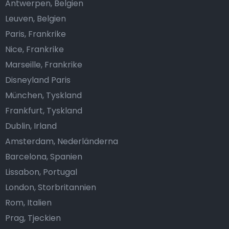
Antwerpen, Belgien
Leuven, Belgien
Paris, Frankrike
Nice, Frankrike
Marseille, Frankrike
Disneyland Paris
München, Tyskland
Frankfurt, Tyskland
Dublin, Irland
Amsterdam, Nederländerna
Barcelona, Spanien
Lissabon, Portugal
London, Storbritannien
Rom, Italien
Prag, Tjeckien