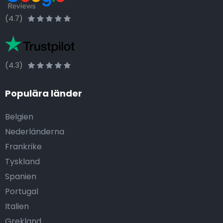
(4.7)
(4.3)
Populära länder
Belgien
Nederländerna
Frankrike
Tyskland
Spanien
Portugal
Italien
Grekland