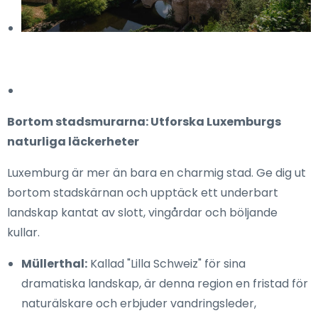
Bortom stadsmurarna: Utforska Luxemburgs
naturliga läckerheter
Luxemburg är mer än bara en charmig stad. Ge dig ut
bortom stadskärnan och upptäck ett underbart
landskap kantat av slott, vingårdar och böljande
kullar.
Müllerthal:
Kallad "Lilla Schweiz" för sina
dramatiska landskap, är denna region en fristad för
naturälskare och erbjuder vandringsleder,