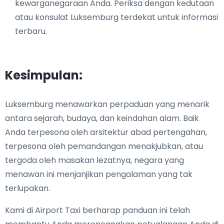
kewarganegaraan Anda. Periksa dengan kedutaan
atau konsulat Luksemburg terdekat untuk informasi
terbaru.
Kesimpulan:
Luksemburg menawarkan perpaduan yang menarik
antara sejarah, budaya, dan keindahan alam. Baik
Anda terpesona oleh arsitektur abad pertengahan,
terpesona oleh pemandangan menakjubkan, atau
tergoda oleh masakan lezatnya, negara yang
menawan ini menjanjikan pengalaman yang tak
terlupakan.
Kami di Airport Taxi berharap panduan ini telah