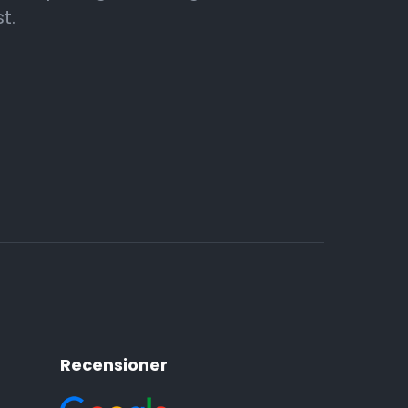
t.
Recensioner