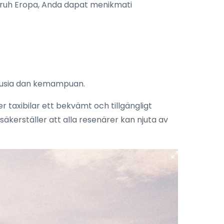
eluruh Eropa, Anda dapat menikmati
a usia dan kemampuan.
 taxibilar ett bekvämt och tillgängligt
säkerställer att alla resenärer kan njuta av