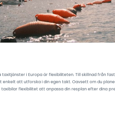
itjänster i Europa är flexibiliteten. Till skillnad från fast
det enkelt att utforska i din egen takt. Oavsett om du plane
 taxibilar flexibilitet att anpassa din resplan efter dina 