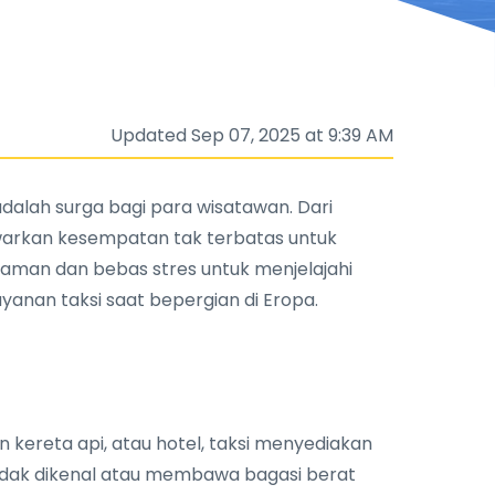
Updated Sep 07, 2025 at 9:39 AM
alah surga bagi para wisatawan. Dari
awarkan kesempatan tak terbatas untuk
aman dan bebas stres untuk menjelajahi
yanan taksi saat bepergian di Eropa.
 kereta api, atau hotel, taksi menyediakan
tidak dikenal atau membawa bagasi berat