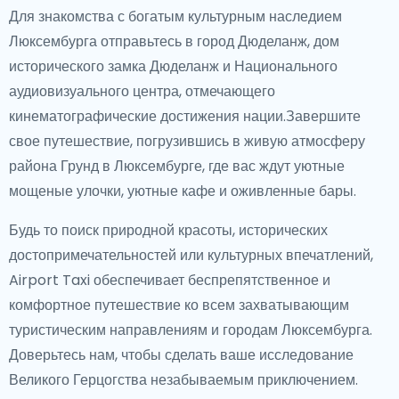
Для знакомства с богатым культурным наследием
Люксембурга отправьтесь в город Дюделанж, дом
исторического замка Дюделанж и Национального
аудиовизуального центра, отмечающего
кинематографические достижения нации.Завершите
свое путешествие, погрузившись в живую атмосферу
района Грунд в Люксембурге, где вас ждут уютные
мощеные улочки, уютные кафе и оживленные бары.
Будь то поиск природной красоты, исторических
достопримечательностей или культурных впечатлений,
Airport Taxi обеспечивает беспрепятственное и
комфортное путешествие ко всем захватывающим
туристическим направлениям и городам Люксембурга.
Доверьтесь нам, чтобы сделать ваше исследование
Великого Герцогства незабываемым приключением.