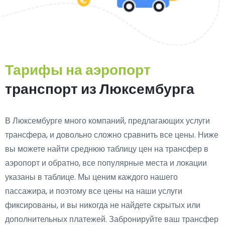
Тарифы на аэропорт
транспорт из Люксембурга
В Люксембурге много компаний, предлагающих услуги
трансфера, и довольно сложно сравнить все цены. Ниже
вы можете найти среднюю таблицу цен на трансфер в
аэропорт и обратно, все популярные места и локации
указаны в таблице. Мы ценим каждого нашего
пассажира, и поэтому все цены на наши услуги
фиксированы, и вы никогда не найдете скрытых или
дополнительных платежей. Забронируйте ваш трансфер