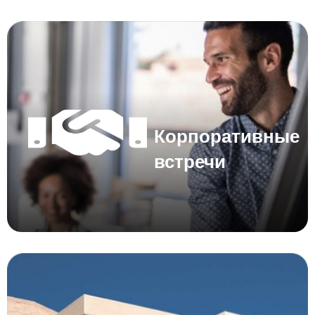
Корпоративные
встречи