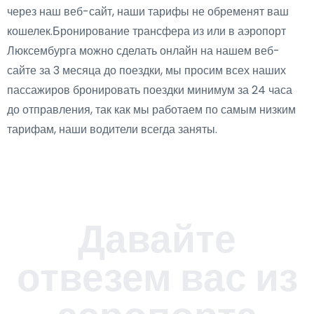
через наш веб-сайт, наши тарифы не обременят ваш
кошелек.Бронирование трансфера из или в аэропорт
Люксембурга можно сделать онлайн на нашем веб-
сайте за 3 месяца до поездки, мы просим всех наших
пассажиров бронировать поездки минимум за 24 часа
до отправления, так как мы работаем по самым низким
тарифам, наши водители всегда заняты.
Давайте
отвезем вас из