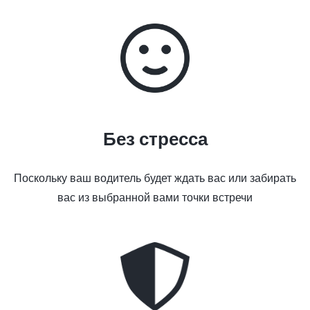
Без стресса
Поскольку ваш водитель будет ждать вас или забирать
вас из выбранной вами точки встречи