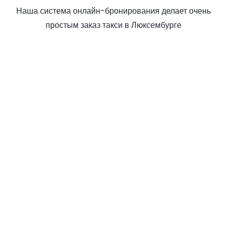
Наша система онлайн-бронирования делает очень
простым заказ такси в Люксембурге