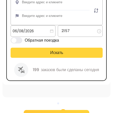
Обратная поездка
Искать
199
заказов были сделаны сегодня