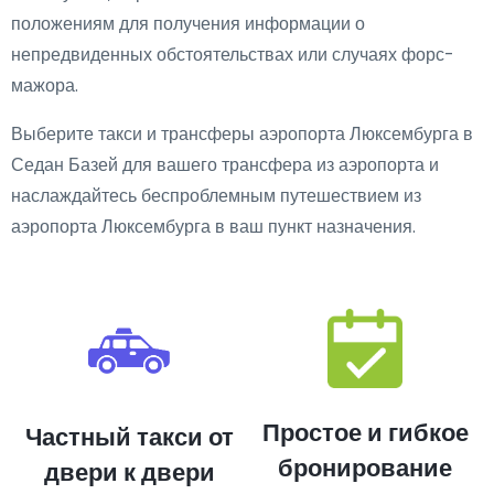
положениям для получения информации о
непредвиденных обстоятельствах или случаях форс-
мажора.
Выберите такси и трансферы аэропорта Люксембурга в
Седан Базей для вашего трансфера из аэропорта и
наслаждайтесь беспроблемным путешествием из
аэропорта Люксембурга в ваш пункт назначения.
Простое и гибкое
Частный такси от
бронирование
двери к двери