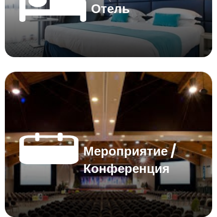
Отель
Мероприятие /
Конференция