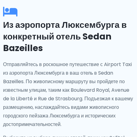
Из аэропорта Люксембурга в
конкретный отель Sedan
Bazeilles
Отправляйтесь в роскошное путешествие с Airport Taxi
из аэропорта Люксембурга в ваш отель в Sedan
Bazeilles. По живописному маршруту вы пройдете по
известным улицам, таким как Boulevard Royal, Avenue
de la Liberté и Rue de Strasbourg. Подъезжая к вашему
размещению, наслаждайтесь видами живописного
городского пейзажа Люксембурга и исторических
достопримечательностей.