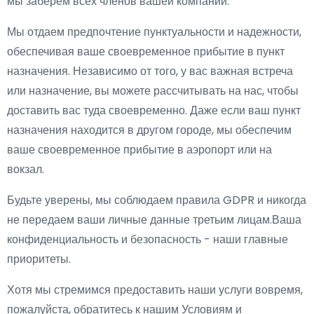
мы заберем всех членов вашей компании.
Мы отдаем предпочтение пунктуальности и надежности,
обеспечивая ваше своевременное прибытие в пункт
назначения. Независимо от того, у вас важная встреча
или назначение, вы можете рассчитывать на нас, чтобы
доставить вас туда своевременно. Даже если ваш пункт
назначения находится в другом городе, мы обеспечим
ваше своевременное прибытие в аэропорт или на
вокзал.
Будьте уверены, мы соблюдаем правила GDPR и никогда
не передаем ваши личные данные третьим лицам.Ваша
конфиденциальность и безопасность - наши главные
приоритеты.
Хотя мы стремимся предоставить наши услуги вовремя,
пожалуйста, обратитесь к нашим Условиям и