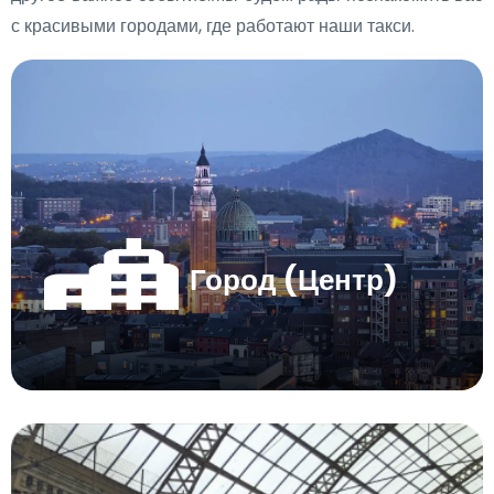
с красивыми городами, где работают наши такси.
Город (Центр)