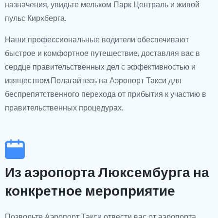
назначения, увидьте мельком Парк Централь и живой
пульс Кирхберга.
Наши профессиональные водители обеспечивают
быстрое и комфортное путешествие, доставляя вас в
сердце правительственных дел с эффективностью и
изяществом.Полагайтесь на Аэропорт Такси для
беспрепятственного перехода от прибытия к участию в
правительственных процедурах.
Из аэропорта Люксембурга на
конкретное мероприятие
Позвольте Аэропорт Такси отвести вас от аэропорта