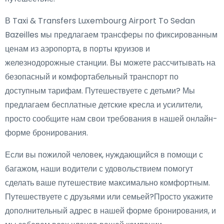
В Taxi & Transfers Luxembourg Airport To Sedan
Bazeilles мы предлагаем трансферы по фиксированным
ценам из аэропорта, в порты круизов и
железнодорожные станции. Вы можете рассчитывать на
безопасный и комфортабельный транспорт по
доступным тарифам. Путешествуете с детьми? Мы
предлагаем бесплатные детские кресла и усилители,
просто сообщите нам свои требования в нашей онлайн-
форме бронирования.
Если вы пожилой человек, нуждающийся в помощи с
багажом, наши водители с удовольствием помогут
сделать ваше путешествие максимально комфортным.
Путешествуете с друзьями или семьей?Просто укажите
дополнительный адрес в нашей форме бронирования, и