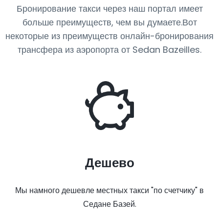
Бронирование такси через наш портал имеет
больше преимуществ, чем вы думаете.Вот
некоторые из преимуществ онлайн-бронирования
трансфера из аэропорта от Sedan Bazeilles.
Дешево
Мы намного дешевле местных такси "по счетчику" в
Седане Базей.