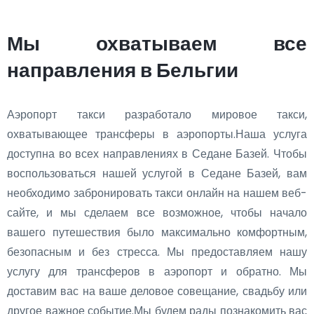
Мы охватываем все
направления в Бельгии
Аэропорт такси разработало мировое такси,
охватывающее трансферы в аэропорты.Наша услуга
доступна во всех направлениях в Седане Базей. Чтобы
воспользоваться нашей услугой в Седане Базей, вам
необходимо забронировать такси онлайн на нашем веб-
сайте, и мы сделаем все возможное, чтобы начало
вашего путешествия было максимально комфортным,
безопасным и без стресса. Мы предоставляем нашу
услугу для трансферов в аэропорт и обратно. Мы
доставим вас на ваше деловое совещание, свадьбу или
другое важное событие.Мы будем рады познакомить вас