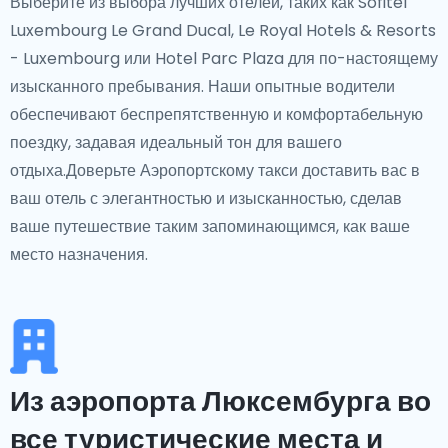
Выберите из выбора лучших отелей, таких как Sofitel
Luxembourg Le Grand Ducal, Le Royal Hotels & Resorts
- Luxembourg или Hotel Parc Plaza для по-настоящему
изысканного пребывания. Наши опытные водители
обеспечивают беспрепятственную и комфортабельную
поездку, задавая идеальный тон для вашего
отдыха.Доверьте Аэропортскому такси доставить вас в
ваш отель с элегантностью и изысканностью, сделав
ваше путешествие таким запоминающимся, как ваше
место назначения.
Из аэропорта Люксембурга во
все туристические места и