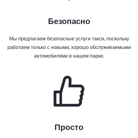
Безопасно
Мы предлагаем безопасные услуги такси, поскольку
работаем только с новыми, хорошо обслуживаемыми
автомобилями в нашем парке.
Просто