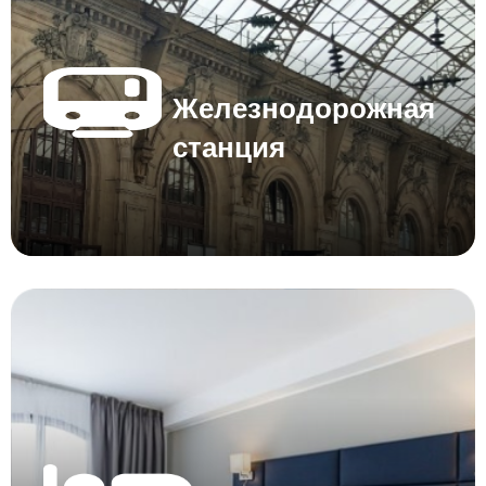
Железнодорожная
станция