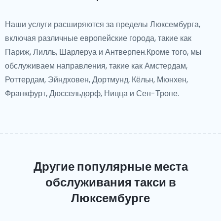
Наши услуги расширяются за пределы Люксембурга,
включая различные европейские города, такие как
Париж, Лилль, Шарлеруа и Антверпен.Кроме того, мы
обслуживаем направления, такие как Амстердам,
Роттердам, Эйндховен, Дортмунд, Кёльн, Мюнхен,
Франкфурт, Дюссельдорф, Ницца и Сен-Тропе.
Другие популярные места
обслуживания такси
в
Люксембурге