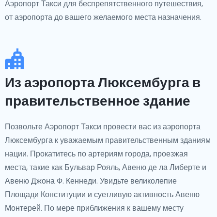
Аэропорт Такси для беспрепятственного путешествия,
от аэропорта до вашего желаемого места назначения.
Из аэропорта Люксембурга в
правительственное здание
Позвольте Аэропорт Такси провести вас из аэропорта
Люксембурга к уважаемым правительственным зданиям
нации. Прокатитесь по артериям города, проезжая
места, такие как Бульвар Рояль, Авеню де ла Либерте и
Авеню Джона Ф. Кеннеди. Увидьте великолепие
Площади Конституции и суетливую активность Авеню
Монтерей. По мере приближения к вашему месту