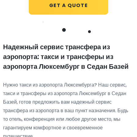
GET A QUOTE
Надежный сервис трансфера из
аэропорта: такси и трансферы из
аэропорта Люксембург в Седан Базей
Нужно такси из аэропорта Люксембурга? Наш сервис,
такси и трансферы из аэропорта Люксембург в Седан
Базей, готов предложить вам надежный сервис
трансфера из аэропорта в ваш пункт назначения. Будь
то отель, конференция или любое другое место, мы
гарантируем комфортное и своевременное
путешествие.