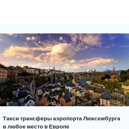
Такси трансферы аэропорта Люксембурга
в любое место в Европе