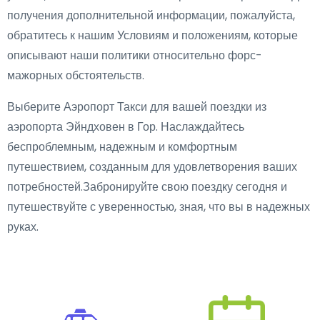
получения дополнительной информации, пожалуйста,
обратитесь к нашим Условиям и положениям, которые
описывают наши политики относительно форс-
мажорных обстоятельств.
Выберите Аэропорт Такси для вашей поездки из
аэропорта Эйндховен в Гор. Наслаждайтесь
беспроблемным, надежным и комфортным
путешествием, созданным для удовлетворения ваших
потребностей.Забронируйте свою поездку сегодня и
путешествуйте с уверенностью, зная, что вы в надежных
руках.