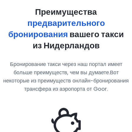
Преимущества
предварительного
бронирования
вашего такси
из Нидерландов
Бронирование такси через наш портал имеет
больше преимуществ, чем вы думаете.Вот
некоторые из преимуществ онлайн-бронирования
трансфера из аэропорта от Goor.