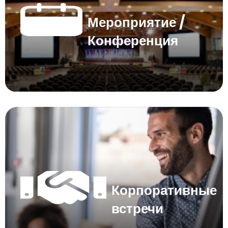
Мероприятие /
Конференция
Корпоративные
встречи