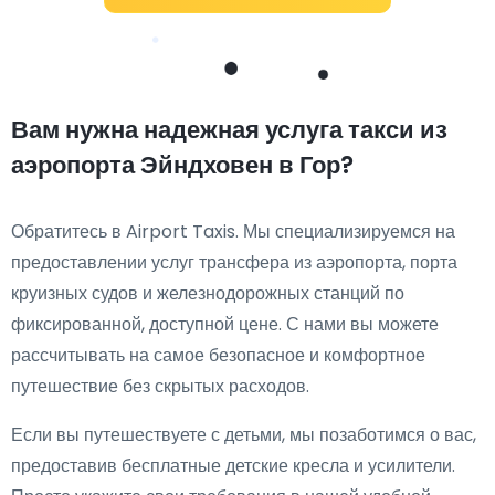
Вам нужна надежная услуга такси из
аэропорта Эйндховен в Гор?
Обратитесь в Airport Taxis. Мы специализируемся на
предоставлении услуг трансфера из аэропорта, порта
круизных судов и железнодорожных станций по
фиксированной, доступной цене. С нами вы можете
рассчитывать на самое безопасное и комфортное
путешествие без скрытых расходов.
Если вы путешествуете с детьми, мы позаботимся о вас,
предоставив бесплатные детские кресла и усилители.