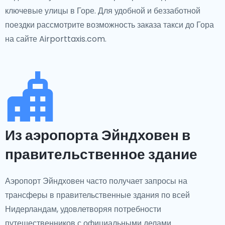
ключевые улицы в Горе. Для удобной и беззаботной
поездки рассмотрите возможность заказа такси до Гора
на сайте Airporttaxis.com.
Из аэропорта Эйндховен в
правительственное здание
Аэропорт Эйндховен часто получает запросы на
трансферы в правительственные здания по всей
Нидерландам, удовлетворяя потребности
путешественников с официальными делами.