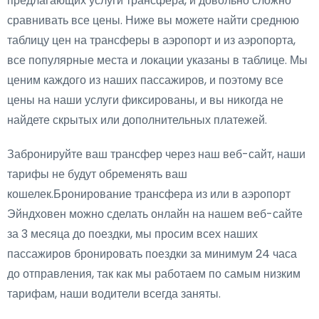
предлагающих услуги трансфера, и довольно сложно
сравнивать все цены. Ниже вы можете найти среднюю
таблицу цен на трансферы в аэропорт и из аэропорта,
все популярные места и локации указаны в таблице. Мы
ценим каждого из наших пассажиров, и поэтому все
цены на наши услуги фиксированы, и вы никогда не
найдете скрытых или дополнительных платежей.
Забронируйте ваш трансфер через наш веб-сайт, наши
тарифы не будут обременять ваш
кошелек.Бронирование трансфера из или в аэропорт
Эйндховен можно сделать онлайн на нашем веб-сайте
за 3 месяца до поездки, мы просим всех наших
пассажиров бронировать поездки за минимум 24 часа
до отправления, так как мы работаем по самым низким
тарифам, наши водители всегда заняты.