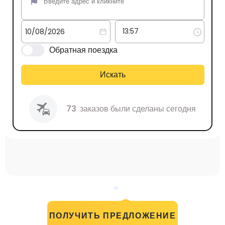
Обратная поездка
Искать
73
заказов были сделаны сегодня
ПОЛУЧИТЬ ПРЕДЛОЖЕНИЕ