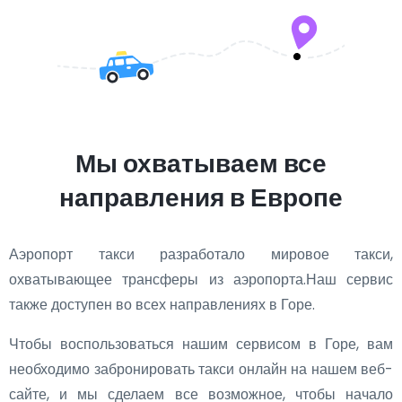
Мы охватываем все
направления в Европе
Аэропорт такси разработало мировое такси,
охватывающее трансферы из аэропорта.Наш сервис
также доступен во всех направлениях в Горе.
Чтобы воспользоваться нашим сервисом в Горе, вам
необходимо забронировать такси онлайн на нашем веб-
сайте, и мы сделаем все возможное, чтобы начало