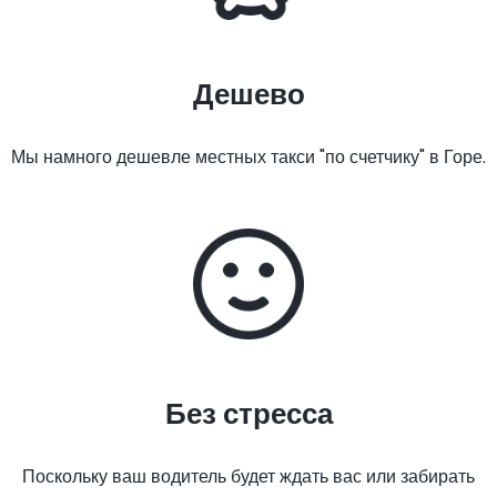
Дешево
Мы намного дешевле местных такси "по счетчику" в Горе.
Без стресса
Поскольку ваш водитель будет ждать вас или забирать