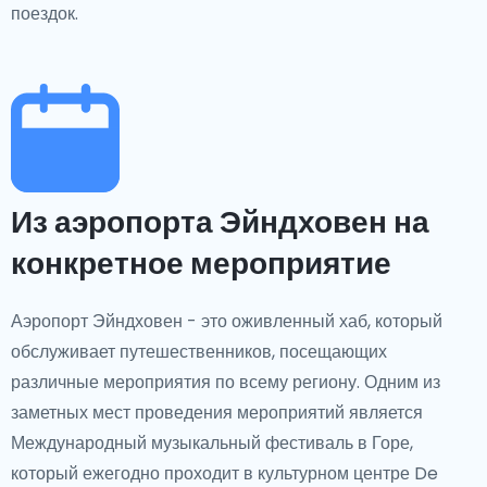
поездок.
Из аэропорта Эйндховен на
конкретное мероприятие
Аэропорт Эйндховен - это оживленный хаб, который
обслуживает путешественников, посещающих
различные мероприятия по всему региону. Одним из
заметных мест проведения мероприятий является
Международный музыкальный фестиваль в Горе,
который ежегодно проходит в культурном центре De