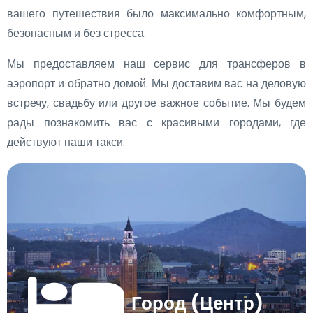
вашего путешествия было максимально комфортным,
безопасным и без стресса.
Мы предоставляем наш сервис для трансферов в
аэропорт и обратно домой. Мы доставим вас на деловую
встречу, свадьбу или другое важное событие. Мы будем
рады познакомить вас с красивыми городами, где
действуют наши такси.
Город (Центр)