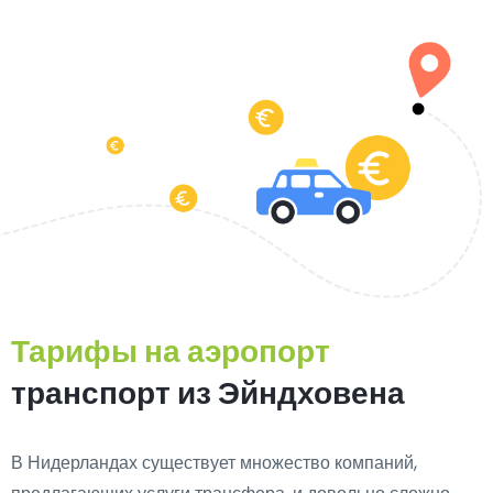
Тарифы на аэропорт
транспорт из Эйндховена
В Нидерландах существует множество компаний,