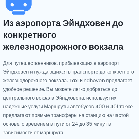
Из аэропорта Эйндховен до
конкретного
железнодорожного вокзала
Для путешественников, прибывающих в аэропорт
Эйндховен и нуждающихся в транспорте до конкретного
железнодорожного вокзала, Taxi Eindhoven предлагает
удобное решение. Вы можете легко добраться до
центрального вокзала Эйндховена, используя их
надежные услуги.Маршруты автобусов 400 и 401 также
предлагают прямые трансферы на станцию на частой
основе, с временем в пути от 24 до 35 минут в
зависимости от маршрута.