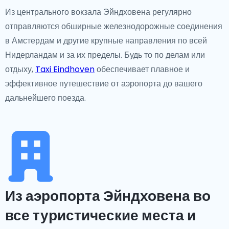
Из центрального вокзала Эйндховена регулярно
отправляются обширные железнодорожные соединения
в Амстердам и другие крупные направления по всей
Нидерландам и за их пределы. Будь то по делам или
отдыху,
Taxi Eindhoven
обеспечивает плавное и
эффективное путешествие от аэропорта до вашего
дальнейшего поезда.
Из аэропорта Эйндховена во
все туристические места и