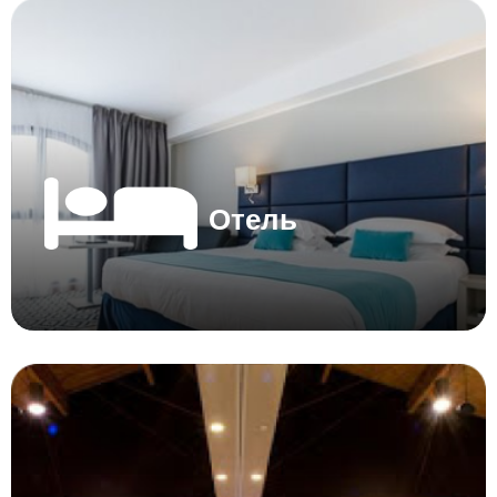
Отель