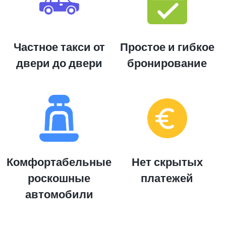
Частное такси от
Простое и гибкое
двери до двери
бронирование
Комфортабельные
Нет скрытых
роскошные
платежей
автомобили