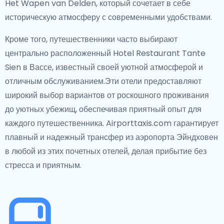
Het Wapen van Delden, который сочетает в себе
историческую атмосферу с современными удобствами.
Кроме того, путешественники часто выбирают
центрально расположенный Hotel Restaurant Tante
Sien в Вассе, известный своей уютной атмосферой и
отличным обслуживанием.Эти отели предоставляют
широкий выбор вариантов от роскошного проживания
до уютных убежищ, обеспечивая приятный опыт для
каждого путешественника. Airporttaxis.com гарантирует
плавный и надежный трансфер из аэропорта Эйндховен
в любой из этих почетных отелей, делая прибытие без
стресса и приятным.