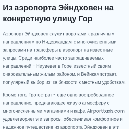
Из аэропорта Эйндховен на
конкретную улицу Гор
Аэропорт Эйндховен служит воротами к различным
направлениям по Нидерландам, с многочисленными
запросами на трансферы в аэропорт на известные
улицы. Среди наиболее часто запрашиваемых
направлений - Ниувевег в Горе, известный своим
очаровательным жилым районом, и Вейнкампстраат,
популярный выбор из-за близости к местным удобствам.
Кроме того, Гротестрат - еще одно востребованное
направление, предлагающее живую атмосферу с
многочисленными магазинами и кафе. Airporttaxis.com
удовлетворяет эти запросы, обеспечивая комфортное и
надежное путешествие из аэропорта Эйндховен в эти