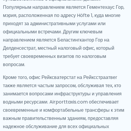
Популярным направлением является Гементехаус Гор,
мэрия, расположенная по адресу Höfte 1, куда многие
приходят за административными услугами или
официальными встречами. Другим ключевым
направлением является Беластингкантор Гор на
Делденсестрат, местный налоговый офис, который
требует своевременных визитов по налоговым
вопросам.
Кроме того, офис Рейксватерстат на Рейксстраатвег
также является частым запросом, обслуживая тех, кто
занимается вопросами инфраструктуры и управления
водными ресурсами. Airporttaxis.com обеспечивает
своевременные и комфортабельные трансферы к этим
важным правительственным зданиям, предоставляя
надежное обслуживание для всех официальных