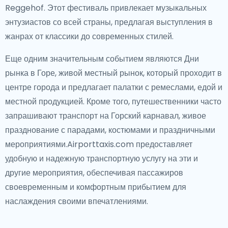
Reggehof. Этот фестиваль привлекает музыкальных
энтузиастов со всей страны, предлагая выступления в
жанрах от классики до современных стилей.
Еще одним значительным событием являются Дни
рынка в Горе, живой местный рынок, который проходит в
центре города и предлагает палатки с ремеслами, едой и
местной продукцией. Кроме того, путешественники часто
запрашивают транспорт на Горский карнавал, живое
празднование с парадами, костюмами и праздничными
мероприятиями.Airporttaxis.com предоставляет
удобную и надежную транспортную услугу на эти и
другие мероприятия, обеспечивая пассажиров
своевременным и комфортным прибытием для
наслаждения своими впечатлениями.