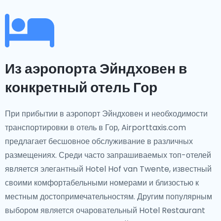
Из аэропорта Эйндховен в
конкретный отель Гор
При прибытии в аэропорт Эйндховен и необходимости
транспортировки в отель в Гор, Airporttaxis.com
предлагает бесшовное обслуживание в различных
размещениях. Среди часто запрашиваемых топ-отелей
является элегантный Hotel Hof van Twente, известный
своими комфортабельными номерами и близостью к
местным достопримечательностям. Другим популярным
выбором является очаровательный Hotel Restaurant