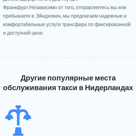
Франкфурт.Независимо от того, отправляетесь вы или
прибываете в Эйндховен, мы предлагаем надежные и
комфортабельные услуги трансфера по фиксированной
и доступной цене.
Другие популярные места
обслуживания такси
в Нидерландах