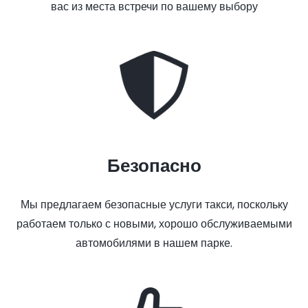
вас из места встречи по вашему выбору
Безопасно
Мы предлагаем безопасные услуги такси, поскольку
работаем только с новыми, хорошо обслуживаемыми
автомобилями в нашем парке.