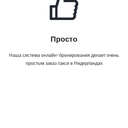
Просто
Наша система онлайн-бронирования делает очень
простым заказ такси в Нидерландах