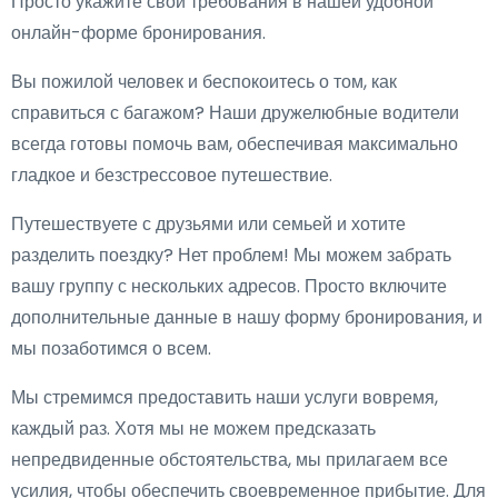
Просто укажите свои требования в нашей удобной
онлайн-форме бронирования.
Вы пожилой человек и беспокоитесь о том, как
справиться с багажом? Наши дружелюбные водители
всегда готовы помочь вам, обеспечивая максимально
гладкое и безстрессовое путешествие.
Путешествуете с друзьями или семьей и хотите
разделить поездку? Нет проблем! Мы можем забрать
вашу группу с нескольких адресов. Просто включите
дополнительные данные в нашу форму бронирования, и
мы позаботимся о всем.
Мы стремимся предоставить наши услуги вовремя,
каждый раз. Хотя мы не можем предсказать
непредвиденные обстоятельства, мы прилагаем все
усилия, чтобы обеспечить своевременное прибытие. Для