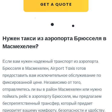
GET A QUOTE
Нужен такси из аэропорта Брюсселя в
Масмехелен?
Если вам нужен надежный транспорт из аэропорта
Брюсселя в Масмехелен, Airport Taxis готов
предоставить вам исключительное обслуживание по
фиксированной цене. Независимо от того,
отправляетесь ли вы в район Масмехелен или нужно
поймать рейс в аэропорту Брюсселя, мы предлагаем
беспрепятственный трансфер, который придает
приоритет вашему комфорту, безопасности и удобству.