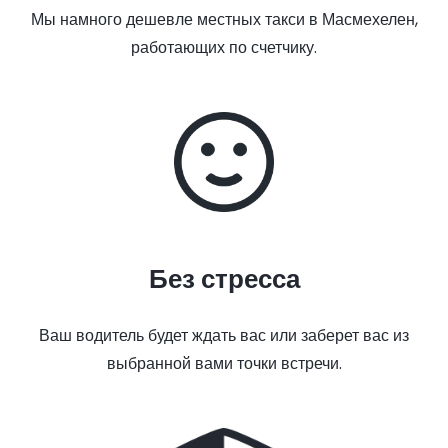
Мы намного дешевле местных такси в Масмехелен,
работающих по счетчику.
Без стресса
Ваш водитель будет ждать вас или заберет вас из
выбранной вами точки встречи.