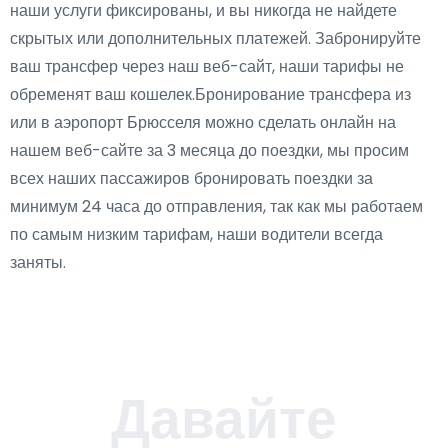
наши услуги фиксированы, и вы никогда не найдете
скрытых или дополнительных платежей. Забронируйте
ваш трансфер через наш веб-сайт, наши тарифы не
обременят ваш кошелек.Бронирование трансфера из
или в аэропорт Брюсселя можно сделать онлайн на
нашем веб-сайте за 3 месяца до поездки, мы просим
всех наших пассажиров бронировать поездки за
минимум 24 часа до отправления, так как мы работаем
по самым низким тарифам, наши водители всегда
заняты.
Давайте