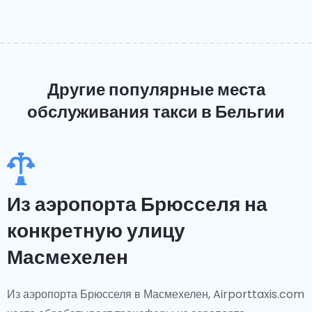
Другие популярные места
обслуживания такси
в Бельгии
Из аэропорта Брюсселя на
конкретную улицу
Масмехелен
Из аэропорта Брюсселя в Масмехелен, Airporttaxis.com