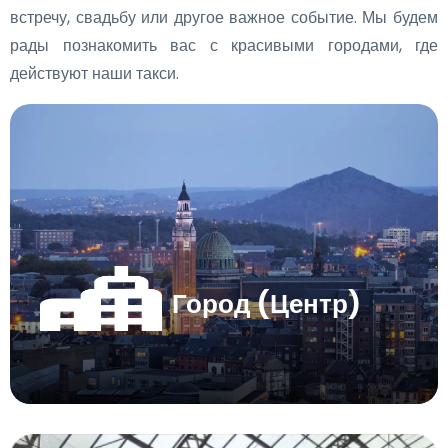
встречу, свадьбу или другое важное событие. Мы будем
рады познакомить вас с красивыми городами, где
действуют наши такси.
Город (Центр)