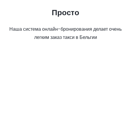
Просто
Наша система онлайн-бронирования делает очень
легким заказ такси в Бельгии