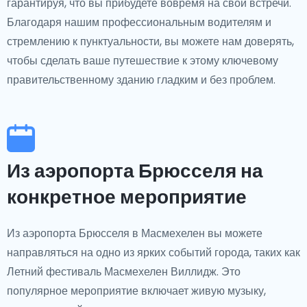
гарантируя, что вы прибудете вовремя на свои встречи.
Благодаря нашим профессиональным водителям и
стремлению к пунктуальности, вы можете нам доверять,
чтобы сделать ваше путешествие к этому ключевому
правительственному зданию гладким и без проблем.
Из аэропорта Брюсселя на
конкретное мероприятие
Из аэропорта Брюсселя в Масмехелен вы можете
направляться на одно из ярких событий города, таких как
Летний фестиваль Масмехелен Виллидж. Это
популярное мероприятие включает живую музыку,