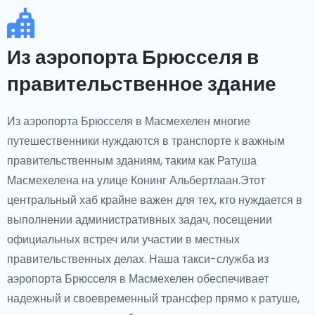
Из аэропорта Брюсселя в
правительственное здание
Из аэропорта Брюсселя в Масмехелен многие
путешественники нуждаются в транспорте к важным
правительственным зданиям, таким как Ратуша
Масмехелена на улице Конинг Альбертлаан.Этот
центральный хаб крайне важен для тех, кто нуждается в
выполнении административных задач, посещении
официальных встреч или участии в местных
правительственных делах. Наша такси-служба из
аэропорта Брюсселя в Масмехелен обеспечивает
надежный и своевременный трансфер прямо к ратуше,