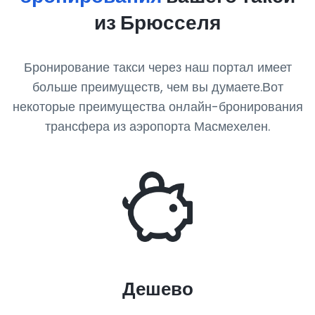
из Брюсселя
Бронирование такси через наш портал имеет
больше преимуществ, чем вы думаете.Вот
некоторые преимущества онлайн-бронирования
трансфера из аэропорта Масмехелен.
Дешево