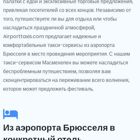
палатки с едой и эксклюзивные торговые предложения,
привлекая посетителей со всех концов. Независимо от
того, путешествуете ли вы для отдыха или чтобы
насладиться праздничной атмосферой,
Airporttaxis.com предлагает надежные и
комфортабельные такси-сервисы из аэропорта
Брюсселя в место проведения мероприятия. С нашим
такси-сервисом Масмехелен вы можете насладиться
беспроблемным путешествием, позволяя вам
сконцентрироваться на переживании всего волнения,
которое может предложить фестиваль.
Из аэропорта Брюсселя в
конкретный отель