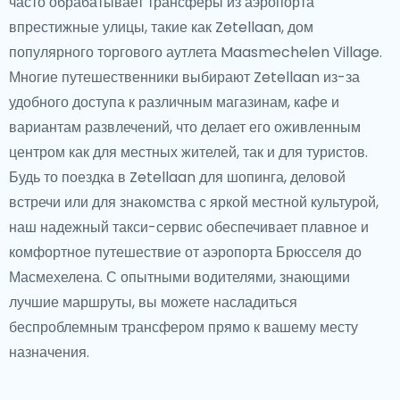
часто обрабатывает трансферы из аэропорта
впрестижные улицы, такие как Zetellaan, дом
популярного торгового аутлета Maasmechelen Village.
Многие путешественники выбирают Zetellaan из-за
удобного доступа к различным магазинам, кафе и
вариантам развлечений, что делает его оживленным
центром как для местных жителей, так и для туристов.
Будь то поездка в Zetellaan для шопинга, деловой
встречи или для знакомства с яркой местной культурой,
наш надежный такси-сервис обеспечивает плавное и
комфортное путешествие от аэропорта Брюсселя до
Масмехелена. С опытными водителями, знающими
лучшие маршруты, вы можете насладиться
беспроблемным трансфером прямо к вашему месту
назначения.