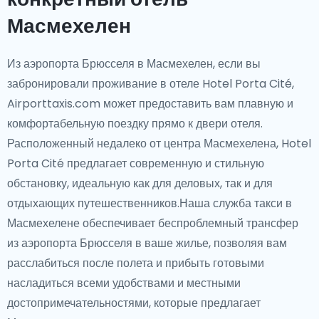
Масмехелен
Из аэропорта Брюсселя в Масмехелен, если вы
забронировали проживание в отеле Hotel Porta Cité,
Airporttaxis.com может предоставить вам плавную и
комфортабельную поездку прямо к двери отеля.
Расположенный недалеко от центра Масмехелена, Hotel
Porta Cité предлагает современную и стильную
обстановку, идеальную как для деловых, так и для
отдыхающих путешественников.Наша служба такси в
Масмехелене обеспечивает беспроблемный трансфер
из аэропорта Брюсселя в ваше жилье, позволяя вам
расслабиться после полета и прибыть готовыми
насладиться всеми удобствами и местными
достопримечательностями, которые предлагает