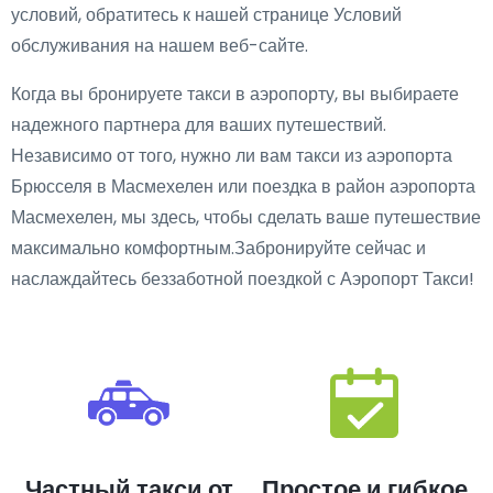
условий, обратитесь к нашей странице Условий
обслуживания на нашем веб-сайте.
Когда вы бронируете такси в аэропорту, вы выбираете
надежного партнера для ваших путешествий.
Независимо от того, нужно ли вам такси из аэропорта
Брюсселя в Масмехелен или поездка в район аэропорта
Масмехелен, мы здесь, чтобы сделать ваше путешествие
максимально комфортным.Забронируйте сейчас и
наслаждайтесь беззаботной поездкой с Аэропорт Такси!
Частный такси от
Простое и гибкое