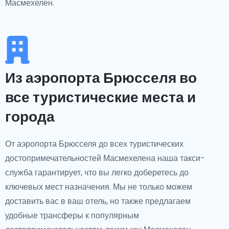
Масмехелен.
Из аэропорта Брюсселя во
все туристические места и
города
От аэропорта Брюсселя до всех туристических
достопримечательностей Масмехелена наша такси-
служба гарантирует, что вы легко доберетесь до
ключевых мест назначения. Мы не только можем
доставить вас в ваш отель, но также предлагаем
удобные трансферы к популярным