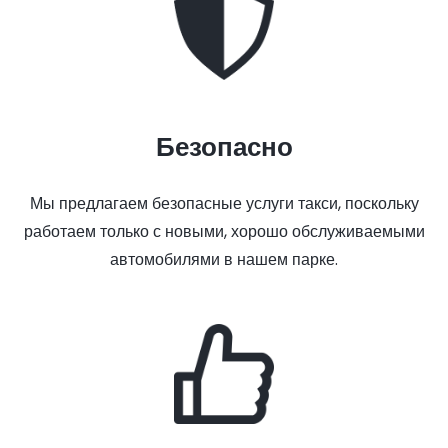
Безопасно
Мы предлагаем безопасные услуги такси, поскольку
работаем только с новыми, хорошо обслуживаемыми
автомобилями в нашем парке.