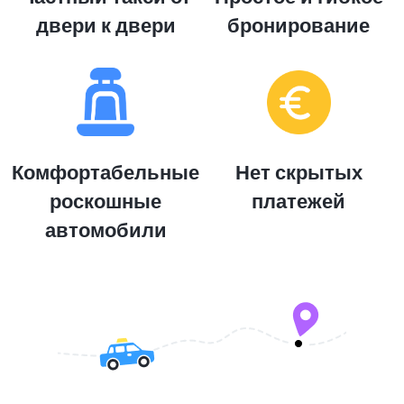
двери к двери
бронирование
Комфортабельные
Нет скрытых
роскошные
платежей
автомобили