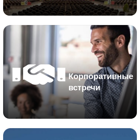
Корпоративные
встречи