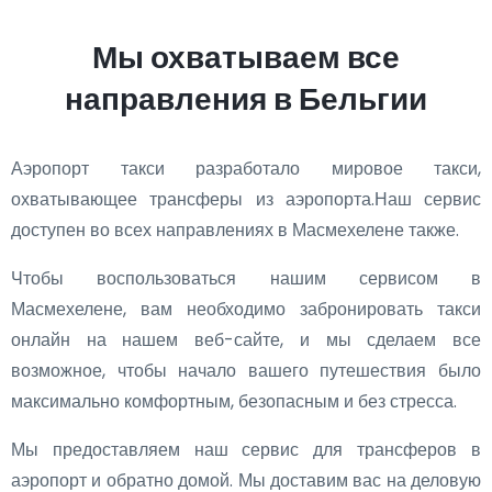
Мы охватываем все
направления в Бельгии
Аэропорт такси разработало мировое такси,
охватывающее трансферы из аэропорта.Наш сервис
доступен во всех направлениях в Масмехелене также.
Чтобы воспользоваться нашим сервисом в
Масмехелене, вам необходимо забронировать такси
онлайн на нашем веб-сайте, и мы сделаем все
возможное, чтобы начало вашего путешествия было
максимально комфортным, безопасным и без стресса.
Мы предоставляем наш сервис для трансферов в
аэропорт и обратно домой. Мы доставим вас на деловую