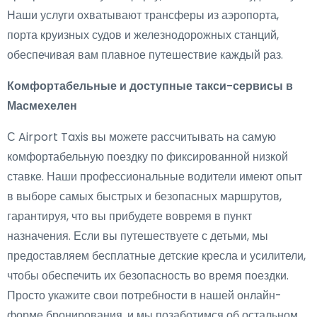
Наши услуги охватывают трансферы из аэропорта,
порта круизных судов и железнодорожных станций,
обеспечивая вам плавное путешествие каждый раз.
Комфортабельные и доступные такси-сервисы в
Масмехелен
С Airport Taxis вы можете рассчитывать на самую
комфортабельную поездку по фиксированной низкой
ставке. Наши профессиональные водители имеют опыт
в выборе самых быстрых и безопасных маршрутов,
гарантируя, что вы прибудете вовремя в пункт
назначения. Если вы путешествуете с детьми, мы
предоставляем бесплатные детские кресла и усилители,
чтобы обеспечить их безопасность во время поездки.
Просто укажите свои потребности в нашей онлайн-
форме бронирования, и мы позаботимся об остальном.