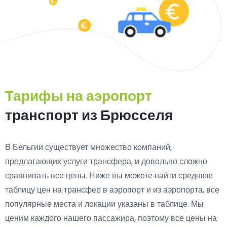
Тарифы на аэропорт
транспорт из Брюсселя
В Бельгии существует множество компаний,
предлагающих услуги трансфера, и довольно сложно
сравнивать все цены. Ниже вы можете найти среднюю
таблицу цен на трансфер в аэропорт и из аэропорта, все
популярные места и локации указаны в таблице. Мы
ценим каждого нашего пассажира, поэтому все цены на