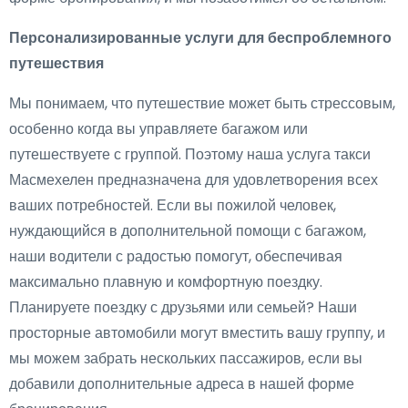
Персонализированные услуги для беспроблемного
путешествия
Мы понимаем, что путешествие может быть стрессовым,
особенно когда вы управляете багажом или
путешествуете с группой. Поэтому наша услуга такси
Масмехелен предназначена для удовлетворения всех
ваших потребностей. Если вы пожилой человек,
нуждающийся в дополнительной помощи с багажом,
наши водители с радостью помогут, обеспечивая
максимально плавную и комфортную поездку.
Планируете поездку с друзьями или семьей? Наши
просторные автомобили могут вместить вашу группу, и
мы можем забрать нескольких пассажиров, если вы
добавили дополнительные адреса в нашей форме