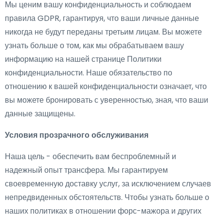
Мы ценим вашу конфиденциальность и соблюдаем
правила GDPR, гарантируя, что ваши личные данные
никогда не будут переданы третьим лицам. Вы можете
узнать больше о том, как мы обрабатываем вашу
информацию на нашей странице Политики
конфиденциальности. Наше обязательство по
отношению к вашей конфиденциальности означает, что
вы можете бронировать с уверенностью, зная, что ваши
данные защищены.
Условия прозрачного обслуживания
Наша цель - обеспечить вам беспроблемный и
надежный опыт трансфера. Мы гарантируем
своевременную доставку услуг, за исключением случаев
непредвиденных обстоятельств. Чтобы узнать больше о
наших политиках в отношении форс-мажора и других