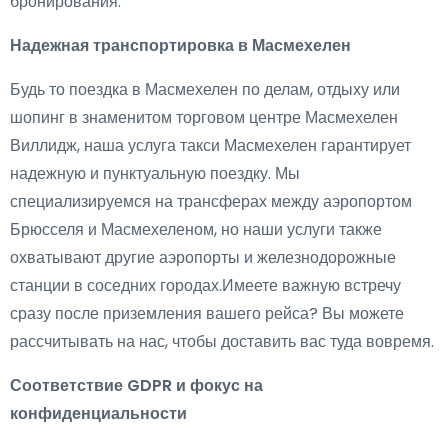
бронирования.
Надежная транспортировка в Масмехелен
Будь то поездка в Масмехелен по делам, отдыху или
шопинг в знаменитом торговом центре Масмехелен
Виллидж, наша услуга такси Масмехелен гарантирует
надежную и пунктуальную поездку. Мы
специализируемся на трансферах между аэропортом
Брюсселя и Масмехеленом, но наши услуги также
охватывают другие аэропорты и железнодорожные
станции в соседних городах.Имеете важную встречу
сразу после приземления вашего рейса? Вы можете
рассчитывать на нас, чтобы доставить вас туда вовремя.
Соответствие GDPR и фокус на
конфиденциальности