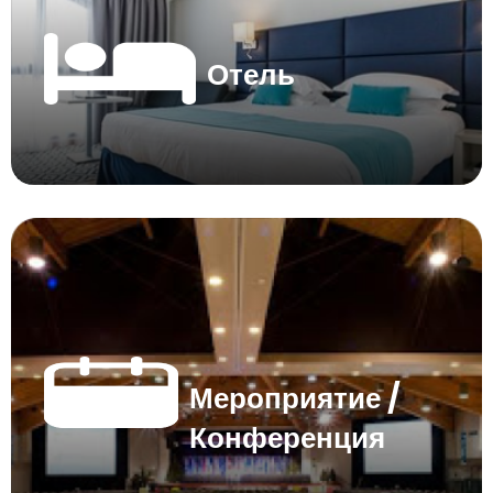
Отель
Мероприятие /
Конференция