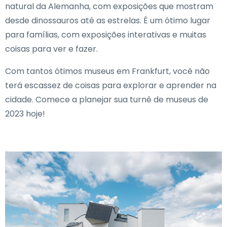
natural da Alemanha, com exposições que mostram
desde dinossauros até as estrelas. É um ótimo lugar
para famílias, com exposições interativas e muitas
coisas para ver e fazer.
Com tantos ótimos museus em Frankfurt, você não
terá escassez de coisas para explorar e aprender na
cidade. Comece a planejar sua turnê de museus de
2023 hoje!