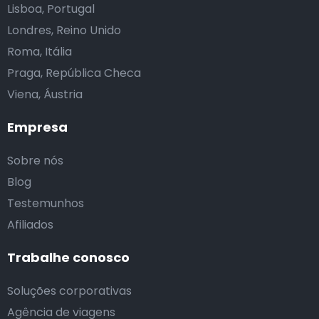
Lisboa, Portugal
Londres, Reino Unido
Roma, Itália
Praga, República Checa
Viena, Áustria
Empresa
Sobre nós
Blog
Testemunhos
Afiliados
Trabalhe conosco
Soluções corporativas
Agência de viagens