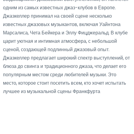
одним из самых известных джаз-клубов в Европе.
Джазкеллер принимал на своей сцене несколько
известных джазовых музыкантов, включая Уайнтона
Марсалиса, Чета Бейкера и Эллу Фицджеральд. В клубе
царит уютная и интимная атмосфера, с небольшой
сценой, создающей подлинный джазовый опыт.
Джазкеллер предлагает широкий спектр выступлений, от
блюза до свинга и традиционного джаза, что делает его
популярным местом среди любителей музыки. Это
место, которое стоит посетить всем, кто хочет испытать
лучшее из музыкальной сцены Франкфурта