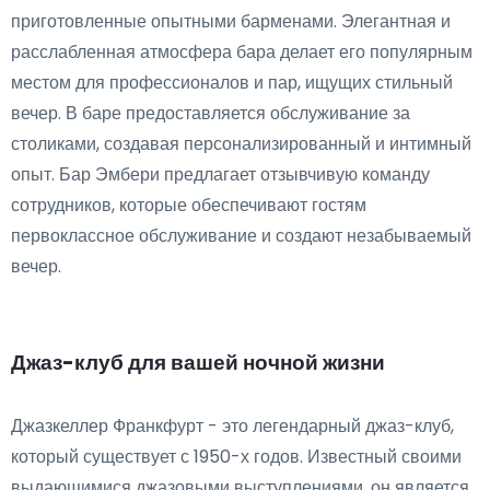
приготовленные опытными барменами. Элегантная и
расслабленная атмосфера бара делает его популярным
местом для профессионалов и пар, ищущих стильный
вечер. В баре предоставляется обслуживание за
столиками, создавая персонализированный и интимный
опыт. Бар Эмбери предлагает отзывчивую команду
сотрудников, которые обеспечивают гостям
первоклассное обслуживание и создают незабываемый
вечер.
Джаз-клуб для вашей ночной жизни
Джазкеллер Франкфурт - это легендарный джаз-клуб,
который существует с 1950-х годов. Известный своими
выдающимися джазовыми выступлениями, он является