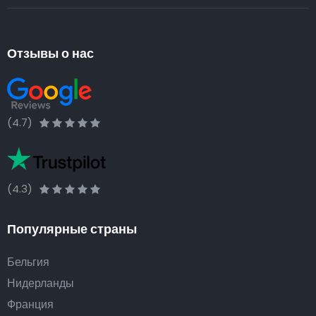
Отзывы о нас
(4.7)
(4.3)
Популярные страны
Бельгия
Нидерланды
Франция