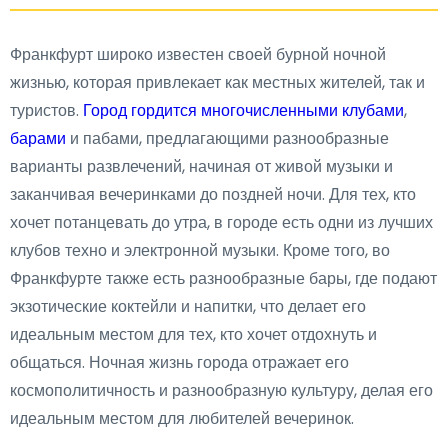
Франкфурт широко известен своей бурной ночной
жизнью, которая привлекает как местных жителей, так и
туристов.
Город гордится многочисленными клубами
,
барами
и пабами, предлагающими разнообразные
варианты развлечений, начиная от живой музыки и
заканчивая вечеринками до поздней ночи. Для тех, кто
хочет потанцевать до утра, в городе есть одни из лучших
клубов техно и электронной музыки. Кроме того, во
Франкфурте также есть разнообразные бары, где подают
экзотические коктейли и напитки, что делает его
идеальным местом для тех, кто хочет отдохнуть и
общаться. Ночная жизнь города отражает его
космополитичность и разнообразную культуру, делая его
идеальным местом для любителей вечеринок.