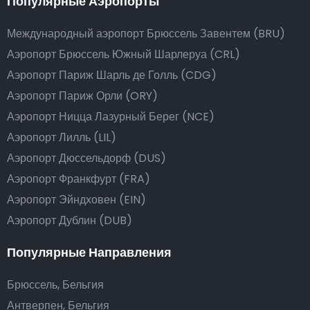
Популярные Аэропорты
Международный аэропорт Брюссель Завентем (BRU)
Аэропорт Брюссель Южный Шарлеруа (CRL)
Аэропорт Париж Шарль де Голль (CDG)
Аэропорт Париж Орли (ORY)
Аэропорт Ницца Лазурный Берег (NCE)
Аэропорт Лилль (LIL)
Аэропорт Дюссельдорф (DUS)
Аэропорт Франкфурт (FRA)
Аэропорт Эйндховен (EIN)
Аэропорт Дублин (DUB)
Популярные Направления
Брюссель, Бельгия
Антверпен, Бельгия