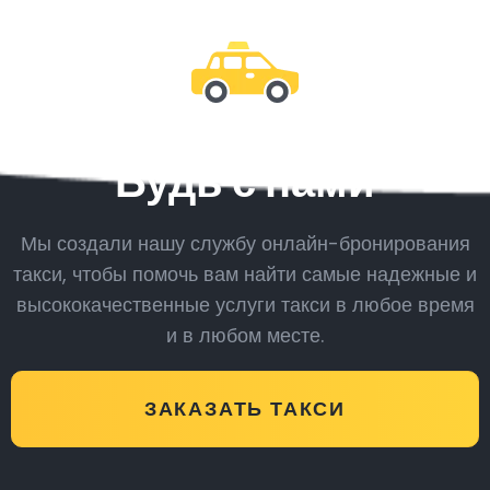
Будь с нами
Мы создали нашу службу онлайн-бронирования
такси, чтобы помочь вам найти самые надежные и
высококачественные услуги такси в любое время
и в любом месте.
ЗАКАЗАТЬ ТАКСИ