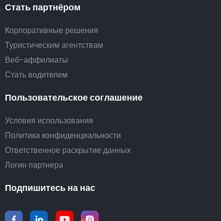
Стать партнёром
Корпоративные решения
Туристическим агентствам
Веб-аффилиаты
Стать водителем
Пользовательское соглашение
Условия использования
Политика конфиденциальности
Ответственное раскрытие данных
Логин партнера
Подпишитесь на нас