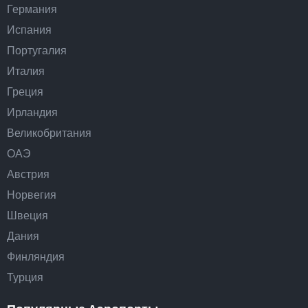
Германия
Испания
Португалия
Италия
Греция
Ирландия
Великобритания
ОАЭ
Австрия
Норвегия
Швеция
Дания
Финляндия
Турция