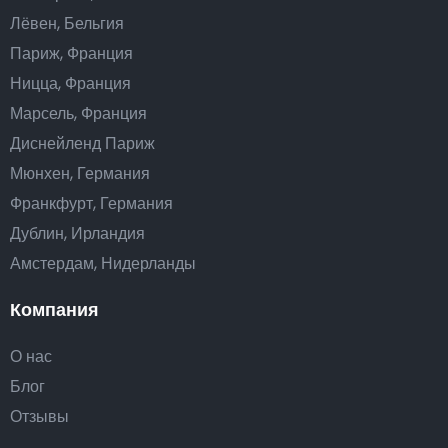
Лёвен, Бельгия
Париж, Франция
Ницца, Франция
Марсель, Франция
Диснейленд Париж
Мюнхен, Германия
Франкфурт, Германия
Дублин, Ирландия
Амстердам, Нидерланды
Компания
О нас
Блог
Отзывы