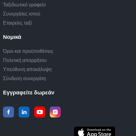
Ταξιδιωτικό γραφείο
Συνεργάτες ιστού
Εταιρείες ταξί
Νομικά
Όροι και προϋποθέσεις
Πολιτική απορρήτου
Υπεύθυνη αποκάλυψη
Σύνδεση συνεργάτη
Εγγραφείτε δωρεάν