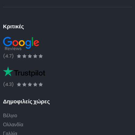
Κριτικές
(4.7)
(4.3)
Δημοφιλείς χώρες
Βέλγιο
Ολλανδία
Γαλλία