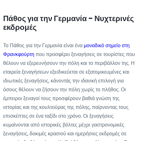
Πάθος για την Γερμανία - Νυχτερινές
εκδρομές
Το Πάθος για την Γερμανία είναι ένα
μοναδικό σημείο στη
Φρανκφούρτη
που προσφέρει ξεναγήσεις σε τουρίστες που
θέλουν να εξερευνήσουν την πόλη και το περιβάλλον της. Η
εταιρεία ξεναγήσεων εξειδικεύεται σε εξατομικευμένες και
ιδιωτικές ξεναγήσεις, κάνοντάς την ιδανική επιλογή για
όσους θέλουν να ζήσουν την πόλη χωρίς το πλήθος. Οι
έμπειροι ξεναγοί τους προσφέρουν βαθιά γνώση της
ιστορίας και της κουλτούρας της πόλης, παίρνοντας τους
επισκέπτες σε ένα ταξίδι στο χρόνο. Οι ξεναγήσεις
κυμαίνονται από ιστορικές βόλτες μέχρι γαστρονομικές
ξεναγήσεις, δοκιμές κρασιού και ημερήσιες εκδρομές σε