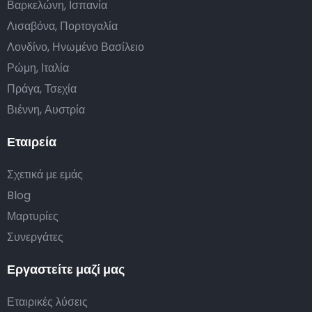
Βαρκελώνη, Ισπανία
Λισαβόνα, Πορτογαλία
Λονδίνο, Ηνωμένο Βασίλειο
Ρώμη, Ιταλία
Πράγα, Τσεχία
Βιέννη, Αυστρία
Εταιρεία
Σχετικά με εμάς
Blog
Μαρτυρίες
Συνεργάτες
Εργαστείτε μαζί μας
Εταιρικές λύσεις