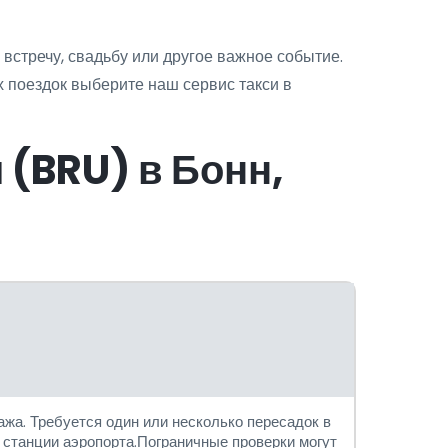
встречу, свадьбу или другое важное событие.
 поездок выберите наш сервис такси в
 (BRU) в Бонн,
жа. Требуется один или несколько пересадок в
 станции аэропорта.Пограничные проверки могут