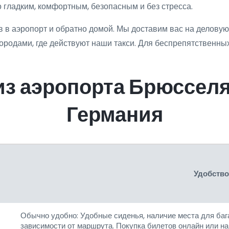
гладким, комфортным, безопасным и без стресса.
в аэропорт и обратно домой. Мы доставим вас на деловую 
ородами, где действуют наши такси. Для беспрепятственных
з аэропорта Брюсселя
Германия
Удобство
Обычно удобно: Удобные сиденья, наличие места для бага
зависимости от маршрута. Покупка билетов онлайн или на