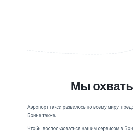
Мы охваты
Аэропорт такси развилось по всему миру, пре
Бонне также.
Чтобы воспользоваться нашим сервисом в Бонн