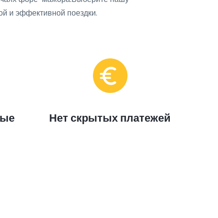
ой и эффективной поездки.
ные
Нет скрытых платежей