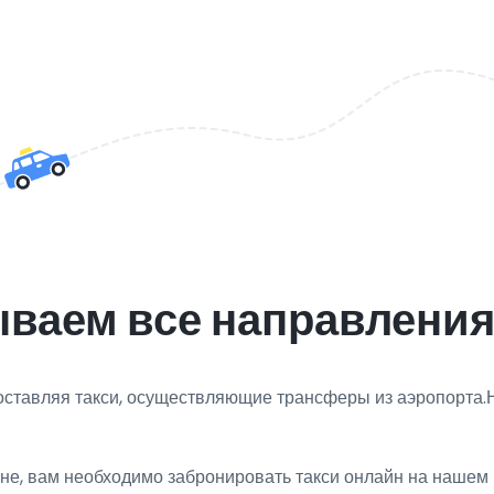
ваем все направления
доставляя такси, осуществляющие трансферы из аэропорта.
е, вам необходимо забронировать такси онлайн на нашем 