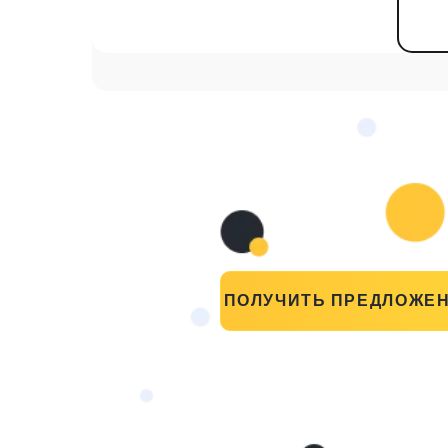
ПОЛУЧИТЬ ПРЕДЛОЖЕ