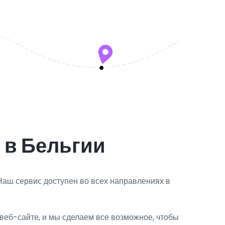
 в Бельгии
Наш сервис доступен во всех направлениях в
веб-сайте, и мы сделаем все возможное, чтобы