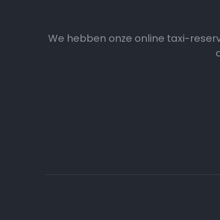
We hebben onze online taxi-reser