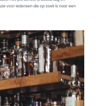
uze voor iedereen die op zoek is naar een