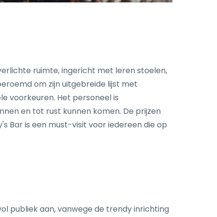
verlichte ruimte, ingericht met leren stoelen,
eroemd om zijn uitgebreide lijst met
e voorkeuren. Het personeel is
annen en tot rust kunnen komen. De prijzen
's Bar is een must-visit voor iedereen die op
vol publiek aan, vanwege de trendy inrichting