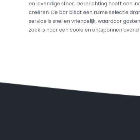
en levendige sfeer. De inrichting heeft een 
creëren. De bar biedt een ruime selectie dran
service is snel en vriendelijk, waardoor gaste
zoek is naar een coole en ontspannen avond ui