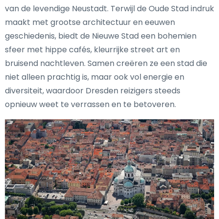
van de levendige Neustadt. Terwijl de Oude Stad indruk
maakt met grootse architectuur en eeuwen
geschiedenis, biedt de Nieuwe Stad een bohemien
sfeer met hippe cafés, kleurrijke street art en
bruisend nachtleven. Samen creëren ze een stad die
niet alleen prachtig is, maar ook vol energie en
diversiteit, waardoor Dresden reizigers steeds
opnieuw weet te verrassen en te betoveren.