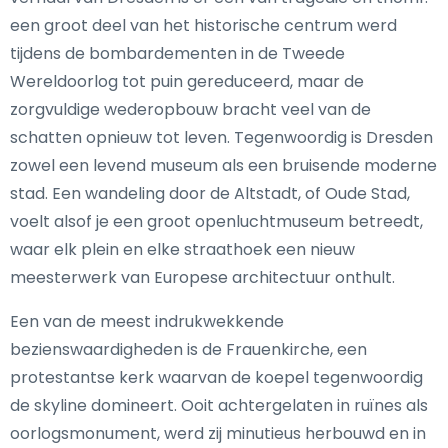
een groot deel van het historische centrum werd
tijdens de bombardementen in de Tweede
Wereldoorlog tot puin gereduceerd, maar de
zorgvuldige wederopbouw bracht veel van de
schatten opnieuw tot leven. Tegenwoordig is Dresden
zowel een levend museum als een bruisende moderne
stad. Een wandeling door de Altstadt, of Oude Stad,
voelt alsof je een groot openluchtmuseum betreedt,
waar elk plein en elke straathoek een nieuw
meesterwerk van Europese architectuur onthult.
Een van de meest indrukwekkende
bezienswaardigheden is de Frauenkirche, een
protestantse kerk waarvan de koepel tegenwoordig
de skyline domineert. Ooit achtergelaten in ruïnes als
oorlogsmonument, werd zij minutieus herbouwd en in