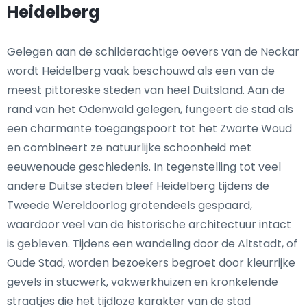
Heidelberg
Gelegen aan de schilderachtige oevers van de Neckar
wordt Heidelberg vaak beschouwd als een van de
meest pittoreske steden van heel Duitsland. Aan de
rand van het Odenwald gelegen, fungeert de stad als
een charmante toegangspoort tot het Zwarte Woud
en combineert ze natuurlijke schoonheid met
eeuwenoude geschiedenis. In tegenstelling tot veel
andere Duitse steden bleef Heidelberg tijdens de
Tweede Wereldoorlog grotendeels gespaard,
waardoor veel van de historische architectuur intact
is gebleven. Tijdens een wandeling door de Altstadt, of
Oude Stad, worden bezoekers begroet door kleurrijke
gevels in stucwerk, vakwerkhuizen en kronkelende
straatjes die het tijdloze karakter van de stad