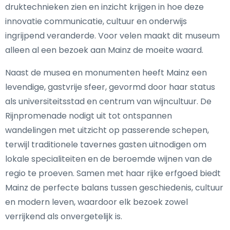
druktechnieken zien en inzicht krijgen in hoe deze
innovatie communicatie, cultuur en onderwijs
ingrijpend veranderde. Voor velen maakt dit museum
alleen al een bezoek aan Mainz de moeite waard.
Naast de musea en monumenten heeft Mainz een
levendige, gastvrije sfeer, gevormd door haar status
als universiteitsstad en centrum van wijncultuur. De
Rijnpromenade nodigt uit tot ontspannen
wandelingen met uitzicht op passerende schepen,
terwijl traditionele tavernes gasten uitnodigen om
lokale specialiteiten en de beroemde wijnen van de
regio te proeven. Samen met haar rijke erfgoed biedt
Mainz de perfecte balans tussen geschiedenis, cultuur
en modern leven, waardoor elk bezoek zowel
verrijkend als onvergetelijk is.