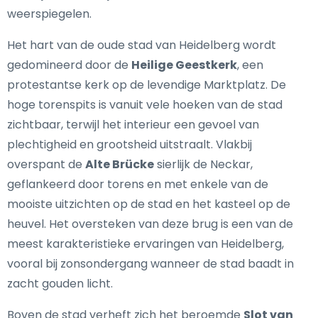
weerspiegelen.
Het hart van de oude stad van Heidelberg wordt
gedomineerd door de
Heilige Geestkerk
, een
protestantse kerk op de levendige Marktplatz. De
hoge torenspits is vanuit vele hoeken van de stad
zichtbaar, terwijl het interieur een gevoel van
plechtigheid en grootsheid uitstraalt. Vlakbij
overspant de
Alte Brücke
sierlijk de Neckar,
geflankeerd door torens en met enkele van de
mooiste uitzichten op de stad en het kasteel op de
heuvel. Het oversteken van deze brug is een van de
meest karakteristieke ervaringen van Heidelberg,
vooral bij zonsondergang wanneer de stad baadt in
zacht gouden licht.
Boven de stad verheft zich het beroemde
Slot van