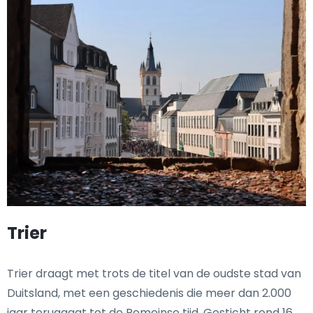
Trier
Trier draagt met trots de titel van de oudste stad van
Duitsland, met een geschiedenis die meer dan 2.000
jaar teruggaat tot de Romeinse tijd. Gesticht rond 16