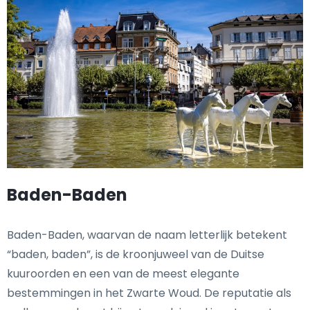
Baden-Baden
Baden-Baden, waarvan de naam letterlijk betekent
“baden, baden”, is de kroonjuweel van de Duitse
kuuroorden en een van de meest elegante
bestemmingen in het Zwarte Woud. De reputatie als