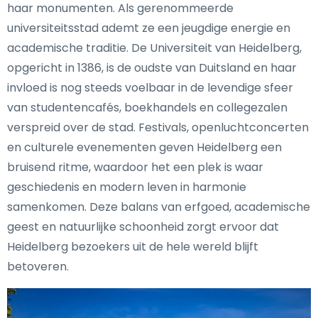
haar monumenten. Als gerenommeerde
universiteitsstad ademt ze een jeugdige energie en
academische traditie. De Universiteit van Heidelberg,
opgericht in 1386, is de oudste van Duitsland en haar
invloed is nog steeds voelbaar in de levendige sfeer
van studentencafés, boekhandels en collegezalen
verspreid over de stad. Festivals, openluchtconcerten
en culturele evenementen geven Heidelberg een
bruisend ritme, waardoor het een plek is waar
geschiedenis en modern leven in harmonie
samenkomen. Deze balans van erfgoed, academische
geest en natuurlijke schoonheid zorgt ervoor dat
Heidelberg bezoekers uit de hele wereld blijft
betoveren.