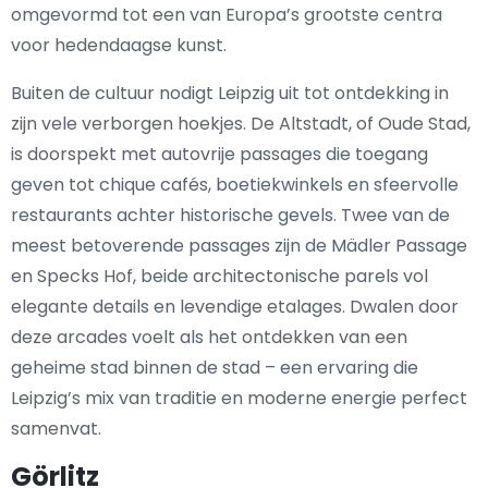
omgevormd tot een van Europa’s grootste centra
voor hedendaagse kunst.
Buiten de cultuur nodigt Leipzig uit tot ontdekking in
zijn vele verborgen hoekjes. De Altstadt, of Oude Stad,
is doorspekt met autovrije passages die toegang
geven tot chique cafés, boetiekwinkels en sfeervolle
restaurants achter historische gevels. Twee van de
meest betoverende passages zijn de Mädler Passage
en Specks Hof, beide architectonische parels vol
elegante details en levendige etalages. Dwalen door
deze arcades voelt als het ontdekken van een
geheime stad binnen de stad – een ervaring die
Leipzig’s mix van traditie en moderne energie perfect
samenvat.
Görlitz