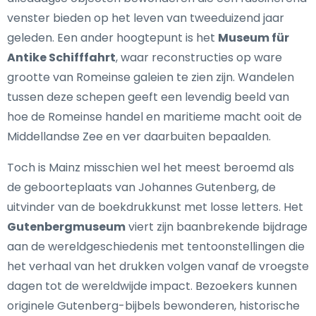
venster bieden op het leven van tweeduizend jaar
geleden. Een ander hoogtepunt is het
Museum für
Antike Schifffahrt
, waar reconstructies op ware
grootte van Romeinse galeien te zien zijn. Wandelen
tussen deze schepen geeft een levendig beeld van
hoe de Romeinse handel en maritieme macht ooit de
Middellandse Zee en ver daarbuiten bepaalden.
Toch is Mainz misschien wel het meest beroemd als
de geboorteplaats van Johannes Gutenberg, de
uitvinder van de boekdrukkunst met losse letters. Het
Gutenbergmuseum
viert zijn baanbrekende bijdrage
aan de wereldgeschiedenis met tentoonstellingen die
het verhaal van het drukken volgen vanaf de vroegste
dagen tot de wereldwijde impact. Bezoekers kunnen
originele Gutenberg-bijbels bewonderen, historische