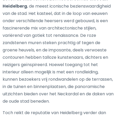
Heidelberg
, de meest iconische bezienswaardigheid
van de stad. Het kasteel, dat in de loop van eeuwen
onder verschillende heersers werd gebouwd, is een
fascinerende mix van architectonische stijlen,
variërend van gotiek tot renaissance. De roze
zandstenen muren steken prachtig af tegen de
groene heuvels, en de imposante, deels verwoeste
contouren hebben talloze kunstenaars, dichters en
reizigers geïnspireerd. Hoewel toegang tot het
interieur alleen mogelijk is met een rondleiding,
kunnen bezoekers vrij rondwandelen op de terrassen,
in de tuinen en binnenplaatsen, die panoramische
uitzichten bieden over het Neckardal en de daken van
de oude stad beneden.
Toch reikt de reputatie van Heidelberg verder dan