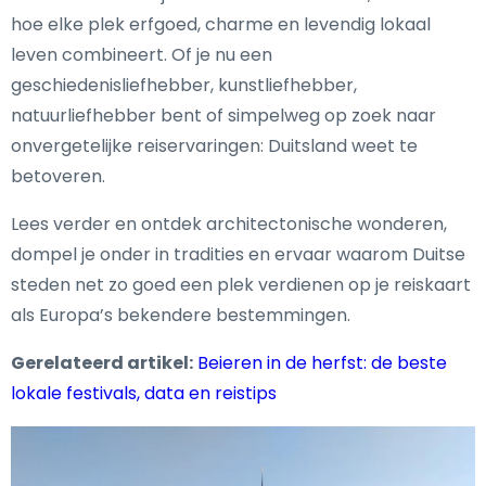
hoe elke plek erfgoed, charme en levendig lokaal
leven combineert. Of je nu een
geschiedenisliefhebber, kunstliefhebber,
natuurliefhebber bent of simpelweg op zoek naar
onvergetelijke reiservaringen: Duitsland weet te
betoveren.
Lees verder en ontdek architectonische wonderen,
dompel je onder in tradities en ervaar waarom Duitse
steden net zo goed een plek verdienen op je reiskaart
als Europa’s bekendere bestemmingen.
Gerelateerd artikel:
Beieren in de herfst: de beste
lokale festivals, data en reistips