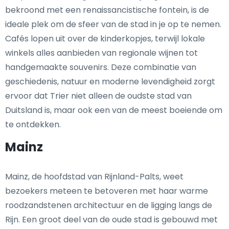
bekroond met een renaissancistische fontein, is de
ideale plek om de sfeer van de stad in je op te nemen.
Cafés lopen uit over de kinderkopjes, terwijl lokale
winkels alles aanbieden van regionale wijnen tot
handgemaakte souvenirs. Deze combinatie van
geschiedenis, natuur en moderne levendigheid zorgt
ervoor dat Trier niet alleen de oudste stad van
Duitsland is, maar ook een van de meest boeiende om
te ontdekken.
Mainz
Mainz, de hoofdstad van Rijnland-Palts, weet
bezoekers meteen te betoveren met haar warme
roodzandstenen architectuur en de ligging langs de
Rijn. Een groot deel van de oude stad is gebouwd met