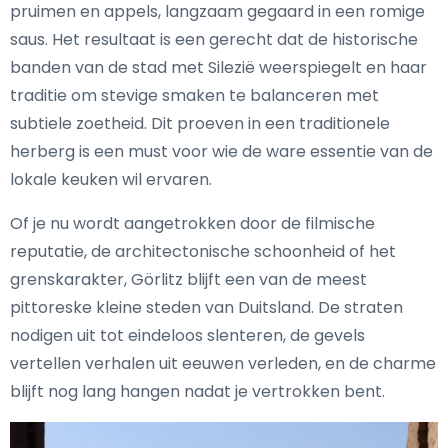
pruimen en appels, langzaam gegaard in een romige
saus. Het resultaat is een gerecht dat de historische
banden van de stad met Silezië weerspiegelt en haar
traditie om stevige smaken te balanceren met
subtiele zoetheid. Dit proeven in een traditionele
herberg is een must voor wie de ware essentie van de
lokale keuken wil ervaren.
Of je nu wordt aangetrokken door de filmische
reputatie, de architectonische schoonheid of het
grenskarakter, Görlitz blijft een van de meest
pittoreske kleine steden van Duitsland. De straten
nodigen uit tot eindeloos slenteren, de gevels
vertellen verhalen uit eeuwen verleden, en de charme
blijft nog lang hangen nadat je vertrokken bent.