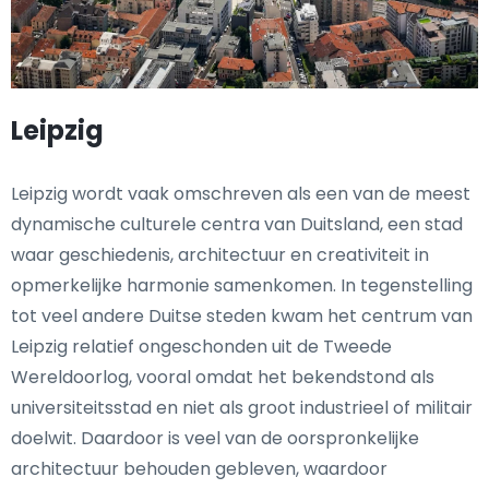
Leipzig
Leipzig wordt vaak omschreven als een van de meest
dynamische culturele centra van Duitsland, een stad
waar geschiedenis, architectuur en creativiteit in
opmerkelijke harmonie samenkomen. In tegenstelling
tot veel andere Duitse steden kwam het centrum van
Leipzig relatief ongeschonden uit de Tweede
Wereldoorlog, vooral omdat het bekendstond als
universiteitsstad en niet als groot industrieel of militair
doelwit. Daardoor is veel van de oorspronkelijke
architectuur behouden gebleven, waardoor