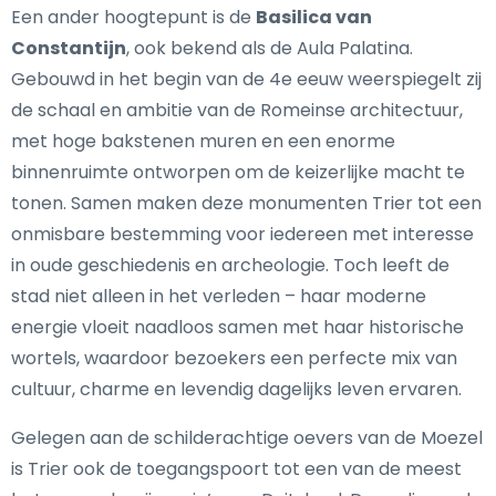
Een ander hoogtepunt is de
Basilica van
Constantijn
, ook bekend als de Aula Palatina.
Gebouwd in het begin van de 4e eeuw weerspiegelt zij
de schaal en ambitie van de Romeinse architectuur,
met hoge bakstenen muren en een enorme
binnenruimte ontworpen om de keizerlijke macht te
tonen. Samen maken deze monumenten Trier tot een
onmisbare bestemming voor iedereen met interesse
in oude geschiedenis en archeologie. Toch leeft de
stad niet alleen in het verleden – haar moderne
energie vloeit naadloos samen met haar historische
wortels, waardoor bezoekers een perfecte mix van
cultuur, charme en levendig dagelijks leven ervaren.
Gelegen aan de schilderachtige oevers van de Moezel
is Trier ook de toegangspoort tot een van de meest