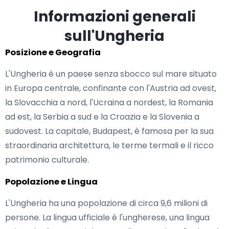
Informazioni generali
sull'Ungheria
Posizione e Geografia
L'Ungheria è un paese senza sbocco sul mare situato
in Europa centrale, confinante con l'Austria ad ovest,
la Slovacchia a nord, l'Ucraina a nordest, la Romania
ad est, la Serbia a sud e la Croazia e la Slovenia a
sudovest. La capitale, Budapest, è famosa per la sua
straordinaria architettura, le terme termali e il ricco
patrimonio culturale.
Popolazione e Lingua
L'Ungheria ha una popolazione di circa 9,6 milioni di
persone. La lingua ufficiale è l'ungherese, una lingua