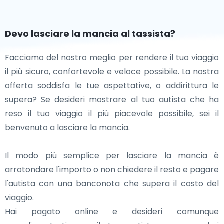
Devo lasciare la mancia al tassista?
Facciamo del nostro meglio per rendere il tuo viaggio
il più sicuro, confortevole e veloce possibile. La nostra
offerta soddisfa le tue aspettative, o addirittura le
supera? Se desideri mostrare al tuo autista che ha
reso il tuo viaggio il più piacevole possibile, sei il
benvenuto a lasciare la mancia.
Il modo più semplice per lasciare la mancia è
arrotondare l'importo o non chiedere il resto e pagare
l'autista con una banconota che supera il costo del
viaggio.
Hai pagato online e desideri comunque