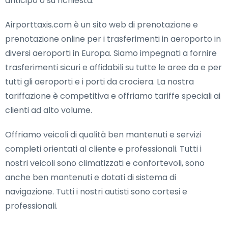
anticipo o su richiesta.
Airporttaxis.com è un sito web di prenotazione e
prenotazione online per i trasferimenti in aeroporto in
diversi aeroporti in Europa. Siamo impegnati a fornire
trasferimenti sicuri e affidabili su tutte le aree da e per
tutti gli aeroporti e i porti da crociera. La nostra
tariffazione è competitiva e offriamo tariffe speciali ai
clienti ad alto volume.
Offriamo veicoli di qualità ben mantenuti e servizi
completi orientati al cliente e professionali. Tutti i
nostri veicoli sono climatizzati e confortevoli, sono
anche ben mantenuti e dotati di sistema di
navigazione. Tutti i nostri autisti sono cortesi e
professionali.