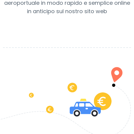
aeroportuale in modo rapido e semplice online
in anticipo sul nostro sito web