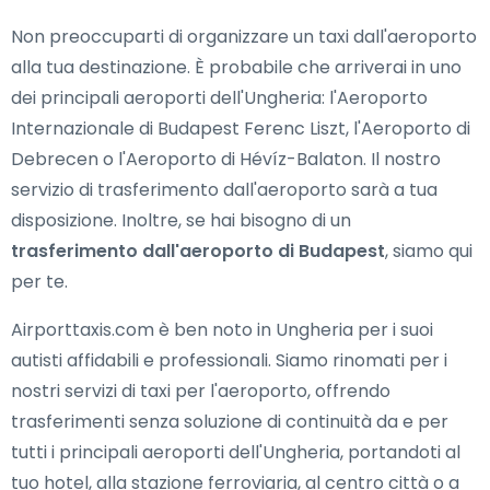
Non preoccuparti di organizzare un taxi dall'aeroporto
alla tua destinazione. È probabile che arriverai in uno
dei principali aeroporti dell'Ungheria: l'Aeroporto
Internazionale di Budapest Ferenc Liszt, l'Aeroporto di
Debrecen o l'Aeroporto di Hévíz-Balaton. Il nostro
servizio di trasferimento dall'aeroporto sarà a tua
disposizione. Inoltre, se hai bisogno di un
trasferimento dall'aeroporto di Budapest
, siamo qui
per te.
Airporttaxis.com è ben noto in Ungheria per i suoi
autisti affidabili e professionali. Siamo rinomati per i
nostri servizi di taxi per l'aeroporto, offrendo
trasferimenti senza soluzione di continuità da e per
tutti i principali aeroporti dell'Ungheria, portandoti al
tuo hotel, alla stazione ferroviaria, al centro città o a