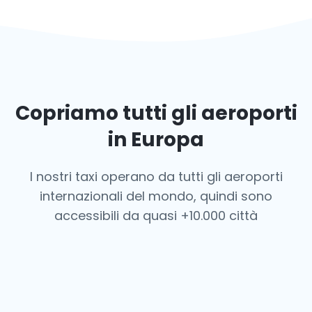
Copriamo tutti gli aeroporti
in Europa
I nostri taxi operano da tutti gli aeroporti
internazionali del mondo, quindi sono
accessibili da quasi +10.000 città