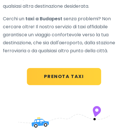
qualsiasi altra destinazione desiderata.
Cerchi un
taxi a Budapest
senza problemi? Non
cercare oltre! Il nostro servizio di taxi affidabile
garantisce un viaggio confortevole verso la tua
destinazione, che sia dall'aeroporto, dalla stazione
ferroviaria o da qualsiasi altro punto della città.
PRENOTA TAXI