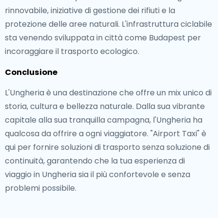
rinnovabile, iniziative di gestione dei rifiuti e la
protezione delle aree naturali. L'infrastruttura ciclabile
sta venendo sviluppata in città come Budapest per
incoraggiare il trasporto ecologico.
Conclusione
L'Ungheria è una destinazione che offre un mix unico di
storia, cultura e bellezza naturale. Dalla sua vibrante
capitale alla sua tranquilla campagna, l'Ungheria ha
qualcosa da offrire a ogni viaggiatore. "Airport Taxi" è
qui per fornire soluzioni di trasporto senza soluzione di
continuità, garantendo che la tua esperienza di
viaggio in Ungheria sia il più confortevole e senza
problemi possibile.