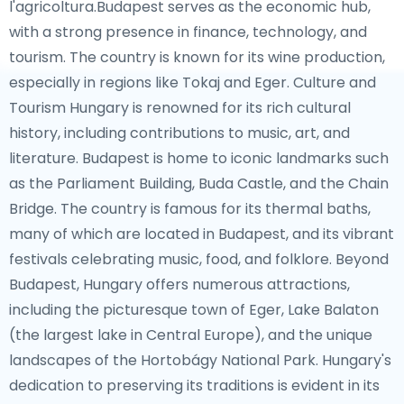
l'agricoltura.Budapest serves as the economic hub,
with a strong presence in finance, technology, and
tourism. The country is known for its wine production,
especially in regions like Tokaj and Eger. Culture and
Tourism Hungary is renowned for its rich cultural
history, including contributions to music, art, and
literature. Budapest is home to iconic landmarks such
as the Parliament Building, Buda Castle, and the Chain
Bridge. The country is famous for its thermal baths,
many of which are located in Budapest, and its vibrant
festivals celebrating music, food, and folklore. Beyond
Budapest, Hungary offers numerous attractions,
including the picturesque town of Eger, Lake Balaton
(the largest lake in Central Europe), and the unique
landscapes of the Hortobágy National Park. Hungary's
dedication to preserving its traditions is evident in its