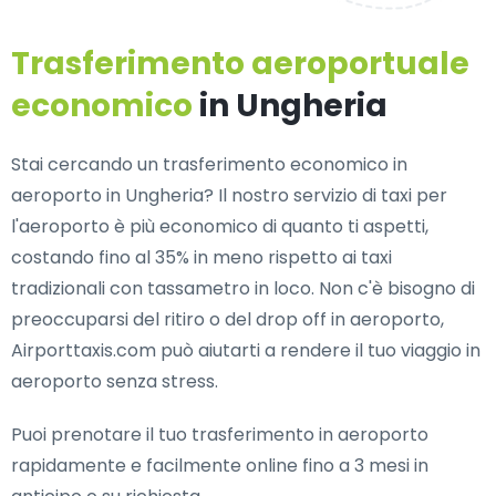
Trasferimento aeroportuale
economico
in Ungheria
Stai cercando un trasferimento economico in
aeroporto in Ungheria? Il nostro servizio di taxi per
l'aeroporto è più economico di quanto ti aspetti,
costando fino al 35% in meno rispetto ai taxi
tradizionali con tassametro in loco. Non c'è bisogno di
preoccuparsi del ritiro o del drop off in aeroporto,
Airporttaxis.com può aiutarti a rendere il tuo viaggio in
aeroporto senza stress.
Puoi prenotare il tuo trasferimento in aeroporto
rapidamente e facilmente online fino a 3 mesi in