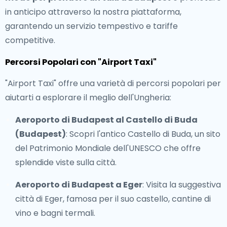
in anticipo attraverso la nostra piattaforma,
garantendo un servizio tempestivo e tariffe
competitive.
Percorsi Popolari con "Airport Taxi"
"Airport Taxi" offre una varietà di percorsi popolari per
aiutarti a esplorare il meglio dell'Ungheria:
Aeroporto di Budapest al Castello di Buda
(Budapest)
: Scopri l'antico Castello di Buda, un sito
del Patrimonio Mondiale dell'UNESCO che offre
splendide viste sulla città.
Aeroporto di Budapest a Eger
: Visita la suggestiva
città di Eger, famosa per il suo castello, cantine di
vino e bagni termali.