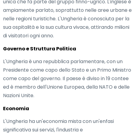
unica che fa parte del gruppo finno-ugrico. L'inglese è
ampiamente parlato, soprattutto nelle aree urbane e
nelle regioni turistiche. L'Ungheria è conosciuta per la
sua ospitalità e la sua cultura vivace, attirando milioni
di visitatori ogni anno.
Governo e Struttura Politica
L'Ungheria è una repubblica parlamentare, con un
Presidente come capo dello Stato e un Primo Ministro
come capo del governo. Il paese è diviso in 19 contee
ed è membro dell'Unione Europea, della NATO e delle
Nazioni Unite.
Economia
L'Ungheria ha un'economia mista con un'enfasi
significativa sui servizi, l'industria e