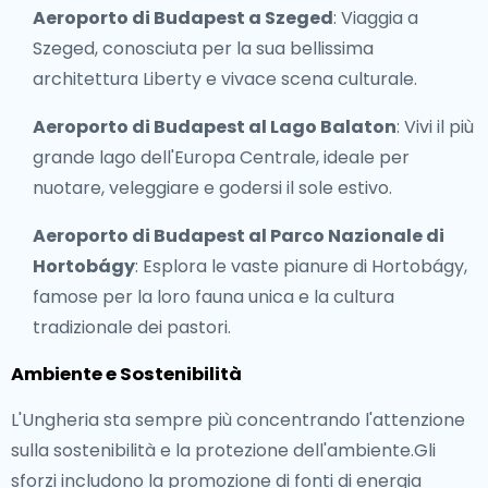
Aeroporto di Budapest a Szeged
: Viaggia a
Szeged, conosciuta per la sua bellissima
architettura Liberty e vivace scena culturale.
Aeroporto di Budapest al Lago Balaton
: Vivi il più
grande lago dell'Europa Centrale, ideale per
nuotare, veleggiare e godersi il sole estivo.
Aeroporto di Budapest al Parco Nazionale di
Hortobágy
: Esplora le vaste pianure di Hortobágy,
famose per la loro fauna unica e la cultura
tradizionale dei pastori.
Ambiente e Sostenibilità
L'Ungheria sta sempre più concentrando l'attenzione
sulla sostenibilità e la protezione dell'ambiente.Gli
sforzi includono la promozione di fonti di energia