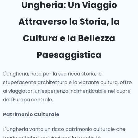
Ungheria: Un Viaggio
Attraverso la Storia, la
Cultura e la Bellezza
Paesaggistica
L'Ungheria, nota per la sua ricca storia, la
stupefacente architettura e la vibrante cultura, offre
ai viaggiatori un'esperienza indimenticabile nel cuore
dell'Europa centrale.
Patrimonio Culturale
L'Ungheria vanta un ricco patrimonio culturale che
fonde antiche tradizioni con la creatività