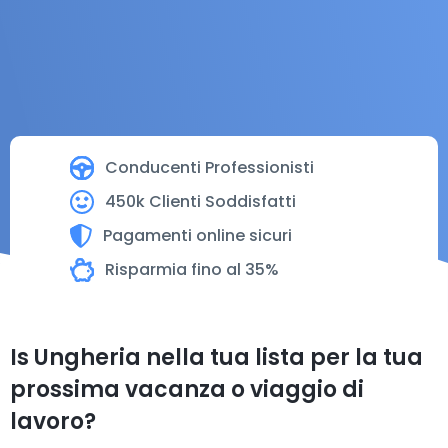
Conducenti Professionisti
450k Clienti Soddisfatti
Pagamenti online sicuri
Risparmia fino al 35%
Is Ungheria nella tua lista per la tua
prossima vacanza o viaggio di
lavoro?