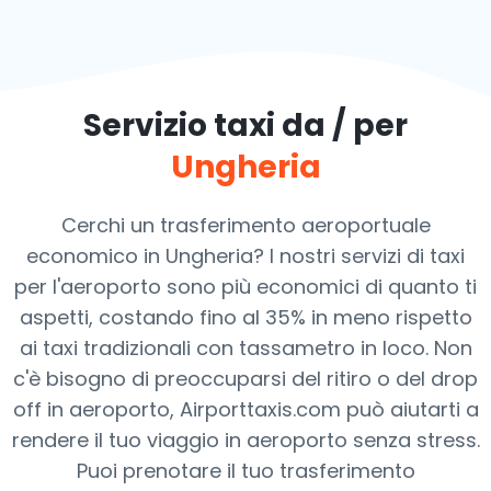
Servizio taxi da / per
Ungheria
Cerchi un trasferimento aeroportuale
economico in Ungheria? I nostri servizi di taxi
per l'aeroporto sono più economici di quanto ti
aspetti, costando fino al 35% in meno rispetto
ai taxi tradizionali con tassametro in loco. Non
c'è bisogno di preoccuparsi del ritiro o del drop
off in aeroporto, Airporttaxis.com può aiutarti a
rendere il tuo viaggio in aeroporto senza stress.
Puoi prenotare il tuo trasferimento