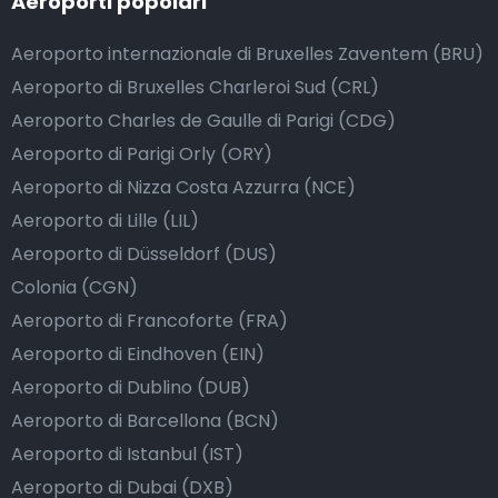
Aeroporti popolari
Aeroporto internazionale di Bruxelles Zaventem (BRU)
Aeroporto di Bruxelles Charleroi Sud (CRL)
Aeroporto Charles de Gaulle di Parigi (CDG)
Aeroporto di Parigi Orly (ORY)
Aeroporto di Nizza Costa Azzurra (NCE)
Aeroporto di Lille (LIL)
Aeroporto di Düsseldorf (DUS)
Colonia (CGN)
Aeroporto di Francoforte (FRA)
Aeroporto di Eindhoven (EIN)
Aeroporto di Dublino (DUB)
Aeroporto di Barcellona (BCN)
Aeroporto di Istanbul (IST)
Aeroporto di Dubai (DXB)