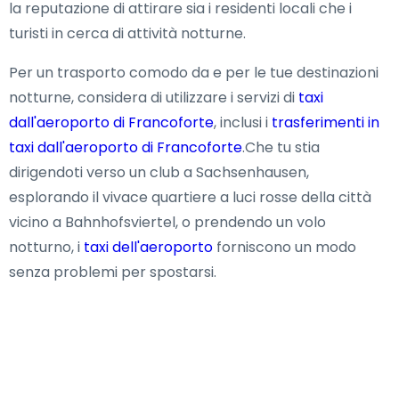
la reputazione di attirare sia i residenti locali che i
turisti in cerca di attività notturne.
Per un trasporto comodo da e per le tue destinazioni
notturne, considera di utilizzare i servizi di
taxi
dall'aeroporto di Francoforte
, inclusi i
trasferimenti in
taxi dall'aeroporto di Francoforte
.Che tu stia
dirigendoti verso un club a Sachsenhausen,
esplorando il vivace quartiere a luci rosse della città
vicino a Bahnhofsviertel, o prendendo un volo
notturno, i
taxi dell'aeroporto
forniscono un modo
senza problemi per spostarsi.