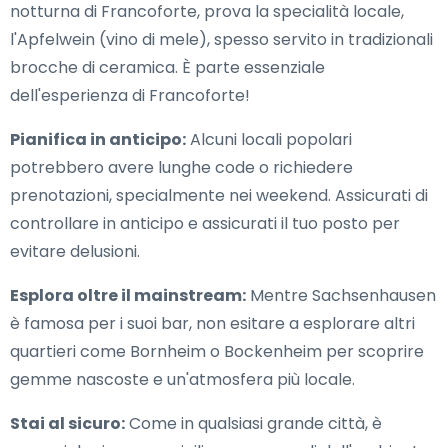
notturna di Francoforte, prova la specialità locale,
l'Apfelwein (vino di mele), spesso servito in tradizionali
brocche di ceramica. È parte essenziale
dell'esperienza di Francoforte!
Pianifica in anticipo:
Alcuni locali popolari
potrebbero avere lunghe code o richiedere
prenotazioni, specialmente nei weekend. Assicurati di
controllare in anticipo e assicurati il tuo posto per
evitare delusioni.
Esplora oltre il mainstream:
Mentre Sachsenhausen
è famosa per i suoi bar, non esitare a esplorare altri
quartieri come Bornheim o Bockenheim per scoprire
gemme nascoste e un'atmosfera più locale.
Stai al sicuro:
Come in qualsiasi grande città, è