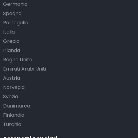
Germania
Spagna
Portogallo
Italia
Grecia
Irlanda
Regno Unito
Emirati Arabi Uniti
Austria
Norvegia
Svezia
Danimarca
Finlandia
Turchia