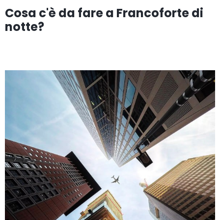
Cosa c'è da fare a Francoforte di
notte?