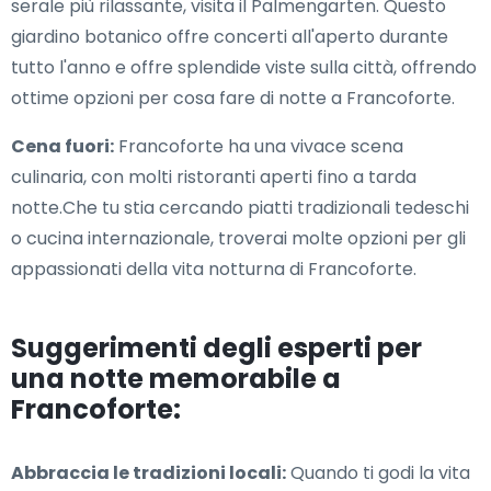
serale più rilassante, visita il Palmengarten. Questo
giardino botanico offre concerti all'aperto durante
tutto l'anno e offre splendide viste sulla città, offrendo
ottime opzioni per cosa fare di notte a Francoforte.
Cena fuori:
Francoforte ha una vivace scena
culinaria, con molti ristoranti aperti fino a tarda
notte.Che tu stia cercando piatti tradizionali tedeschi
o cucina internazionale, troverai molte opzioni per gli
appassionati della vita notturna di Francoforte.
Suggerimenti degli esperti per
una notte memorabile a
Francoforte:
Abbraccia le tradizioni locali:
Quando ti godi la vita