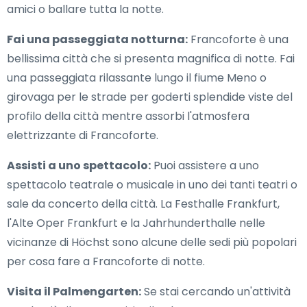
amici o ballare tutta la notte.
Fai una passeggiata notturna:
Francoforte è una
bellissima città che si presenta magnifica di notte. Fai
una passeggiata rilassante lungo il fiume Meno o
girovaga per le strade per goderti splendide viste del
profilo della città mentre assorbi l'atmosfera
elettrizzante di Francoforte.
Assisti a uno spettacolo:
Puoi assistere a uno
spettacolo teatrale o musicale in uno dei tanti teatri o
sale da concerto della città. La Festhalle Frankfurt,
l'Alte Oper Frankfurt e la Jahrhunderthalle nelle
vicinanze di Höchst sono alcune delle sedi più popolari
per cosa fare a Francoforte di notte.
Visita il Palmengarten:
Se stai cercando un'attività