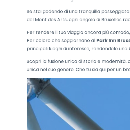
Se stai godendo di una tranquilla passeggiata
del Mont des Arts, ogni angolo di Bruxelles ra
Per rendere il tuo viaggio ancora più comodo, l
Per coloro che soggiornano al
Park Inn Bruss
principali luoghi di interesse, rendendolo una
Scopri la fusione unica di storia e modernità,
unica nel suo genere. Che tu sia qui per un br