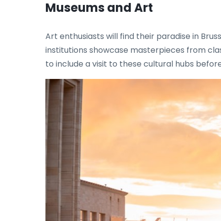
Museums and Art
Art enthusiasts will find their paradise in 
institutions showcase masterpieces from class
to include a visit to these cultural hubs befo