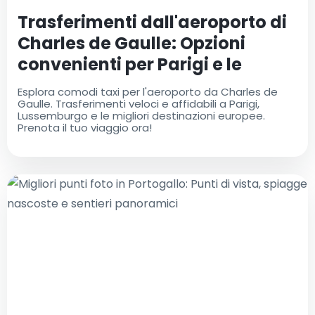
Trasferimenti dall'aeroporto di
Charles de Gaulle: Opzioni
convenienti per Parigi e le
destinazioni popolari
Esplora comodi taxi per l'aeroporto da Charles de
Gaulle. Trasferimenti veloci e affidabili a Parigi,
Lussemburgo e le migliori destinazioni europee.
Prenota il tuo viaggio ora!