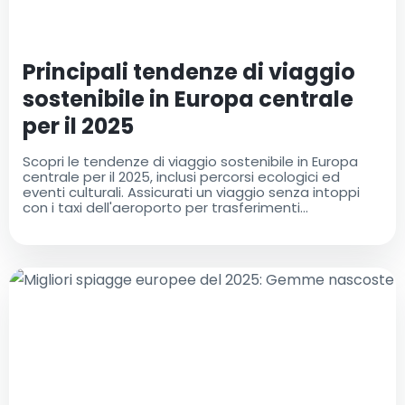
Principali tendenze di viaggio
sostenibile in Europa centrale
per il 2025
Scopri le tendenze di viaggio sostenibile in Europa
centrale per il 2025, inclusi percorsi ecologici ed
eventi culturali. Assicurati un viaggio senza intoppi
con i taxi dell'aeroporto per trasferimenti
aeroportuali facili