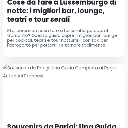
Cose da fare a Lussemburgo di
notte: i migliori bar, lounge,
teatri e tour serali
Stai cercando cosa fare a Lussemburgo dopo il
tramonto? Questa guida copre i migliori bar, lounge
per cocktail, teatri e tour notturni - con taxi per
l'aeroporto per portarti lì e tornare facilmente
Souvenirs da Parigi: Una Guida