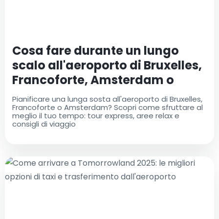
Cosa fare durante un lungo
scalo all'aeroporto di Bruxelles,
Francoforte, Amsterdam o
Nizza?
Pianificare una lunga sosta all'aeroporto di Bruxelles,
Francoforte o Amsterdam? Scopri come sfruttare al
meglio il tuo tempo: tour express, aree relax e
consigli di viaggio