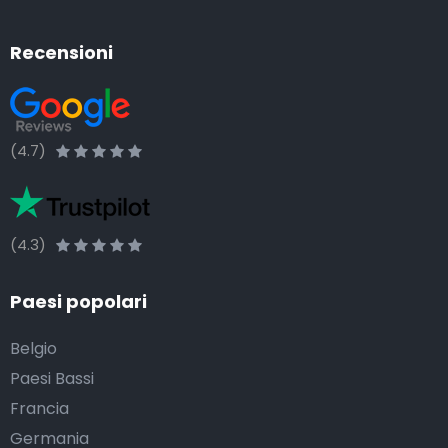
Recensioni
(4.7)
(4.3)
Paesi popolari
Belgio
Paesi Bassi
Francia
Germania