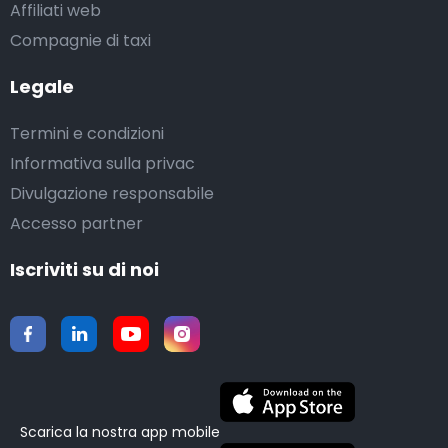
Affiliati web
Compagnie di taxi
Legale
Termini e condizioni
Informativa sulla privac
Divulgazione responsabile
Accesso partner
Iscriviti su di noi
Scarica la nostra app mobile