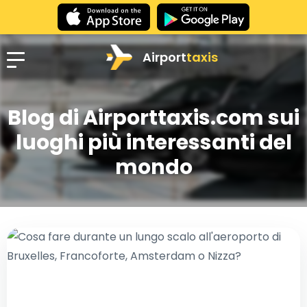
Airport
taxis
Blog di Airporttaxis.com sui
luoghi più interessanti del
mondo