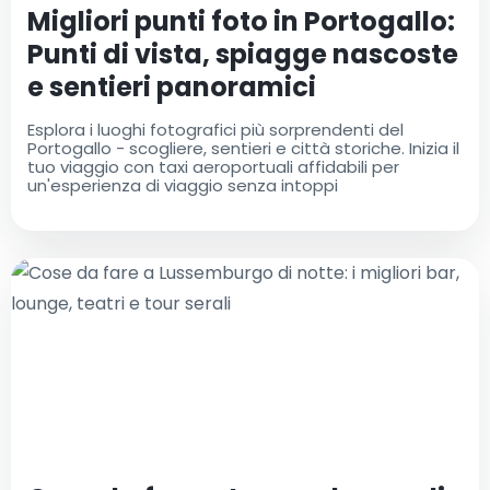
Migliori punti foto in Portogallo:
Punti di vista, spiagge nascoste
e sentieri panoramici
Esplora i luoghi fotografici più sorprendenti del
Portogallo - scogliere, sentieri e città storiche. Inizia il
tuo viaggio con taxi aeroportuali affidabili per
un'esperienza di viaggio senza intoppi