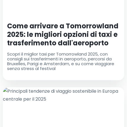
Come arrivare a Tomorrowland
2025: le migliori opzioni di taxi e
trasferimento dall'aeroporto
Scopri il miglior taxi per Tomorrowland 2025, con
consigli sui trasferimenti in aeroporto, percorsi da
Bruxelles, Parigi e Amsterdam, e su come viaggiare
senza stress al festival