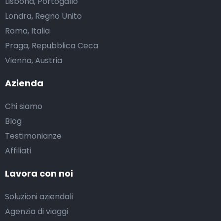
Lisbona, Portogallo
Londra, Regno Unito
Roma, Italia
Praga, Repubblica Ceca
Vienna, Austria
Azienda
Chi siamo
Blog
Testimonianze
Affiliati
Lavora con noi
Soluzioni aziendali
Agenzia di viaggi