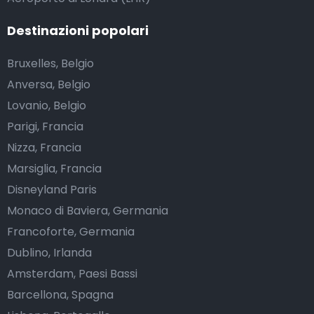
Destinazioni popolari
Bruxelles, Belgio
Anversa, Belgio
Lovanio, Belgio
Parigi, Francia
Nizza, Francia
Marsiglia, Francia
Disneyland Paris
Monaco di Baviera, Germania
Francoforte, Germania
Dublino, Irlanda
Amsterdam, Paesi Bassi
Barcellona, Spagna