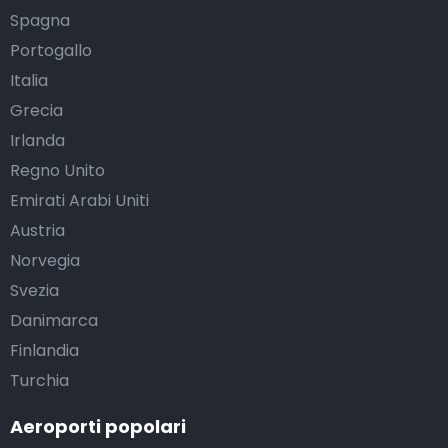
Spagna
Portogallo
Italia
Grecia
Irlanda
Regno Unito
Emirati Arabi Uniti
Austria
Norvegia
Svezia
Danimarca
Finlandia
Turchia
Aeroporti popolari