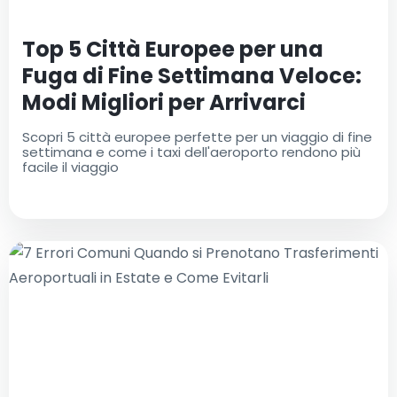
Top 5 Città Europee per una
Fuga di Fine Settimana Veloce:
Modi Migliori per Arrivarci
Scopri 5 città europee perfette per un viaggio di fine
settimana e come i taxi dell'aeroporto rendono più
facile il viaggio