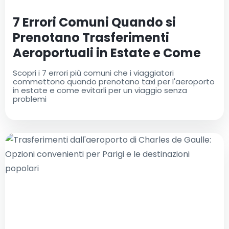
7 Errori Comuni Quando si
Prenotano Trasferimenti
Aeroportuali in Estate e Come
Evitarli
Scopri i 7 errori più comuni che i viaggiatori
commettono quando prenotano taxi per l'aeroporto
in estate e come evitarli per un viaggio senza
problemi