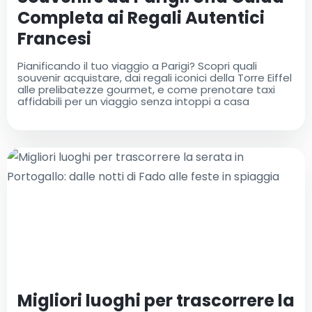
Completa ai Regali Autentici
Francesi
Pianificando il tuo viaggio a Parigi? Scopri quali
souvenir acquistare, dai regali iconici della Torre Eiffel
alle prelibatezze gourmet, e come prenotare taxi
affidabili per un viaggio senza intoppi a casa
Migliori luoghi per trascorrere la