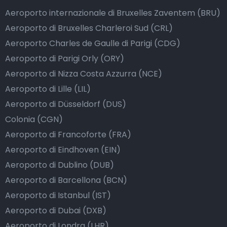
Aeroporto internazionale di Bruxelles Zaventem (BRU)
Aeroporto di Bruxelles Charleroi Sud (CRL)
Aeroporto Charles de Gaulle di Parigi (CDG)
Aeroporto di Parigi Orly (ORY)
Aeroporto di Nizza Costa Azzurra (NCE)
Aeroporto di Lille (LIL)
Aeroporto di Düsseldorf (DUS)
Colonia (CGN)
Aeroporto di Francoforte (FRA)
Aeroporto di Eindhoven (EIN)
Aeroporto di Dublino (DUB)
Aeroporto di Barcellona (BCN)
Aeroporto di Istanbul (IST)
Aeroporto di Dubai (DXB)
Aeroporto di Londra (LHR)