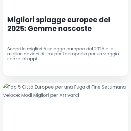
Migliori spiagge europee del
2025: Gemme nascoste
Scopri le migliori 5 spiagge europee del 2025 e le
migliori opzioni di taxi per l'aeroporto per un viaggio
senza intoppi