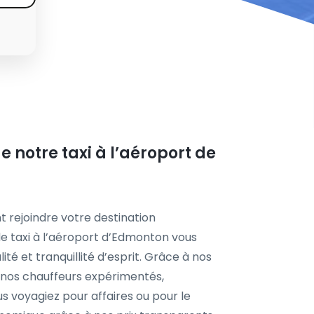
e notre taxi à l’aéroport de
t rejoindre votre destination
de taxi à l’aéroport d’Edmonton vous
té et tranquillité d’esprit. Grâce à nos
t à nos chauffeurs expérimentés,
us voyagiez pour affaires ou pour le