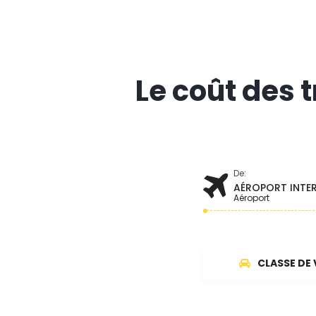
Le coût des 
De:
AÉROPORT INTE
Aéroport
CLASSE DE 