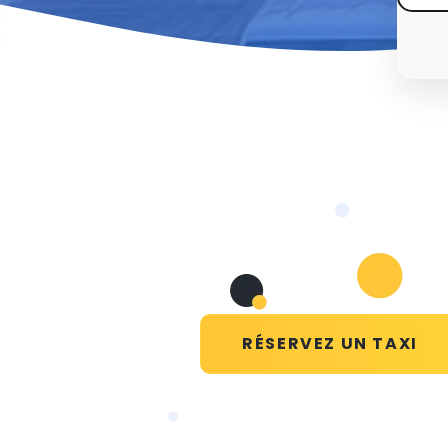
RÉSERVEZ UN TAXI