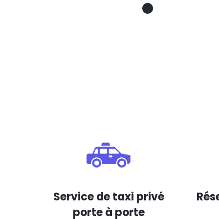
Service de taxi privé
Rése
porte à porte