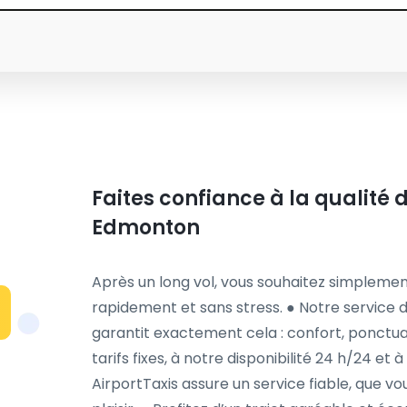
Faites confiance à la qualité d
Edmonton
Après un long vol, vous souhaitez simplemen
rapidement et sans stress. ● Notre service 
garantit exactement cela : confort, ponctuali
tarifs fixes, à notre disponibilité 24 h/24 e
AirportTaxis assure un service fiable, que vo