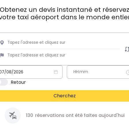
Obtenez un devis instantané et réserve
votre taxi aéroport dans le monde entie
Retour
Cherchez
130
réservations ont été faites aujourd'hui