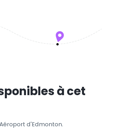
sponibles à cet
te Aéroport d'Edmonton.