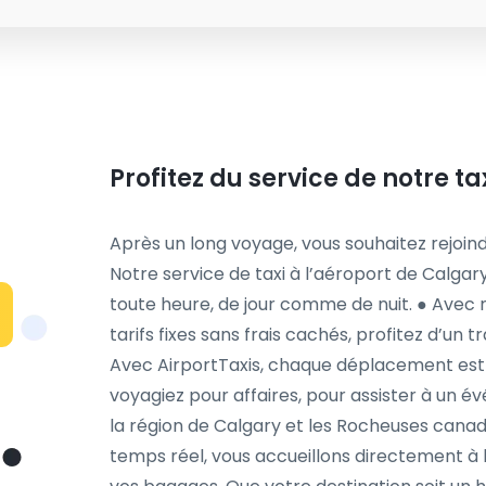
Profitez du service de notre ta
Après un long voyage, vous souhaitez rejoind
Notre service de taxi à l’aéroport de Calgary
toute heure, de jour comme de nuit. ● Avec 
tarifs fixes sans frais cachés, profitez d’un t
Avec AirportTaxis, chaque déplacement est 
voyagiez pour affaires, pour assister à un é
la région de Calgary et les Rocheuses canad
temps réel, vous accueillons directement à l