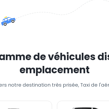
amme de véhicules di
emplacement
ers notre destination très prisée, Taxi de l'a