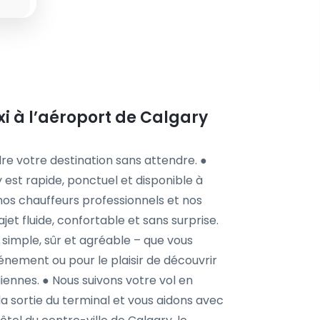
xi à l’aéroport de Calgary
re votre destination sans attendre. ●
 est rapide, ponctuel et disponible à
nos chauffeurs professionnels et nos
rajet fluide, confortable et sans surprise.
simple, sûr et agréable – que vous
vénement ou pour le plaisir de découvrir
iennes. ● Nous suivons votre vol en
a sortie du terminal et vous aidons avec