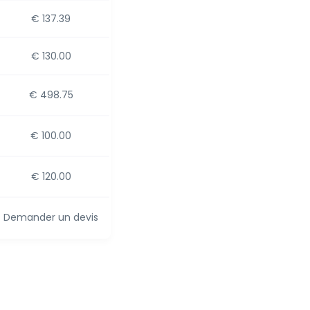
€ 137.39
€ 130.00
€ 498.75
€ 100.00
€ 120.00
Demander un devis