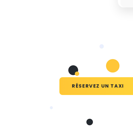
RÉSERVEZ UN TAXI