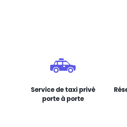
Service de taxi privé
Rése
porte à porte