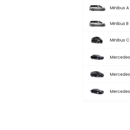
Minibus A
Minibus B
Minibus C
Mercedes 
Mercedes 
Mercedes 