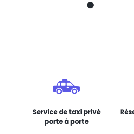
Service de taxi privé
Rése
porte à porte