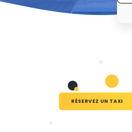
RÉSERVEZ UN TAXI