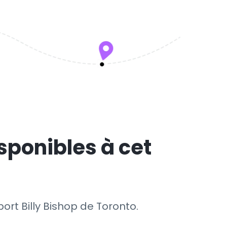
sponibles à cet
ort Billy Bishop de Toronto.