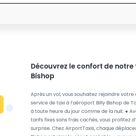
Découvrez le confort de notre t
Bishop
Après un vol, vous souhaitez rejoindre votre
service de taxi à l’aéroport Billy Bishop de 
à toute heure du jour comme de la nuit. ● A
tarifs fixes sans frais cachés, vous profitez 
surprise. Chez AirportTaxis, chaque déplacem