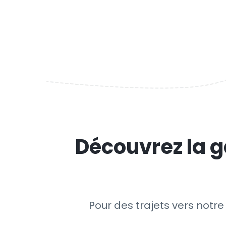
Découvrez la g
Pour des trajets vers notre