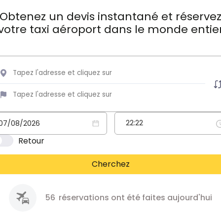
Obtenez un devis instantané et réserve
votre taxi aéroport dans le monde entie
Retour
Cherchez
56
réservations ont été faites aujourd'hui