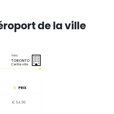
roport de la ville
Vers:
TORONTO
Centre ville
PRIX
€ 54.95