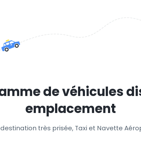
amme de véhicules di
emplacement
 destination très prisée, Taxi et Navette Aérop