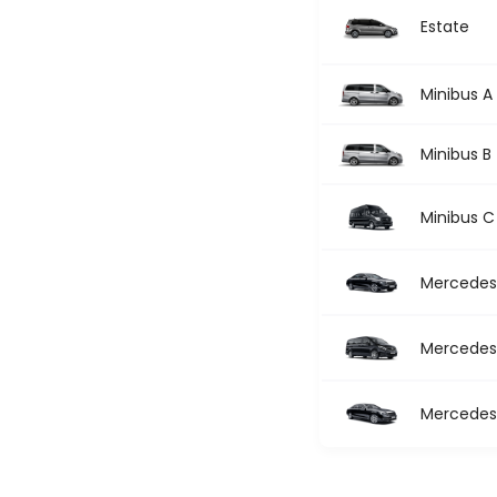
Estate
Minibus A
Minibus B
Minibus C
Mercedes 
Mercedes 
Mercedes 