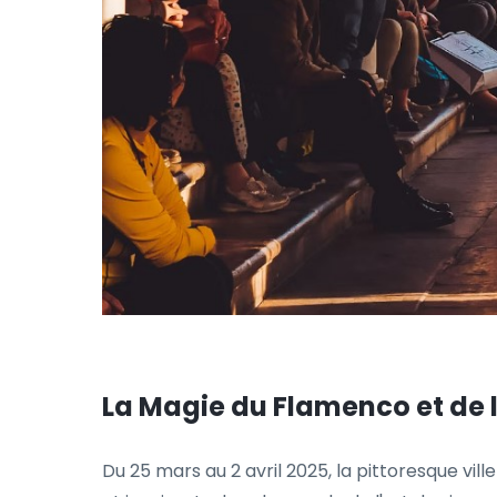
La Magie du Flamenco et de la 
Du 25 mars au 2 avril 2025, la pittoresque vil