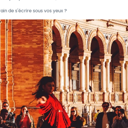
ain de s'écrire sous vos yeux ?