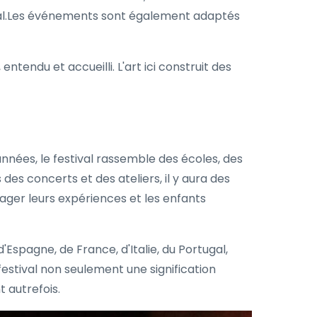
ival.Les événements sont également adaptés
 entendu et accueilli. L'art ici construit des
nnées, le festival rassemble des écoles, des
es concerts et des ateliers, il y aura des
ager leurs expériences et les enfants
Espagne, de France, d'Italie, du Portugal,
estival non seulement une signification
t autrefois.