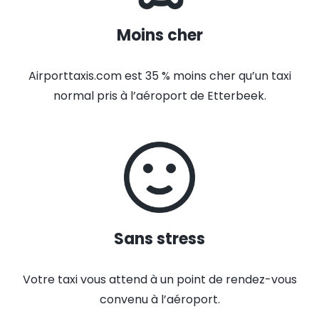
Moins cher
Airporttaxis.com est 35 % moins cher qu’un taxi
normal pris à l’aéroport de Etterbeek.
Sans stress
Votre taxi vous attend à un point de rendez-vous
convenu à l’aéroport.