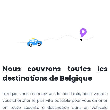
Nous couvrons toutes les
destinations de Belgique
Lorsque vous réservez un de nos taxis, nous venons
vous chercher le plus vite possible pour vous amener
en toute sécurité à destination dans un véhicule