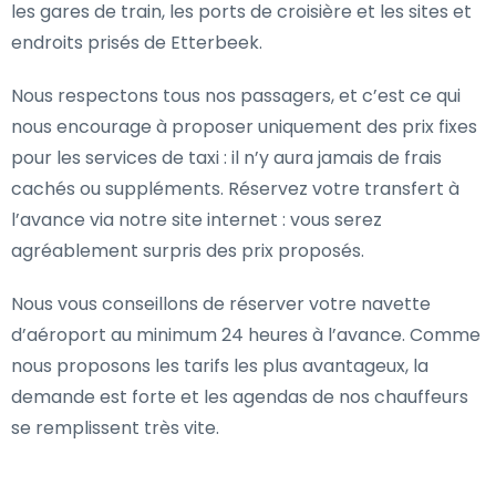
les gares de train, les ports de croisière et les sites et
endroits prisés de Etterbeek.
Nous respectons tous nos passagers, et c’est ce qui
nous encourage à proposer uniquement des prix fixes
pour les services de taxi : il n’y aura jamais de frais
cachés ou suppléments. Réservez votre transfert à
l’avance via notre site internet : vous serez
agréablement surpris des prix proposés.
Nous vous conseillons de réserver votre navette
d’aéroport au minimum 24 heures à l’avance. Comme
nous proposons les tarifs les plus avantageux, la
demande est forte et les agendas de nos chauffeurs
se remplissent très vite.