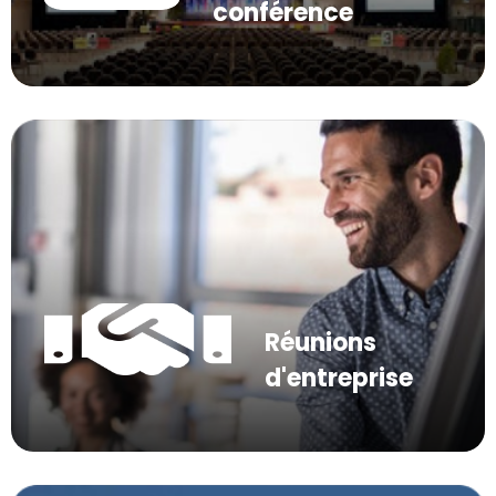
conférence
Réunions
d'entreprise