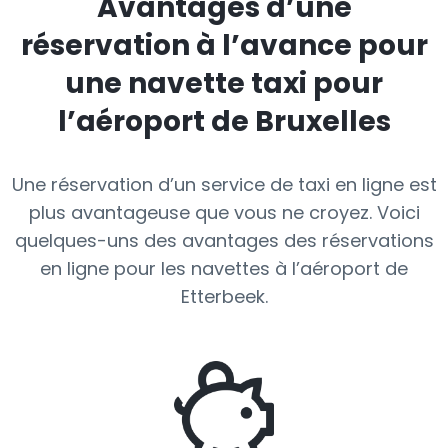
Avantages d’une
réservation à l’avance pour
une navette taxi pour
l’aéroport de Bruxelles
Une réservation d’un service de taxi en ligne est
plus avantageuse que vous ne croyez. Voici
quelques-uns des avantages des réservations
en ligne pour les navettes à l’aéroport de
Etterbeek.