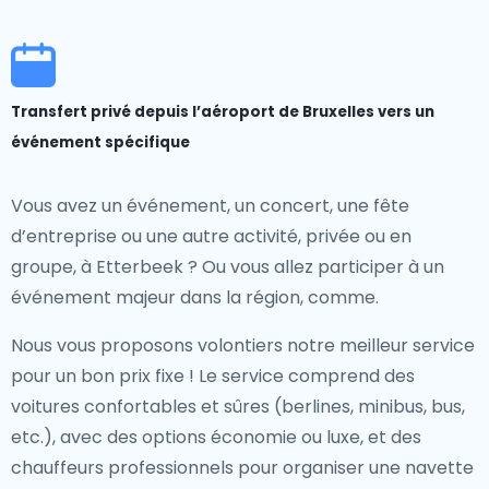
Transfert privé depuis l’aéroport de Bruxelles vers un
événement spécifique
Vous avez un événement, un concert, une fête
d’entreprise ou une autre activité, privée ou en
groupe, à Etterbeek ? Ou vous allez participer à un
événement majeur dans la région, comme.
Nous vous proposons volontiers notre meilleur service
pour un bon prix fixe ! Le service comprend des
voitures confortables et sûres (berlines, minibus, bus,
etc.), avec des options économie ou luxe, et des
chauffeurs professionnels pour organiser une navette