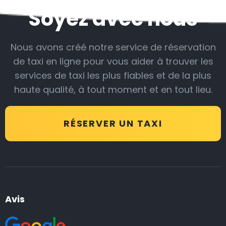
Soyez avec nous
Nous avons créé notre service de réservation
de taxi en ligne pour vous aider à trouver les
services de taxi les plus fiables et de la plus
haute qualité, à tout moment et en tout lieu.
RÉSERVER UN TAXI
Avis