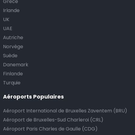
Grèce
Irlande
UK
UAE
Autriche
Norvège
Suède
Danemark
Finlande
Turquie
Aéroports Populaires
Aéroport International de Bruxelles Zaventem (BRU)
Aéroport de Bruxelles-Sud Charleroi (CRL)
Aéroport Paris Charles de Gaulle (CDG)