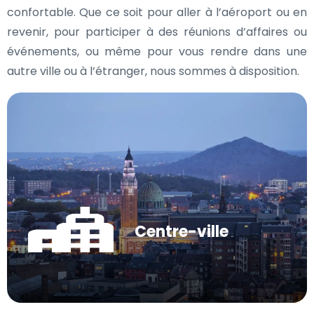
confortable. Que ce soit pour aller à l’aéroport ou en
revenir, pour participer à des réunions d’affaires ou
événements, ou même pour vous rendre dans une
autre ville ou à l’étranger, nous sommes à disposition.
Centre-ville