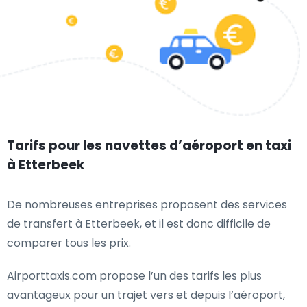
Tarifs pour les navettes d’aéroport en taxi
à Etterbeek
De nombreuses entreprises proposent des services
de transfert à Etterbeek, et il est donc difficile de
comparer tous les prix.
Airporttaxis.com propose l’un des tarifs les plus
avantageux pour un trajet vers et depuis l’aéroport,