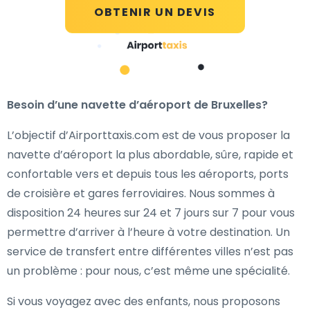
OBTENIR UN DEVIS
Besoin d’une navette d’aéroport de Bruxelles?
L’objectif d’Airporttaxis.com est de vous proposer la
navette d’aéroport la plus abordable, sûre, rapide et
confortable vers et depuis tous les aéroports, ports
de croisière et gares ferroviaires. Nous sommes à
disposition 24 heures sur 24 et 7 jours sur 7 pour vous
permettre d’arriver à l’heure à votre destination. Un
service de transfert entre différentes villes n’est pas
un problème : pour nous, c’est même une spécialité.
Si vous voyagez avec des enfants, nous proposons