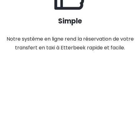
Simple
Notre système en ligne rend la réservation de votre
transfert en taxi à Etterbeek rapide et facile.