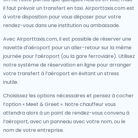
il faut prévoir un transfert en taxi. Airporttaxis.com est
à votre disposition pour vous déposer pour votre
rendez-vous dans une institution ou ambassade.
Avec Airporttaxis.com, il est possible de réserver une
navette d’aéroport pour un aller-retour sur la même
journée pour l’aéroport (ou la gare ferroviaire). Utilisez
notre système de réservation en ligne pour arranger
votre transfert à l’aéroport en évitant un stress
inutile.
Choisissez les options nécessaires et pensez à cocher
l’option « Meet & Greet ». Notre chauffeur vous
attendra alors à un point de rendez-vous convenu à
l’aéroport, avec un panneau avec votre nom, ou le
nom de votre entreprise.