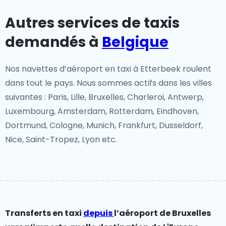
Autres services de taxis
demandés à
Belgique
Nos navettes d’aéroport en taxi à Etterbeek roulent
dans tout le pays. Nous sommes actifs dans les villes
suivantes : Paris, Lille, Bruxelles, Charleroi, Antwerp,
Luxembourg, Amsterdam, Rotterdam, Eindhoven,
Dortmund, Cologne, Munich, Frankfurt, Dusseldorf,
Nice, Saint-Tropez, Lyon etc.
Transferts en taxi
depuis
l’aéroport de Bruxelles