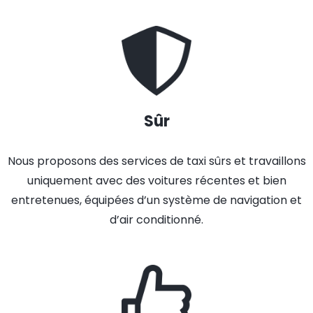
Sûr
Nous proposons des services de taxi sûrs et travaillons
uniquement avec des voitures récentes et bien
entretenues, équipées d’un système de navigation et
d’air conditionné.