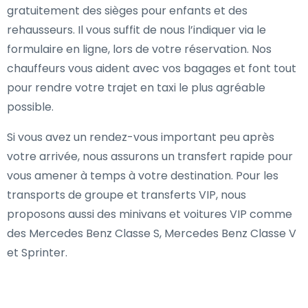
gratuitement des sièges pour enfants et des
rehausseurs. Il vous suffit de nous l’indiquer via le
formulaire en ligne, lors de votre réservation. Nos
chauffeurs vous aident avec vos bagages et font tout
pour rendre votre trajet en taxi le plus agréable
possible.
Si vous avez un rendez-vous important peu après
votre arrivée, nous assurons un transfert rapide pour
vous amener à temps à votre destination. Pour les
transports de groupe et transferts VIP, nous
proposons aussi des minivans et voitures VIP comme
des Mercedes Benz Classe S, Mercedes Benz Classe V
et Sprinter.