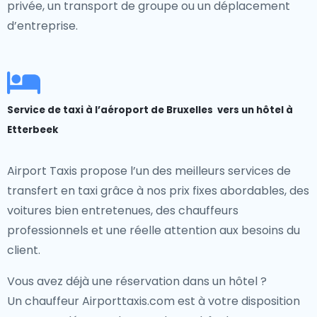
privée, un transport de groupe ou un déplacement
d’entreprise.
Service de taxi à l’aéroport de Bruxelles vers un hôtel à
Etterbeek
Airport Taxis propose l’un des meilleurs services de
transfert en taxi grâce à nos prix fixes abordables, des
voitures bien entretenues, des chauffeurs
professionnels et une réelle attention aux besoins du
client.
Vous avez déjà une réservation dans un hôtel ?
Un chauffeur Airporttaxis.com est à votre disposition