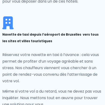
pour vous déposer dans un de ces hôtels.
Navette de taxi depuis l’aéroport de Bruxelles vers tous
les sites et villes touristiques
Réservez votre navette en taxi à l’avance : cela vous
permet de profiter d’un voyage agréable et sans
stress. Nos chauffeurs viennent vous chercher à un
point de rendez-vous convenu dès l’atterrissage de
votre vol.
Même si votre vol a du retard, vous ne devez pas vous
inquiéter. Nous mettons tout en œuvre pour trouver
une solution pour vous.