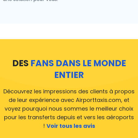
DES
FANS DANS LE MONDE
ENTIER
Découvrez les impressions des clients à propos
de leur expérience avec Airporttaxis.com, et
voyez pourquoi nous sommes le meilleur choix
pour les transferts depuis et vers les aéroports
!
Voir tous les avis