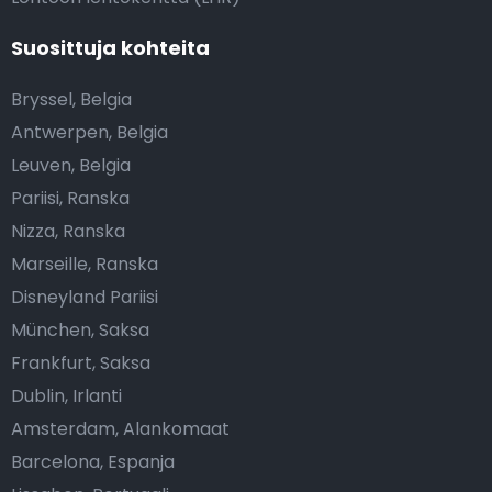
Suosittuja kohteita
Bryssel, Belgia
Antwerpen, Belgia
Leuven, Belgia
Pariisi, Ranska
Nizza, Ranska
Marseille, Ranska
Disneyland Pariisi
München, Saksa
Frankfurt, Saksa
Dublin, Irlanti
Amsterdam, Alankomaat
Barcelona, Espanja