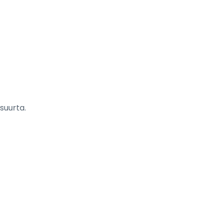
 suurta.