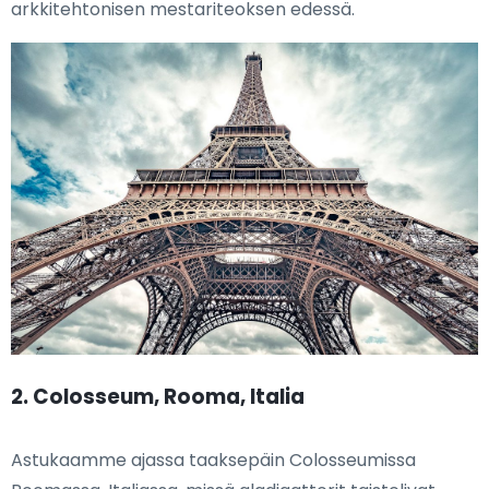
arkkitehtonisen mestariteoksen edessä.
2. Colosseum, Rooma, Italia
Astukaamme ajassa taaksepäin Colosseumissa