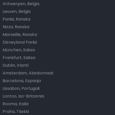
Antwerpen, Belgia
Leuven, Belgia
Pariisi, Ranska
Nizza, Ranska
Marseille, Ranska
Disneyland Pariisi
München, Saksa
Frankfurt, Saksa
Dublin, Irlanti
Amsterdam, Alankomaat
Barcelona, Espanja
Lissabon, Portugali
Lontoo, Iso-Britannia
Rooma, Italia
Praha, Tšekki