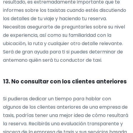
resultado, es extremadamente importante que te
informes sobre los taxistas cuando estés discutiendo
los detalles de tu viaje y haciendo tu reserva.
Necesitas asegurarte de preguntarles sobre su nivel
de experiencia, así como su familiaridad con la
ubicación, la ruta y cualquier otro detalle relevante.
Será de gran ayuda para ti si puedes determinar de
antemano quién será tu conductor de taxi.
13. No consultar con los clientes anteriores
Si pudieras dedicar un tiempo para hablar con
algunos de los clientes anteriores de una empresa de
taxis, podrías tener una mejor idea de cómo resultará
la reserva. Recibirás una evaluación transparente y
sincera de la empresa de taxis y sus servicios basada