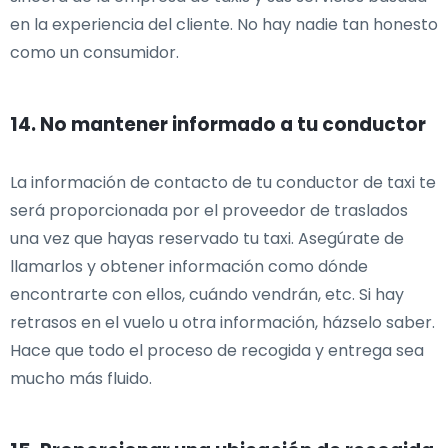
en la experiencia del cliente. No hay nadie tan honesto
como un consumidor.
14. No mantener informado a tu conductor
La información de contacto de tu conductor de taxi te
será proporcionada por el proveedor de traslados
una vez que hayas reservado tu taxi. Asegúrate de
llamarlos y obtener información como dónde
encontrarte con ellos, cuándo vendrán, etc. Si hay
retrasos en el vuelo u otra información, házselo saber.
Hace que todo el proceso de recogida y entrega sea
mucho más fluido.