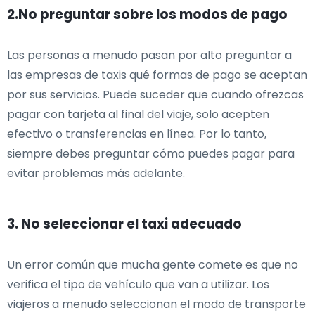
2.No preguntar sobre los modos de pago
Las personas a menudo pasan por alto preguntar a
las empresas de taxis qué formas de pago se aceptan
por sus servicios. Puede suceder que cuando ofrezcas
pagar con tarjeta al final del viaje, solo acepten
efectivo o transferencias en línea. Por lo tanto,
siempre debes preguntar cómo puedes pagar para
evitar problemas más adelante.
3. No seleccionar el taxi adecuado
Un error común que mucha gente comete es que no
verifica el tipo de vehículo que van a utilizar. Los
viajeros a menudo seleccionan el modo de transporte