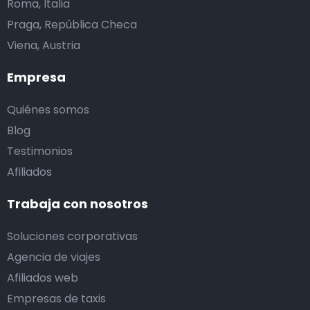
Roma, Italia
Praga, República Checa
Viena, Austria
Empresa
Quiénes somos
Blog
Testimonios
Afiliados
Trabaja con nosotros
Soluciones corporativas
Agencia de viajes
Afiliados web
Empresas de taxis