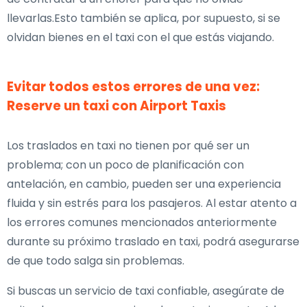
llevarlas.Esto también se aplica, por supuesto, si se
olvidan bienes en el taxi con el que estás viajando.
Evitar todos estos errores de una vez:
Reserve un taxi con Airport Taxis
Los traslados en taxi no tienen por qué ser un
problema; con un poco de planificación con
antelación, en cambio, pueden ser una experiencia
fluida y sin estrés para los pasajeros. Al estar atento a
los errores comunes mencionados anteriormente
durante su próximo traslado en taxi, podrá asegurarse
de que todo salga sin problemas.
Si buscas un servicio de taxi confiable, asegúrate de