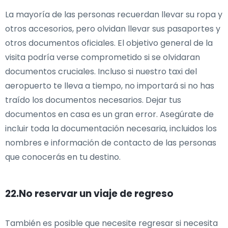
La mayoría de las personas recuerdan llevar su ropa y
otros accesorios, pero olvidan llevar sus pasaportes y
otros documentos oficiales. El objetivo general de la
visita podría verse comprometido si se olvidaran
documentos cruciales. Incluso si nuestro taxi del
aeropuerto te lleva a tiempo, no importará si no has
traído los documentos necesarios. Dejar tus
documentos en casa es un gran error. Asegúrate de
incluir toda la documentación necesaria, incluidos los
nombres e información de contacto de las personas
que conocerás en tu destino.
22.No reservar un viaje de regreso
También es posible que necesite regresar si necesita