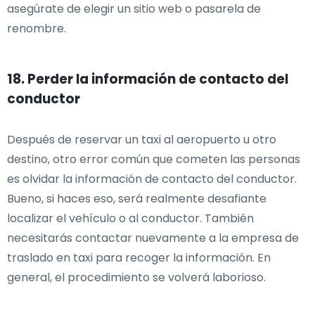
asegúrate de elegir un sitio web o pasarela de
renombre.
18. Perder la información de contacto del
conductor
Después de reservar un taxi al aeropuerto u otro
destino, otro error común que cometen las personas
es olvidar la información de contacto del conductor.
Bueno, si haces eso, será realmente desafiante
localizar el vehículo o al conductor. También
necesitarás contactar nuevamente a la empresa de
traslado en taxi para recoger la información. En
general, el procedimiento se volverá laborioso.