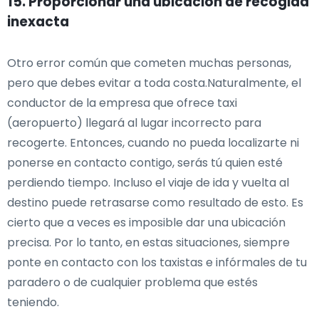
15. Proporcionar una ubicación de recogida
inexacta
Otro error común que cometen muchas personas,
pero que debes evitar a toda costa.Naturalmente, el
conductor de la empresa que ofrece taxi
(aeropuerto) llegará al lugar incorrecto para
recogerte. Entonces, cuando no pueda localizarte ni
ponerse en contacto contigo, serás tú quien esté
perdiendo tiempo. Incluso el viaje de ida y vuelta al
destino puede retrasarse como resultado de esto. Es
cierto que a veces es imposible dar una ubicación
precisa. Por lo tanto, en estas situaciones, siempre
ponte en contacto con los taxistas e infórmales de tu
paradero o de cualquier problema que estés
teniendo.