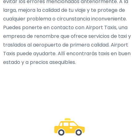
evitar los errores mencionados anteriormente. A la
larga, mejora la calidad de tu viaje y te protege de
cualquier problema o circunstancia inconveniente.
Puedes ponerte en contacto con Airport Taxis, una
empresa de renombre que ofrece servicios de taxi y
traslados al aeropuerto de primera calidad. Airport
Taxis puede ayudarte. Allí encontrarás taxis en buen
estado y a precios asequibles.