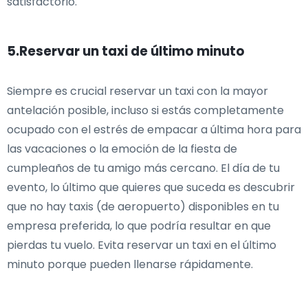
satisfactorio.
5.Reservar un taxi de último minuto
Siempre es crucial reservar un taxi con la mayor
antelación posible, incluso si estás completamente
ocupado con el estrés de empacar a última hora para
las vacaciones o la emoción de la fiesta de
cumpleaños de tu amigo más cercano. El día de tu
evento, lo último que quieres que suceda es descubrir
que no hay taxis (de aeropuerto) disponibles en tu
empresa preferida, lo que podría resultar en que
pierdas tu vuelo. Evita reservar un taxi en el último
minuto porque pueden llenarse rápidamente.