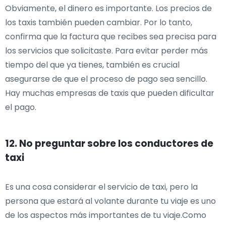
Obviamente, el dinero es importante. Los precios de
los taxis también pueden cambiar. Por lo tanto,
confirma que la factura que recibes sea precisa para
los servicios que solicitaste. Para evitar perder más
tiempo del que ya tienes, también es crucial
asegurarse de que el proceso de pago sea sencillo.
Hay muchas empresas de taxis que pueden dificultar
el pago.
12. No preguntar sobre los conductores de
taxi
Es una cosa considerar el servicio de taxi, pero la
persona que estará al volante durante tu viaje es uno
de los aspectos más importantes de tu viaje.Como