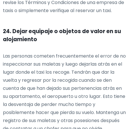
revise los Términos y Condiciones de una empresa de
taxis o simplemente verifique al reservar un taxi.
24. Dejar equipaje o objetos de valor en su
alojamiento
Las personas cometen frecuentemente el error de no
inspeccionar sus maletas y luego dejarlas atrás en el
lugar donde el taxi los recoge. Tendrán que dar la
vuelta y regresar por la recogida cuando se den
cuenta de que han dejado sus pertenencias atrás en
su apartamento, el aeropuerto u otro lugar. Esto tiene
la desventaja de perder mucho tiempo y
posiblemente hacer que pierda su vuelo. Mantenga un
registro de sus maletas y otras posesiones después
de contratar a un chofer para que no olvide