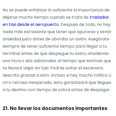
No se puede enfatizar lo suficiente la importancia de
dejarse mucho tiempo cuando se trata de
traslados
en taxi desde el aeropuerto
. Después de todo, no hay
nada más estresante que tener que apurarse y sentir
ansiedad justo antes de abordar un avión. Asegúrate
siempre de tener suficiente tiempo para llegar a tu
terminal antes de que despegue tu avión, añadiendo
una hora o dos adicionales al tiempo que estimas que
te llevará viajar en taxi. Podrás evitar el escenario
descrito gracias a esto. Incluso si hay mucho tráfico u
otro retraso inesperado, esto garantizará que llegues
a tu destino con tiempo de sobra antes de despegar.
21. No llevar los documentos importantes