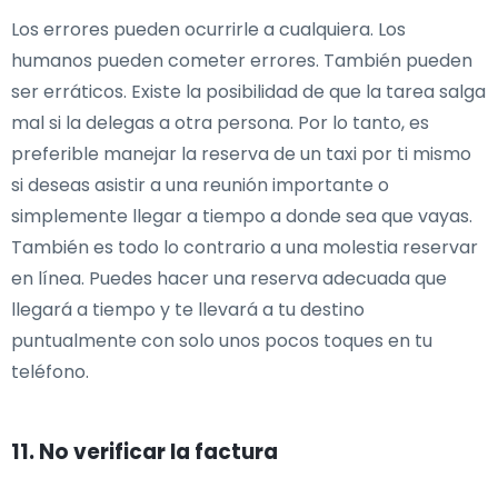
Los errores pueden ocurrirle a cualquiera. Los
humanos pueden cometer errores. También pueden
ser erráticos. Existe la posibilidad de que la tarea salga
mal si la delegas a otra persona. Por lo tanto, es
preferible manejar la reserva de un taxi por ti mismo
si deseas asistir a una reunión importante o
simplemente llegar a tiempo a donde sea que vayas.
También es todo lo contrario a una molestia reservar
en línea. Puedes hacer una reserva adecuada que
llegará a tiempo y te llevará a tu destino
puntualmente con solo unos pocos toques en tu
teléfono.
11. No verificar la factura