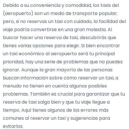
Debido a su conveniencia y comodidad, los taxis del
(aeropuerto) son un medio de transporte popular;
pero, si no reservas un taxi con cuidado, la facilidad del
viaje podría convertirse en una gran molestia. Al
buscar hacer una reserva de taxi, descubrirás que
tienes varias opciones para elegir. Si bien encontrar
un taxi económico al aeropuerto será tu principal
prioridad, hay una serie de problemas que no puedes
ignorar. Aunque la gran mayoría de las personas
buscan información sobre cómo reservar un taxi, a
menudo no tienen en cuenta algunos posibles
problemas. También es crucial para garantizar que tu
reserva de taxi salga bien y que tu viaje llegue a
tiempo. Aquí tienes algunos de los errores más
comunes al reservar un taxi y sugerencias para
evitarlos.