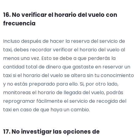
16. No verificar el horario del vuelo con
frecuencia
Incluso después de hacer la reserva del servicio de
taxi, debes recordar verificar el horario del vuelo al
menos una vez. Esto se debe a que perderás la
cantidad total de dinero que gastaste en reservar un
taxi si el horario del vuelo se altera sin tu conocimiento
y no estás preparado para ello. Si, por otro lado,
monitoreas el horario de llegada del vuelo, podrás
reprogramar fácilmente el servicio de recogida del
taxi en caso de que haya un cambio.
17. No investigar las opciones de