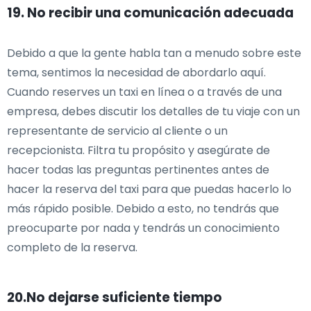
19. No recibir una comunicación adecuada
Debido a que la gente habla tan a menudo sobre este
tema, sentimos la necesidad de abordarlo aquí.
Cuando reserves un taxi en línea o a través de una
empresa, debes discutir los detalles de tu viaje con un
representante de servicio al cliente o un
recepcionista. Filtra tu propósito y asegúrate de
hacer todas las preguntas pertinentes antes de
hacer la reserva del taxi para que puedas hacerlo lo
más rápido posible. Debido a esto, no tendrás que
preocuparte por nada y tendrás un conocimiento
completo de la reserva.
20.No dejarse suficiente tiempo