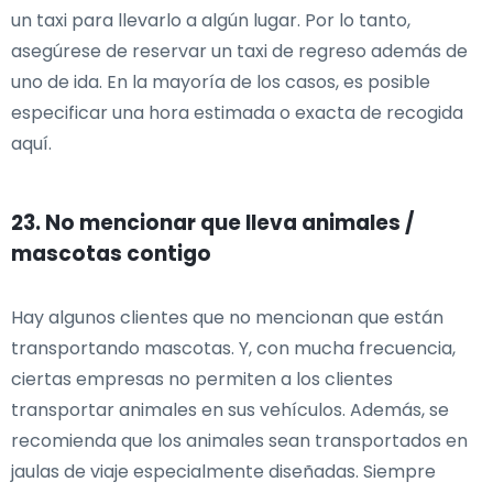
un taxi para llevarlo a algún lugar. Por lo tanto,
asegúrese de reservar un taxi de regreso además de
uno de ida. En la mayoría de los casos, es posible
especificar una hora estimada o exacta de recogida
aquí.
23. No mencionar que lleva animales /
mascotas contigo
Hay algunos clientes que no mencionan que están
transportando mascotas. Y, con mucha frecuencia,
ciertas empresas no permiten a los clientes
transportar animales en sus vehículos. Además, se
recomienda que los animales sean transportados en
jaulas de viaje especialmente diseñadas. Siempre