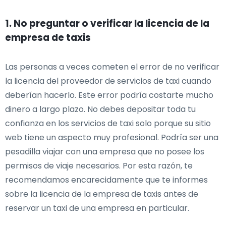
1. No preguntar o verificar la licencia de la
empresa de taxis
Las personas a veces cometen el error de no verificar
la licencia del proveedor de servicios de taxi cuando
deberían hacerlo. Este error podría costarte mucho
dinero a largo plazo. No debes depositar toda tu
confianza en los servicios de taxi solo porque su sitio
web tiene un aspecto muy profesional. Podría ser una
pesadilla viajar con una empresa que no posee los
permisos de viaje necesarios. Por esta razón, te
recomendamos encarecidamente que te informes
sobre la licencia de la empresa de taxis antes de
reservar un taxi de una empresa en particular.