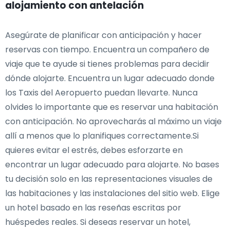
alojamiento con antelación
Asegúrate de planificar con anticipación y hacer
reservas con tiempo. Encuentra un compañero de
viaje que te ayude si tienes problemas para decidir
dónde alojarte. Encuentra un lugar adecuado donde
los Taxis del Aeropuerto puedan llevarte. Nunca
olvides lo importante que es reservar una habitación
con anticipación. No aprovecharás al máximo un viaje
allí a menos que lo planifiques correctamente.Si
quieres evitar el estrés, debes esforzarte en
encontrar un lugar adecuado para alojarte. No bases
tu decisión solo en las representaciones visuales de
las habitaciones y las instalaciones del sitio web. Elige
un hotel basado en las reseñas escritas por
huéspedes reales. Si deseas reservar un hotel,