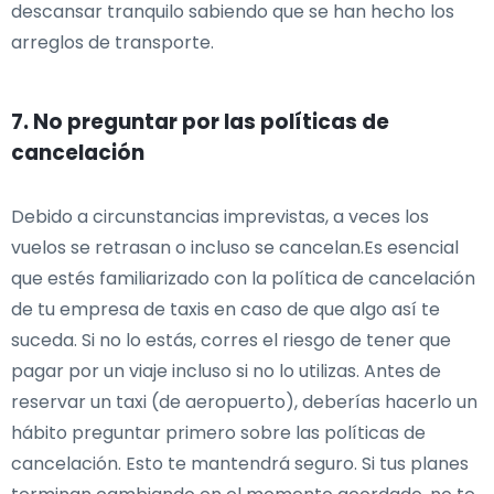
descansar tranquilo sabiendo que se han hecho los
arreglos de transporte.
7. No preguntar por las políticas de
cancelación
Debido a circunstancias imprevistas, a veces los
vuelos se retrasan o incluso se cancelan.Es esencial
que estés familiarizado con la política de cancelación
de tu empresa de taxis en caso de que algo así te
suceda. Si no lo estás, corres el riesgo de tener que
pagar por un viaje incluso si no lo utilizas. Antes de
reservar un taxi (de aeropuerto), deberías hacerlo un
hábito preguntar primero sobre las políticas de
cancelación. Esto te mantendrá seguro. Si tus planes