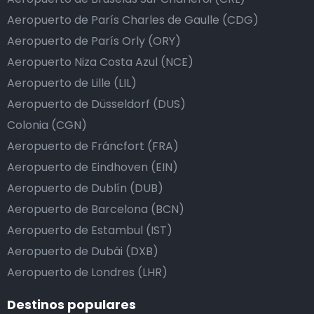
Aeropuerto de París Charles de Gaulle (CDG)
Aeropuerto de París Orly (ORY)
Aeropuerto Niza Costa Azul (NCE)
Aeropuerto de Lille (LIL)
Aeropuerto de Düsseldorf (DUS)
Colonia (CGN)
Aeropuerto de Fráncfort (FRA)
Aeropuerto de Eindhoven (EIN)
Aeropuerto de Dublín (DUB)
Aeropuerto de Barcelona (BCN)
Aeropuerto de Estambul (IST)
Aeropuerto de Dubái (DXB)
Aeropuerto de Londres (LHR)
Destinos populares