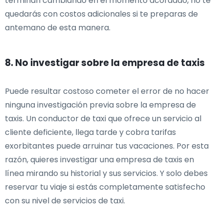
terminan cambiando en el momento acordado, no te
quedarás con costos adicionales si te preparas de
antemano de esta manera.
8. No investigar sobre la empresa de taxis
Puede resultar costoso cometer el error de no hacer
ninguna investigación previa sobre la empresa de
taxis. Un conductor de taxi que ofrece un servicio al
cliente deficiente, llega tarde y cobra tarifas
exorbitantes puede arruinar tus vacaciones. Por esta
razón, quieres investigar una empresa de taxis en
línea mirando su historial y sus servicios. Y solo debes
reservar tu viaje si estás completamente satisfecho
con su nivel de servicios de taxi.