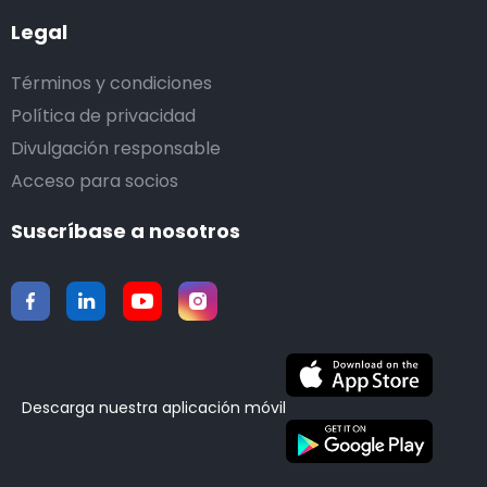
Legal
Términos y condiciones
Política de privacidad
Divulgación responsable
Acceso para socios
Suscríbase a nosotros
Descarga nuestra aplicación móvil