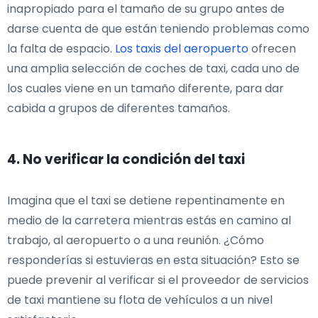
inapropiado para el tamaño de su grupo antes de
darse cuenta de que están teniendo problemas como
la falta de espacio.
Los taxis del aeropuerto
ofrecen
una amplia selección de coches de taxi, cada uno de
los cuales viene en un tamaño diferente, para dar
cabida a grupos de diferentes tamaños.
4. No verificar la condición del taxi
Imagina que el taxi se detiene repentinamente en
medio de la carretera mientras estás en camino al
trabajo, al aeropuerto o a una reunión. ¿Cómo
responderías si estuvieras en esta situación? Esto se
puede prevenir al verificar si el proveedor de servicios
de taxi mantiene su flota de vehículos a un nivel