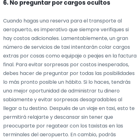
6. No preguntar por cargos ocultos
Cuando hagas una reserva para el transporte al
aeropuerto, es imperativo que siempre verifiques si
hay costos adicionales. Lamentablemente, un gran
número de servicios de taxi intentarán colar cargos
extras por cosas como equipaje o peajes en la factura
final. Para evitar sorpresas por costos inesperados,
debes hacer de preguntar por todas las posibilidades
lo más pronto posible un hábito. Si lo haces, tendrás
una mejor oportunidad de administrar tu dinero
sabiamente y evitar sorpresas desagradables al
llegar a tu destino. Después de un viaje en taxi, esto te
permitirá relajarte y descansar sin tener que
preocuparte por regatear con los taxistas en las
terminales del aeropuerto. En cambio, podrás