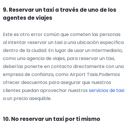
9. Reservar un taxi a través de uno de los
agentes de viajes
Este es otro error común que cometen las personas
al intentar reservar un taxi a una ubicación específica
dentro de la ciudad. En lugar de usar un intermediario,
como una agencia de viajes, para reservar un taxi,
deberías ponerte en contacto directamente con una
empresa de confianza, como Airport Taxis.Podemos
ofrecer descuentos para asegurar que nuestros
clientes puedan aprovechar nuestros
servicios de taxi
a un precio asequible.
10. No reservar un taxi por ti mismo