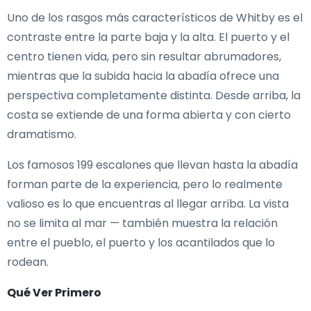
Uno de los rasgos más característicos de Whitby es el
contraste entre la parte baja y la alta. El puerto y el
centro tienen vida, pero sin resultar abrumadores,
mientras que la subida hacia la abadía ofrece una
perspectiva completamente distinta. Desde arriba, la
costa se extiende de una forma abierta y con cierto
dramatismo.
Los famosos 199 escalones que llevan hasta la abadía
forman parte de la experiencia, pero lo realmente
valioso es lo que encuentras al llegar arriba. La vista
no se limita al mar — también muestra la relación
entre el pueblo, el puerto y los acantilados que lo
rodean.
Qué Ver Primero