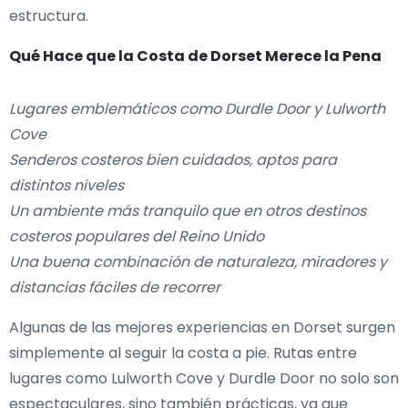
estructura.
Qué Hace que la Costa de Dorset Merece la Pena
Lugares emblemáticos como Durdle Door y Lulworth
Cove
Senderos costeros bien cuidados, aptos para
distintos niveles
Un ambiente más tranquilo que en otros destinos
costeros populares del Reino Unido
Una buena combinación de naturaleza, miradores y
distancias fáciles de recorrer
Algunas de las mejores experiencias en Dorset surgen
simplemente al seguir la costa a pie. Rutas entre
lugares como Lulworth Cove y Durdle Door no solo son
espectaculares, sino también prácticas, ya que