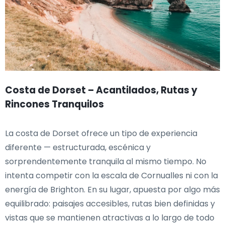
Costa de Dorset – Acantilados, Rutas y
Rincones Tranquilos
La costa de Dorset ofrece un tipo de experiencia
diferente — estructurada, escénica y
sorprendentemente tranquila al mismo tiempo. No
intenta competir con la escala de Cornualles ni con la
energía de Brighton. En su lugar, apuesta por algo más
equilibrado: paisajes accesibles, rutas bien definidas y
vistas que se mantienen atractivas a lo largo de todo