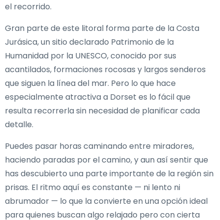
el recorrido.
Gran parte de este litoral forma parte de la Costa
Jurásica, un sitio declarado Patrimonio de la
Humanidad por la UNESCO, conocido por sus
acantilados, formaciones rocosas y largos senderos
que siguen la línea del mar. Pero lo que hace
especialmente atractiva a Dorset es lo fácil que
resulta recorrerla sin necesidad de planificar cada
detalle.
Puedes pasar horas caminando entre miradores,
haciendo paradas por el camino, y aun así sentir que
has descubierto una parte importante de la región sin
prisas. El ritmo aquí es constante — ni lento ni
abrumador — lo que la convierte en una opción ideal
para quienes buscan algo relajado pero con cierta