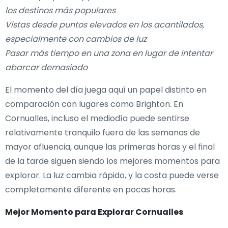
los destinos más populares
Vistas desde puntos elevados en los acantilados,
especialmente con cambios de luz
Pasar más tiempo en una zona en lugar de intentar
abarcar demasiado
El momento del día juega aquí un papel distinto en
comparación con lugares como Brighton. En
Cornualles, incluso el mediodía puede sentirse
relativamente tranquilo fuera de las semanas de
mayor afluencia, aunque las primeras horas y el final
de la tarde siguen siendo los mejores momentos para
explorar. La luz cambia rápido, y la costa puede verse
completamente diferente en pocas horas.
Mejor Momento para Explorar Cornualles