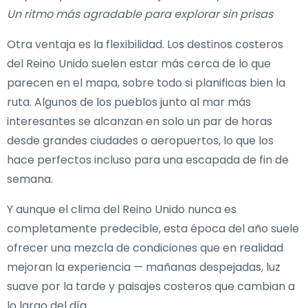
Un ritmo más agradable para explorar sin prisas
Otra ventaja es la flexibilidad. Los destinos costeros
del Reino Unido suelen estar más cerca de lo que
parecen en el mapa, sobre todo si planificas bien la
ruta. Algunos de los pueblos junto al mar más
interesantes se alcanzan en solo un par de horas
desde grandes ciudades o aeropuertos, lo que los
hace perfectos incluso para una escapada de fin de
semana.
Y aunque el clima del Reino Unido nunca es
completamente predecible, esta época del año suele
ofrecer una mezcla de condiciones que en realidad
mejoran la experiencia — mañanas despejadas, luz
suave por la tarde y paisajes costeros que cambian a
lo largo del día.