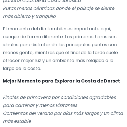
panorámicas de la Costa Jurásica
Rutas menos céntricas donde el paisaje se siente
más abierto y tranquilo
El momento del día también es importante aquí,
aunque de forma diferente. Las primeras horas son
ideales para disfrutar de los principales puntos con
menos gente, mientras que el final de la tarde suele
ofrecer mejor luz y un ambiente más relajado a lo
largo de la costa.
Mejor Momento para Explorar la Costa de Dorset
Finales de primavera por condiciones agradables
para caminar y menos visitantes
Comienzos del verano por días más largos y un clima
más estable