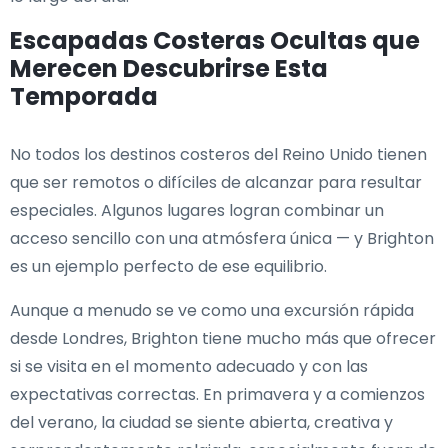
Escapadas Costeras Ocultas que
Merecen Descubrirse Esta
Temporada
No todos los destinos costeros del Reino Unido tienen
que ser remotos o difíciles de alcanzar para resultar
especiales. Algunos lugares logran combinar un
acceso sencillo con una atmósfera única — y Brighton
es un ejemplo perfecto de ese equilibrio.
Aunque a menudo se ve como una excursión rápida
desde Londres, Brighton tiene mucho más que ofrecer
si se visita en el momento adecuado y con las
expectativas correctas. En primavera y a comienzos
del verano, la ciudad se siente abierta, creativa y