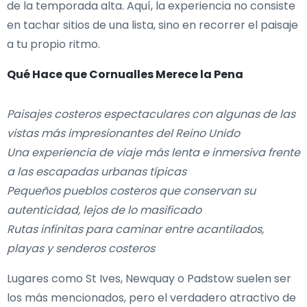
de la temporada alta. Aquí, la experiencia no consiste
en tachar sitios de una lista, sino en recorrer el paisaje
a tu propio ritmo.
Qué Hace que Cornualles Merece la Pena
Paisajes costeros espectaculares con algunas de las
vistas más impresionantes del Reino Unido
Una experiencia de viaje más lenta e inmersiva frente
a las escapadas urbanas típicas
Pequeños pueblos costeros que conservan su
autenticidad, lejos de lo masificado
Rutas infinitas para caminar entre acantilados,
playas y senderos costeros
Lugares como St Ives, Newquay o Padstow suelen ser
los más mencionados, pero el verdadero atractivo de