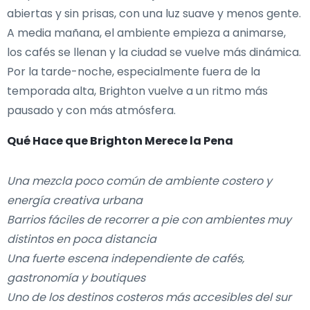
abiertas y sin prisas, con una luz suave y menos gente.
A media mañana, el ambiente empieza a animarse,
los cafés se llenan y la ciudad se vuelve más dinámica.
Por la tarde-noche, especialmente fuera de la
temporada alta, Brighton vuelve a un ritmo más
pausado y con más atmósfera.
Qué Hace que Brighton Merece la Pena
Una mezcla poco común de ambiente costero y
energía creativa urbana
Barrios fáciles de recorrer a pie con ambientes muy
distintos en poca distancia
Una fuerte escena independiente de cafés,
gastronomía y boutiques
Uno de los destinos costeros más accesibles del sur