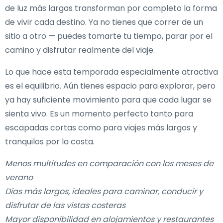
de luz más largas transforman por completo la forma
de vivir cada destino. Ya no tienes que correr de un
sitio a otro — puedes tomarte tu tiempo, parar por el
camino y disfrutar realmente del viaje.
Lo que hace esta temporada especialmente atractiva
es el equilibrio. Aún tienes espacio para explorar, pero
ya hay suficiente movimiento para que cada lugar se
sienta vivo. Es un momento perfecto tanto para
escapadas cortas como para viajes más largos y
tranquilos por la costa.
Menos multitudes en comparación con los meses de
verano
Días más largos, ideales para caminar, conducir y
disfrutar de las vistas costeras
Mayor disponibilidad en alojamientos y restaurantes