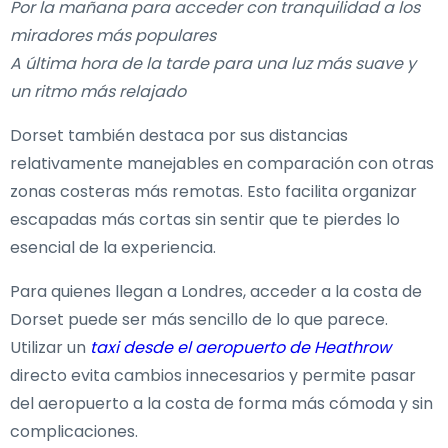
Por la mañana para acceder con tranquilidad a los
miradores más populares
A última hora de la tarde para una luz más suave y
un ritmo más relajado
Dorset también destaca por sus distancias
relativamente manejables en comparación con otras
zonas costeras más remotas. Esto facilita organizar
escapadas más cortas sin sentir que te pierdes lo
esencial de la experiencia.
Para quienes llegan a Londres, acceder a la costa de
Dorset puede ser más sencillo de lo que parece.
Utilizar un
taxi desde el aeropuerto de Heathrow
directo evita cambios innecesarios y permite pasar
del aeropuerto a la costa de forma más cómoda y sin
complicaciones.