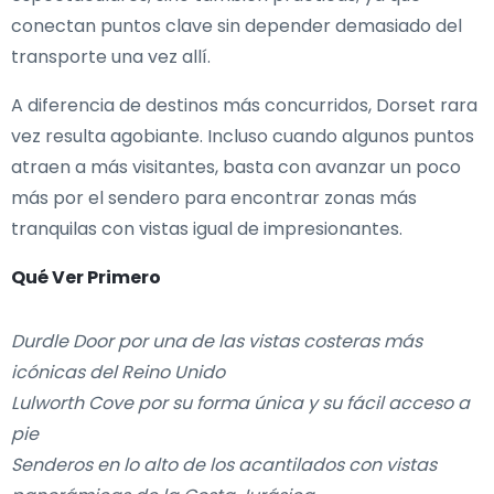
conectan puntos clave sin depender demasiado del
transporte una vez allí.
A diferencia de destinos más concurridos, Dorset rara
vez resulta agobiante. Incluso cuando algunos puntos
atraen a más visitantes, basta con avanzar un poco
más por el sendero para encontrar zonas más
tranquilas con vistas igual de impresionantes.
Qué Ver Primero
Durdle Door por una de las vistas costeras más
icónicas del Reino Unido
Lulworth Cove por su forma única y su fácil acceso a
pie
Senderos en lo alto de los acantilados con vistas