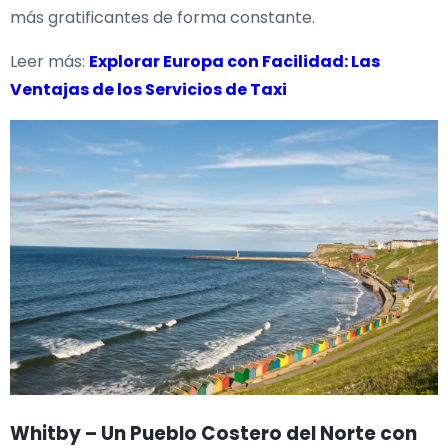
más gratificantes de forma constante.
Leer más:
Explorar Europa con Facilidad: Las
Ventajas de los Servicios de Taxi
Whitby – Un Pueblo Costero del Norte con