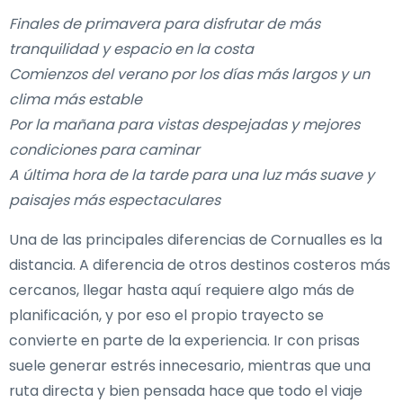
Finales de primavera para disfrutar de más
tranquilidad y espacio en la costa
Comienzos del verano por los días más largos y un
clima más estable
Por la mañana para vistas despejadas y mejores
condiciones para caminar
A última hora de la tarde para una luz más suave y
paisajes más espectaculares
Una de las principales diferencias de Cornualles es la
distancia. A diferencia de otros destinos costeros más
cercanos, llegar hasta aquí requiere algo más de
planificación, y por eso el propio trayecto se
convierte en parte de la experiencia. Ir con prisas
suele generar estrés innecesario, mientras que una
ruta directa y bien pensada hace que todo el viaje