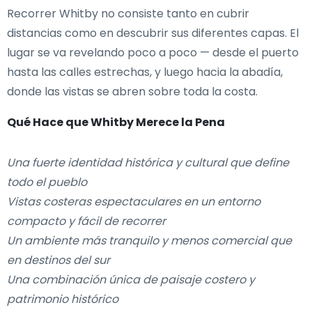
Recorrer Whitby no consiste tanto en cubrir
distancias como en descubrir sus diferentes capas. El
lugar se va revelando poco a poco — desde el puerto
hasta las calles estrechas, y luego hacia la abadía,
donde las vistas se abren sobre toda la costa.
Qué Hace que Whitby Merece la Pena
Una fuerte identidad histórica y cultural que define
todo el pueblo
Vistas costeras espectaculares en un entorno
compacto y fácil de recorrer
Un ambiente más tranquilo y menos comercial que
en destinos del sur
Una combinación única de paisaje costero y
patrimonio histórico