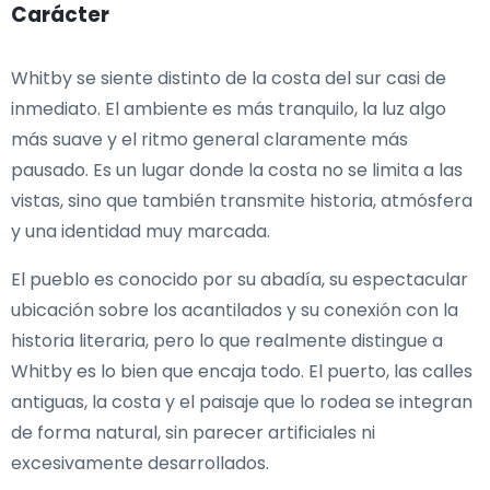
Carácter
Whitby se siente distinto de la costa del sur casi de
inmediato. El ambiente es más tranquilo, la luz algo
más suave y el ritmo general claramente más
pausado. Es un lugar donde la costa no se limita a las
vistas, sino que también transmite historia, atmósfera
y una identidad muy marcada.
El pueblo es conocido por su abadía, su espectacular
ubicación sobre los acantilados y su conexión con la
historia literaria, pero lo que realmente distingue a
Whitby es lo bien que encaja todo. El puerto, las calles
antiguas, la costa y el paisaje que lo rodea se integran
de forma natural, sin parecer artificiales ni
excesivamente desarrollados.