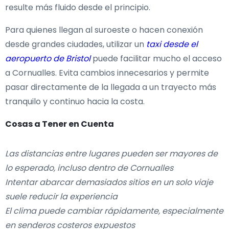
resulte más fluido desde el principio.
Para quienes llegan al suroeste o hacen conexión
desde grandes ciudades, utilizar un
taxi desde el
aeropuerto de Bristol
puede facilitar mucho el acceso
a Cornualles. Evita cambios innecesarios y permite
pasar directamente de la llegada a un trayecto más
tranquilo y continuo hacia la costa.
Cosas a Tener en Cuenta
Las distancias entre lugares pueden ser mayores de
lo esperado, incluso dentro de Cornualles
Intentar abarcar demasiados sitios en un solo viaje
suele reducir la experiencia
El clima puede cambiar rápidamente, especialmente
en senderos costeros expuestos