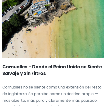
Cornualles – Donde el Reino Unido se Siente
Salvaje y Sin Filtros
Cornualles no se siente como una extensión del resto
de Inglaterra. Se percibe como un destino propio —
más abierto, más puro y claramente más pausado.