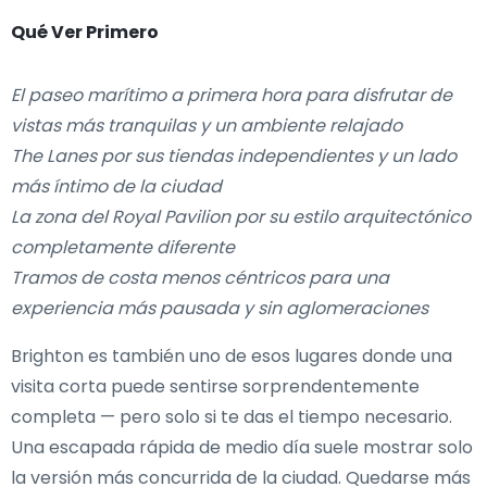
Qué Ver Primero
El paseo marítimo a primera hora para disfrutar de
vistas más tranquilas y un ambiente relajado
The Lanes por sus tiendas independientes y un lado
más íntimo de la ciudad
La zona del Royal Pavilion por su estilo arquitectónico
completamente diferente
Tramos de costa menos céntricos para una
experiencia más pausada y sin aglomeraciones
Brighton es también uno de esos lugares donde una
visita corta puede sentirse sorprendentemente
completa — pero solo si te das el tiempo necesario.
Una escapada rápida de medio día suele mostrar solo
la versión más concurrida de la ciudad. Quedarse más