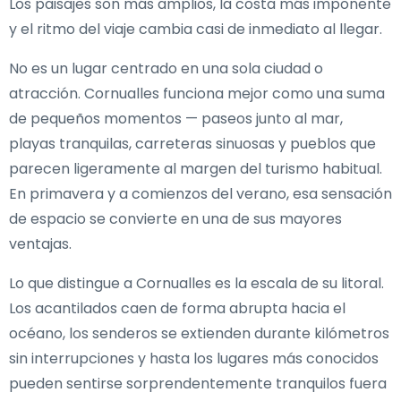
Los paisajes son más amplios, la costa más imponente
y el ritmo del viaje cambia casi de inmediato al llegar.
No es un lugar centrado en una sola ciudad o
atracción. Cornualles funciona mejor como una suma
de pequeños momentos — paseos junto al mar,
playas tranquilas, carreteras sinuosas y pueblos que
parecen ligeramente al margen del turismo habitual.
En primavera y a comienzos del verano, esa sensación
de espacio se convierte en una de sus mayores
ventajas.
Lo que distingue a Cornualles es la escala de su litoral.
Los acantilados caen de forma abrupta hacia el
océano, los senderos se extienden durante kilómetros
sin interrupciones y hasta los lugares más conocidos
pueden sentirse sorprendentemente tranquilos fuera