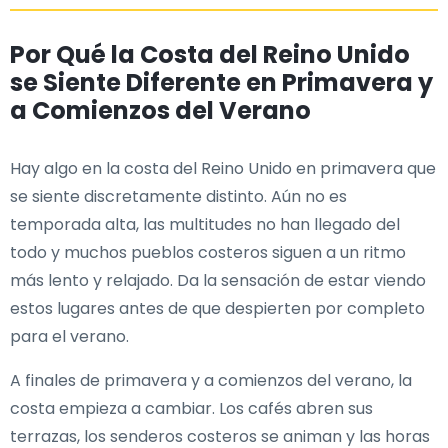
Por Qué la Costa del Reino Unido
se Siente Diferente en Primavera y
a Comienzos del Verano
Hay algo en la costa del Reino Unido en primavera que
se siente discretamente distinto. Aún no es
temporada alta, las multitudes no han llegado del
todo y muchos pueblos costeros siguen a un ritmo
más lento y relajado. Da la sensación de estar viendo
estos lugares antes de que despierten por completo
para el verano.
A finales de primavera y a comienzos del verano, la
costa empieza a cambiar. Los cafés abren sus
terrazas, los senderos costeros se animan y las horas