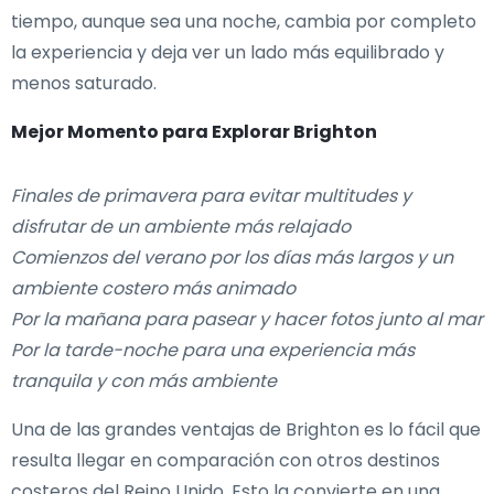
tiempo, aunque sea una noche, cambia por completo
la experiencia y deja ver un lado más equilibrado y
menos saturado.
Mejor Momento para Explorar Brighton
Finales de primavera para evitar multitudes y
disfrutar de un ambiente más relajado
Comienzos del verano por los días más largos y un
ambiente costero más animado
Por la mañana para pasear y hacer fotos junto al mar
Por la tarde-noche para una experiencia más
tranquila y con más ambiente
Una de las grandes ventajas de Brighton es lo fácil que
resulta llegar en comparación con otros destinos
costeros del Reino Unido. Esto la convierte en una