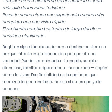
Caminar es la mejor forma de descubrir la ciudad
más allá de las zonas turísticas
Pasar la noche ofrece una experiencia mucho más
completa que una visita rápida
El ambiente cambia bastante a lo largo del día —
conviene planificarlo
Brighton sigue funcionando como destino costero no
porque intente impresionar, sino porque ofrece
variedad. Puede ser animado o tranquilo, social o
silencioso, familiar o ligeramente inesperado — según
cómo lo vivas. Esa flexibilidad es lo que hace que
merezca la pena incluirlo, incluso si crees que ya lo
conoces.