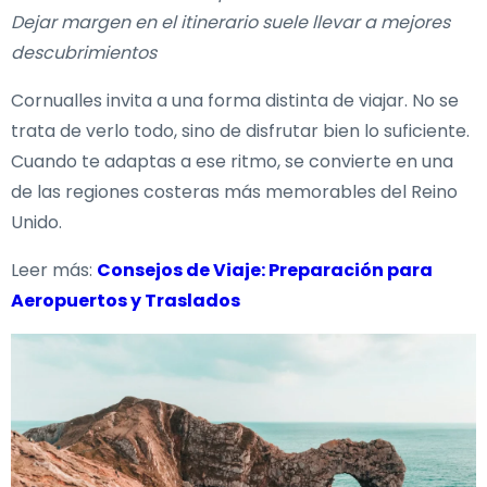
Dejar margen en el itinerario suele llevar a mejores
descubrimientos
Cornualles invita a una forma distinta de viajar. No se
trata de verlo todo, sino de disfrutar bien lo suficiente.
Cuando te adaptas a ese ritmo, se convierte en una
de las regiones costeras más memorables del Reino
Unido.
Leer más:
Consejos de Viaje: Preparación para
Aeropuertos y Traslados