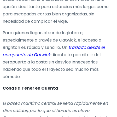
opción ideal tanto para estancias más largas como
para escapadas cortas bien organizadas, sin
necesidad de complicar el viaje.
Para quienes llegan al sur de Inglaterra,
especialmente a través de Gatwick, el acceso a
Brighton es rápido y sencillo. Un
traslado desde el
aeropuerto de Gatwick
directo te permite ir del
aeropuerto a la costa sin desvíos innecesarios,
haciendo que todo el trayecto sea mucho más
cómodo.
Cosas a Tener en Cuenta
El paseo marítimo central se llena rápidamente en
días cálidos, por lo que el horario es clave