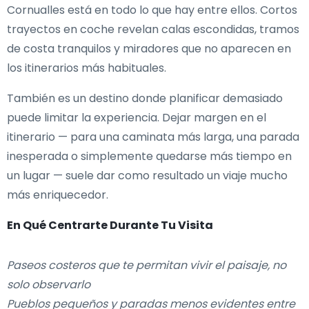
Cornualles está en todo lo que hay entre ellos. Cortos
trayectos en coche revelan calas escondidas, tramos
de costa tranquilos y miradores que no aparecen en
los itinerarios más habituales.
También es un destino donde planificar demasiado
puede limitar la experiencia. Dejar margen en el
itinerario — para una caminata más larga, una parada
inesperada o simplemente quedarse más tiempo en
un lugar — suele dar como resultado un viaje mucho
más enriquecedor.
En Qué Centrarte Durante Tu Visita
Paseos costeros que te permitan vivir el paisaje, no
solo observarlo
Pueblos pequeños y paradas menos evidentes entre