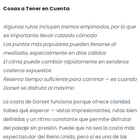
Cosas a Tener en Cuenta
Algunas rutas incluyen tramos empinados, por lo que
es importante llevar calzado cómodo
Los puntos más populares pueden llenarse al
mediodía, especialmente en días cálidos
El clima puede cambiar rápidamente en senderos
costeros expuestos
Reserva tiempo suficiente para caminar — es cuando
Dorset se disfruta al máximo
La costa de Dorset funciona porque ofrece claridad.
Sabes qué esperar — vistas impresionantes, rutas bien
definidas y un ritmo constante que permite disfrutar
del paisaje sin presión. Puede que no sea la costa más
espectacular del Reino Unido, pero sí es una de las