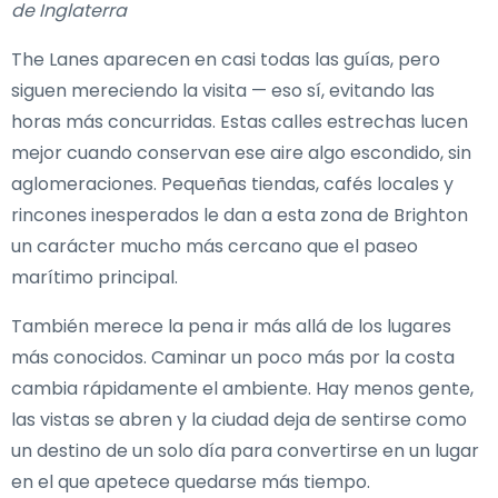
de Inglaterra
The Lanes aparecen en casi todas las guías, pero
siguen mereciendo la visita — eso sí, evitando las
horas más concurridas. Estas calles estrechas lucen
mejor cuando conservan ese aire algo escondido, sin
aglomeraciones. Pequeñas tiendas, cafés locales y
rincones inesperados le dan a esta zona de Brighton
un carácter mucho más cercano que el paseo
marítimo principal.
También merece la pena ir más allá de los lugares
más conocidos. Caminar un poco más por la costa
cambia rápidamente el ambiente. Hay menos gente,
las vistas se abren y la ciudad deja de sentirse como
un destino de un solo día para convertirse en un lugar
en el que apetece quedarse más tiempo.