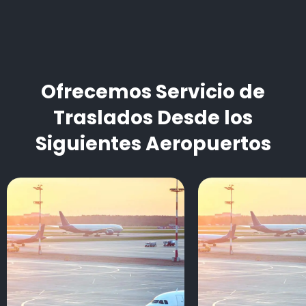
Ofrecemos Servicio de
Traslados Desde los
Siguientes Aeropuertos