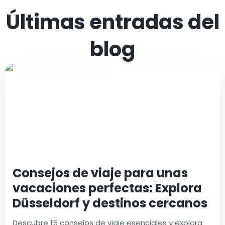
Últimas entradas del
blog
Consejos de viaje para unas
vacaciones perfectas: Explora
Düsseldorf y destinos cercanos
Descubre 15 consejos de viaje esenciales y explora