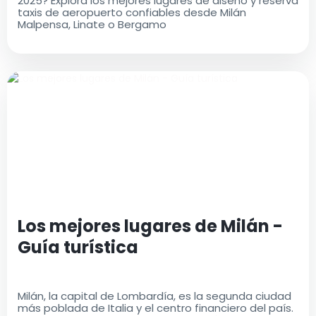
2025? Explora los mejores lugares de diseño y reserva
taxis de aeropuerto confiables desde Milán
Malpensa, Linate o Bergamo
Los mejores lugares de Milán -
Guía turística
Milán, la capital de Lombardía, es la segunda ciudad
más poblada de Italia y el centro financiero del país.