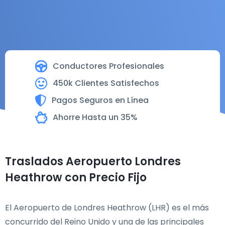
Conductores Profesionales
450k Clientes Satisfechos
Pagos Seguros en Línea
Ahorre Hasta un 35%
Traslados Aeropuerto Londres
Heathrow con Precio Fijo
El Aeropuerto de Londres Heathrow (LHR) es el más
concurrido del Reino Unido y una de las principales