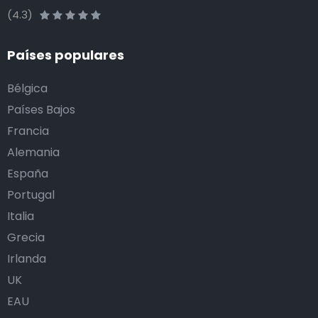
(4.3)
Países populares
Bélgica
Países Bajos
Francia
Alemania
España
Portugal
Italia
Grecia
Irlanda
UK
EAU