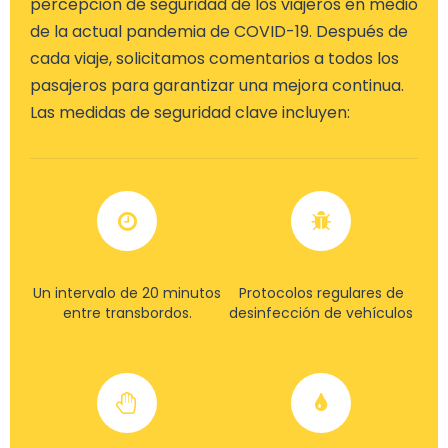
percepción de seguridad de los viajeros en medio
de la actual pandemia de COVID-19. Después de
cada viaje, solicitamos comentarios a todos los
pasajeros para garantizar una mejora continua.
Las medidas de seguridad clave incluyen:
Un intervalo de 20 minutos
Protocolos regulares de
entre transbordos.
desinfección de vehículos