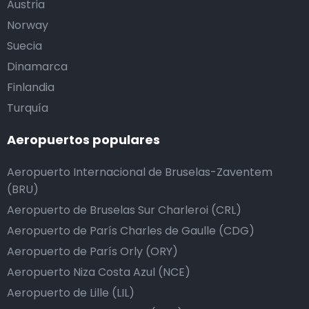
Austria
Norway
Suecia
Dinamarca
Finlandia
Turquía
Aeropuertos populares
Aeropuerto Internacional de Bruselas-Zaventem
(BRU)
Aeropuerto de Bruselas Sur Charleroi (CRL)
Aeropuerto de París Charles de Gaulle (CDG)
Aeropuerto de París Orly (ORY)
Aeropuerto Niza Costa Azul (NCE)
Aeropuerto de Lille (LIL)