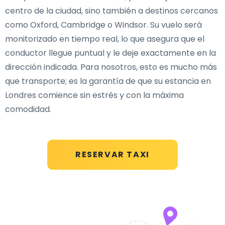
centro de la ciudad, sino también a destinos cercanos
como Oxford, Cambridge o Windsor. Su vuelo será
monitorizado en tiempo real, lo que asegura que el
conductor llegue puntual y le deje exactamente en la
dirección indicada. Para nosotros, esto es mucho más
que transporte; es la garantía de que su estancia en
Londres comience sin estrés y con la máxima
comodidad.
RESERVAR TAXI