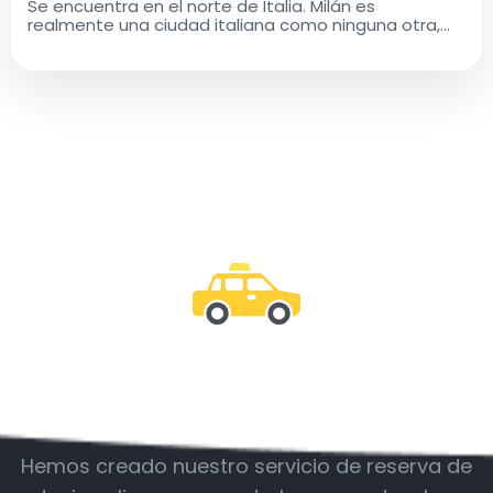
Se encuentra en el norte de Italia. Milán es
realmente una ciudad italiana como ninguna otra,
con una rica historia y un legado cultural que es a la
vez antiguo y moderno..
Acompáñanos
Hemos creado nuestro servicio de reserva de