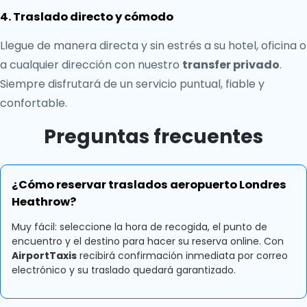
4. Traslado directo y cómodo
Llegue de manera directa y sin estrés a su hotel, oficina o
a cualquier dirección con nuestro
transfer privado
.
Siempre disfrutará de un servicio puntual, fiable y
confortable.
Preguntas frecuentes
¿Cómo reservar traslados aeropuerto Londres
Heathrow?
Muy fácil: seleccione la hora de recogida, el punto de
encuentro y el destino para hacer su reserva online. Con
AirportTaxis
recibirá confirmación inmediata por correo
electrónico y su traslado quedará garantizado.