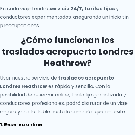
En cada viaje tendrá
servicio 24/7, tarifas fijas
y
conductores experimentados, asegurando un inicio sin
preocupaciones.
¿Cómo funcionan los
traslados aeropuerto Londres
Heathrow?
Usar nuestro servicio de
traslados aeropuerto
Londres Heathrow
es rápido y sencillo. Con la
posibilidad de reservar online, tarifa fija garantizada y
conductores profesionales, podrá disfrutar de un viaje
seguro y confortable hasta la dirección que necesite.
1. Reserva online