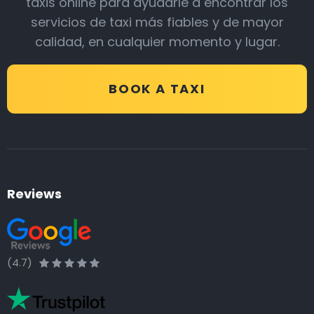
taxis online para ayudarle a encontrar los
servicios de taxi más fiables y de mayor
calidad, en cualquier momento y lugar.
BOOK A TAXI
Reviews
(4.7)