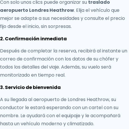
Con solo unos clics puede organizar su
traslado
aeropuerto Londres Heathrow
. Elija el vehículo que
mejor se adapte a sus necesidades y consulte el precio
fijo desde el inicio, sin sorpresas.
2. Confirmación inmediata
Después de completar la reserva, recibirá al instante un
correo de confirmación con los datos de su chófer y
todos los detalles del viaje. Además, su vuelo será
monitorizado en tiempo real.
3. Servicio de bienvenida
A su llegada al aeropuerto de Londres Heathrow, su
conductor le estará esperando con un cartel con su
nombre. Le ayudará con el equipaje y le acompañará
hasta un vehículo moderno y climatizado.