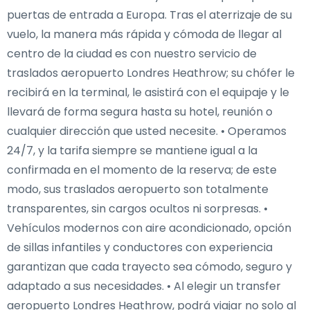
puertas de entrada a Europa. Tras el aterrizaje de su
vuelo, la manera más rápida y cómoda de llegar al
centro de la ciudad es con nuestro servicio de
traslados aeropuerto Londres Heathrow; su chófer le
recibirá en la terminal, le asistirá con el equipaje y le
llevará de forma segura hasta su hotel, reunión o
cualquier dirección que usted necesite. • Operamos
24/7, y la tarifa siempre se mantiene igual a la
confirmada en el momento de la reserva; de este
modo, sus traslados aeropuerto son totalmente
transparentes, sin cargos ocultos ni sorpresas. •
Vehículos modernos con aire acondicionado, opción
de sillas infantiles y conductores con experiencia
garantizan que cada trayecto sea cómodo, seguro y
adaptado a sus necesidades. • Al elegir un transfer
aeropuerto Londres Heathrow, podrá viajar no solo al