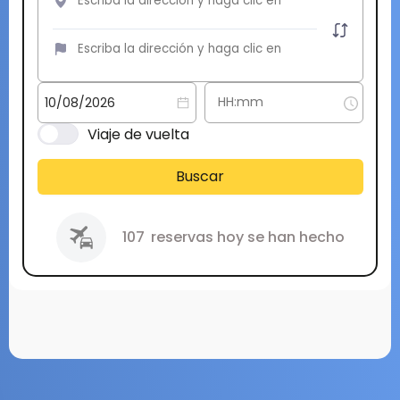
Viaje de vuelta
Buscar
107
reservas hoy se han hecho