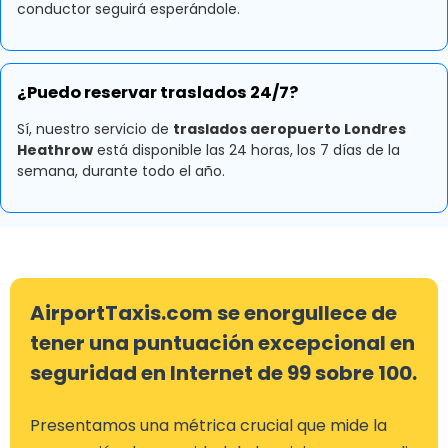
conductor seguirá esperándole.
¿Puedo reservar traslados 24/7?
Sí, nuestro servicio de
traslados aeropuerto Londres
Heathrow
está disponible las 24 horas, los 7 días de la
semana, durante todo el año.
AirportTaxis.com se enorgullece de
tener una puntuación excepcional en
seguridad en Internet de 99 sobre 100.
Presentamos una métrica crucial que mide la