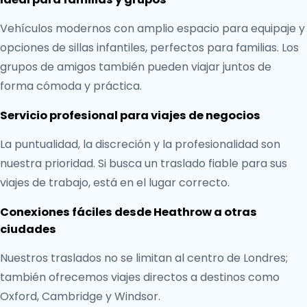
Vehículos modernos con amplio espacio para equipaje y
opciones de sillas infantiles, perfectos para familias. Los
grupos de amigos también pueden viajar juntos de
forma cómoda y práctica.
Servicio profesional para viajes de negocios
La puntualidad, la discreción y la profesionalidad son
nuestra prioridad. Si busca un traslado fiable para sus
viajes de trabajo, está en el lugar correcto.
Conexiones fáciles desde Heathrow a otras
ciudades
Nuestros traslados no se limitan al centro de Londres;
también ofrecemos viajes directos a destinos como
Oxford, Cambridge y Windsor.