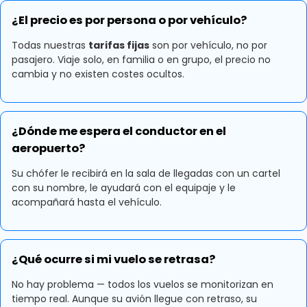
¿El precio es por persona o por vehículo?
Todas nuestras
tarifas fijas
son por vehículo, no por
pasajero. Viaje solo, en familia o en grupo, el precio no
cambia y no existen costes ocultos.
¿Dónde me espera el conductor en el
aeropuerto?
Su chófer le recibirá en la sala de llegadas con un cartel
con su nombre, le ayudará con el equipaje y le
acompañará hasta el vehículo.
¿Qué ocurre si mi vuelo se retrasa?
No hay problema — todos los vuelos se monitorizan en
tiempo real. Aunque su avión llegue con retraso, su