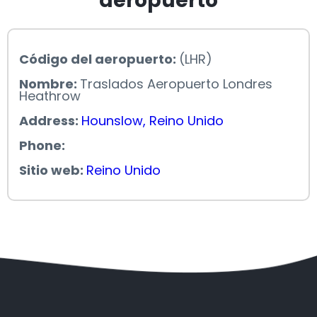
aeropuerto
Código del aeropuerto:
(LHR)
Nombre:
Traslados Aeropuerto Londres
Heathrow
Address:
Hounslow, Reino Unido
Phone:
Sitio web:
Reino Unido