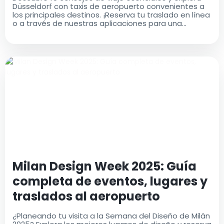
Düsseldorf con taxis de aeropuerto convenientes a
los principales destinos. ¡Reserva tu traslado en línea
o a través de nuestras aplicaciones para una
comodidad máxima!
Milan Design Week 2025: Guía
completa de eventos, lugares y
traslados al aeropuerto
¿Planeando tu visita a la Semana del Diseño de Milán