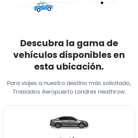
Descubra la gama de
vehículos disponibles en
esta ubicación.
Para viajes a nuestro destino más solicitado,
Traslados Aeropuerto Londres Heathrow.