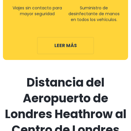
Viajes sin contacto para
Suministro de
mayor seguridad
desinfectante de manos
en todos los vehículos.
LEER MÁS
Distancia del
Aeropuerto de
Londres Heathrow al
Centro de Londres