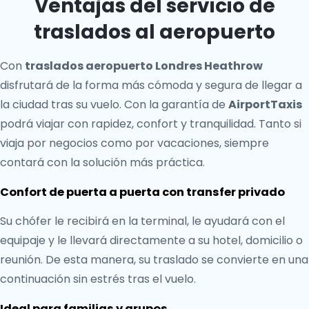
Ventajas del servicio de
traslados al aeropuerto
Con
traslados aeropuerto Londres Heathrow
disfrutará de la forma más cómoda y segura de llegar a
la ciudad tras su vuelo. Con la garantía de
AirportTaxis
podrá viajar con rapidez, confort y tranquilidad. Tanto si
viaja por negocios como por vacaciones, siempre
contará con la solución más práctica.
Confort de puerta a puerta con transfer privado
Su chófer le recibirá en la terminal, le ayudará con el
equipaje y le llevará directamente a su hotel, domicilio o
reunión. De esta manera, su traslado se convierte en una
continuación sin estrés tras el vuelo.
Ideal para familias y grupos