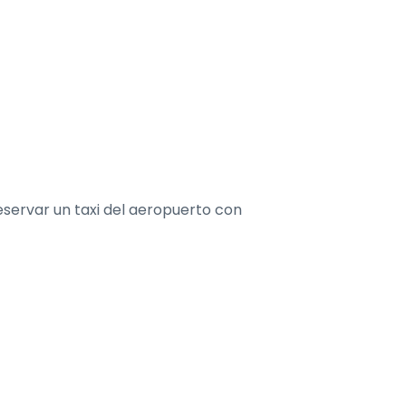
eservar un taxi del aeropuerto con