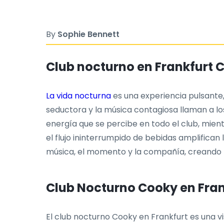
By
Sophie Bennett
Club nocturno en Frankfurt 
La vida nocturna
es una experiencia pulsante,
seductora y la música contagiosa llaman a lo
energía que se percibe en todo el club, mientr
el flujo ininterrumpido de bebidas amplifican 
música, el momento y la compañía, creando r
Club Nocturno Cooky en Fran
El club nocturno Cooky en Frankfurt es una vi