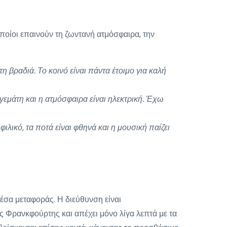
οποίοι επαινούν τη ζωντανή ατμόσφαιρα, την
 βραδιά. Το κοινό είναι πάντα έτοιμο για καλή
γεμάτη και η ατμόσφαιρα είναι ηλεκτρική. Έχω
λικό, τα ποτά είναι φθηνά και η μουσική παίζει
έσα μεταφοράς. Η διεύθυνση είναι
 Φρανκφούρτης και απέχει μόνο λίγα λεπτά με τα