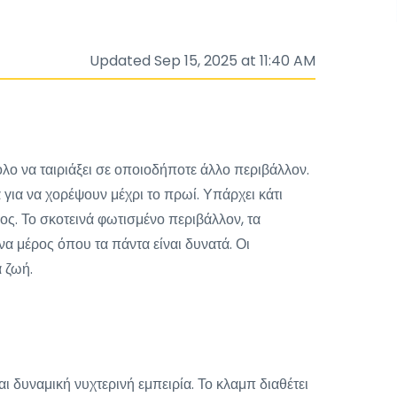
Updated Sep 15, 2025 at 11:40 AM
λο να ταιριάξει σε οποιοδήποτε άλλο περιβάλλον.
για να χορέψουν μέχρι το πρωί. Υπάρχει κάτι
ος. Το σκοτεινά φωτισμένο περιβάλλον, τα
α μέρος όπου τα πάντα είναι δυνατά. Οι
 ζωή.
ι δυναμική νυχτερινή εμπειρία. Το κλαμπ διαθέτει