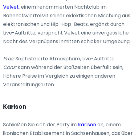
Velvet
, einem renommierten Nachtclub im
BahnhofsviertelMit seiner eklektischen Mischung aus
elektronischen und Hip-Hop-Beats, ergänzt durch
Live-Auftritte, verspricht Velvet eine unvergessliche
Nacht des Vergnügens inmitten schicker Umgebung.
Pros:
Sophistizierte Atmosphäre, Live-Auftritte.
Cons:
Kann während der Stoßzeiten überfüllt sein,
Höhere Preise im Vergleich zu einigen anderen
Veranstaltungsorten.
Karlson
Schließen Sie sich der Party im
Karlson
an, einem
ikonischen Etablissement in Sachsenhausen, das über