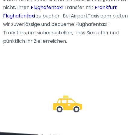
nicht, Ihren
Flughafentaxi
Transfer mit
Frankfurt
Flughafentaxi
zu buchen. Bei AirportTaxis.com bieten
wir zuverlässige und bequeme Flughafentaxi-
Transfers, um sicherzustellen, dass Sie sicher und
pünktlich Ihr Ziel erreichen.
Sei bei uns