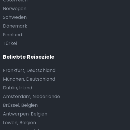
Norwegen
Schweden
Dänemark
Finnland
Türkei
Beliebte Reiseziele
Frankfurt, Deutschland
München, Deutschland
Dublin, Irland
Amsterdam, Niederlande
Brüssel, Belgien
Antwerpen, Belgien
Löwen, Belgien