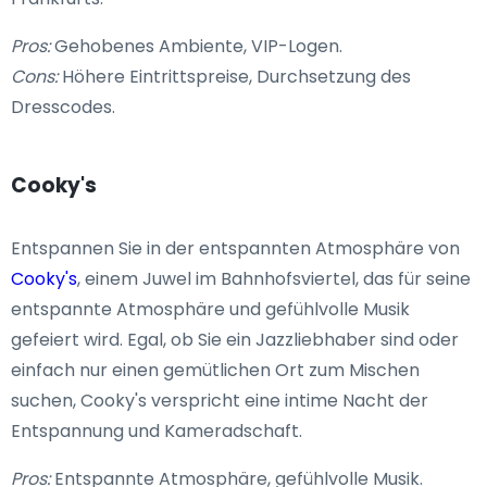
Pros:
Gehobenes Ambiente, VIP-Logen.
Cons:
Höhere Eintrittspreise, Durchsetzung des
Dresscodes.
Cooky's
Entspannen Sie in der entspannten Atmosphäre von
Cooky's
, einem Juwel im Bahnhofsviertel, das für seine
entspannte Atmosphäre und gefühlvolle Musik
gefeiert wird. Egal, ob Sie ein Jazzliebhaber sind oder
einfach nur einen gemütlichen Ort zum Mischen
suchen, Cooky's verspricht eine intime Nacht der
Entspannung und Kameradschaft.
Pros:
Entspannte Atmosphäre, gefühlvolle Musik.