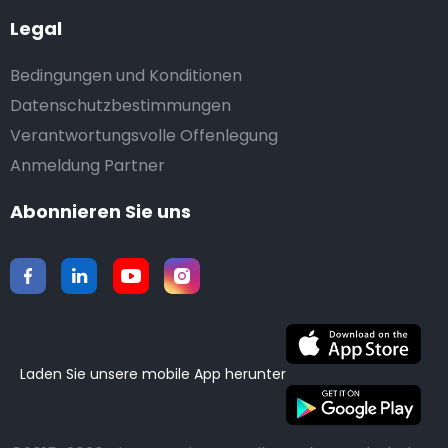
Legal
Bedingungen und Konditionen
Datenschutzbestimmungen
Verantwortungsvolle Offenlegung
Anmeldung Partner
Abonnieren Sie uns
Laden Sie unsere mobile App herunter