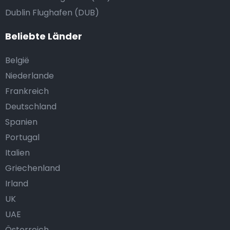
Dublin Flughafen (DUB)
Beliebte Länder
België
Niederlande
Frankreich
Deutschland
Spanien
Portugal
Italien
Griechenland
Irland
UK
UAE
Österreich