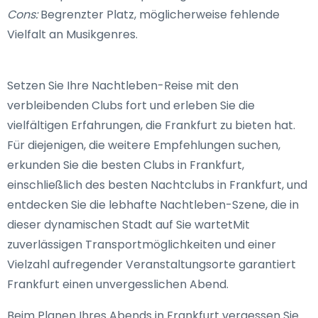
Cons:
Begrenzter Platz, möglicherweise fehlende
Vielfalt an Musikgenres.
Setzen Sie Ihre Nachtleben-Reise mit den
verbleibenden Clubs fort und erleben Sie die
vielfältigen Erfahrungen, die Frankfurt zu bieten hat.
Für diejenigen, die weitere Empfehlungen suchen,
erkunden Sie die besten Clubs in Frankfurt,
einschließlich des besten Nachtclubs in Frankfurt, und
entdecken Sie die lebhafte Nachtleben-Szene, die in
dieser dynamischen Stadt auf Sie wartetMit
zuverlässigen Transportmöglichkeiten und einer
Vielzahl aufregender Veranstaltungsorte garantiert
Frankfurt einen unvergesslichen Abend.
Beim Planen Ihres Abends in Frankfurt vergessen Sie