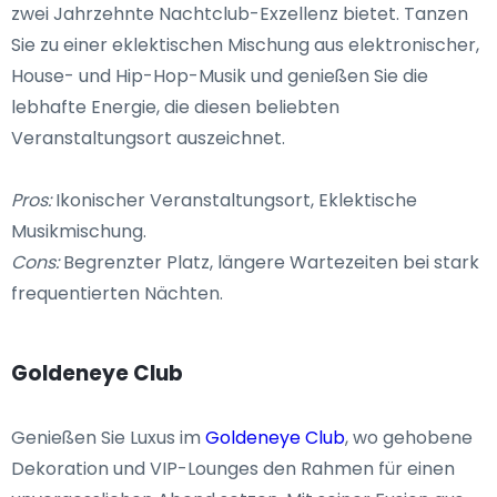
zwei Jahrzehnte Nachtclub-Exzellenz bietet. Tanzen
Sie zu einer eklektischen Mischung aus elektronischer,
House- und Hip-Hop-Musik und genießen Sie die
lebhafte Energie, die diesen beliebten
Veranstaltungsort auszeichnet.
Pros:
Ikonischer Veranstaltungsort, Eklektische
Musikmischung.
Cons:
Begrenzter Platz, längere Wartezeiten bei stark
frequentierten Nächten.
Goldeneye Club
Genießen Sie Luxus im
Goldeneye Club
, wo gehobene
Dekoration und VIP-Lounges den Rahmen für einen