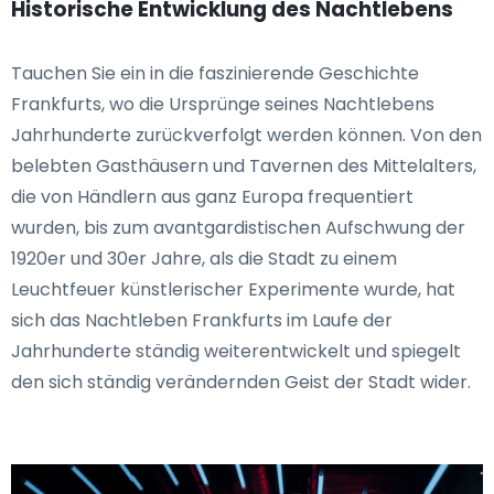
Historische Entwicklung des Nachtlebens
Tauchen Sie ein in die faszinierende Geschichte
Frankfurts, wo die Ursprünge seines Nachtlebens
Jahrhunderte zurückverfolgt werden können. Von den
belebten Gasthäusern und Tavernen des Mittelalters,
die von Händlern aus ganz Europa frequentiert
wurden, bis zum avantgardistischen Aufschwung der
1920er und 30er Jahre, als die Stadt zu einem
Leuchtfeuer künstlerischer Experimente wurde, hat
sich das Nachtleben Frankfurts im Laufe der
Jahrhunderte ständig weiterentwickelt und spiegelt
den sich ständig verändernden Geist der Stadt wider.