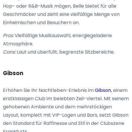
Hop- oder R&B-Musik mögen, Belle bietet für alle
Geschmäcker und zieht eine vielfältige Menge von
Einheimischen und Besuchern an.
Pros:
Vielfältige Musikauswahl, energiegeladene
Atmosphäre.
Cons:
Laut und überfüllt, begrenzte Sitzbereiche.
Gibson
Erhöhen Sie Ihr Nachtleben-Erlebnis im
Gibson
, einem
erstklassigen Club im belebten Zeil-Viertel. Mit seinem
gehobenen Ambiente und dem mehrstöckigen
Layout, komplett mit VIP-Logen und Bars, setzt Gibson
den Standard für Raffinesse und Stil in der Clubszene
Frankfurts.