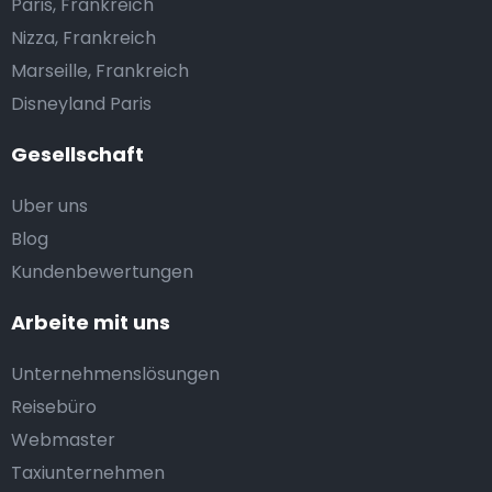
Paris, Frankreich
Nizza, Frankreich
Marseille, Frankreich
Disneyland Paris
Gesellschaft
Uber uns
Blog
Kundenbewertungen
Arbeite mit uns
Unternehmenslösungen
Reisebüro
Webmaster
Taxiunternehmen