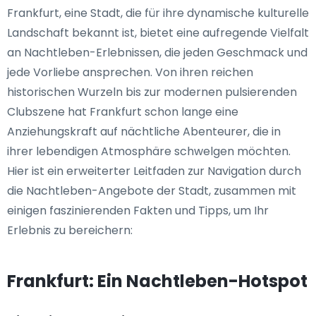
Frankfurt, eine Stadt, die für ihre dynamische kulturelle
Landschaft bekannt ist, bietet eine aufregende Vielfalt
an Nachtleben-Erlebnissen, die jeden Geschmack und
jede Vorliebe ansprechen. Von ihren reichen
historischen Wurzeln bis zur modernen pulsierenden
Clubszene hat Frankfurt schon lange eine
Anziehungskraft auf nächtliche Abenteurer, die in
ihrer lebendigen Atmosphäre schwelgen möchten.
Hier ist ein erweiterter Leitfaden zur Navigation durch
die Nachtleben-Angebote der Stadt, zusammen mit
einigen faszinierenden Fakten und Tipps, um Ihr
Erlebnis zu bereichern:
Frankfurt: Ein Nachtleben-Hotspot