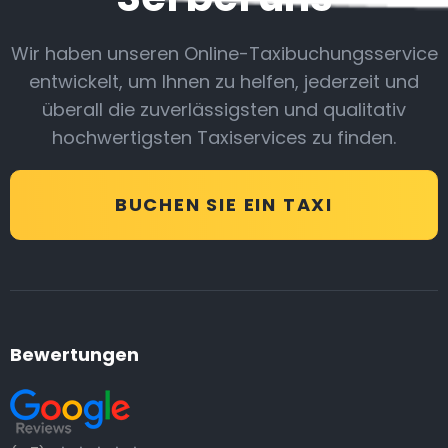
Wir haben unseren Online-Taxibuchungsservice
entwickelt, um Ihnen zu helfen, jederzeit und
überall die zuverlässigsten und qualitativ
hochwertigsten Taxiservices zu finden.
BUCHEN SIE EIN TAXI
Bewertungen