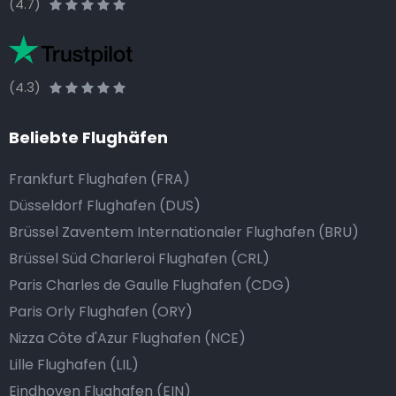
(4.7)
(4.3)
Beliebte Flughäfen
Frankfurt Flughafen (FRA)
Düsseldorf Flughafen (DUS)
Brüssel Zaventem Internationaler Flughafen (BRU)
Brüssel Süd Charleroi Flughafen (CRL)
Paris Charles de Gaulle Flughafen (CDG)
Paris Orly Flughafen (ORY)
Nizza Côte d'Azur Flughafen (NCE)
Lille Flughafen (LIL)
Eindhoven Flughafen (EIN)