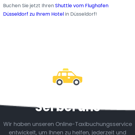
Buchen Sie jetzt Ihren
Shuttle vom Flughafen
Düsseldorf zu Ihrem Hotel
in Düsseldorf!
Sei bei uns
Wir haben unseren Online-Taxibuchungsservice
entwickelt, um Ihnen zu helfen, jederzeit und