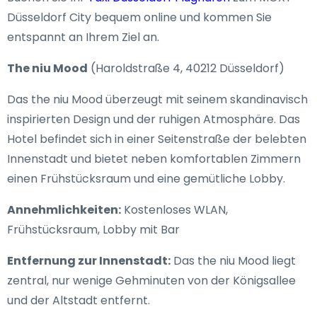
Düsseldorf City bequem online und kommen Sie
entspannt an Ihrem Ziel an.
The niu Mood
(Haroldstraße 4, 40212 Düsseldorf)
Das the niu Mood überzeugt mit seinem skandinavisch
inspirierten Design und der ruhigen Atmosphäre. Das
Hotel befindet sich in einer Seitenstraße der belebten
Innenstadt und bietet neben komfortablen Zimmern
einen Frühstücksraum und eine gemütliche Lobby.
Annehmlichkeiten:
Kostenloses WLAN,
Frühstücksraum, Lobby mit Bar
Entfernung zur Innenstadt:
Das the niu Mood liegt
zentral, nur wenige Gehminuten von der Königsallee
und der Altstadt entfernt.