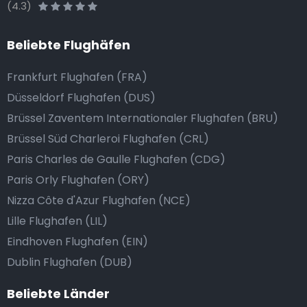
(4.3)
Beliebte Flughäfen
Frankfurt Flughafen (FRA)
Düsseldorf Flughafen (DUS)
Brüssel Zaventem Internationaler Flughafen (BRU)
Brüssel Süd Charleroi Flughafen (CRL)
Paris Charles de Gaulle Flughafen (CDG)
Paris Orly Flughafen (ORY)
Nizza Côte d'Azur Flughafen (NCE)
Lille Flughafen (LIL)
Eindhoven Flughafen (EIN)
Dublin Flughafen (DUB)
Beliebte Länder