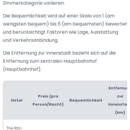
Zimmerkategorie variieren.
Die Bequemlichkeit wird auf einer Skala von 1 (am
wenigsten bequem) bis 5 (am bequemsten) bewertet
und berücksichtigt Faktoren wie Lage, Ausstattung
und Verkehrsanbindung.
Die Entfernung zur Innenstadt bezieht sich auf die
Entfernung zum zentralen Hauptbahnhof
(Hauptbahnhof).
Entfernun
Preis (pro
zur
Hotel
Bequemlichkeit
Person/Nacht)
Innenstad
(km)
The Ritz-