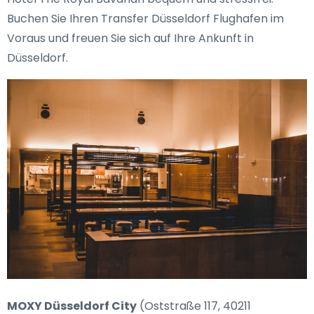
Buchen Sie Ihren Transfer Düsseldorf Flughafen im
Voraus und freuen Sie sich auf Ihre Ankunft in
Düsseldorf.
MOXY Düsseldorf City
(Oststraße 117, 40211