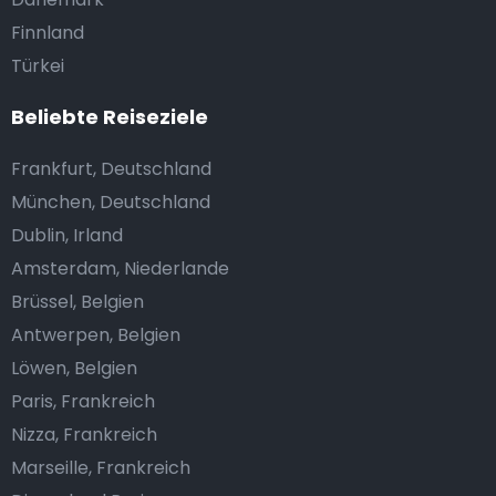
Finnland
Türkei
Beliebte Reiseziele
Frankfurt, Deutschland
München, Deutschland
Dublin, Irland
Amsterdam, Niederlande
Brüssel, Belgien
Antwerpen, Belgien
Löwen, Belgien
Paris, Frankreich
Nizza, Frankreich
Marseille, Frankreich