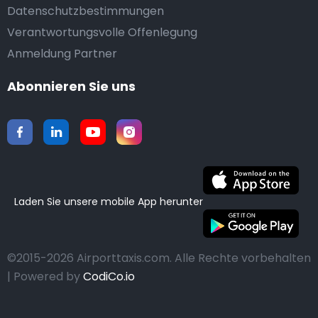
Datenschutzbestimmungen
Verantwortungsvolle Offenlegung
Anmeldung Partner
Abonnieren Sie uns
Laden Sie unsere mobile App herunter
©2015-2026 Airporttaxis.com.
Alle Rechte vorbehalten
| Powered by
CodiCo.io