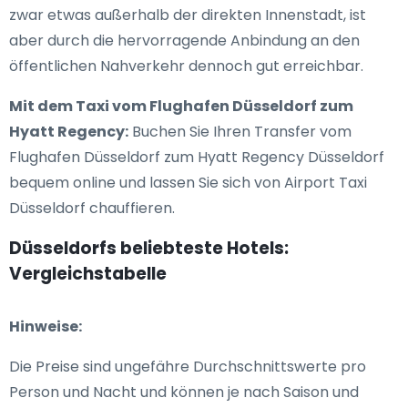
zwar etwas außerhalb der direkten Innenstadt, ist
aber durch die hervorragende Anbindung an den
öffentlichen Nahverkehr dennoch gut erreichbar.
Mit dem Taxi vom Flughafen Düsseldorf zum
Hyatt Regency:
Buchen Sie Ihren Transfer vom
Flughafen Düsseldorf zum Hyatt Regency Düsseldorf
bequem online und lassen Sie sich von Airport Taxi
Düsseldorf chauffieren.
Düsseldorfs beliebteste Hotels:
Vergleichstabelle
Hinweise:
Die Preise sind ungefähre Durchschnittswerte pro
Person und Nacht und können je nach Saison und