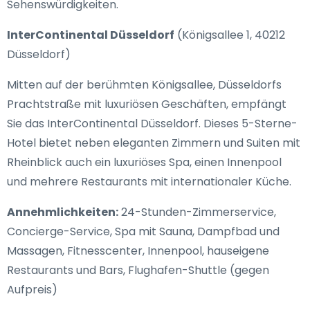
Sehenswürdigkeiten.
InterContinental Düsseldorf
(Königsallee 1, 40212
Düsseldorf)
Mitten auf der berühmten Königsallee, Düsseldorfs
Prachtstraße mit luxuriösen Geschäften, empfängt
Sie das InterContinental Düsseldorf. Dieses 5-Sterne-
Hotel bietet neben eleganten Zimmern und Suiten mit
Rheinblick auch ein luxuriöses Spa, einen Innenpool
und mehrere Restaurants mit internationaler Küche.
Annehmlichkeiten:
24-Stunden-Zimmerservice,
Concierge-Service, Spa mit Sauna, Dampfbad und
Massagen, Fitnesscenter, Innenpool, hauseigene
Restaurants und Bars, Flughafen-Shuttle (gegen
Aufpreis)