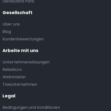
Disneyland Paris
Gesellschaft
Uber uns
Blog
Kundenbewertungen
Arbeite mit uns
Unternehmenslösungen
Reisebüro
Webmaster
Taxiunternehmen
Legal
Bedingungen und Konditionen