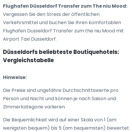
Flughafen Düsseldorf Transfer zum The niu Mood:
Vergessen Sie den Stress der öffentlichen
Verkehrsmittel und buchen Sie Ihren komfortablen
Flughafen Düsseldorf Transfer zum the niu Mood mit
Airport Taxi Düsseldorf.
Düsseldorfs beliebteste Boutiquehotels:
Vergleichstabelle
Hinweise:
Die Preise sind ungefähre Durchschnittswerte pro
Person und Nacht und können je nach Saison und
Zimmerkategorie variieren.
Die Bequemlichkeit wird auf einer Skala von 1 (am
wenigsten bequem) bis 5 (am bequemsten) bewertet