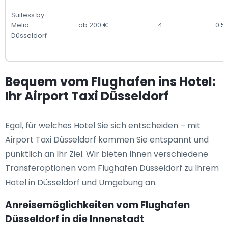
Suitess by
Melia
ab 200 €
4
0.5
Düsseldorf
Bequem vom Flughafen ins Hotel:
Ihr Airport Taxi Düsseldorf
Egal, für welches Hotel Sie sich entscheiden – mit
Airport Taxi Düsseldorf kommen Sie entspannt und
pünktlich an Ihr Ziel. Wir bieten Ihnen verschiedene
Transferoptionen vom Flughafen Düsseldorf zu Ihrem
Hotel in Düsseldorf und Umgebung an.
Anreisemöglichkeiten vom Flughafen
Düsseldorf in die Innenstadt