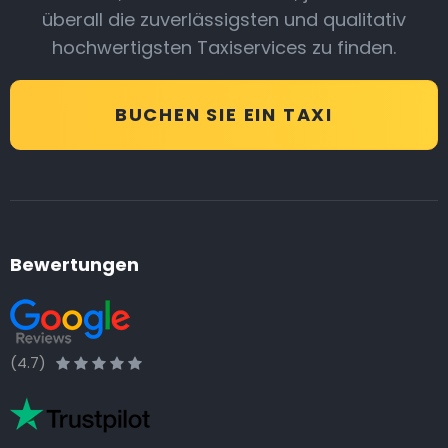
überall die zuverlässigsten und qualitativ
hochwertigsten Taxiservices zu finden.
BUCHEN SIE EIN TAXI
Bewertungen
(4.7)