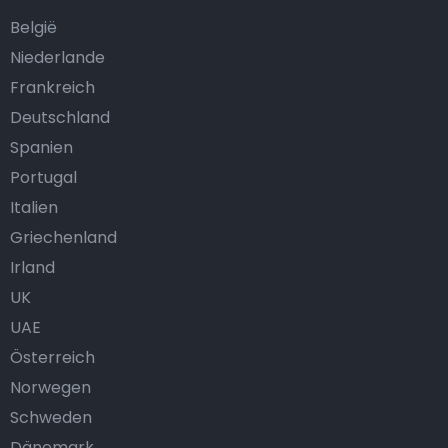
België
Niederlande
Frankreich
Deutschland
Spanien
Portugal
Italien
Griechenland
Irland
UK
UAE
Österreich
Norwegen
Schweden
Dänemark