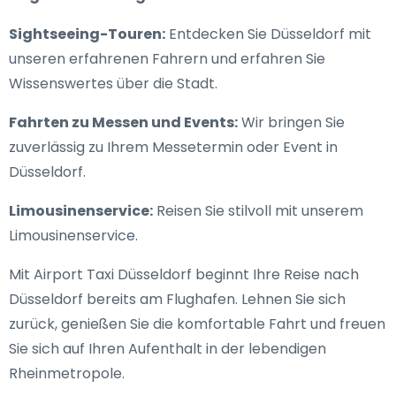
Sightseeing-Touren:
Entdecken Sie Düsseldorf mit
unseren erfahrenen Fahrern und erfahren Sie
Wissenswertes über die Stadt.
Fahrten zu Messen und Events:
Wir bringen Sie
zuverlässig zu Ihrem Messetermin oder Event in
Düsseldorf.
Limousinenservice:
Reisen Sie stilvoll mit unserem
Limousinenservice.
Mit Airport Taxi Düsseldorf beginnt Ihre Reise nach
Düsseldorf bereits am Flughafen. Lehnen Sie sich
zurück, genießen Sie die komfortable Fahrt und freuen
Sie sich auf Ihren Aufenthalt in der lebendigen
Rheinmetropole.