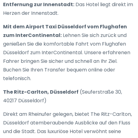
Entfernung zur Innenstadt:
Das Hotel liegt direkt im
Herzen der Innenstadt.
Mit dem Airport Taxi Düsseldorf vom Flughafen
zum InterContinental:
Lehnen Sie sich zurück und
genießen Sie die komfortable Fahrt vom Flughafen
Düsseldorf zum InterContinental. Unsere erfahrenen
Fahrer bringen Sie sicher und schnell an Ihr Ziel.
Buchen Sie Ihren Transfer bequem online oder
telefonisch.
The Ritz-Carlton, Düsseldorf
(Seuferstraße 30,
40217 Düsseldorf)
Direkt am Rheinufer gelegen, bietet The Ritz-Carlton,
Düsseldorf atemberaubende Ausblicke auf den Fluss
und die Stadt. Das luxuriöse Hotel verwöhnt seine