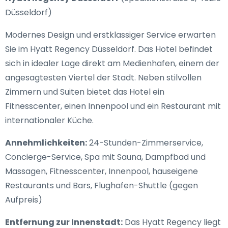
Düsseldorf)
Modernes Design und erstklassiger Service erwarten
Sie im Hyatt Regency Düsseldorf. Das Hotel befindet
sich in idealer Lage direkt am Medienhafen, einem der
angesagtesten Viertel der Stadt. Neben stilvollen
Zimmern und Suiten bietet das Hotel ein
Fitnesscenter, einen Innenpool und ein Restaurant mit
internationaler Küche.
Annehmlichkeiten:
24-Stunden-Zimmerservice,
Concierge-Service, Spa mit Sauna, Dampfbad und
Massagen, Fitnesscenter, Innenpool, hauseigene
Restaurants und Bars, Flughafen-Shuttle (gegen
Aufpreis)
Entfernung zur Innenstadt:
Das Hyatt Regency liegt