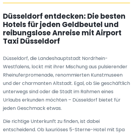
Düsseldorf entdecken: Die besten
Hotels für jeden Geldbeutel und
reibungslose Anreise mit Airport
Taxi Düsseldorf
Düsseldorf, die Landeshauptstadt Nordrhein-
Westfalens, lockt mit ihrer Mischung aus pulsierender
Rheinuferpromenade, renommierten Kunstmuseen
und der charmanten Altstadt. Egal, ob Sie geschäftlich
unterwegs sind oder die Stadt im Rahmen eines
Urlaubs erkunden möchten – Düsseldorf bietet für
jeden Geschmack etwas.
Die richtige Unterkunft zu finden, ist dabei
entscheidend. Ob luxuriöses 5-Sterne-Hotel mit Spa