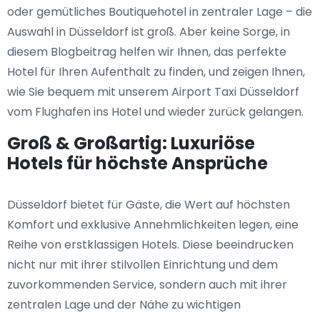
oder gemütliches Boutiquehotel in zentraler Lage – die
Auswahl in Düsseldorf ist groß. Aber keine Sorge, in
diesem Blogbeitrag helfen wir Ihnen, das perfekte
Hotel für Ihren Aufenthalt zu finden, und zeigen Ihnen,
wie Sie bequem mit unserem Airport Taxi Düsseldorf
vom Flughafen ins Hotel und wieder zurück gelangen.
Groß & Großartig: Luxuriöse
Hotels für höchste Ansprüche
Düsseldorf bietet für Gäste, die Wert auf höchsten
Komfort und exklusive Annehmlichkeiten legen, eine
Reihe von erstklassigen Hotels. Diese beeindrucken
nicht nur mit ihrer stilvollen Einrichtung und dem
zuvorkommenden Service, sondern auch mit ihrer
zentralen Lage und der Nähe zu wichtigen