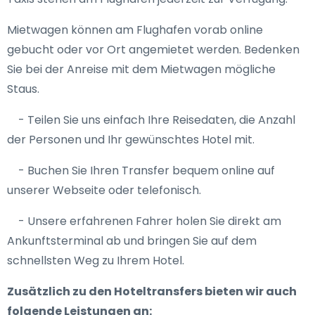
Mietwagen können am Flughafen vorab online
gebucht oder vor Ort angemietet werden. Bedenken
Sie bei der Anreise mit dem Mietwagen mögliche
Staus.
- Teilen Sie uns einfach Ihre Reisedaten, die Anzahl
der Personen und Ihr gewünschtes Hotel mit.
- Buchen Sie Ihren Transfer bequem online auf
unserer Webseite oder telefonisch.
- Unsere erfahrenen Fahrer holen Sie direkt am
Ankunftsterminal ab und bringen Sie auf dem
schnellsten Weg zu Ihrem Hotel.
Zusätzlich zu den Hoteltransfers bieten wir auch
folgende Leistungen an: