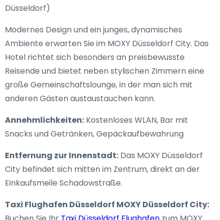
Düsseldorf)
Modernes Design und ein junges, dynamisches
Ambiente erwarten Sie im MOXY Düsseldorf City. Das
Hotel richtet sich besonders an preisbewusste
Reisende und bietet neben stylischen Zimmern eine
große Gemeinschaftslounge, in der man sich mit
anderen Gästen austaustauchen kann.
Annehmlichkeiten:
Kostenloses WLAN, Bar mit
Snacks und Getränken, Gepäckaufbewahrung
Entfernung zur Innenstadt:
Das MOXY Düsseldorf
City befindet sich mitten im Zentrum, direkt an der
Einkaufsmeile Schadowstraße.
Taxi Flughafen Düsseldorf MOXY Düsseldorf City:
Buchen Sie Ihr
Taxi Düsseldorf Flughafen
zum MOXY