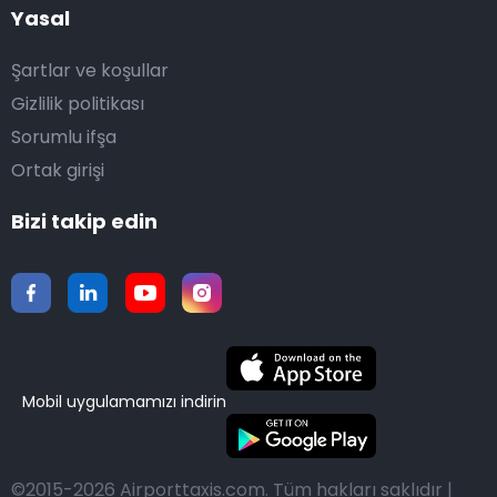
Yasal
Şartlar ve koşullar
Gizlilik politikası
Sorumlu ifşa
Ortak girişi
Bizi takip edin
Mobil uygulamamızı indirin
©2015-2026 Airporttaxis.com.
Tüm hakları saklıdır |