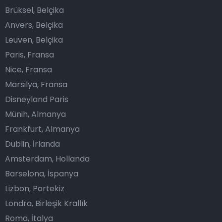
Brüksel, Belçika
Anvers, Belçika
Leuven, Belçika
Paris, Fransa
Nice, Fransa
Marsilya, Fransa
Disneyland Paris
Münih, Almanya
Frankfurt, Almanya
Dublin, İrlanda
Amsterdam, Hollanda
Barselona, İspanya
Lizbon, Portekiz
Londra, Birleşik Krallık
Roma, İtalya