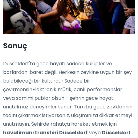
Sonuç
Düsseldorf'ta gece hayatı sadece kulüpler ve
barlardan ibaret değil. Herkesin zevkine uygun bir şey
bulabileceği bir kültürdür.Sadece bir
çevirmensinElektronik müzik, canlı performanslar
veya samimi publar olsun - şehrin gece hayatı
unutulmaz deneyimler sunar. Tüm bu gece zevklerinin
tadını çıkarmak istiyorsanız, ulaşımınıza dikkat etmeyi
unutmayın. Şehirde rahatça hareket etmek için
havalimanı transferi Düsseldorf
veya
Düsseldorf