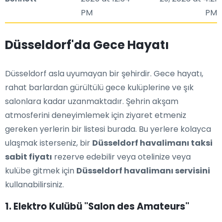
PM
PM
Düsseldorf'da Gece Hayatı
Düsseldorf asla uyumayan bir şehirdir. Gece hayatı,
rahat barlardan gürültülü gece kulüplerine ve şık
salonlara kadar uzanmaktadır. Şehrin akşam
atmosferini deneyimlemek için ziyaret etmeniz
gereken yerlerin bir listesi burada. Bu yerlere kolayca
ulaşmak isterseniz, bir
Düsseldorf havalimanı taksi
sabit fiyatı
rezerve edebilir veya otelinize veya
kulübe gitmek için
Düsseldorf havalimanı servisini
kullanabilirsiniz.
1. Elektro Kulübü "Salon des Amateurs"