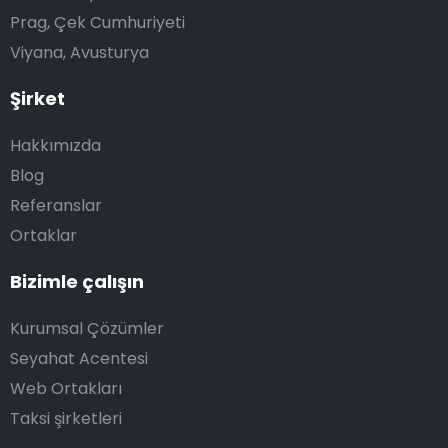
Prag, Çek Cumhuriyeti
Viyana, Avusturya
Şirket
Hakkımızda
Blog
Referanslar
Ortaklar
Bizimle çalışın
Kurumsal Çözümler
Seyahat Acentesi
Web Ortakları
Taksi şirketleri