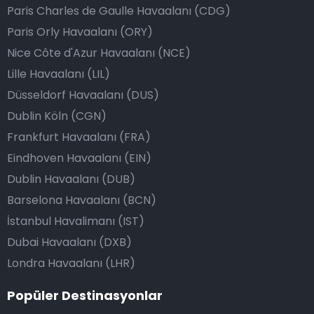
Paris Charles de Gaulle Havaalanı (CDG)
Paris Orly Havaalanı (ORY)
Nice Côte d'Azur Havaalanı (NCE)
Lille Havaalanı (LIL)
Düsseldorf Havaalanı (DUS)
Dublin Köln (CGN)
Frankfurt Havaalanı (FRA)
Eindhoven Havaalanı (EIN)
Dublin Havaalanı (DUB)
Barselona Havaalanı (BCN)
İstanbul Havalimanı (IST)
Dubai Havaalanı (DXB)
Londra Havaalanı (LHR)
Popüler Destinasyonlar