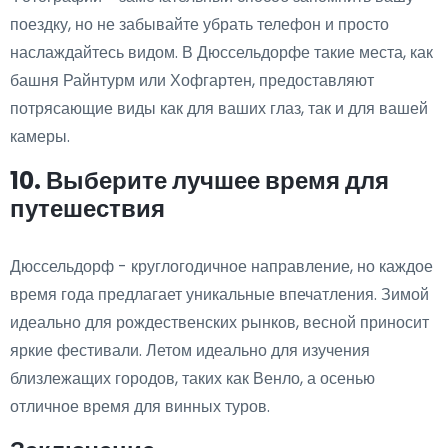
поездку, но не забывайте убрать телефон и просто
наслаждайтесь видом. В Дюссельдорфе такие места, как
башня Райнтурм или Хофгартен, предоставляют
потрясающие виды как для ваших глаз, так и для вашей
камеры.
10. Выберите лучшее время для
путешествия
Дюссельдорф - круглогодичное направление, но каждое
время года предлагает уникальные впечатления. Зимой
идеально для рождественских рынков, весной приносит
яркие фестивали. Летом идеально для изучения
близлежащих городов, таких как Венло, а осенью
отличное время для винных туров.