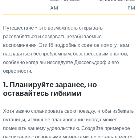
AM
PM
Путешествие - это возможность открывать,
расслабляться и создавать незабываемые
воспоминания. Эти 15 подробных советов помогут вам
насладиться беспроблемным, безстрессовым опытом,
особенно когда вы исследуете Дюссельдорф и его
окрестности.
1. Планируйте заранее, но
оставайтесь гибкими
Хотя важно спланировать свою поездку, чтобы избежать
путаницы, излишнее планирование иногда может
помешать вашему удовольствию. Создайте примерное
расписание с основными моментами, но оставьте место