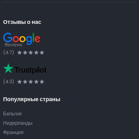
Отзывы о нас
(4.7)
(4.3)
Популярные страны
Бельгия
Нидерланды
Франция