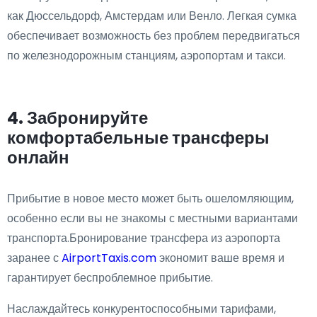
как Дюссельдорф, Амстердам или Венло. Легкая сумка
обеспечивает возможность без проблем передвигаться
по железнодорожным станциям, аэропортам и такси.
4. Забронируйте
комфортабельные трансферы
онлайн
Прибытие в новое место может быть ошеломляющим,
особенно если вы не знакомы с местными вариантами
транспорта.Бронирование трансфера из аэропорта
заранее с
AirportTaxis.com
экономит ваше время и
гарантирует беспроблемное прибытие.
Наслаждайтесь конкурентоспособными тарифами,