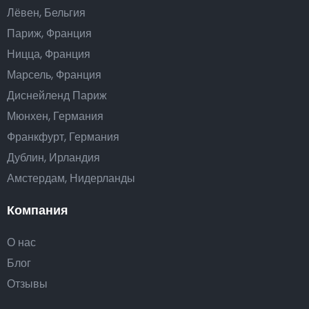
Лёвен, Бельгия
Париж, Франция
Ницца, Франция
Марсель, Франция
Диснейленд Париж
Мюнхен, Германия
Франкфурт, Германия
Дублин, Ирландия
Амстердам, Нидерланды
Компания
О нас
Блог
Отзывы