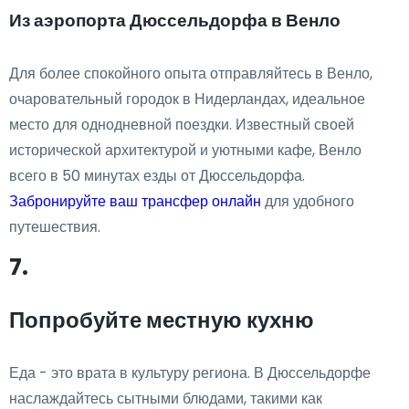
Из аэропорта Дюссельдорфа в Венло
Для более спокойного опыта отправляйтесь в Венло,
очаровательный городок в Нидерландах, идеальное
место для однодневной поездки. Известный своей
исторической архитектурой и уютными кафе, Венло
всего в 50 минутах езды от Дюссельдорфа.
Забронируйте ваш трансфер онлайн
для удобного
путешествия.
7.
Попробуйте местную кухню
Еда - это врата в культуру региона. В Дюссельдорфе
наслаждайтесь сытными блюдами, такими как