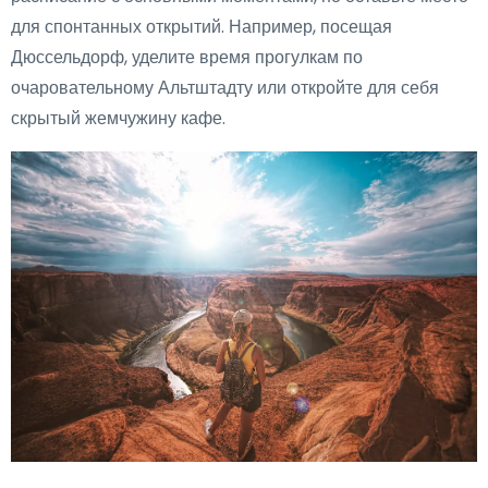
для спонтанных открытий. Например, посещая
Дюссельдорф, уделите время прогулкам по
очаровательному Альтштадту или откройте для себя
скрытый жемчужину кафе.