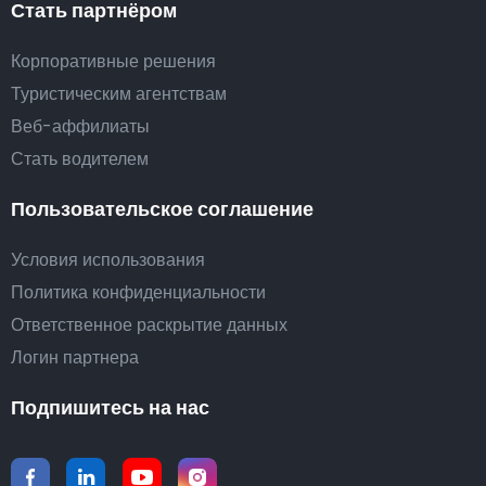
Стать партнёром
Корпоративные решения
Туристическим агентствам
Веб-аффилиаты
Стать водителем
Пользовательское соглашение
Условия использования
Политика конфиденциальности
Ответственное раскрытие данных
Логин партнера
Подпишитесь на нас