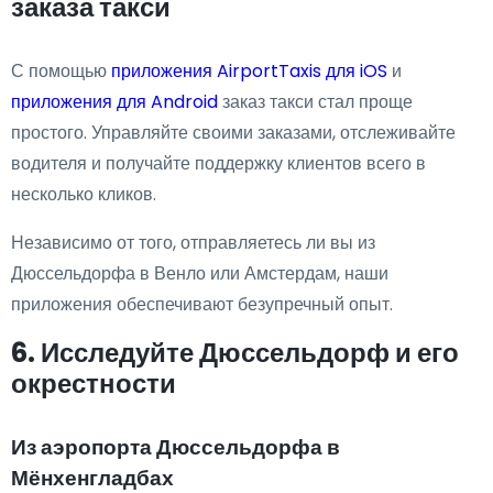
заказа такси
С помощью
приложения AirportTaxis для iOS
и
приложения для Android
заказ такси стал проще
простого. Управляйте своими заказами, отслеживайте
водителя и получайте поддержку клиентов всего в
несколько кликов.
Независимо от того, отправляетесь ли вы из
Дюссельдорфа в Венло или Амстердам, наши
приложения обеспечивают безупречный опыт.
6. Исследуйте Дюссельдорф и его
окрестности
Из аэропорта Дюссельдорфа в
Мёнхенгладбах