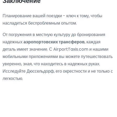
Заключение
Планирование вашей поездки - ключ к тому, чтобы
насладиться беспроблемным опытом.
От погружения в местную культуру до бронирования
надежных
аэропортовских трансферов
, каждая
деталь имеет значение. С AirportTaxis.com и нашими
мобильными приложениями вы можете путешествовать
уверенно, зная, что находитесь в надежных руках.
Исследуйте Дюссельдорф, его окрестности и не только с
легкостью.