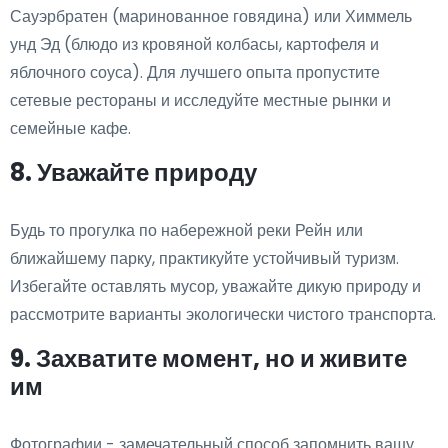
Сауэрбратен (маринованное говядина) или Химмель
унд Эд (блюдо из кровяной колбасы, картофеля и
яблочного соуса). Для лучшего опыта пропустите
сетевые рестораны и исследуйте местные рынки и
семейные кафе.
8. Уважайте природу
Будь то прогулка по набережной реки Рейн или
ближайшему парку, практикуйте устойчивый туризм.
Избегайте оставлять мусор, уважайте дикую природу и
рассмотрите варианты экологически чистого транспорта.
9. Захватите момент, но и живите
им
Фотографии - замечательный способ запомнить вашу