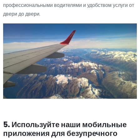
профессиональными водителями и удобством услуги от
двери до двери.
5. Используйте наши мобильные
приложения для безупречного