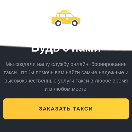
Будь с нами
Мы создали нашу службу онлайн-бронирования
такси, чтобы помочь вам найти самые надежные и
высококачественные услуги такси в любое время
и в любом месте.
ЗАКАЗАТЬ ТАКСИ