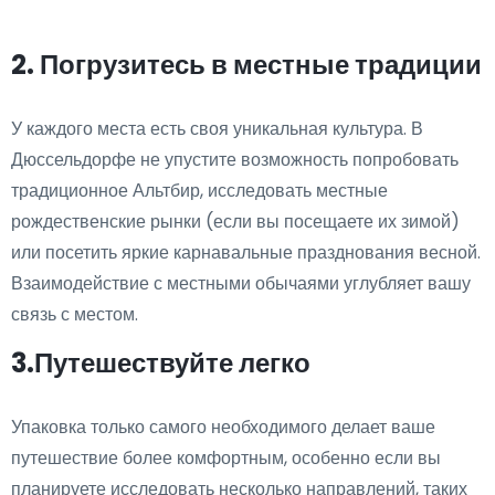
2. Погрузитесь в местные традиции
У каждого места есть своя уникальная культура. В
Дюссельдорфе не упустите возможность попробовать
традиционное Альтбир, исследовать местные
рождественские рынки (если вы посещаете их зимой)
или посетить яркие карнавальные празднования весной.
Взаимодействие с местными обычаями углубляет вашу
связь с местом.
3.Путешествуйте легко
Упаковка только самого необходимого делает ваше
путешествие более комфортным, особенно если вы
планируете исследовать несколько направлений, таких