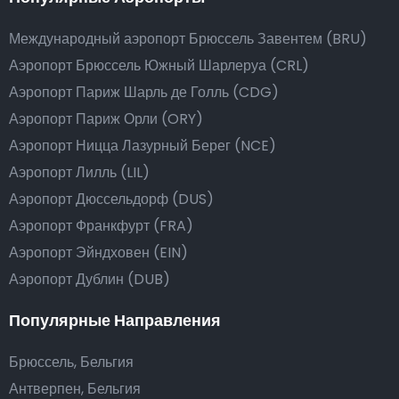
Международный аэропорт Брюссель Завентем (BRU)
Аэропорт Брюссель Южный Шарлеруа (CRL)
Аэропорт Париж Шарль де Голль (CDG)
Аэропорт Париж Орли (ORY)
Аэропорт Ницца Лазурный Берег (NCE)
Аэропорт Лилль (LIL)
Аэропорт Дюссельдорф (DUS)
Аэропорт Франкфурт (FRA)
Аэропорт Эйндховен (EIN)
Аэропорт Дублин (DUB)
Популярные Направления
Брюссель, Бельгия
Антверпен, Бельгия