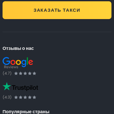
ЗАКАЗАТЬ ТАКСИ
Отзывы о нас
(4.7)
(4.3)
Популярные страны