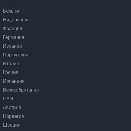
Бельгия
Нидерланды
Франция
Германия
Испания
Португалия
Италия
Греция
Ирландия
Великобритания
ОАЭ
Австрия
Норвегия
Швеция