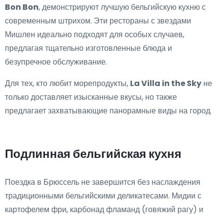
Bon Bon
, демонстрируют лучшую бельгийскую кухню с
современным штрихом. Эти рестораны с звездами
Мишлен идеально подходят для особых случаев,
предлагая тщательно изготовленные блюда и
безупречное обслуживание.
Для тех, кто любит морепродукты,
La Villa in the Sky
не
только доставляет изысканные вкусы, но также
предлагает захватывающие панорамные виды на город.
Подлинная бельгийская кухня
Поездка в Брюссель не завершится без наслаждения
традиционными бельгийскими деликатесами. Мидии с
картофелем фри, карбонад фламанд (говяжий рагу) и