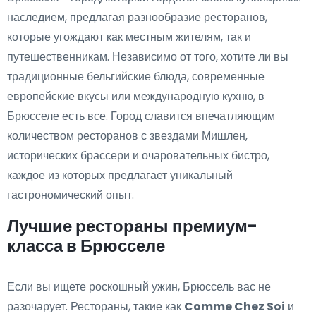
наследием, предлагая разнообразие ресторанов,
которые угождают как местным жителям, так и
путешественникам. Независимо от того, хотите ли вы
традиционные бельгийские блюда, современные
европейские вкусы или международную кухню, в
Брюсселе есть все. Город славится впечатляющим
количеством ресторанов с звездами Мишлен,
исторических брассери и очаровательных бистро,
каждое из которых предлагает уникальный
гастрономический опыт.
Лучшие рестораны премиум-
класса в Брюсселе
Если вы ищете роскошный ужин, Брюссель вас не
разочарует. Рестораны, такие как
Comme Chez Soi
и