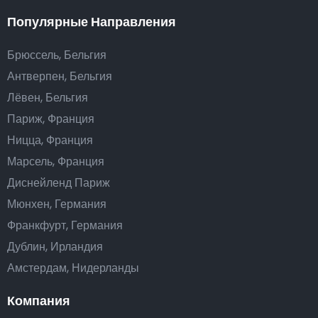
Популярные Направления
Брюссель, Бельгия
Антверпен, Бельгия
Лёвен, Бельгия
Париж, Франция
Ницца, Франция
Марсель, Франция
Диснейленд Париж
Мюнхен, Германия
Франкфурт, Германия
Дублин, Ирландия
Амстердам, Нидерланды
Компания