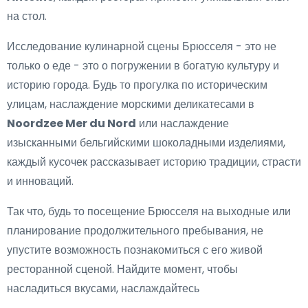
на стол.
Исследование кулинарной сцены Брюсселя - это не
только о еде - это о погружении в богатую культуру и
историю города. Будь то прогулка по историческим
улицам, наслаждение морскими деликатесами в
Noordzee Mer du Nord
или наслаждение
изысканными бельгийскими шоколадными изделиями,
каждый кусочек рассказывает историю традиции, страсти
и инноваций.
Так что, будь то посещение Брюсселя на выходные или
планирование продолжительного пребывания, не
упустите возможность познакомиться с его живой
ресторанной сценой. Найдите момент, чтобы
насладиться вкусами, наслаждайтесь