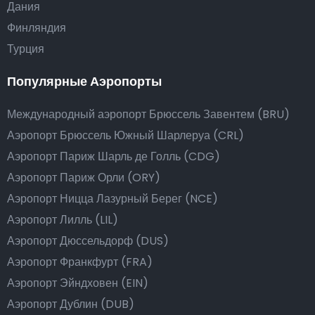
Дания
Финляндия
Турция
Популярные Аэропорты
Международный аэропорт Брюссель Завентем (BRU)
Аэропорт Брюссель Южный Шарлеруа (CRL)
Аэропорт Париж Шарль де Голль (CDG)
Аэропорт Париж Орли (ORY)
Аэропорт Ницца Лазурный Берег (NCE)
Аэропорт Лилль (LIL)
Аэропорт Дюссельдорф (DUS)
Аэропорт Франкфурт (FRA)
Аэропорт Эйндховен (EIN)
Аэропорт Дублин (DUB)