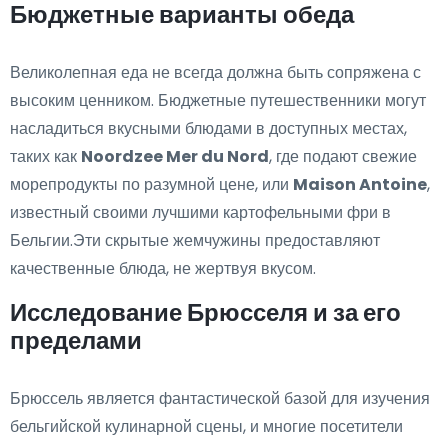
Бюджетные варианты обеда
Великолепная еда не всегда должна быть сопряжена с
высоким ценником. Бюджетные путешественники могут
насладиться вкусными блюдами в доступных местах,
таких как
Noordzee Mer du Nord
, где подают свежие
морепродукты по разумной цене, или
Maison Antoine
,
известный своими лучшими картофельными фри в
Бельгии.Эти скрытые жемчужины предоставляют
качественные блюда, не жертвуя вкусом.
Исследование Брюсселя и за его
пределами
Брюссель является фантастической базой для изучения
бельгийской кулинарной сцены, и многие посетители