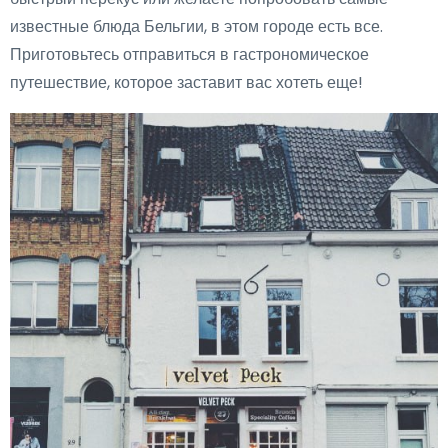
известные блюда Бельгии, в этом городе есть все.
Приготовьтесь отправиться в гастрономическое
путешествие, которое заставит вас хотеть еще!