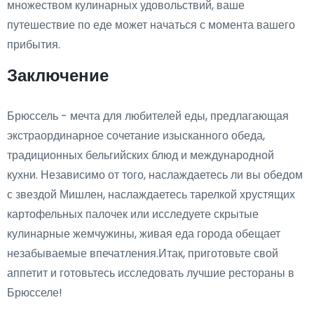
множеством кулинарных удовольствий, ваше
путешествие по еде может начаться с момента вашего
прибытия.
Заключение
Брюссель - мечта для любителей еды, предлагающая
экстраординарное сочетание изысканного обеда,
традиционных бельгийских блюд и международной
кухни. Независимо от того, наслаждаетесь ли вы обедом
с звездой Мишлен, наслаждаетесь тарелкой хрустящих
картофельных палочек или исследуете скрытые
кулинарные жемчужины, живая еда города обещает
незабываемые впечатления.Итак, приготовьте свой
аппетит и готовьтесь исследовать лучшие рестораны в
Брюсселе!