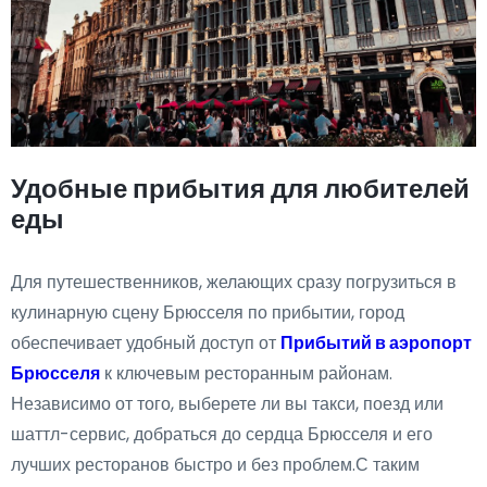
Удобные прибытия для любителей
еды
Для путешественников, желающих сразу погрузиться в
кулинарную сцену Брюсселя по прибытии, город
обеспечивает удобный доступ от
Прибытий в аэропорт
Брюсселя
к ключевым ресторанным районам.
Независимо от того, выберете ли вы такси, поезд или
шаттл-сервис, добраться до сердца Брюсселя и его
лучших ресторанов быстро и без проблем.С таким