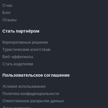
О нас
Блог
Отзывы
Стать партнёром
Корпоративные решения
Туристическим агентствам
Веб-аффилиаты
Стать водителем
Пользовательское соглашение
Условия использования
Политика конфиденциальности
Ответственное раскрытие данных