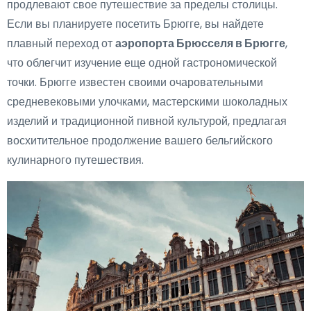
продлевают свое путешествие за пределы столицы.
Если вы планируете посетить Брюгге, вы найдете
плавный переход от
аэропорта Брюсселя в Брюгге
,
что облегчит изучение еще одной гастрономической
точки. Брюгге известен своими очаровательными
средневековыми улочками, мастерскими шоколадных
изделий и традиционной пивной культурой, предлагая
восхитительное продолжение вашего бельгийского
кулинарного путешествия.